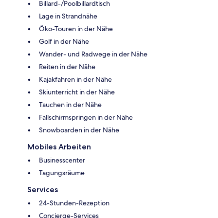
Billard-/Poolbillardtisch
Lage in Strandnähe
Öko-Touren in der Nähe
Golf in der Nähe
Wander- und Radwege in der Nähe
Reiten in der Nähe
Kajakfahren in der Nähe
Skiunterricht in der Nähe
Tauchen in der Nähe
Fallschirmspringen in der Nähe
Snowboarden in der Nähe
Mobiles Arbeiten
Businesscenter
Tagungsräume
Services
24-Stunden-Rezeption
Concierge-Services