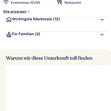
Kostenloses WLAN
Restaurant
Alle anzeigen
Wichtigste Merkmale
(12)
Für Familien
(6)
Warum wir diese Unterkunft toll finden