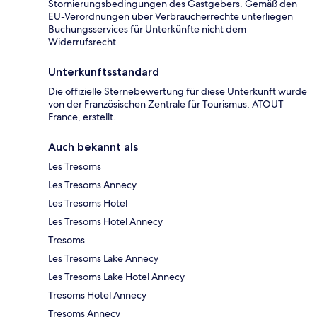
Stornierungsbedingungen des Gastgebers. Gemäß den
EU-Verordnungen über Verbraucherrechte unterliegen
Buchungsservices für Unterkünfte nicht dem
Widerrufsrecht.
Unterkunftsstandard
Die offizielle Sternebewertung für diese Unterkunft wurde
von der Französischen Zentrale für Tourismus, ATOUT
France, erstellt.
Auch bekannt als
Les Tresoms
Les Tresoms Annecy
Les Tresoms Hotel
Les Tresoms Hotel Annecy
Tresoms
Les Tresoms Lake Annecy
Les Tresoms Lake Hotel Annecy
Tresoms Hotel Annecy
Tresoms Annecy