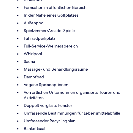
Fernseher im öffentlichen Bereich
In der Nähe eines Golfplatzes
Außenpool
Spielzimmer/Arcade-Spiele
Fahrradparkplatz
Full-Service-Wellnessbereich
Whirlpool
Sauna
Massage- und Behandlungsräume
Dampfbad
Vegane Speiseoptionen
Von örtlichen Unternehmen organisierte Touren und
Aktivitäten
Doppelt verglaste Fenster
Umfassende Bestimmungen für Lebensmittelabfälle
Umfassender Recyclingplan
Bankettsaal