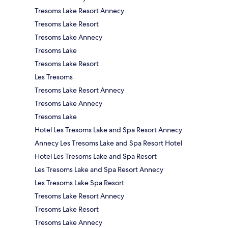
Tresoms Lake Resort Annecy
Tresoms Lake Resort
Tresoms Lake Annecy
Tresoms Lake
Tresoms Lake Resort
Les Tresoms
Tresoms Lake Resort Annecy
Tresoms Lake Annecy
Tresoms Lake
Hotel Les Tresoms Lake and Spa Resort Annecy
Annecy Les Tresoms Lake and Spa Resort Hotel
Hotel Les Tresoms Lake and Spa Resort
Les Tresoms Lake and Spa Resort Annecy
Les Tresoms Lake Spa Resort
Tresoms Lake Resort Annecy
Tresoms Lake Resort
Tresoms Lake Annecy