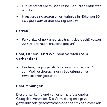
Für Assistenztiere müssen keine Gebühren entrichtet
werden
Haustiere sind gegen einen Aufpreis in Höhe von 20
EUR pro Haustier und pro Tag erlaubt.
Parken
Parkplätze ohne Parkservice (nicht überdacht) kosten
22 EUR pro Nacht (Pauschalgebühr).
Pool, Fitness- und Wellnessbereich (falls
vorhanden)
Kindern, die jünger als 12 Jahre alt sind, ist der Zutritt
zum Wellnessbereich nur in Begleitung eines
Erwachsenen gestattet.
Bestimmungen
Diese Unterkunft wird von einem professionellen
Gastgeber verwaltet. Die Vermietung erfolgt zu
gewerblichen, geschäftlichen oder beruflichen Zwecken.