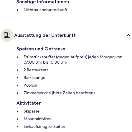
Sonstige Informationen
Nichtraucherunterkunft
Ausstattung der Unterkunft
Speisen und Getränke
Frühstücksbuffet (gegen Aufpreis) jeden Morgen von
07:00 Uhr bis 10:30 Uhr
2 Restaurants
Bar/Lounge
Poolbar
Zimmerservice (bitte Zeiten beachten)
Aktivitäten
Skipässe
Mountainbiken
Einkaufsmöglichkeiten