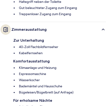
Haltegriff neben der Toilette
Gut beleuchteter Zugang zum Eingang
Treppenloser Zugang zum Eingang
Zimmerausstattung
Zur Unterhaltung
40-Zoll Flachbildfernseher
Kabelfernsehen
Komfortausstattung
Klimaanlage und Heizung
Espressomaschine
Wasserkocher
Bademäntel und Hausschuhe
Bügeleisen/Bügelbrett (auf Anfrage)
Für erholsame Nächte