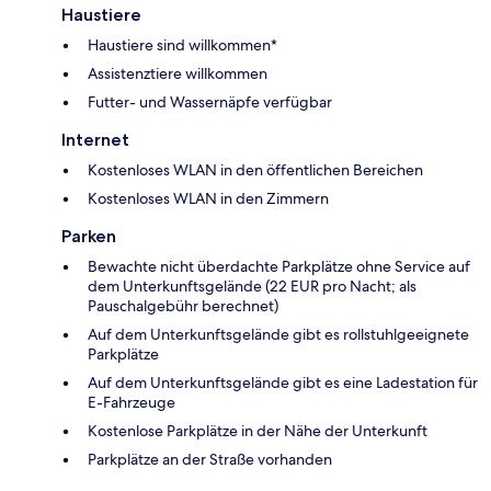
Haustiere
Haustiere sind willkommen*
Assistenztiere willkommen
Futter- und Wassernäpfe verfügbar
Internet
Kostenloses WLAN in den öffentlichen Bereichen
Kostenloses WLAN in den Zimmern
Parken
Bewachte nicht überdachte Parkplätze ohne Service auf
dem Unterkunftsgelände (22 EUR pro Nacht; als
Pauschalgebühr berechnet)
Auf dem Unterkunftsgelände gibt es rollstuhlgeeignete
Parkplätze
Auf dem Unterkunftsgelände gibt es eine Ladestation für
E-Fahrzeuge
Kostenlose Parkplätze in der Nähe der Unterkunft
Parkplätze an der Straße vorhanden