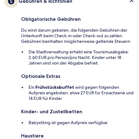
Gebühren & Richtlinien
Obligatorische Gebühren
Du wirst darum gebeten, die folgenden Gebühren der
Unterkunft beim Check-in oder Check-out zu zahlen.
Gebühren beinhalten möglicherweise geltende Steuern:
Die Stadtverwaltung erhebt eine Tourismusabgabe:
2.60 EUR pro Person/pro Nacht. Kinder unter 18
Jahren sind von der Abgabe befreit.
Optionale Extras
Ein
Frühstücksbuffet
wird gegen folgenden
Aufpreis angeboten: etwa 27 EUR für Erwachsene und
14 EUR für Kinder
Kinder- und Zustellbetten
Babysitting ist gegen Aufpreis verfügbar.
Haustiere