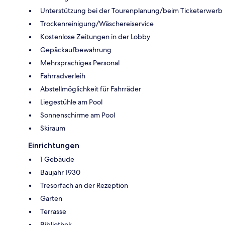
Unterstützung bei der Tourenplanung/beim Ticketerwerb
Trockenreinigung/Wäschereiservice
Kostenlose Zeitungen in der Lobby
Gepäckaufbewahrung
Mehrsprachiges Personal
Fahrradverleih
Abstellmöglichkeit für Fahrräder
Liegestühle am Pool
Sonnenschirme am Pool
Skiraum
Einrichtungen
1 Gebäude
Baujahr 1930
Tresorfach an der Rezeption
Garten
Terrasse
Bibliothek