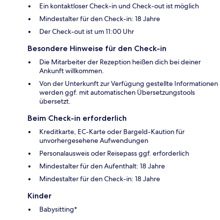
Ein kontaktloser Check-in und Check-out ist möglich
Mindestalter für den Check-in: 18 Jahre
Der Check-out ist um 11:00 Uhr
Besondere Hinweise für den Check-in
Die Mitarbeiter der Rezeption heißen dich bei deiner
Ankunft willkommen.
Von der Unterkunft zur Verfügung gestellte Informationen
werden ggf. mit automatischen Übersetzungstools
übersetzt.
Beim Check-in erforderlich
Kreditkarte, EC-Karte oder Bargeld-Kaution für
unvorhergesehene Aufwendungen
Personalausweis oder Reisepass ggf. erforderlich
Mindestalter für den Aufenthalt: 18 Jahre
Mindestalter für den Check-in: 18 Jahre
Kinder
Babysitting*