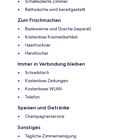
Schallisolierte Zimmer
Bettwäsche wird bereitgestellt
Zum Frischmachen
Badewanne und Dusche (separat)
Kostenlose Kosmetikartikel
Haartrockner
Handtücher
Immer in Verbindung bleiben
Schreibtisch
Kostenlose Zeitungen
Kostenloses WLAN
Telefon
Speisen und Getränke
Champagnerservice
Sonstiges
Tägliche Zimmerreinigung