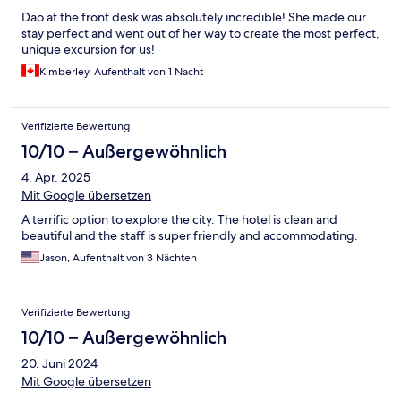
Dao at the front desk was absolutely incredible! She made our
stay perfect and went out of her way to create the most perfect,
unique excursion for us!
Kimberley, Aufenthalt von 1 Nacht
Verifizierte Bewertung
10/10 – Außergewöhnlich
4. Apr. 2025
Mit Google übersetzen
A terrific option to explore the city. The hotel is clean and
beautiful and the staff is super friendly and accommodating.
Jason, Aufenthalt von 3 Nächten
Verifizierte Bewertung
10/10 – Außergewöhnlich
20. Juni 2024
Mit Google übersetzen