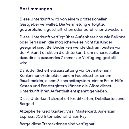
Bestimmungen
Diese Unterkunft wird von einem professionellen
Gastgeber verwaltet. Die Vermietung erfolgt zu
gewerblichen, geschäftlichen oder beruflichen Zwecken.
Diese Unterkunft verfügt über Außenbereiche wie Balkone
oder Terrassen, die möglicherweise nicht für Kinder
geeignet sind. Bei Bedenken wende dich am besten vor
der Ankunft direkt an die Unterkunft, um sicherzustellen,
dass dir ein passendes Zimmer zur Verfügung gestellt
wird.
Dank der Sicherheitsausstattung vor Ort mit einem
Kohlenmonoxidmelder, einem Feuerlöscher, einem
Rauchmelder, einem Sicherheitssystem, einem Erste-Hilfe-
Kasten und Fenstergittern können die Gäste dieser
Unterkunft ihren Aufenthalt entspannt genießen.
Diese Unterkunft akzeptiert Kreditkarten, Debitkarten und
Bargeld.
Akzeptierte Kreditkarten: Visa, Mastercard, American
Express, JCB International, Union Pay
Bargeldlose Transaktionen sind verfügbar.