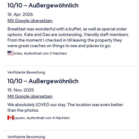
10/10 – Außergewöhnlich
16. Apr. 2026
Mit Google übersetzen
Breakfast was wonderful with a buffet, as well as special order
options. Kate and Dao are outstanding, friendly staff members.
From the moment I checked in till leaving the property they
were great coaches on things to see and places to go.
mike, Aufenthalt von 3 Nächten
Verifizierte Bewertung
10/10 – Außergewöhnlich
15. Nov. 2025
Mit Google übersetzen
We absolutely LOVED our stay. The location was even better
than the photos.
Lauren, Aufenthalt von 4 Nächten
Verifizierte Bewertung