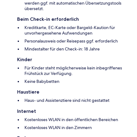
werden ggf. mit automatischen Übersetzungstools
übersetzt.
Beim Check-in erforderlich
Kreditkarte, EC-Karte oder Bargeld-Kaution für
unvorhergesehene Aufwendungen
Personalausweis oder Reisepass ggf. erforderlich
Mindestalter für den Check-in: 18 Jahre
Kinder
Für Kinder steht möglicherweise kein inbegriffenes
Frühstück zur Verfügung.
Keine Babybetten
Haustiere
Haus- und Assistenztiere sind nicht gestattet
Internet
Kostenloses WLAN in den öffentlichen Bereichen
Kostenloses WLAN in den Zimmern