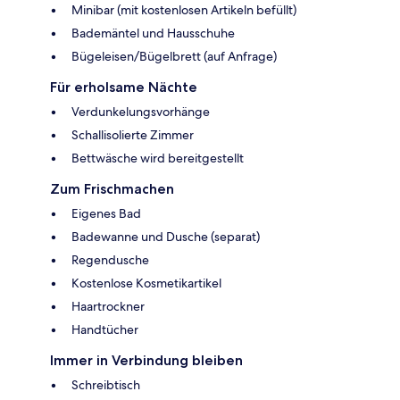
Minibar (mit kostenlosen Artikeln befüllt)
Bademäntel und Hausschuhe
Bügeleisen/Bügelbrett (auf Anfrage)
Für erholsame Nächte
Verdunkelungsvorhänge
Schallisolierte Zimmer
Bettwäsche wird bereitgestellt
Zum Frischmachen
Eigenes Bad
Badewanne und Dusche (separat)
Regendusche
Kostenlose Kosmetikartikel
Haartrockner
Handtücher
Immer in Verbindung bleiben
Schreibtisch