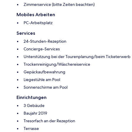
Zimmerservice (bitte Zeiten beachten)
Mobiles Arbeiten
PC-Arbeitsplatz
Services
24-Stunden-Rezeption
Concierge-Services
Unterstützung bei der Tourenplanung/beim Ticketerwerb
Trockenreinigung/Wäschereiservice
Gepäckaufbewahrung
Liegestühle am Pool
Sonnenschirme am Pool
Einrichtungen
3 Gebäude
Baujahr 2019
Tresorfach an der Rezeption
Terrasse