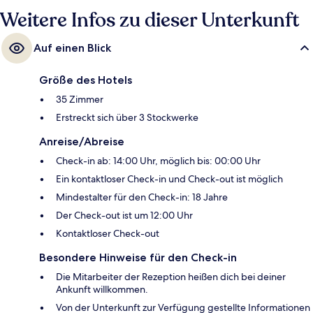
Weitere Infos zu dieser Unterkunft
Auf einen Blick
Größe des Hotels
35 Zimmer
Erstreckt sich über 3 Stockwerke
Anreise/Abreise
Check-in ab: 14:00 Uhr, möglich bis: 00:00 Uhr
Ein kontaktloser Check-in und Check-out ist möglich
Mindestalter für den Check-in: 18 Jahre
Der Check-out ist um 12:00 Uhr
Kontaktloser Check-out
Besondere Hinweise für den Check-in
Die Mitarbeiter der Rezeption heißen dich bei deiner
Ankunft willkommen.
Von der Unterkunft zur Verfügung gestellte Informationen