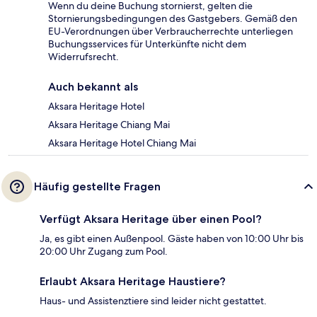
Wenn du deine Buchung stornierst, gelten die
Stornierungsbedingungen des Gastgebers. Gemäß den
EU-Verordnungen über Verbraucherrechte unterliegen
Buchungsservices für Unterkünfte nicht dem
Widerrufsrecht.
Auch bekannt als
Aksara Heritage Hotel
Aksara Heritage Chiang Mai
Aksara Heritage Hotel Chiang Mai
Häufig gestellte Fragen
Verfügt Aksara Heritage über einen Pool?
Ja, es gibt einen Außenpool. Gäste haben von 10:00 Uhr bis
20:00 Uhr Zugang zum Pool.
Erlaubt Aksara Heritage Haustiere?
Haus- und Assistenztiere sind leider nicht gestattet.