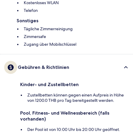
Kostenloses WLAN
Telefon
Sonstiges
Tägliche Zimmerreinigung
Zimmersafe
Zugang über Mobilschlüssel
Gebühren & Richtlinien
Kinder- und Zustellbetten
Zustellbetten können gegen einen Aufpreis in Höhe
von 1200.0 THB pro Tag bereitgestellt werden.
Pool, Fitness- und Wellnessbereich (falls
vorhanden)
Der Pool ist von 10:00 Uhr bis 20:00 Uhr geöffnet.