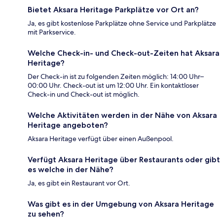
Bietet Aksara Heritage Parkplätze vor Ort an?
Ja, es gibt kostenlose Parkplätze ohne Service und Parkplätze
mit Parkservice.
Welche Check-in- und Check-out-Zeiten hat Aksara
Heritage?
Der Check-in ist zu folgenden Zeiten möglich: 14:00 Uhr–
00:00 Uhr. Check-out ist um 12:00 Uhr. Ein kontaktloser
Check-in und Check-out ist möglich.
Welche Aktivitäten werden in der Nähe von Aksara
Heritage angeboten?
Aksara Heritage verfügt über einen Außenpool.
Verfügt Aksara Heritage über Restaurants oder gibt
es welche in der Nähe?
Ja, es gibt ein Restaurant vor Ort.
Was gibt es in der Umgebung von Aksara Heritage
zu sehen?