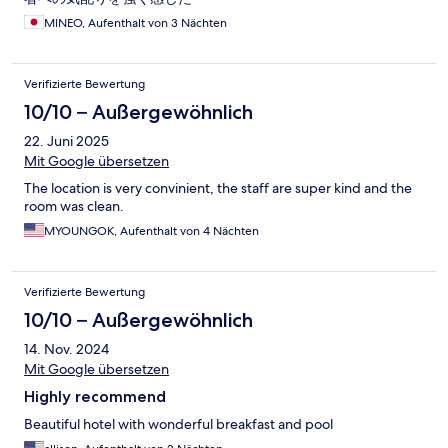
MINEO, Aufenthalt von 3 Nächten
Verifizierte Bewertung
10/10 – Außergewöhnlich
22. Juni 2025
Mit Google übersetzen
The location is very convinient, the staff are super kind and the
room was clean.
MYOUNGOK, Aufenthalt von 4 Nächten
Verifizierte Bewertung
10/10 – Außergewöhnlich
14. Nov. 2024
Mit Google übersetzen
Highly recommend
Beautiful hotel with wonderful breakfast and pool