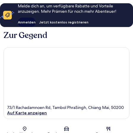
Melde dich an, um verfügbare Rabatte und Vorteile
anzuzeigen. Mehr Prämien für noch mehr Abenteuer!
Anmelden
Jetzt kostenlos registrieren
Zur Gegend
73/1 Rachadamnoen Rd, Tambol PhraSingh, Chiang Mai, 50200
Auf Karte anzeigen
Karte