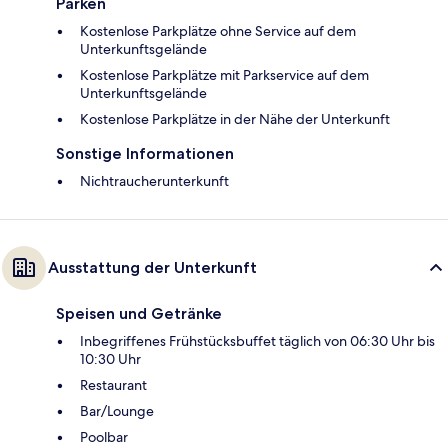
Parken
Kostenlose Parkplätze ohne Service auf dem
Unterkunftsgelände
Kostenlose Parkplätze mit Parkservice auf dem
Unterkunftsgelände
Kostenlose Parkplätze in der Nähe der Unterkunft
Sonstige Informationen
Nichtraucherunterkunft
Ausstattung der Unterkunft
Speisen und Getränke
Inbegriffenes Frühstücksbuffet täglich von 06:30 Uhr bis
10:30 Uhr
Restaurant
Bar/Lounge
Poolbar