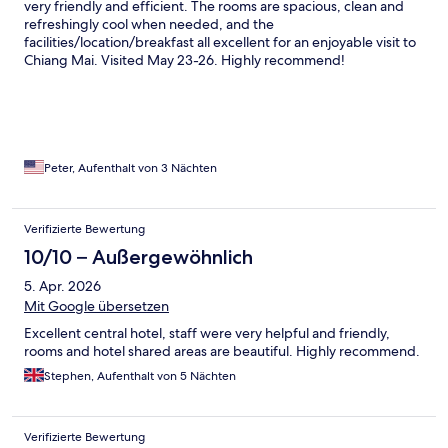
very friendly and efficient. The rooms are spacious, clean and
refreshingly cool when needed, and the
facilities/location/breakfast all excellent for an enjoyable visit to
Chiang Mai. Visited May 23-26. Highly recommend!
Peter, Aufenthalt von 3 Nächten
Verifizierte Bewertung
10/10 – Außergewöhnlich
5. Apr. 2026
Mit Google übersetzen
Excellent central hotel, staff were very helpful and friendly,
rooms and hotel shared areas are beautiful. Highly recommend.
Stephen, Aufenthalt von 5 Nächten
Verifizierte Bewertung