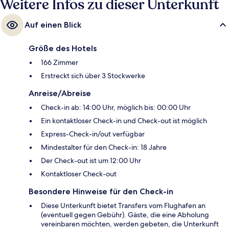
Weitere Infos zu dieser Unterkunft
Auf einen Blick
Größe des Hotels
166 Zimmer
Erstreckt sich über 3 Stockwerke
Anreise/Abreise
Check-in ab: 14:00 Uhr, möglich bis: 00:00 Uhr
Ein kontaktloser Check-in und Check-out ist möglich
Express-Check-in/out verfügbar
Mindestalter für den Check-in: 18 Jahre
Der Check-out ist um 12:00 Uhr
Kontaktloser Check-out
Besondere Hinweise für den Check-in
Diese Unterkunft bietet Transfers vom Flughafen an
(eventuell gegen Gebühr). Gäste, die eine Abholung
vereinbaren möchten, werden gebeten, die Unterkunft