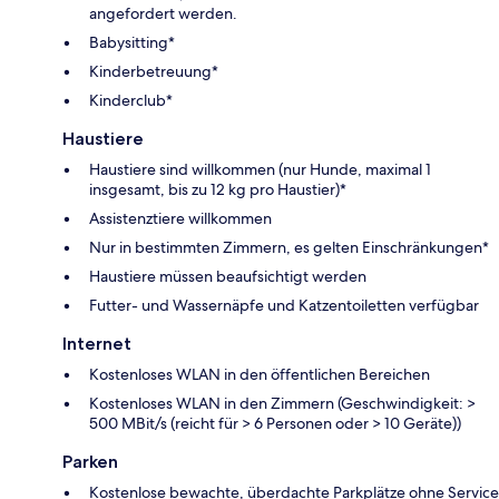
angefordert werden.
Babysitting*
Kinderbetreuung*
Kinderclub*
Haustiere
Haustiere sind willkommen (nur Hunde, maximal 1
insgesamt, bis zu 12 kg pro Haustier)*
Assistenztiere willkommen
Nur in bestimmten Zimmern, es gelten Einschränkungen*
Haustiere müssen beaufsichtigt werden
Futter- und Wassernäpfe und Katzentoiletten verfügbar
Internet
Kostenloses WLAN in den öffentlichen Bereichen
Kostenloses WLAN in den Zimmern (Geschwindigkeit: >
500 MBit/s (reicht für > 6 Personen oder > 10 Geräte))
Parken
Kostenlose bewachte, überdachte Parkplätze ohne Service