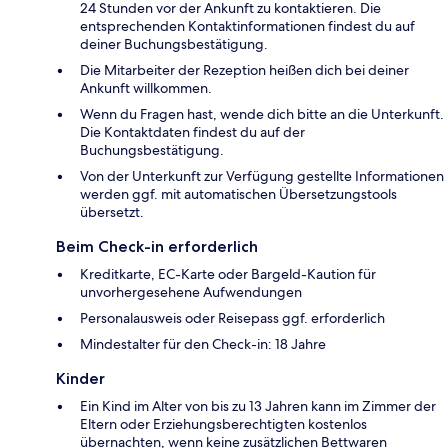
24 Stunden vor der Ankunft zu kontaktieren. Die
entsprechenden Kontaktinformationen findest du auf
deiner Buchungsbestätigung.
Die Mitarbeiter der Rezeption heißen dich bei deiner
Ankunft willkommen.
Wenn du Fragen hast, wende dich bitte an die Unterkunft.
Die Kontaktdaten findest du auf der
Buchungsbestätigung.
Von der Unterkunft zur Verfügung gestellte Informationen
werden ggf. mit automatischen Übersetzungstools
übersetzt.
Beim Check-in erforderlich
Kreditkarte, EC-Karte oder Bargeld-Kaution für
unvorhergesehene Aufwendungen
Personalausweis oder Reisepass ggf. erforderlich
Mindestalter für den Check-in: 18 Jahre
Kinder
Ein Kind im Alter von bis zu 13 Jahren kann im Zimmer der
Eltern oder Erziehungsberechtigten kostenlos
übernachten, wenn keine zusätzlichen Bettwaren