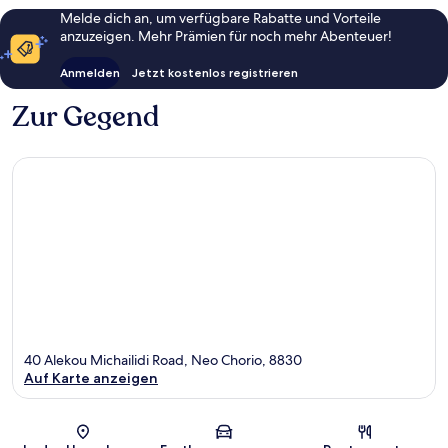
Melde dich an, um verfügbare Rabatte und Vorteile
anzuzeigen. Mehr Prämien für noch mehr Abenteuer!
Anmelden
Jetzt kostenlos registrieren
Zur Gegend
40 Alekou Michailidi Road, Neo Chorio, 8830
Auf Karte anzeigen
Karte