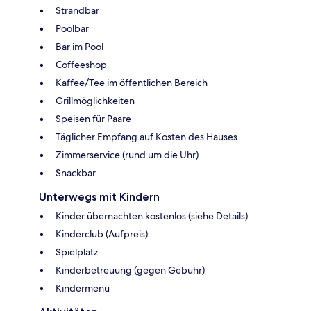
Strandbar
Poolbar
Bar im Pool
Coffeeshop
Kaffee/Tee im öffentlichen Bereich
Grillmöglichkeiten
Speisen für Paare
Täglicher Empfang auf Kosten des Hauses
Zimmerservice (rund um die Uhr)
Snackbar
Unterwegs mit Kindern
Kinder übernachten kostenlos (siehe Details)
Kinderclub (Aufpreis)
Spielplatz
Kinderbetreuung (gegen Gebühr)
Kindermenü