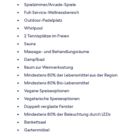
Spielzimmer/Arcade-Spiele
Full-Service-Wellnessbereich
Outdoor-Padelplatz
Whirlpool
2 Tennisplätze im Freien
Sauna
Massage- und Behandlungsräume
Dampfbad
Raum zur Weinverkostung
Mindestens 80% der Lebensmittel aus der Region
Mindestens 80% Bio-Lebensmittel
Vegane Speiseoptionen
Vegetarische Speiseoptionen
Doppelt verglaste Fenster
Mindestens 80% der Beleuchtung durch LEDs
Bankettsaal
Gartenmöbel