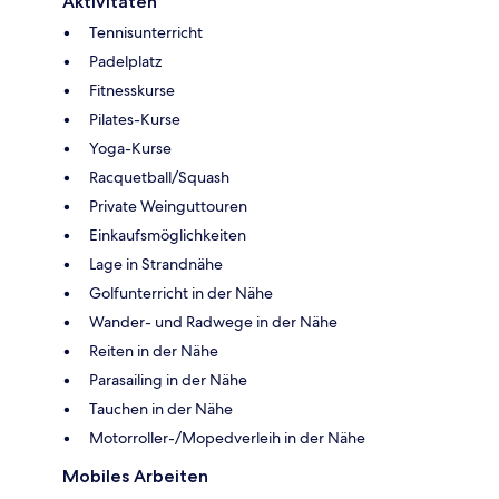
Aktivitäten
Tennisunterricht
Padelplatz
Fitnesskurse
Pilates-Kurse
Yoga-Kurse
Racquetball/Squash
Private Weinguttouren
Einkaufsmöglichkeiten
Lage in Strandnähe
Golfunterricht in der Nähe
Wander- und Radwege in der Nähe
Reiten in der Nähe
Parasailing in der Nähe
Tauchen in der Nähe
Motorroller-/Mopedverleih in der Nähe
Mobiles Arbeiten