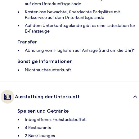
auf dem Unterkunftsgelände
Kostenlose bewachte, überdachte Parkplätze mit
Parkservice auf dem Unterkunftsgelände
Auf dem Unterkunftsgelände gibt es eine Ladestation für
E-Fahrzeuge
Transfer
Abholung vom Flughafen auf Anfrage (rund um die Uhr)*
Sonstige Informationen
Nichtraucherunterkunft
Ausstattung der Unterkunft
Speisen und Getränke
Inbegriffenes Frühstücksbuffet
4 Restaurants
2 Bars/Lounges