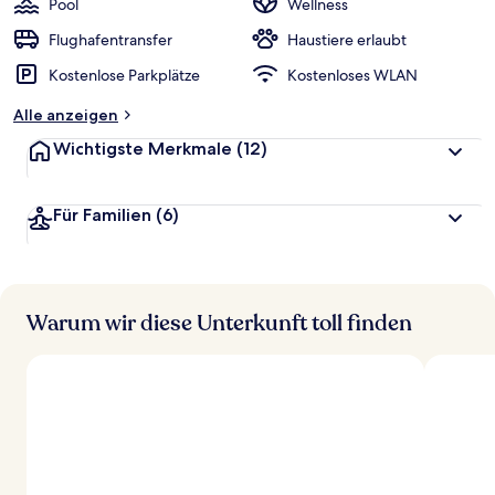
Pool
Wellness
Flughafentransfer
Haustiere erlaubt
Kostenlose Parkplätze
Kostenloses WLAN
Alle anzeigen
Wichtigste Merkmale
(12)
Für Familien
(6)
Warum wir diese Unterkunft toll finden