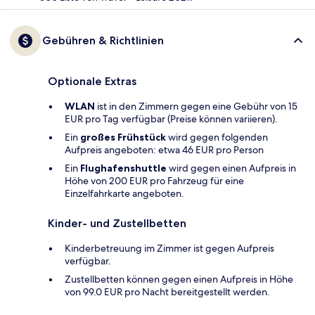
Gebühren & Richtlinien
Optionale Extras
WLAN
ist in den Zimmern gegen eine Gebühr von 15
EUR pro Tag verfügbar (Preise können variieren).
Ein
großes Frühstück
wird gegen folgenden
Aufpreis angeboten: etwa 46 EUR pro Person
Ein
Flughafenshuttle
wird gegen einen Aufpreis in
Höhe von 200 EUR pro Fahrzeug für eine
Einzelfahrkarte angeboten.
Kinder- und Zustellbetten
Kinderbetreuung im Zimmer ist gegen Aufpreis
verfügbar.
Zustellbetten können gegen einen Aufpreis in Höhe
von 99.0 EUR pro Nacht bereitgestellt werden.