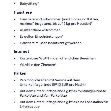
Babysitting*
Haustiere
Haustiere sind willkommen (nur Hunde und Katzen,
maximal 1 insgesamt, bis zu 15 kg pro Haustier)*
Assistenztiere willkommen
Es gelten Einschränkungen*
Haustiere müssen beaufsichtigt werden
Internet
Kostenloses WLAN in den öffentlichen Bereichen
WLAN in den Zimmern*
Parken
Parkmöglichkeiten mit Service auf dem
Unterkunftsgelände (59.10 EUR pro Nacht)
Auf dem Unterkunftsgelände gibt es rollstuhlgeeignete
Parkplätze und Van-Parkplätze
Auf dem Unterkunftsgelände gibt es eine Ladestation für
E-Fahrzeuge