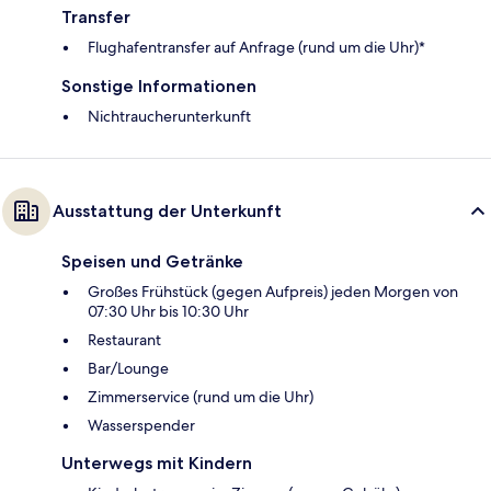
Transfer
Flughafentransfer auf Anfrage (rund um die Uhr)*
Sonstige Informationen
Nichtraucherunterkunft
Ausstattung der Unterkunft
Speisen und Getränke
Großes Frühstück (gegen Aufpreis) jeden Morgen von
07:30 Uhr bis 10:30 Uhr
Restaurant
Bar/Lounge
Zimmerservice (rund um die Uhr)
Wasserspender
Unterwegs mit Kindern