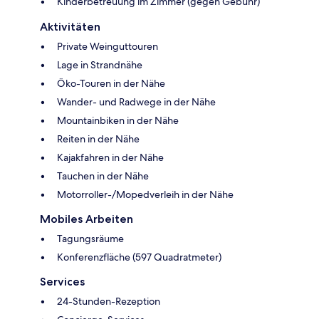
Kinderbetreuung im Zimmer (gegen Gebühr)
Aktivitäten
Private Weinguttouren
Lage in Strandnähe
Öko-Touren in der Nähe
Wander- und Radwege in der Nähe
Mountainbiken in der Nähe
Reiten in der Nähe
Kajakfahren in der Nähe
Tauchen in der Nähe
Motorroller-/Mopedverleih in der Nähe
Mobiles Arbeiten
Tagungsräume
Konferenzfläche (597 Quadratmeter)
Services
24-Stunden-Rezeption