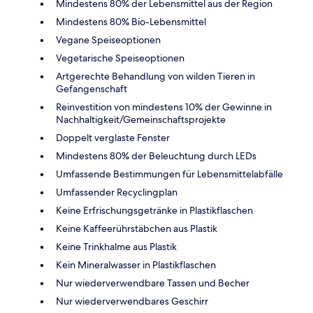
Mindestens 80% der Lebensmittel aus der Region
Mindestens 80% Bio-Lebensmittel
Vegane Speiseoptionen
Vegetarische Speiseoptionen
Artgerechte Behandlung von wilden Tieren in
Gefangenschaft
Reinvestition von mindestens 10% der Gewinne in
Nachhaltigkeit/Gemeinschaftsprojekte
Doppelt verglaste Fenster
Mindestens 80% der Beleuchtung durch LEDs
Umfassende Bestimmungen für Lebensmittelabfälle
Umfassender Recyclingplan
Keine Erfrischungsgetränke in Plastikflaschen
Keine Kaffeerührstäbchen aus Plastik
Keine Trinkhalme aus Plastik
Kein Mineralwasser in Plastikflaschen
Nur wiederverwendbare Tassen und Becher
Nur wiederverwendbares Geschirr