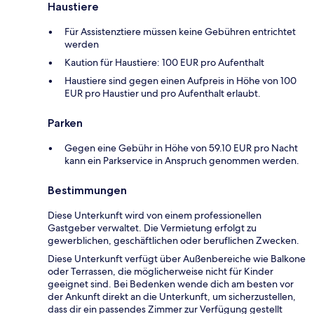
Haustiere
Für Assistenztiere müssen keine Gebühren entrichtet
werden
Kaution für Haustiere: 100 EUR pro Aufenthalt
Haustiere sind gegen einen Aufpreis in Höhe von 100
EUR pro Haustier und pro Aufenthalt erlaubt.
Parken
Gegen eine Gebühr in Höhe von 59.10 EUR pro Nacht
kann ein Parkservice in Anspruch genommen werden.
Bestimmungen
Diese Unterkunft wird von einem professionellen
Gastgeber verwaltet. Die Vermietung erfolgt zu
gewerblichen, geschäftlichen oder beruflichen Zwecken.
Diese Unterkunft verfügt über Außenbereiche wie Balkone
oder Terrassen, die möglicherweise nicht für Kinder
geeignet sind. Bei Bedenken wende dich am besten vor
der Ankunft direkt an die Unterkunft, um sicherzustellen,
dass dir ein passendes Zimmer zur Verfügung gestellt