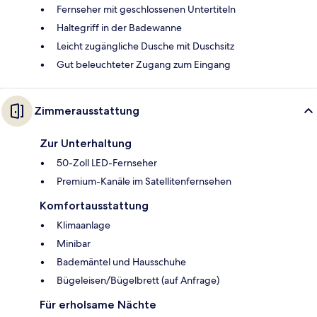
Fernseher mit geschlossenen Untertiteln
Haltegriff in der Badewanne
Leicht zugängliche Dusche mit Duschsitz
Gut beleuchteter Zugang zum Eingang
Zimmerausstattung
Zur Unterhaltung
50-Zoll LED-Fernseher
Premium-Kanäle im Satellitenfernsehen
Komfortausstattung
Klimaanlage
Minibar
Bademäntel und Hausschuhe
Bügeleisen/Bügelbrett (auf Anfrage)
Für erholsame Nächte