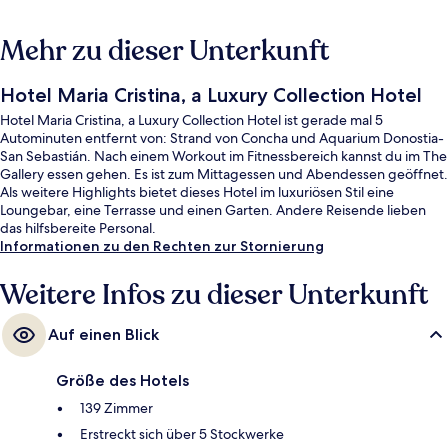
Mehr zu dieser Unterkunft
Hotel Maria Cristina, a Luxury Collection Hotel
Hotel Maria Cristina, a Luxury Collection Hotel ist gerade mal 5
Autominuten entfernt von: Strand von Concha und Aquarium Donostia-
San Sebastián. Nach einem Workout im Fitnessbereich kannst du im The
Gallery essen gehen. Es ist zum Mittagessen und Abendessen geöffnet.
Als weitere Highlights bietet dieses Hotel im luxuriösen Stil eine
Loungebar, eine Terrasse und einen Garten. Andere Reisende lieben
das hilfsbereite Personal.
Informationen zu den Rechten zur Stornierung
Weitere Infos zu dieser Unterkunft
Auf einen Blick
Größe des Hotels
139 Zimmer
Erstreckt sich über 5 Stockwerke