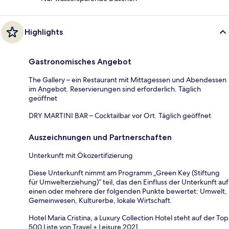
Highlights
Gastronomisches Angebot
The Gallery – ein Restaurant mit Mittagessen und Abendessen
im Angebot. Reservierungen sind erforderlich. Täglich
geöffnet
DRY MARTINI BAR – Cocktailbar vor Ort. Täglich geöffnet
Auszeichnungen und Partnerschaften
Unterkunft mit Ökozertifizierung
Diese Unterkunft nimmt am Programm „Green Key (Stiftung
für Umwelterziehung)“ teil, das den Einfluss der Unterkunft auf
einen oder mehrere der folgenden Punkte bewertet: Umwelt,
Gemeinwesen, Kulturerbe, lokale Wirtschaft.
Hotel Maria Cristina, a Luxury Collection Hotel steht auf der Top
500 Liste von Travel + Leisure 2021.