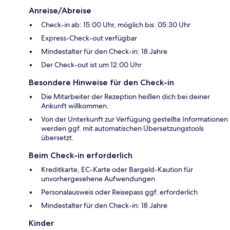
Anreise/Abreise
Check-in ab: 15:00 Uhr, möglich bis: 05:30 Uhr
Express-Check-out verfügbar
Mindestalter für den Check-in: 18 Jahre
Der Check-out ist um 12:00 Uhr
Besondere Hinweise für den Check-in
Die Mitarbeiter der Rezeption heißen dich bei deiner
Ankunft willkommen.
Von der Unterkunft zur Verfügung gestellte Informationen
werden ggf. mit automatischen Übersetzungstools
übersetzt.
Beim Check-in erforderlich
Kreditkarte, EC-Karte oder Bargeld-Kaution für
unvorhergesehene Aufwendungen
Personalausweis oder Reisepass ggf. erforderlich
Mindestalter für den Check-in: 18 Jahre
Kinder