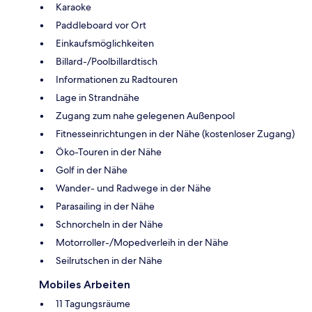
Karaoke
Paddleboard vor Ort
Einkaufsmöglichkeiten
Billard-/Poolbillardtisch
Informationen zu Radtouren
Lage in Strandnähe
Zugang zum nahe gelegenen Außenpool
Fitnesseinrichtungen in der Nähe (kostenloser Zugang)
Öko-Touren in der Nähe
Golf in der Nähe
Wander- und Radwege in der Nähe
Parasailing in der Nähe
Schnorcheln in der Nähe
Motorroller-/Mopedverleih in der Nähe
Seilrutschen in der Nähe
Mobiles Arbeiten
11 Tagungsräume