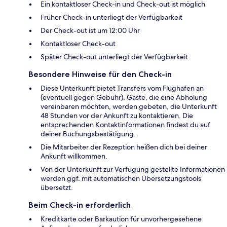
Ein kontaktloser Check-in und Check-out ist möglich
Früher Check-in unterliegt der Verfügbarkeit
Der Check-out ist um 12:00 Uhr
Kontaktloser Check-out
Später Check-out unterliegt der Verfügbarkeit
Besondere Hinweise für den Check-in
Diese Unterkunft bietet Transfers vom Flughafen an
(eventuell gegen Gebühr). Gäste, die eine Abholung
vereinbaren möchten, werden gebeten, die Unterkunft
48 Stunden vor der Ankunft zu kontaktieren. Die
entsprechenden Kontaktinformationen findest du auf
deiner Buchungsbestätigung.
Die Mitarbeiter der Rezeption heißen dich bei deiner
Ankunft willkommen.
Von der Unterkunft zur Verfügung gestellte Informationen
werden ggf. mit automatischen Übersetzungstools
übersetzt.
Beim Check-in erforderlich
Kreditkarte oder Barkaution für unvorhergesehene