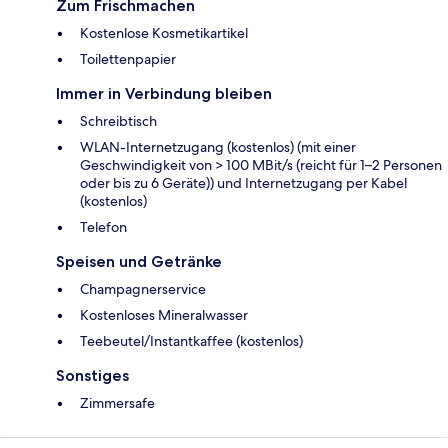
Zum Frischmachen
Kostenlose Kosmetikartikel
Toilettenpapier
Immer in Verbindung bleiben
Schreibtisch
WLAN-Internetzugang (kostenlos) (mit einer
Geschwindigkeit von > 100 MBit/s (reicht für 1–2 Personen
oder bis zu 6 Geräte)) und Internetzugang per Kabel
(kostenlos)
Telefon
Speisen und Getränke
Champagnerservice
Kostenloses Mineralwasser
Teebeutel/Instantkaffee (kostenlos)
Sonstiges
Zimmersafe