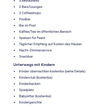
5 Restaurants
2 Bars/Lounges
2 Coffeeshops
Poolbar
Bar im Pool
Kaffee/Tee im öffentlichen Bereich
Speisen für Paare
Täglicher Empfang auf Kosten des Hauses
Nacht-Zimmerservice
Snackbar
Unterwegs mit Kindern
Kinder übernachten kostenlos (siehe Details)
Kinderclub (kostenlos)
Kinderbecken
Spielplatz
Babysitter (kostenlos)
Kindergerichte