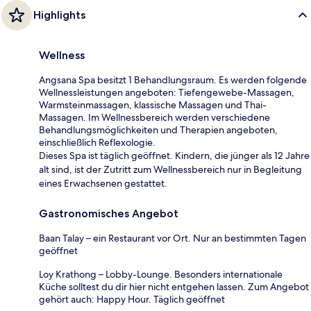
Highlights
Wellness
Angsana Spa besitzt 1 Behandlungsraum. Es werden folgende
Wellnessleistungen angeboten: Tiefengewebe-Massagen,
Warmsteinmassagen, klassische Massagen und Thai-
Massagen. Im Wellnessbereich werden verschiedene
Behandlungsmöglichkeiten und Therapien angeboten,
einschließlich Reflexologie.
Dieses Spa ist täglich geöffnet. Kindern, die jünger als 12 Jahre
alt sind, ist der Zutritt zum Wellnessbereich nur in Begleitung
eines Erwachsenen gestattet.
Gastronomisches Angebot
Baan Talay – ein Restaurant vor Ort. Nur an bestimmten Tagen
geöffnet
Loy Krathong – Lobby-Lounge. Besonders internationale
Küche solltest du dir hier nicht entgehen lassen. Zum Angebot
gehört auch: Happy Hour. Täglich geöffnet