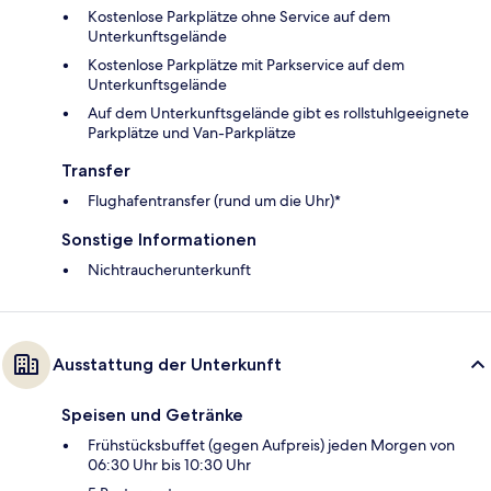
Kostenlose Parkplätze ohne Service auf dem
Unterkunftsgelände
Kostenlose Parkplätze mit Parkservice auf dem
Unterkunftsgelände
Auf dem Unterkunftsgelände gibt es rollstuhlgeeignete
Parkplätze und Van-Parkplätze
Transfer
Flughafentransfer (rund um die Uhr)*
Sonstige Informationen
Nichtraucherunterkunft
Ausstattung der Unterkunft
Speisen und Getränke
Frühstücksbuffet (gegen Aufpreis) jeden Morgen von
06:30 Uhr bis 10:30 Uhr