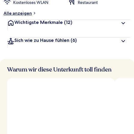
Kostenloses WLAN
Restaurant
Alle anzeigen
Wichtigste Merkmale
(12)
Sich wie zu Hause fühlen
(6)
Warum wir diese Unterkunft toll finden