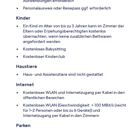
Aufwendungen erforderlich
Personalausweis oder Reisepass ggf. erforderlich
Kinder
Ein Kind im Alter von bis zu 3 Jahren kann im Zimmer der
Eltern oder Erziehungsberechtigten kostenlos
übernachten, wenn keine zusätzlichen Bettwaren
angefordert werden.
Kostenloses Babysitting
Kostenloser Kinderclub
Haustiere
Haus- und Assistenztiere sind nicht gestattet
Internet
Kostenloses WLAN und Internetzugang per Kabel in den
öffentlichen Bereichen
Kostenloses WLAN (Geschwindigkeit: > 100 MBit/s (reicht
für 1–2 Personen oder bis zu 6 Geräte)) und
Internetzugang per Kabel in den Zimmern
Parken