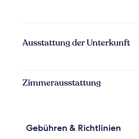
Ausstattung der Unterkunft
Zimmerausstattung
Gebühren & Richtlinien