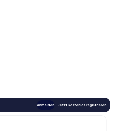
Anmelden
Jetzt kostenlos registrieren