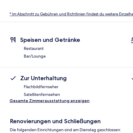
* Im Abschnitt zu Gebühren und Richtlinien findest du weitere Einzel
Speisen und Getränke
Restaurant
Bar/Lounge
Zur Unterhaltung
Flachbildfernseher
Satellitenfernsehen
Gesamte Zimmerausstattung anzeigen
Renovierungen und Schließungen
Die folgenden Einrichtungen sind am Dienstag geschlossen: