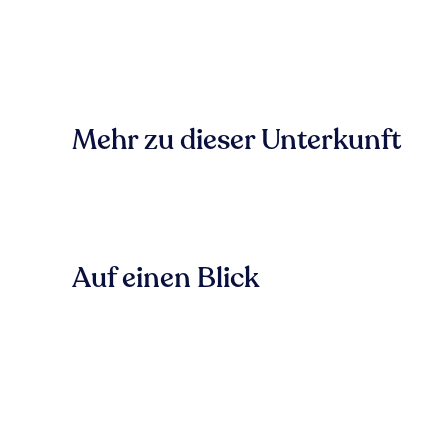
Mehr zu dieser Unterkunft
Auf einen Blick