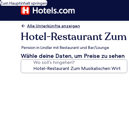
Zum Hauptinhalt springen
Alle Unterkünfte anzeigen
Hotel-Restaurant Zum 
Pension in Lindlar mit Restaurant und Bar/Lounge
Wähle deine Daten, um Preise zu sehen
Wo soll’s hingehen?
Fotogalerie
von
Hotel-
Restaurant
Zum
Musikalischen