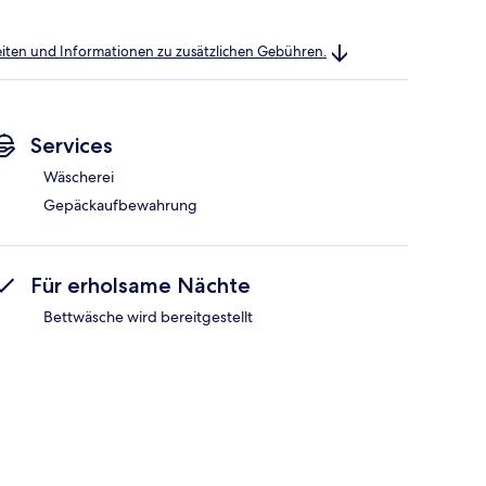
heiten und Informationen zu zusätzlichen Gebühren.
Services
Wäscherei
Gepäckaufbewahrung
Für erholsame Nächte
Bettwäsche wird bereitgestellt