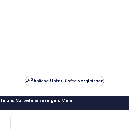
Ähnliche Unterkünfte vergleichen
te und Vorteile anzuzeigen. Mehr