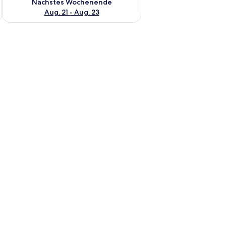
Nächstes Wochenende
Aug. 21 - Aug. 23