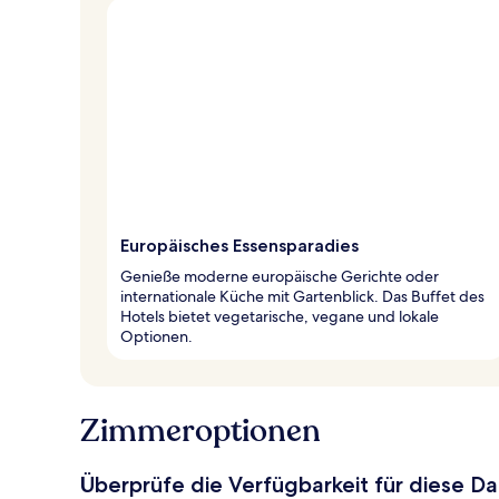
Europäisches Essensparadies
Genieße moderne europäische Gerichte oder
internationale Küche mit Gartenblick. Das Buffet des
Hotels bietet vegetarische, vegane und lokale
Optionen.
Zimmeroptionen
Überprüfe die Verfügbarkeit für diese D