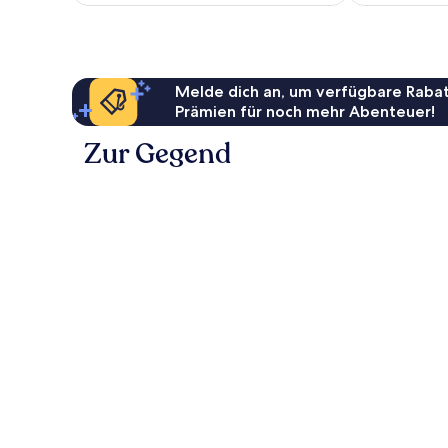
Melde dich an, um verfügbare Rabat
Prämien für noch mehr Abenteuer!
Zur Gegend