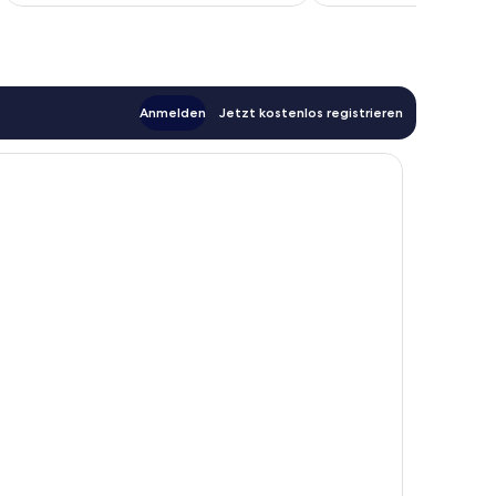
Anmelden
Jetzt kostenlos registrieren