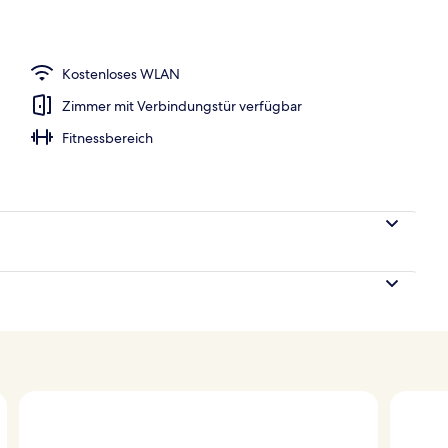
h
Kostenloses WLAN
Zimmer mit Verbindungstür verfügbar
Fitnessbereich