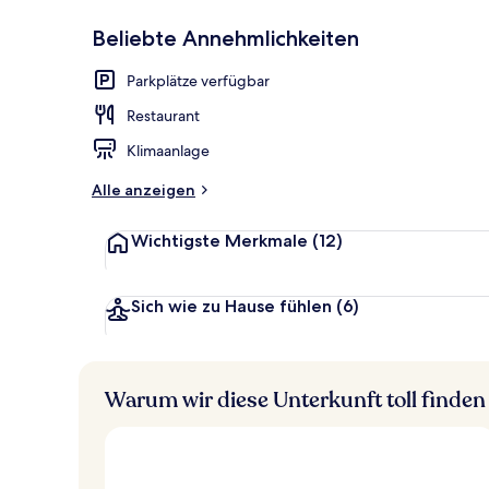
Beliebte Annehmlichkeiten
Innenbereic
Parkplätze verfügbar
Restaurant
Klimaanlage
Alle anzeigen
Wichtigste Merkmale
(12)
Sich wie zu Hause fühlen
(6)
Warum wir diese Unterkunft toll finden