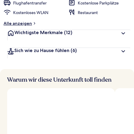
Flughafentransfer
Kostenlose Parkplätze
Kostenloses WLAN
Restaurant
Alle anzeigen
Wichtigste Merkmale
(12)
Sich wie zu Hause fühlen
(6)
Warum wir diese Unterkunft toll finden