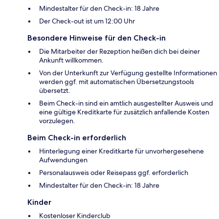
Mindestalter für den Check-in: 18 Jahre
Der Check-out ist um 12:00 Uhr
Besondere Hinweise für den Check-in
Die Mitarbeiter der Rezeption heißen dich bei deiner
Ankunft willkommen.
Von der Unterkunft zur Verfügung gestellte Informationen
werden ggf. mit automatischen Übersetzungstools
übersetzt.
Beim Check-in sind ein amtlich ausgestellter Ausweis und
eine gültige Kreditkarte für zusätzlich anfallende Kosten
vorzulegen.
Beim Check-in erforderlich
Hinterlegung einer Kreditkarte für unvorhergesehene
Aufwendungen
Personalausweis oder Reisepass ggf. erforderlich
Mindestalter für den Check-in: 18 Jahre
Kinder
Kostenloser Kinderclub