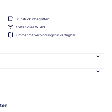
h
Frühstück inbegriffen
Kostenloses WLAN
Zimmer mit Verbindungstür verfügbar
aten