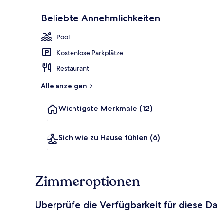
Beliebte Annehmlichkeiten
Außenbereic
Pool
Kostenlose Parkplätze
Restaurant
Alle anzeigen
Wichtigste Merkmale
(12)
Sich wie zu Hause fühlen
(6)
Zimmeroptionen
Überprüfe die Verfügbarkeit für diese D