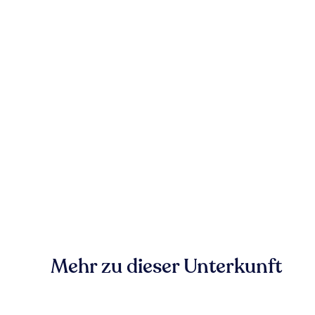
Mehr zu dieser Unterkunft