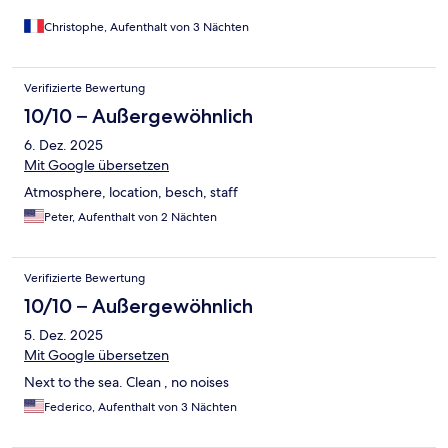
Christophe, Aufenthalt von 3 Nächten
Verifizierte Bewertung
10/10 – Außergewöhnlich
6. Dez. 2025
Mit Google übersetzen
Atmosphere, location, besch, staff
Peter, Aufenthalt von 2 Nächten
Verifizierte Bewertung
10/10 – Außergewöhnlich
5. Dez. 2025
Mit Google übersetzen
Next to the sea. Clean , no noises
Federico, Aufenthalt von 3 Nächten