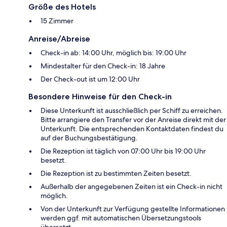
Größe des Hotels
15 Zimmer
Anreise/Abreise
Check-in ab: 14:00 Uhr, möglich bis: 19:00 Uhr
Mindestalter für den Check-in: 18 Jahre
Der Check-out ist um 12:00 Uhr
Besondere Hinweise für den Check-in
Diese Unterkunft ist ausschließlich per Schiff zu erreichen.
Bitte arrangiere den Transfer vor der Anreise direkt mit der
Unterkunft. Die entsprechenden Kontaktdaten findest du
auf der Buchungsbestätigung.
Die Rezeption ist täglich von 07:00 Uhr bis 19:00 Uhr
besetzt.
Die Rezeption ist zu bestimmten Zeiten besetzt.
Außerhalb der angegebenen Zeiten ist ein Check-in nicht
möglich.
Von der Unterkunft zur Verfügung gestellte Informationen
werden ggf. mit automatischen Übersetzungstools