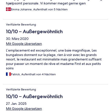
hjælpsomt personale. Vi kommer meget gerne igen
Emma Johanne, Aufenthalt von 5 Nächten
Verifizierte Bewertung
10/10 – Außergewöhnlich
30. März 2020
Mit Google übersetzen
L’emplacement est exceptionnel, une baie magnifique, Les
bungalows donnent sur la plage, rien à voir avec les grands
resort, le restaurant est minimaliste mais grandement suffisant
pour passer un moment de rêve et madame First et aux petits
soins
Patrick, Aufenthalt von 4 Nächten
Verifizierte Bewertung
10/10 – Außergewöhnlich
27. Jan. 2025
Mit Google übersetzen