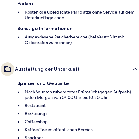
Parken
Kostenlose überdachte Parkplätze ohne Service auf dem
Unterkunftsgelände
Sonstige Informationen
Ausgewiesene Raucherbereiche (bei Verstoß ist mit
Geldstrafen zu rechnen)
Ausstattung der Unterkunft
Speisen und Getränke
Nach Wunsch zubereitetes Frühstück (gegen Aufpreis)
jeden Morgen von 07:00 Uhr bis 10:30 Uhr
Restaurant
Bar/Lounge
Coffeeshop
Kaffee/Tee im öffentlichen Bereich
Snackbar