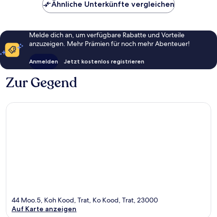
Ähnliche Unterkünfte vergleichen
Melde dich an, um verfügbare Rabatte und Vorteile
anzuzeigen. Mehr Prämien für noch mehr Abenteuer!
Anmelden
Jetzt kostenlos registrieren
Zur Gegend
44 Moo.5, Koh Kood, Trat, Ko Kood, Trat, 23000
Auf Karte anzeigen