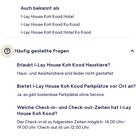
Auch bekannt als
I-Lay House Koh Kood Hotel
I-Lay House Koh Kood Ko Kood
I-Lay House Koh Kood Hotel Ko Kood
Häufig gestellte Fragen
Erlaubt I-Lay House Koh Kood Haustiere?
Haus- und Assistenztiere sind leider nicht gestattet.
Bietet I-Lay House Koh Kood Parkplätze vor Ort an?
Ja, es gibt kostenlose Parkplätze ohne Service.
Welche Check-in- und Check-out-Zeiten hat I-Lay
House Koh Kood?
Der Check-in ist zu folgenden Zeiten möglich: 14:00 Uhr–
19:00 Uhr. Check-out ist um 12:00 Uhr.