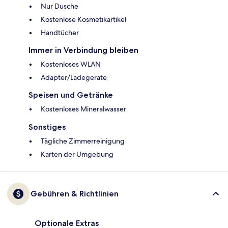
Nur Dusche
Kostenlose Kosmetikartikel
Handtücher
Immer in Verbindung bleiben
Kostenloses WLAN
Adapter/Ladegeräte
Speisen und Getränke
Kostenloses Mineralwasser
Sonstiges
Tägliche Zimmerreinigung
Karten der Umgebung
Gebühren & Richtlinien
Optionale Extras