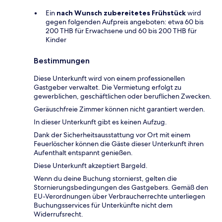
Ein
nach Wunsch zubereitetes Frühstück
wird
gegen folgenden Aufpreis angeboten: etwa 60 bis
200 THB für Erwachsene und 60 bis 200 THB für
Kinder
Bestimmungen
Diese Unterkunft wird von einem professionellen
Gastgeber verwaltet. Die Vermietung erfolgt zu
gewerblichen, geschäftlichen oder beruflichen Zwecken.
Geräuschfreie Zimmer können nicht garantiert werden.
In dieser Unterkunft gibt es keinen Aufzug.
Dank der Sicherheitsausstattung vor Ort mit einem
Feuerlöscher können die Gäste dieser Unterkunft ihren
Aufenthalt entspannt genießen.
Diese Unterkunft akzeptiert Bargeld.
Wenn du deine Buchung stornierst, gelten die
Stornierungsbedingungen des Gastgebers. Gemäß den
EU-Verordnungen über Verbraucherrechte unterliegen
Buchungsservices für Unterkünfte nicht dem
Widerrufsrecht.