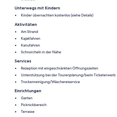
Unterwegs mit Kindern
Kinder übernachten kostenlos (siehe Details)
Aktivitäten
Am Strand
Kajakfahren
Kanufahren
Schnorcheln in der Nähe
Services
Rezeption mit eingeschränkten Öffnungszeiten
Unterstützung bei der Tourenplanung/beim Ticketerwerb
Trockenreinigung/Wäschereiservice
Einrichtungen
Garten
Picknickbereich
Terrasse