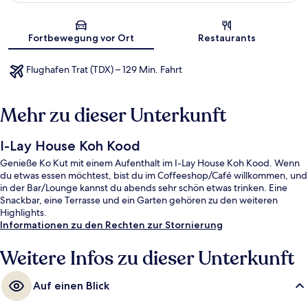
Karte
Fortbewegung vor Ort
Restaurants
Flughafen Trat (TDX) – 129 Min. Fahrt
Mehr zu dieser Unterkunft
I-Lay House Koh Kood
Genieße Ko Kut mit einem Aufenthalt im I-Lay House Koh Kood. Wenn
du etwas essen möchtest, bist du im Coffeeshop/Café willkommen, und
in der Bar/Lounge kannst du abends sehr schön etwas trinken. Eine
Snackbar, eine Terrasse und ein Garten gehören zu den weiteren
Highlights.
Informationen zu den Rechten zur Stornierung
Weitere Infos zu dieser Unterkunft
Auf einen Blick