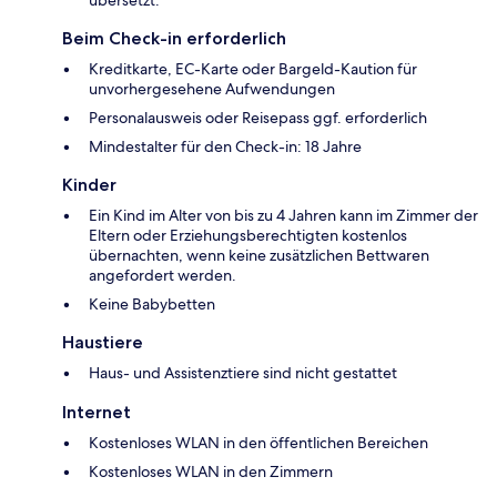
übersetzt.
Beim Check-in erforderlich
Kreditkarte, EC-Karte oder Bargeld-Kaution für
unvorhergesehene Aufwendungen
Personalausweis oder Reisepass ggf. erforderlich
Mindestalter für den Check-in: 18 Jahre
Kinder
Ein Kind im Alter von bis zu 4 Jahren kann im Zimmer der
Eltern oder Erziehungsberechtigten kostenlos
übernachten, wenn keine zusätzlichen Bettwaren
angefordert werden.
Keine Babybetten
Haustiere
Haus- und Assistenztiere sind nicht gestattet
Internet
Kostenloses WLAN in den öffentlichen Bereichen
Kostenloses WLAN in den Zimmern