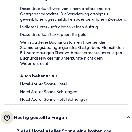
Diese Unterkunft wird von einem professionellen
Gastgeber verwaltet. Die Vermietung erfolgt zu
gewerblichen, geschäftlichen oder beruflichen Zwecken.
In dieser Unterkunft gibt es keinen Aufzug.
Diese Unterkunft akzeptiert Bargeld.
Wenn du deine Buchung stornierst, gelten die
Stornierungsbedingungen des Gastgebers. Gemäß den
EU-Verordnungen über Verbraucherrechte unterliegen
Buchungsservices für Unterkünfte nicht dem
Widerrufsrecht.
Auch bekannt als
Hotel Atelier Sonne Hotel
Hotel Atelier Sonne Schliengen
Hotel Atelier Sonne Hotel Schliengen
Häufig gestellte Fragen
Bietet Hotel Atelier Sonne eine kostenlose