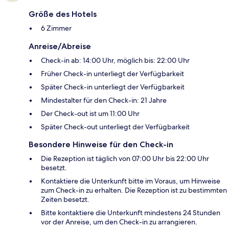
Größe des Hotels
6 Zimmer
Anreise/Abreise
Check-in ab: 14:00 Uhr, möglich bis: 22:00 Uhr
Früher Check-in unterliegt der Verfügbarkeit
Später Check-in unterliegt der Verfügbarkeit
Mindestalter für den Check-in: 21 Jahre
Der Check-out ist um 11:00 Uhr
Später Check-out unterliegt der Verfügbarkeit
Besondere Hinweise für den Check-in
Die Rezeption ist täglich von 07:00 Uhr bis 22:00 Uhr
besetzt.
Kontaktiere die Unterkunft bitte im Voraus, um Hinweise
zum Check-in zu erhalten. Die Rezeption ist zu bestimmten
Zeiten besetzt.
Bitte kontaktiere die Unterkunft mindestens 24 Stunden
vor der Anreise, um den Check-in zu arrangieren.