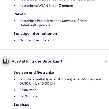
Kostenloses WLAN in den Zimmern
Parken
Kostenlose Parkplätze ohne Service auf dem
Unterkunftsgelände
Sonstige Informationen
Nichtraucherunterkunft
Ausstattung der Unterkunft
Speisen und Getränke
Frühstücksbuffet (gegen Aufpreis) jeden Morgen von
07:30 Uhr bis 10:00 Uhr
Restaurant
Bar/Lounge
Services