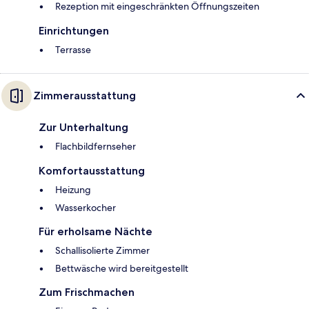
Rezeption mit eingeschränkten Öffnungszeiten
Einrichtungen
Terrasse
Zimmerausstattung
Zur Unterhaltung
Flachbildfernseher
Komfortausstattung
Heizung
Wasserkocher
Für erholsame Nächte
Schallisolierte Zimmer
Bettwäsche wird bereitgestellt
Zum Frischmachen