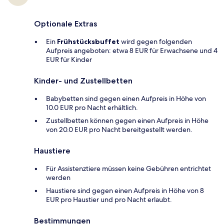
Optionale Extras
Ein
Frühstücksbuffet
wird gegen folgenden
Aufpreis angeboten: etwa 8 EUR für Erwachsene und 4
EUR für Kinder
Kinder- und Zustellbetten
Babybetten sind gegen einen Aufpreis in Höhe von
10.0 EUR pro Nacht erhältlich.
Zustellbetten können gegen einen Aufpreis in Höhe
von 20.0 EUR pro Nacht bereitgestellt werden.
Haustiere
Für Assistenztiere müssen keine Gebühren entrichtet
werden
Haustiere sind gegen einen Aufpreis in Höhe von 8
EUR pro Haustier und pro Nacht erlaubt.
Bestimmungen