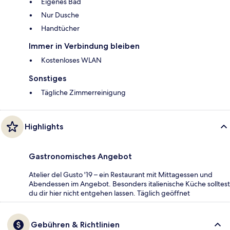
Eigenes Bad
Nur Dusche
Handtücher
Immer in Verbindung bleiben
Kostenloses WLAN
Sonstiges
Tägliche Zimmerreinigung
Highlights
Gastronomisches Angebot
Atelier del Gusto '19 – ein Restaurant mit Mittagessen und
Abendessen im Angebot. Besonders italienische Küche solltest
du dir hier nicht entgehen lassen. Täglich geöffnet
Gebühren & Richtlinien