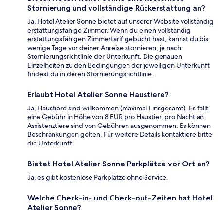
Stornierung und vollständige Rückerstattung an?
Ja, Hotel Atelier Sonne bietet auf unserer Website vollständig
erstattungsfähige Zimmer. Wenn du einen vollständig
erstattungsfähigen Zimmertarif gebucht hast, kannst du bis
wenige Tage vor deiner Anreise stornieren, je nach
Stornierungsrichtlinie der Unterkunft. Die genauen
Einzelheiten zu den Bedingungen der jeweiligen Unterkunft
findest du in deren Stornierungsrichtlinie.
Erlaubt Hotel Atelier Sonne Haustiere?
Ja, Haustiere sind willkommen (maximal 1 insgesamt). Es fällt
eine Gebühr in Höhe von 8 EUR pro Haustier, pro Nacht an.
Assistenztiere sind von Gebühren ausgenommen. Es können
Beschränkungen gelten. Für weitere Details kontaktiere bitte
die Unterkunft.
Bietet Hotel Atelier Sonne Parkplätze vor Ort an?
Ja, es gibt kostenlose Parkplätze ohne Service.
Welche Check-in- und Check-out-Zeiten hat Hotel
Atelier Sonne?