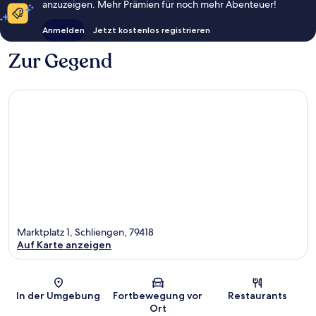
anzuzeigen. Mehr Prämien für noch mehr Abenteuer!
Anmelden
Jetzt kostenlos registrieren
Zur Gegend
Marktplatz 1, Schliengen, 79418
Auf Karte anzeigen
Karte
In der Umgebung
Fortbewegung vor
Restaurants
Ort