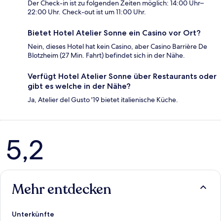
Der Check-in ist zu folgenden Zeiten möglich: 14:00 Uhr–
22:00 Uhr. Check-out ist um 11:00 Uhr.
Bietet Hotel Atelier Sonne ein Casino vor Ort?
Nein, dieses Hotel hat kein Casino, aber Casino Barrière De
Blotzheim (27 Min. Fahrt) befindet sich in der Nähe.
Verfügt Hotel Atelier Sonne über Restaurants oder
gibt es welche in der Nähe?
Ja, Atelier del Gusto '19 bietet italienische Küche.
Bewertungen
5,2
Mehr entdecken
Unterkünfte