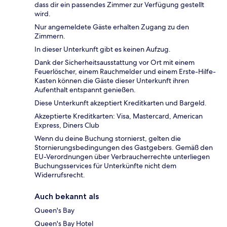
dass dir ein passendes Zimmer zur Verfügung gestellt
wird.
Nur angemeldete Gäste erhalten Zugang zu den
Zimmern.
In dieser Unterkunft gibt es keinen Aufzug.
Dank der Sicherheitsausstattung vor Ort mit einem
Feuerlöscher, einem Rauchmelder und einem Erste-Hilfe-
Kasten können die Gäste dieser Unterkunft ihren
Aufenthalt entspannt genießen.
Diese Unterkunft akzeptiert Kreditkarten und Bargeld.
Akzeptierte Kreditkarten: Visa, Mastercard, American
Express, Diners Club
Wenn du deine Buchung stornierst, gelten die
Stornierungsbedingungen des Gastgebers. Gemäß den
EU-Verordnungen über Verbraucherrechte unterliegen
Buchungsservices für Unterkünfte nicht dem
Widerrufsrecht.
Auch bekannt als
Queen's Bay
Queen's Bay Hotel