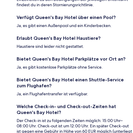
findest du in deren Stornierungsrichtlinie.
Verfügt Queen's Bay Hotel über einen Pool?
Ja, es gibt einen Außenpool und ein Kinderbecken.
Erlaubt Queen's Bay Hotel Haustiere?
Haustiere sind leider nicht gestattet.
Bietet Queen's Bay Hotel Parkplätze vor Ort an?
Ja, es gibt kostenlose Parkplätze ohne Service.
Bietet Queen's Bay Hotel einen Shuttle-Service
zum Flughafen?
Ja, ein Flughafentransfer ist verfügbar.
Welche Check-in- und Check-out-Zeiten hat
Queen's Bay Hotel?
Der Check-in ist zu folgenden Zeiten möglich: 15:00 Uhr–
08:00 Uhr. Check-out ist um 12:00 Uhr. Ein später Check-out
ist gegen eine Gebühr in Höhe von 60 EUR möglich (unterliegt