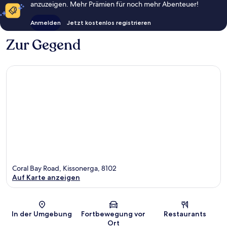
anzuzeigen. Mehr Prämien für noch mehr Abenteuer!
Anmelden
Jetzt kostenlos registrieren
Zur Gegend
Coral Bay Road, Kissonerga, 8102
Auf Karte anzeigen
Karte
In der Umgebung
Fortbewegung vor
Restaurants
Ort