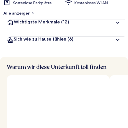
Kostenlose Parkplätze
Kostenloses WLAN
Alle anzeigen
Wichtigste Merkmale
(12)
Sich wie zu Hause fühlen
(6)
Warum wir diese Unterkunft toll finden