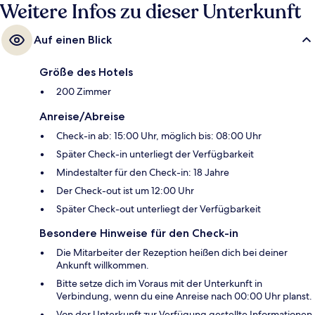
Weitere Infos zu dieser Unterkunft
Auf einen Blick
Größe des Hotels
200 Zimmer
Anreise/Abreise
Check-in ab: 15:00 Uhr, möglich bis: 08:00 Uhr
Später Check-in unterliegt der Verfügbarkeit
Mindestalter für den Check-in: 18 Jahre
Der Check-out ist um 12:00 Uhr
Später Check-out unterliegt der Verfügbarkeit
Besondere Hinweise für den Check-in
Die Mitarbeiter der Rezeption heißen dich bei deiner
Ankunft willkommen.
Bitte setze dich im Voraus mit der Unterkunft in
Verbindung, wenn du eine Anreise nach 00:00 Uhr planst.
Von der Unterkunft zur Verfügung gestellte Informationen