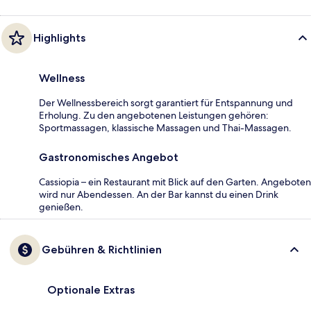
Highlights
Wellness
Der Wellnessbereich sorgt garantiert für Entspannung und
Erholung. Zu den angebotenen Leistungen gehören:
Sportmassagen, klassische Massagen und Thai-Massagen.
Gastronomisches Angebot
Cassiopia – ein Restaurant mit Blick auf den Garten. Angeboten
wird nur Abendessen. An der Bar kannst du einen Drink
genießen.
Gebühren & Richtlinien
Optionale Extras