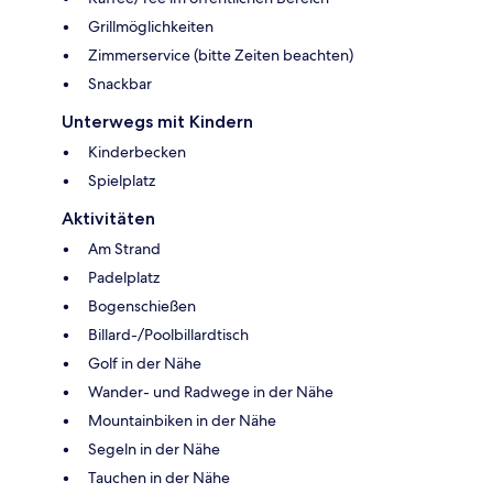
Grillmöglichkeiten
Zimmerservice (bitte Zeiten beachten)
Snackbar
Unterwegs mit Kindern
Kinderbecken
Spielplatz
Aktivitäten
Am Strand
Padelplatz
Bogenschießen
Billard-/Poolbillardtisch
Golf in der Nähe
Wander- und Radwege in der Nähe
Mountainbiken in der Nähe
Segeln in der Nähe
Tauchen in der Nähe