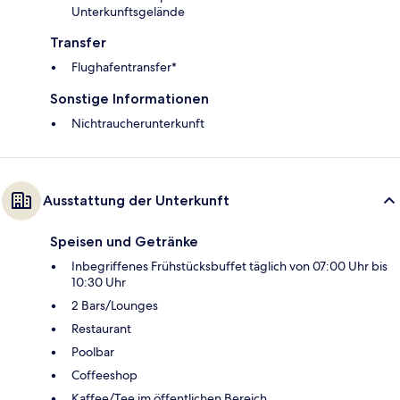
Unterkunftsgelände
Transfer
Flughafentransfer*
Sonstige Informationen
Nichtraucherunterkunft
Ausstattung der Unterkunft
Speisen und Getränke
Inbegriffenes Frühstücksbuffet täglich von 07:00 Uhr bis
10:30 Uhr
2 Bars/Lounges
Restaurant
Poolbar
Coffeeshop
Kaffee/Tee im öffentlichen Bereich