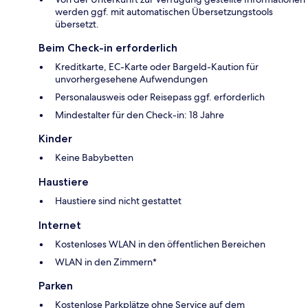
werden ggf. mit automatischen Übersetzungstools
übersetzt.
Beim Check-in erforderlich
Kreditkarte, EC-Karte oder Bargeld-Kaution für
unvorhergesehene Aufwendungen
Personalausweis oder Reisepass ggf. erforderlich
Mindestalter für den Check-in: 18 Jahre
Kinder
Keine Babybetten
Haustiere
Haustiere sind nicht gestattet
Internet
Kostenloses WLAN in den öffentlichen Bereichen
WLAN in den Zimmern*
Parken
Kostenlose Parkplätze ohne Service auf dem