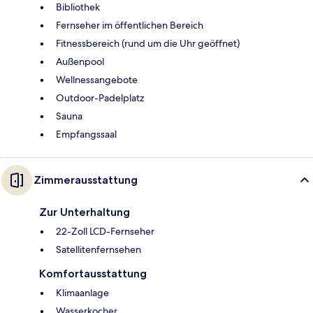
Bibliothek
Fernseher im öffentlichen Bereich
Fitnessbereich (rund um die Uhr geöffnet)
Außenpool
Wellnessangebote
Outdoor-Padelplatz
Sauna
Empfangssaal
Zimmerausstattung
Zur Unterhaltung
22-Zoll LCD-Fernseher
Satellitenfernsehen
Komfortausstattung
Klimaanlage
Wasserkocher