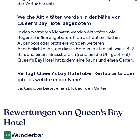
der Verfügbarkeit).
Welche Aktivitäten werden in der Nähe von
Queen's Bay Hotel angeboten?
In den wärmeren Monaten werden Aktivitäten wie
Bogenschießen angeboten. Freu dich auf ein Bad im
Außenpool oder profitiere von den weiteren
Annehmlichkeiten, die dieses Hotel zu bieten hat, wie z. B. 2
Bars und einen Fitnessbereich (rund um die Uhr geöffnet).
Queen's Bay Hotel hat zudem eine Sauna und einen Garten.
Verfügt Queen's Bay Hotel über Restaurants oder
gibt es welche in der Nähe?
Ja, Cassiopia bietet einen Blick auf den Garten.
Bewertungen von Queen's Bay
Bewertungen
Hotel
Wunderbar
9,0