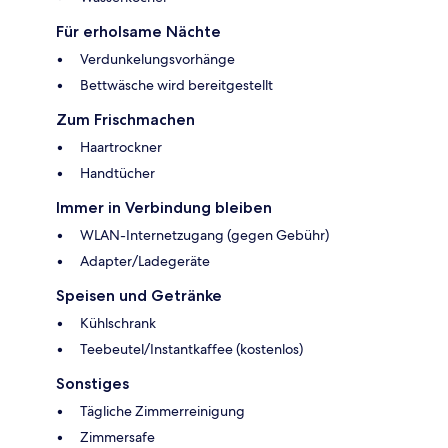
Für erholsame Nächte
Verdunkelungsvorhänge
Bettwäsche wird bereitgestellt
Zum Frischmachen
Haartrockner
Handtücher
Immer in Verbindung bleiben
WLAN-Internetzugang (gegen Gebühr)
Adapter/Ladegeräte
Speisen und Getränke
Kühlschrank
Teebeutel/Instantkaffee (kostenlos)
Sonstiges
Tägliche Zimmerreinigung
Zimmersafe