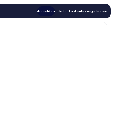
Anmelden
Jetzt kostenlos registrieren