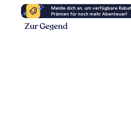
Melde dich an, um verfügbare Rabat
Prämien für noch mehr Abenteuer!
Zur Gegend