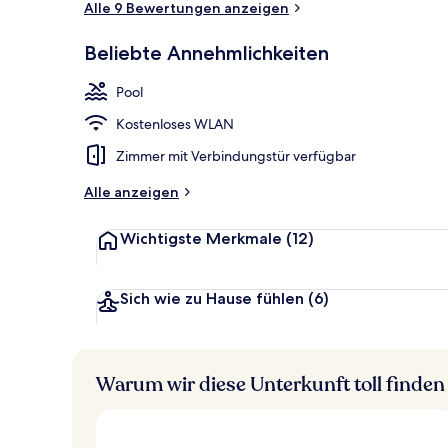
Alle 9 Bewertungen anzeigen
Beliebte Annehmlichkeiten
Innenpool, g
Pool
Kostenloses WLAN
Zimmer mit Verbindungstür verfügbar
Alle anzeigen
Wichtigste Merkmale
(12)
Sich wie zu Hause fühlen
(6)
Warum wir diese Unterkunft toll finden