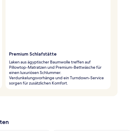
Premium Schlafstätte
Laken aus ägyptischer Baumwolle treffen auf
Pillowtop-Matratzen und Premium-Bettwäsche für
einen luxuriösen Schlummer.
Verdunkelungsvorhänge und ein Turndown-Service
sorgen für zusätzlichen Komfort.
aten