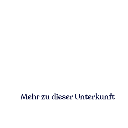
Mehr zu dieser Unterkunft