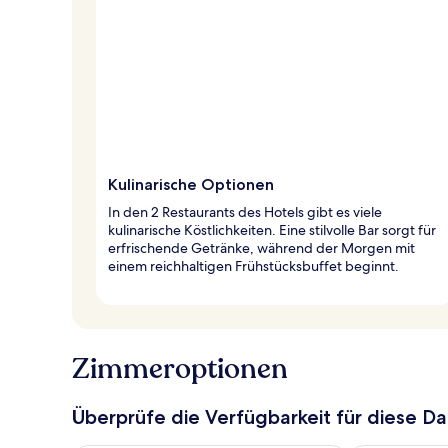
Kulinarische Optionen
In den 2 Restaurants des Hotels gibt es viele
kulinarische Köstlichkeiten. Eine stilvolle Bar sorgt für
erfrischende Getränke, während der Morgen mit
einem reichhaltigen Frühstücksbuffet beginnt.
Zimmeroptionen
Überprüfe die Verfügbarkeit für diese D