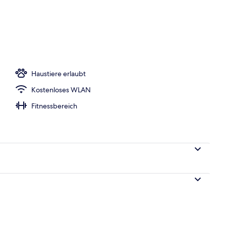
o
Haustiere erlaubt
Kostenloses WLAN
Fitnessbereich