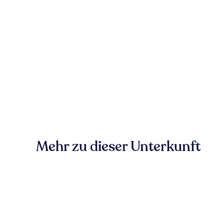
Mehr zu dieser Unterkunft