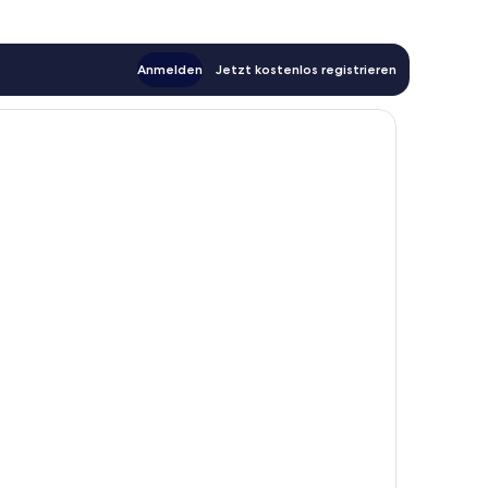
Anmelden
Jetzt kostenlos registrieren