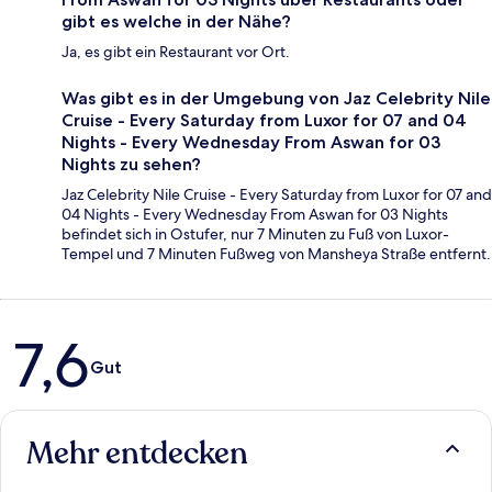
gibt es welche in der Nähe?
Ja, es gibt ein Restaurant vor Ort.
Was gibt es in der Umgebung von Jaz Celebrity Nile
Cruise - Every Saturday from Luxor for 07 and 04
Nights - Every Wednesday From Aswan for 03
Nights zu sehen?
Jaz Celebrity Nile Cruise - Every Saturday from Luxor for 07 and
04 Nights - Every Wednesday From Aswan for 03 Nights
befindet sich in Ostufer, nur 7 Minuten zu Fuß von Luxor-
Tempel und 7 Minuten Fußweg von Mansheya Straße entfernt.
Bewertungen
7,6
Gut
Mehr entdecken