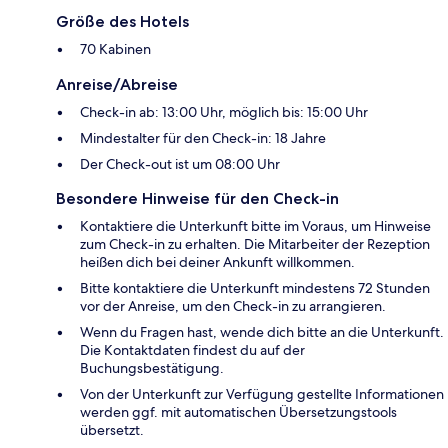
Größe des Hotels
70 Kabinen
Anreise/Abreise
Check-in ab: 13:00 Uhr, möglich bis: 15:00 Uhr
Mindestalter für den Check-in: 18 Jahre
Der Check-out ist um 08:00 Uhr
Besondere Hinweise für den Check-in
Kontaktiere die Unterkunft bitte im Voraus, um Hinweise
zum Check-in zu erhalten. Die Mitarbeiter der Rezeption
heißen dich bei deiner Ankunft willkommen.
Bitte kontaktiere die Unterkunft mindestens 72 Stunden
vor der Anreise, um den Check-in zu arrangieren.
Wenn du Fragen hast, wende dich bitte an die Unterkunft.
Die Kontaktdaten findest du auf der
Buchungsbestätigung.
Von der Unterkunft zur Verfügung gestellte Informationen
werden ggf. mit automatischen Übersetzungstools
übersetzt.