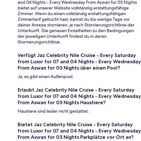
and 04 Nights - Every Wednesday From Aswan for 03 Nights
bietet auf unserer Website vollständig erstattungsfähige
Zimmer. Wenn du einen vollständig erstattungsfähigen
Zimmertarif gebucht hast, kannst du bis wenige Tage vor
deiner Anreise stornieren, je nach Stornierungsrichtlinie der
Unterkunft. Die genauen Einzelheiten zu den Bedingungen
der jeweiligen Unterkunft findest du in deren
Stornierungsrichtlinie.
Verfügt Jaz Celebrity Nile Cruise - Every Saturday
from Luxor for 07 and 04 Nights - Every Wednesday
From Aswan for 03 Nights über einen Pool?
Ja, es gibt einen Außenpool.
Erlaubt Jaz Celebrity Nile Cruise - Every Saturday
from Luxor for 07 and 04 Nights - Every Wednesday
From Aswan for 03 Nights Haustiere?
Haustiere sind leider nicht gestattet.
Bietet Jaz Celebrity Nile Cruise - Every Saturday
from Luxor for 07 and 04 Nights - Every Wednesday
From Aswan for 03 Nights Parkplätze vor Ort an?