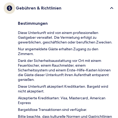
Gebühren & Richtlinien
Bestimmungen
Diese Unterkunft wird von einem professionellen
Gastgeber verwaltet. Die Vermietung erfolgt zu
gewerblichen, geschäftlichen oder beruflichen Zwecken.
Nur angemeldete Gäste erhalten Zugang zu den
Zimmern.
Dank der Sicherheitsausstattung vor Ort mit einem
Feuerlöscher, einem Rauchmelder, einem
Sicherheitssystem und einem Erste-Hilfe-Kasten können
die Gäste dieser Unterkunft ihren Aufenthalt entspannt
genießen.
Diese Unterkunft akzeptiert Kreditkarten. Bargeld wird
nicht akzeptiert.
Akzeptierte Kreditkarten: Visa, Mastercard, American
Express
Bargeldlose Transaktionen sind verfügbar.
Bitte beachte, dass kulturelle Normen und Gastrichtlinien