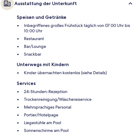
Ausstattung der Unterkunft
Speisen und Getränke
Inbegriffenes großes Frühstück täglich von 07:00 Uhr bis
10:00 Uhr
Restaurant
Bar/Lounge
Snackbar
Unterwegs mit Kindern
Kinder übernachten kostenlos (siehe Details)
Services
24-Stunden-Rezeption
Trockenreinigung/Wäschereiservice
Mehrsprachiges Personal
Portier/Hotelpage
Liegestühle am Pool
Sonnenschirme am Pool