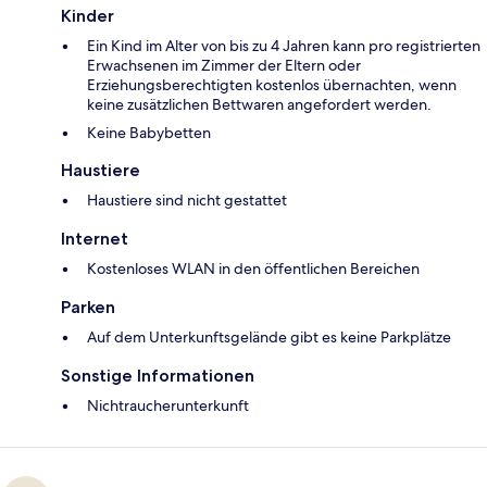
Kinder
Ein Kind im Alter von bis zu 4 Jahren kann pro registrierten
Erwachsenen im Zimmer der Eltern oder
Erziehungsberechtigten kostenlos übernachten, wenn
keine zusätzlichen Bettwaren angefordert werden.
Keine Babybetten
Haustiere
Haustiere sind nicht gestattet
Internet
Kostenloses WLAN in den öffentlichen Bereichen
Parken
Auf dem Unterkunftsgelände gibt es keine Parkplätze
Sonstige Informationen
Nichtraucherunterkunft