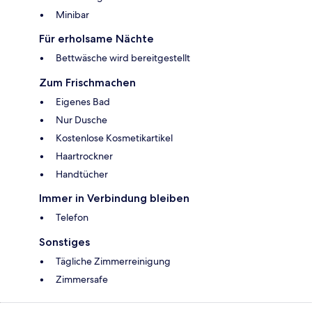
Minibar
Für erholsame Nächte
Bettwäsche wird bereitgestellt
Zum Frischmachen
Eigenes Bad
Nur Dusche
Kostenlose Kosmetikartikel
Haartrockner
Handtücher
Immer in Verbindung bleiben
Telefon
Sonstiges
Tägliche Zimmerreinigung
Zimmersafe