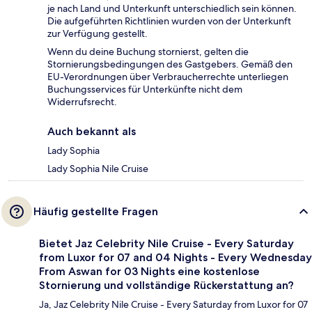
je nach Land und Unterkunft unterschiedlich sein können.
Die aufgeführten Richtlinien wurden von der Unterkunft
zur Verfügung gestellt.
Wenn du deine Buchung stornierst, gelten die
Stornierungsbedingungen des Gastgebers. Gemäß den
EU-Verordnungen über Verbraucherrechte unterliegen
Buchungsservices für Unterkünfte nicht dem
Widerrufsrecht.
Auch bekannt als
Lady Sophia
Lady Sophia Nile Cruise
Häufig gestellte Fragen
Bietet Jaz Celebrity Nile Cruise - Every Saturday
from Luxor for 07 and 04 Nights - Every Wednesday
From Aswan for 03 Nights eine kostenlose
Stornierung und vollständige Rückerstattung an?
Ja, Jaz Celebrity Nile Cruise - Every Saturday from Luxor for 07