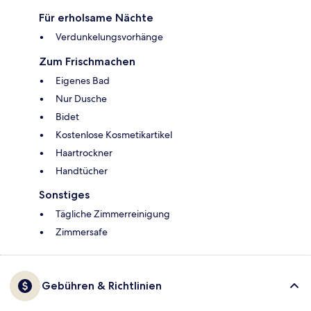
Für erholsame Nächte
Verdunkelungsvorhänge
Zum Frischmachen
Eigenes Bad
Nur Dusche
Bidet
Kostenlose Kosmetikartikel
Haartrockner
Handtücher
Sonstiges
Tägliche Zimmerreinigung
Zimmersafe
Gebühren & Richtlinien