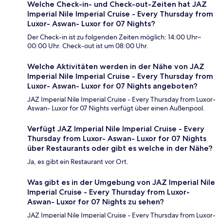
Welche Check-in- und Check-out-Zeiten hat JAZ
Imperial Nile Imperial Cruise - Every Thursday from
Luxor- Aswan- Luxor for 07 Nights?
Der Check-in ist zu folgenden Zeiten möglich: 14:00 Uhr–
00:00 Uhr. Check-out ist um 08:00 Uhr.
Welche Aktivitäten werden in der Nähe von JAZ
Imperial Nile Imperial Cruise - Every Thursday from
Luxor- Aswan- Luxor for 07 Nights angeboten?
JAZ Imperial Nile Imperial Cruise - Every Thursday from Luxor-
Aswan- Luxor for 07 Nights verfügt über einen Außenpool.
Verfügt JAZ Imperial Nile Imperial Cruise - Every
Thursday from Luxor- Aswan- Luxor for 07 Nights
über Restaurants oder gibt es welche in der Nähe?
Ja, es gibt ein Restaurant vor Ort.
Was gibt es in der Umgebung von JAZ Imperial Nile
Imperial Cruise - Every Thursday from Luxor-
Aswan- Luxor for 07 Nights zu sehen?
JAZ Imperial Nile Imperial Cruise - Every Thursday from Luxor-