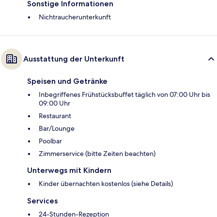
Sonstige Informationen
Nichtraucherunterkunft
Ausstattung der Unterkunft
Speisen und Getränke
Inbegriffenes Frühstücksbuffet täglich von 07:00 Uhr bis
09:00 Uhr
Restaurant
Bar/Lounge
Poolbar
Zimmerservice (bitte Zeiten beachten)
Unterwegs mit Kindern
Kinder übernachten kostenlos (siehe Details)
Services
24-Stunden-Rezeption