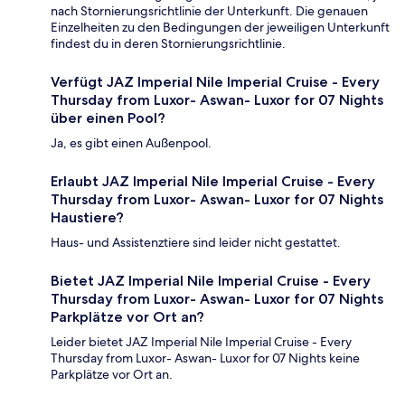
nach Stornierungsrichtlinie der Unterkunft. Die genauen
Einzelheiten zu den Bedingungen der jeweiligen Unterkunft
findest du in deren Stornierungsrichtlinie.
Verfügt JAZ Imperial Nile Imperial Cruise - Every
Thursday from Luxor- Aswan- Luxor for 07 Nights
über einen Pool?
Ja, es gibt einen Außenpool.
Erlaubt JAZ Imperial Nile Imperial Cruise - Every
Thursday from Luxor- Aswan- Luxor for 07 Nights
Haustiere?
Haus- und Assistenztiere sind leider nicht gestattet.
Bietet JAZ Imperial Nile Imperial Cruise - Every
Thursday from Luxor- Aswan- Luxor for 07 Nights
Parkplätze vor Ort an?
Leider bietet JAZ Imperial Nile Imperial Cruise - Every
Thursday from Luxor- Aswan- Luxor for 07 Nights keine
Parkplätze vor Ort an.