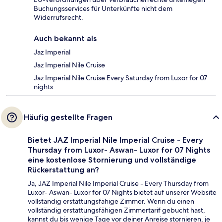
Buchungsservices für Unterkünfte nicht dem
Widerrufsrecht.
Auch bekannt als
Jaz Imperial
Jaz Imperial Nile Cruise
Jaz Imperial Nile Cruise Every Saturday from Luxor for 07
nights
Häufig gestellte Fragen
Bietet JAZ Imperial Nile Imperial Cruise - Every
Thursday from Luxor- Aswan- Luxor for 07 Nights
eine kostenlose Stornierung und vollständige
Rückerstattung an?
Ja, JAZ Imperial Nile Imperial Cruise - Every Thursday from
Luxor- Aswan- Luxor for 07 Nights bietet auf unserer Website
vollständig erstattungsfähige Zimmer. Wenn du einen
vollständig erstattungsfähigen Zimmertarif gebucht hast,
kannst du bis wenige Tage vor deiner Anreise stornieren, je