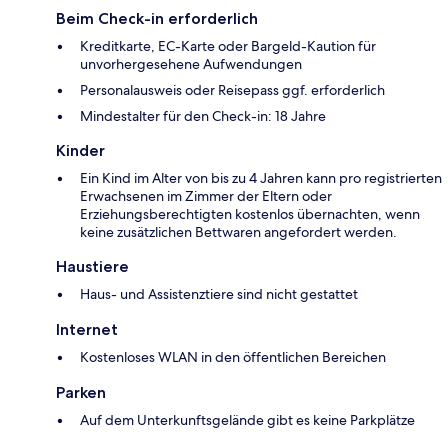
Beim Check-in erforderlich
Kreditkarte, EC-Karte oder Bargeld-Kaution für
unvorhergesehene Aufwendungen
Personalausweis oder Reisepass ggf. erforderlich
Mindestalter für den Check-in: 18 Jahre
Kinder
Ein Kind im Alter von bis zu 4 Jahren kann pro registrierten
Erwachsenen im Zimmer der Eltern oder
Erziehungsberechtigten kostenlos übernachten, wenn
keine zusätzlichen Bettwaren angefordert werden.
Haustiere
Haus- und Assistenztiere sind nicht gestattet
Internet
Kostenloses WLAN in den öffentlichen Bereichen
Parken
Auf dem Unterkunftsgelände gibt es keine Parkplätze