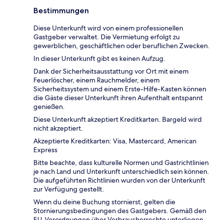
Bestimmungen
Diese Unterkunft wird von einem professionellen
Gastgeber verwaltet. Die Vermietung erfolgt zu
gewerblichen, geschäftlichen oder beruflichen Zwecken.
In dieser Unterkunft gibt es keinen Aufzug.
Dank der Sicherheitsausstattung vor Ort mit einem
Feuerlöscher, einem Rauchmelder, einem
Sicherheitssystem und einem Erste-Hilfe-Kasten können
die Gäste dieser Unterkunft ihren Aufenthalt entspannt
genießen.
Diese Unterkunft akzeptiert Kreditkarten. Bargeld wird
nicht akzeptiert.
Akzeptierte Kreditkarten: Visa, Mastercard, American
Express
Bitte beachte, dass kulturelle Normen und Gastrichtlinien
je nach Land und Unterkunft unterschiedlich sein können.
Die aufgeführten Richtlinien wurden von der Unterkunft
zur Verfügung gestellt.
Wenn du deine Buchung stornierst, gelten die
Stornierungsbedingungen des Gastgebers. Gemäß den
EU-Verordnungen über Verbraucherrechte unterliegen