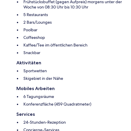
Frühstücksbuffet (gegen Aufpreis) morgens unter der
Woche von 08:30 Uhr bis 10:30 Uhr
5 Restaurants
2 Bars/Lounges
Poolbar
Coffeeshop
Kaffee/Tee im öffentlichen Bereich
Snackbar
Aktivitäten
Sportwetten
Skigebiet in der Nähe
Mobiles Arbeiten
6 Tagungsräume
Konferenzfläche (459 Quadratmeter)
Services
24-Stunden-Rezeption
Concierge-Services