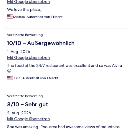
Mit Google übersetzen
We love this place,,
Melissa, Aufenthalt von 1 Nacht
Verifizierte Bewertung
10/10 – Außergewöhnlich
1. Aug. 2026
Mit Google übersetzen
The food at the 24/7 restaurant was excellent and so was Alvira
😊
Julie, Aufenthalt von 1 Nacht
Verifizierte Bewertung
8/10 – Sehr gut
2. Aug. 2026
Mit Google übersetzen
Spa was amazing. Pool area had awesome views of mountains