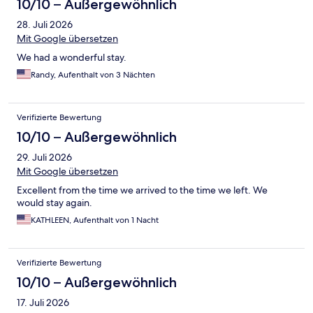
10/10 – Außergewöhnlich
28. Juli 2026
Mit Google übersetzen
We had a wonderful stay.
Randy, Aufenthalt von 3 Nächten
Verifizierte Bewertung
10/10 – Außergewöhnlich
29. Juli 2026
Mit Google übersetzen
Excellent from the time we arrived to the time we left. We
would stay again.
KATHLEEN, Aufenthalt von 1 Nacht
Verifizierte Bewertung
10/10 – Außergewöhnlich
17. Juli 2026