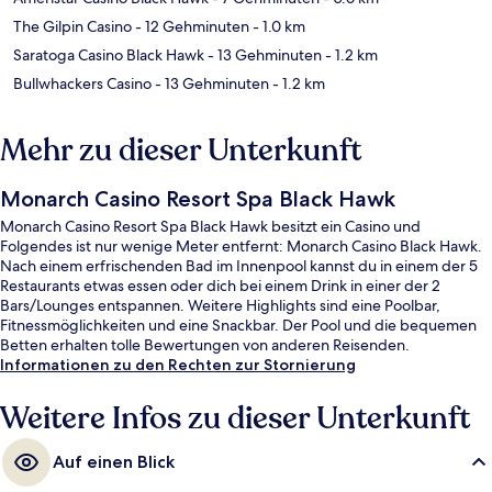
The Gilpin Casino
- 12 Gehminuten
- 1.0 km
Saratoga Casino Black Hawk
- 13 Gehminuten
- 1.2 km
Bullwhackers Casino
- 13 Gehminuten
- 1.2 km
Mehr zu dieser Unterkunft
Monarch Casino Resort Spa Black Hawk
Monarch Casino Resort Spa Black Hawk besitzt ein Casino und
Folgendes ist nur wenige Meter entfernt: Monarch Casino Black Hawk.
Nach einem erfrischenden Bad im Innenpool kannst du in einem der 5
Restaurants etwas essen oder dich bei einem Drink in einer der 2
Bars/Lounges entspannen. Weitere Highlights sind eine Poolbar,
Fitnessmöglichkeiten und eine Snackbar. Der Pool und die bequemen
Betten erhalten tolle Bewertungen von anderen Reisenden.
Informationen zu den Rechten zur Stornierung
Weitere Infos zu dieser Unterkunft
Auf einen Blick