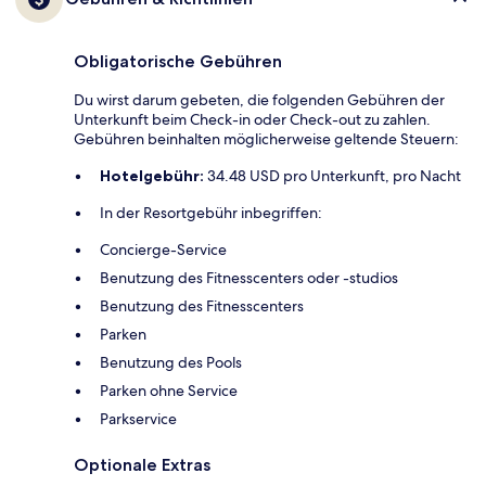
Obligatorische Gebühren
Du wirst darum gebeten, die folgenden Gebühren der
Unterkunft beim Check-in oder Check-out zu zahlen.
Gebühren beinhalten möglicherweise geltende Steuern:
Hotelgebühr:
34.48 USD pro Unterkunft, pro Nacht
In der Resortgebühr inbegriffen:
Concierge-Service
Benutzung des Fitnesscenters oder -studios
Benutzung des Fitnesscenters
Parken
Benutzung des Pools
Parken ohne Service
Parkservice
Optionale Extras