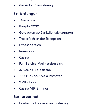
Gepäckaufbewahrung
Einrichtungen
1 Gebäude
Baujahr 2020
Geldautomat/Bankdienstleistungen
Tresorfach an der Rezeption
Fitnessbereich
Innenpool
Casino
Full-Service-Wellnessbereich
37 Casino-Spieltische
1000 Casino-Spielautomaten
2 Whirlpools
Casino-VIP-Zimmer
Barrierearmut
Brailleschrift oder -beschilderung