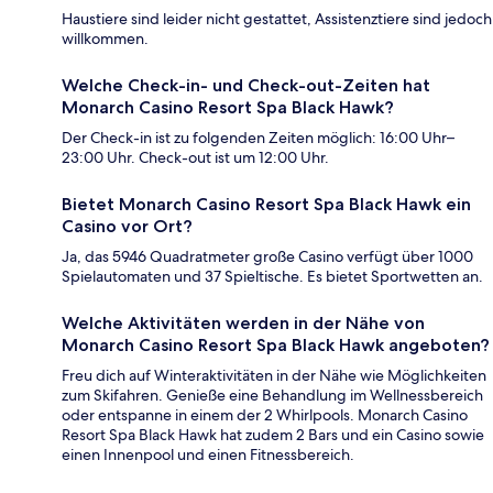
Haustiere sind leider nicht gestattet, Assistenztiere sind jedoch
willkommen.
Welche Check-in- und Check-out-Zeiten hat
Monarch Casino Resort Spa Black Hawk?
Der Check-in ist zu folgenden Zeiten möglich: 16:00 Uhr–
23:00 Uhr. Check-out ist um 12:00 Uhr.
Bietet Monarch Casino Resort Spa Black Hawk ein
Casino vor Ort?
Ja, das 5946 Quadratmeter große Casino verfügt über 1000
Spielautomaten und 37 Spieltische. Es bietet Sportwetten an.
Welche Aktivitäten werden in der Nähe von
Monarch Casino Resort Spa Black Hawk angeboten?
Freu dich auf Winteraktivitäten in der Nähe wie Möglichkeiten
zum Skifahren. Genieße eine Behandlung im Wellnessbereich
oder entspanne in einem der 2 Whirlpools. Monarch Casino
Resort Spa Black Hawk hat zudem 2 Bars und ein Casino sowie
einen Innenpool und einen Fitnessbereich.