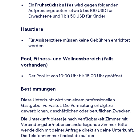
Ein
Frühstücksbuffet
wird gegen folgenden
Aufpreis angeboten: etwa 5 bis 100 USD für
Erwachsene und 1 bis 50 USD für Kinder
Haustiere
Für Assistenztiere müssen keine Gebühren entrichtet
werden
Pool, Fitness- und Wellnessbereich (falls
vorhanden)
Der Pool ist von 10:00 Uhr bis 18:00 Uhr geöffnet.
Bestimmungen
Diese Unterkunft wird von einem professionellen
Gastgeber verwaltet. Die Vermietung erfolgt zu
gewerblichen, geschäftlichen oder beruflichen Zwecken.
Die Unterkunft bietet je nach Verfügbarkeit Zimmer mit
Verbindungstür/nebeneinanderliegende Zimmer. Bitte
wende dich mit deiner Anfrage direkt an deine Unterkunft.
Die Telefonnummer findest du auf der