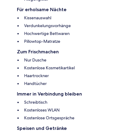
Für erholsame Nächte
Kissenauswahl
Verdunkelungsvorhänge
Hochwertige Bettwaren
Pillowtop-Matratze
Zum Frischmachen
Nur Dusche
Kostenlose Kosmetikartikel
Haartrockner
Handtücher
Immer in Verbindung bleiben
Schreibtisch
Kostenloses WLAN
Kostenlose Ortsgespräche
Speisen und Getränke