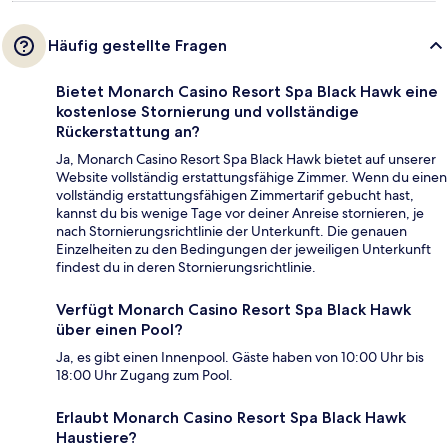
Häufig gestellte Fragen
Bietet Monarch Casino Resort Spa Black Hawk eine
kostenlose Stornierung und vollständige
Rückerstattung an?
Ja, Monarch Casino Resort Spa Black Hawk bietet auf unserer
Website vollständig erstattungsfähige Zimmer. Wenn du einen
vollständig erstattungsfähigen Zimmertarif gebucht hast,
kannst du bis wenige Tage vor deiner Anreise stornieren, je
nach Stornierungsrichtlinie der Unterkunft. Die genauen
Einzelheiten zu den Bedingungen der jeweiligen Unterkunft
findest du in deren Stornierungsrichtlinie.
Verfügt Monarch Casino Resort Spa Black Hawk
über einen Pool?
Ja, es gibt einen Innenpool. Gäste haben von 10:00 Uhr bis
18:00 Uhr Zugang zum Pool.
Erlaubt Monarch Casino Resort Spa Black Hawk
Haustiere?