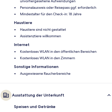
unvorhergesehene Aufwendungen
Personalausweis oder Reisepass ggf. erforderlich
Mindestalter für den Check-in: 18 Jahre
Haustiere
Haustiere sind nicht gestattet
Assistenztiere willkommen
Internet
Kostenloses WLAN in den öffentlichen Bereichen
Kostenloses WLAN in den Zimmern
Sonstige Informationen
Ausgewiesene Raucherbereiche
Ausstattung der Unterkunft
Speisen und Getränke