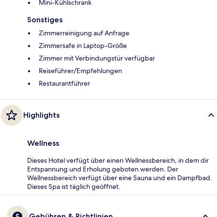
Mini-Kühlschrank
Sonstiges
Zimmerreinigung auf Anfrage
Zimmersafe in Laptop-Größe
Zimmer mit Verbindungstür verfügbar
Reiseführer/Empfehlungen
Restaurantführer
Highlights
Wellness
Dieses Hotel verfügt über einen Wellnessbereich, in dem dir
Entspannung und Erholung geboten werden. Der
Wellnessbereich verfügt über eine Sauna und ein Dampfbad.
Dieses Spa ist täglich geöffnet.
Gebühren & Richtlinien