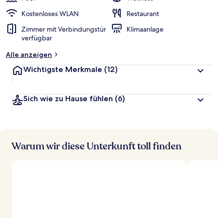
Kostenloses WLAN
Restaurant
Zimmer mit Verbindungstür
Klimaanlage
verfügbar
Alle anzeigen
Wichtigste Merkmale
(12)
Sich wie zu Hause fühlen
(6)
Warum wir diese Unterkunft toll finden