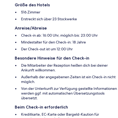
Größe des Hotels
516 Zimmer
Erstreckt sich über 23 Stockwerke
Anreise/Abreise
Check-in ab: 16:00 Uhr, möglich bis: 23:00 Uhr
Mindestalter für den Check-in: 18 Jahre
Der Check-out ist um 12:00 Uhr
Besondere Hinweise für den Check-in
Die Mitarbeiter der Rezeption heißen dich bei deiner
Ankunft willkommen.
Außerhalb der angegebenen Zeiten ist ein Check-in nicht
möglich.
Von der Unterkunft zur Verfügung gestellte Informationen
werden ggf. mit automatischen Übersetzungstools
übersetzt.
Beim Check-in erforderlich
Kreditkarte, EC-Karte oder Bargeld-Kaution für