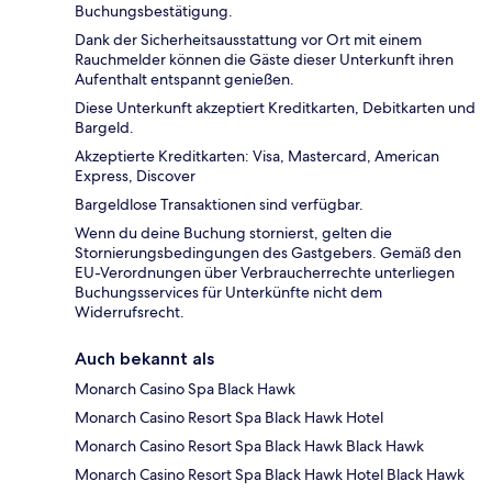
Buchungsbestätigung.
Dank der Sicherheitsausstattung vor Ort mit einem
Rauchmelder können die Gäste dieser Unterkunft ihren
Aufenthalt entspannt genießen.
Diese Unterkunft akzeptiert Kreditkarten, Debitkarten und
Bargeld.
Akzeptierte Kreditkarten: Visa, Mastercard, American
Express, Discover
Bargeldlose Transaktionen sind verfügbar.
Wenn du deine Buchung stornierst, gelten die
Stornierungsbedingungen des Gastgebers. Gemäß den
EU-Verordnungen über Verbraucherrechte unterliegen
Buchungsservices für Unterkünfte nicht dem
Widerrufsrecht.
Auch bekannt als
Monarch Casino Spa Black Hawk
Monarch Casino Resort Spa Black Hawk Hotel
Monarch Casino Resort Spa Black Hawk Black Hawk
Monarch Casino Resort Spa Black Hawk Hotel Black Hawk