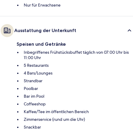
Nur für Erwachsene
Ausstattung der Unterkunft
Speisen und Getränke
Inbegriffenes Frühstücksbuffet täglich von 07:00 Uhr bis
11:00 Uhr
5 Restaurants
4 Bars/Lounges
Strandbar
Poolbar
Bar im Pool
Coffeeshop
Kaffee/Tee im öffentlichen Bereich
Zimmerservice (rund um die Uhr)
Snackbar