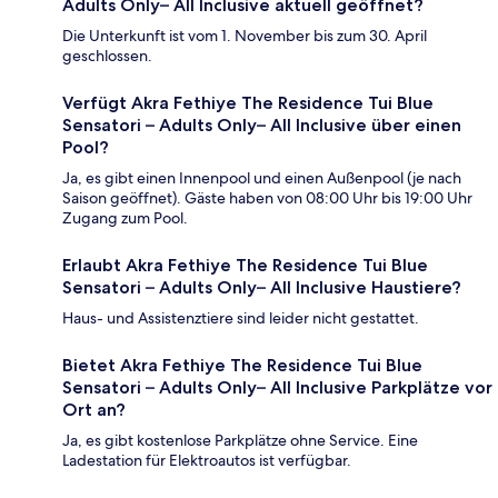
Adults Only– All Inclusive aktuell geöffnet?
Die Unterkunft ist vom 1. November bis zum 30. April
geschlossen.
Verfügt Akra Fethiye The Residence Tui Blue
Sensatori – Adults Only– All Inclusive über einen
Pool?
Ja, es gibt einen Innenpool und einen Außenpool (je nach
Saison geöffnet). Gäste haben von 08:00 Uhr bis 19:00 Uhr
Zugang zum Pool.
Erlaubt Akra Fethiye The Residence Tui Blue
Sensatori – Adults Only– All Inclusive Haustiere?
Haus- und Assistenztiere sind leider nicht gestattet.
Bietet Akra Fethiye The Residence Tui Blue
Sensatori – Adults Only– All Inclusive Parkplätze vor
Ort an?
Ja, es gibt kostenlose Parkplätze ohne Service. Eine
Ladestation für Elektroautos ist verfügbar.