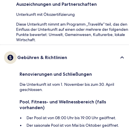
Auszeichnungen und Partnerschaften
Unterkunft mit Ökozertifizierung
Diese Unterkunft nimmt am Programm „Travelife“ teil, das den
Einfluss der Unterkunft auf einen oder mehrere der folgenden
Punkte bewertet: Umwelt, Gemeinwesen, Kulturerbe, lokale
Wirtschaft.
Gebühren & Richtlinien
Renovierungen und Schließungen
Die Unterkunft ist vom 1. November bis zum 30. April
geschlossen.
Pool, Fitness- und Wellnessbereich (falls
vorhanden)
Der Pool ist von 08:00 Uhr bis 19:00 Uhr geöffnet.
Der saisonale Pool ist von Mai bis Oktober geöffnet.