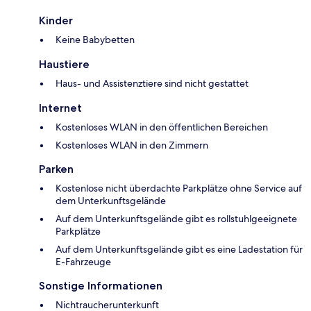
Kinder
Keine Babybetten
Haustiere
Haus- und Assistenztiere sind nicht gestattet
Internet
Kostenloses WLAN in den öffentlichen Bereichen
Kostenloses WLAN in den Zimmern
Parken
Kostenlose nicht überdachte Parkplätze ohne Service auf
dem Unterkunftsgelände
Auf dem Unterkunftsgelände gibt es rollstuhlgeeignete
Parkplätze
Auf dem Unterkunftsgelände gibt es eine Ladestation für
E-Fahrzeuge
Sonstige Informationen
Nichtraucherunterkunft