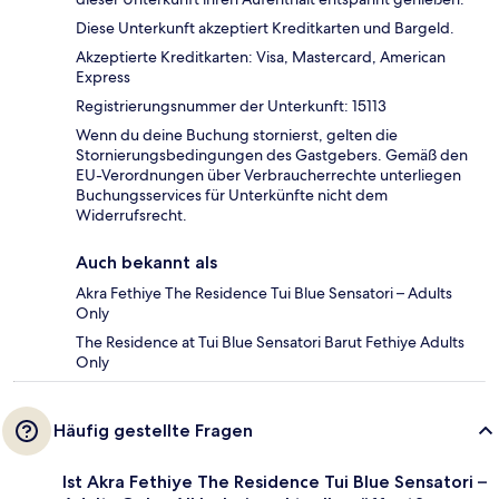
Diese Unterkunft akzeptiert Kreditkarten und Bargeld.
Akzeptierte Kreditkarten: Visa, Mastercard, American
Express
Registrierungsnummer der Unterkunft: 15113
Wenn du deine Buchung stornierst, gelten die
Stornierungsbedingungen des Gastgebers. Gemäß den
EU-Verordnungen über Verbraucherrechte unterliegen
Buchungsservices für Unterkünfte nicht dem
Widerrufsrecht.
Auch bekannt als
Akra Fethiye The Residence Tui Blue Sensatori – Adults
Only
The Residence at Tui Blue Sensatori Barut Fethiye Adults
Only
Häufig gestellte Fragen
Ist Akra Fethiye The Residence Tui Blue Sensatori –