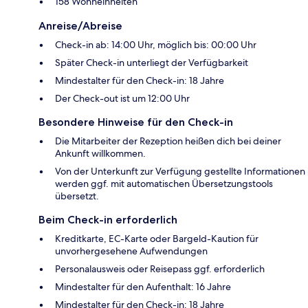
158 Wohneinheiten
Anreise/Abreise
Check-in ab: 14:00 Uhr, möglich bis: 00:00 Uhr
Später Check-in unterliegt der Verfügbarkeit
Mindestalter für den Check-in: 18 Jahre
Der Check-out ist um 12:00 Uhr
Besondere Hinweise für den Check-in
Die Mitarbeiter der Rezeption heißen dich bei deiner
Ankunft willkommen.
Von der Unterkunft zur Verfügung gestellte Informationen
werden ggf. mit automatischen Übersetzungstools
übersetzt.
Beim Check-in erforderlich
Kreditkarte, EC-Karte oder Bargeld-Kaution für
unvorhergesehene Aufwendungen
Personalausweis oder Reisepass ggf. erforderlich
Mindestalter für den Aufenthalt: 16 Jahre
Mindestalter für den Check-in: 18 Jahre