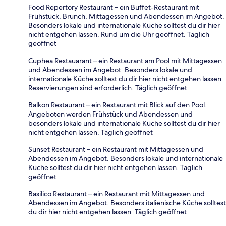
Food Repertory Restaurant – ein Buffet-Restaurant mit
Frühstück, Brunch, Mittagessen und Abendessen im Angebot.
Besonders lokale und internationale Küche solltest du dir hier
nicht entgehen lassen. Rund um die Uhr geöffnet. Täglich
geöffnet
Cuphea Restauarant – ein Restaurant am Pool mit Mittagessen
und Abendessen im Angebot. Besonders lokale und
internationale Küche solltest du dir hier nicht entgehen lassen.
Reservierungen sind erforderlich. Täglich geöffnet
Balkon Restaurant – ein Restaurant mit Blick auf den Pool.
Angeboten werden Frühstück und Abendessen und
besonders lokale und internationale Küche solltest du dir hier
nicht entgehen lassen. Täglich geöffnet
Sunset Restaurant – ein Restaurant mit Mittagessen und
Abendessen im Angebot. Besonders lokale und internationale
Küche solltest du dir hier nicht entgehen lassen. Täglich
geöffnet
Basilico Restaurant – ein Restaurant mit Mittagessen und
Abendessen im Angebot. Besonders italienische Küche solltest
du dir hier nicht entgehen lassen. Täglich geöffnet