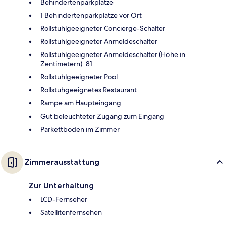
Behindertenparkplätze
1 Behindertenparkplätze vor Ort
Rollstuhlgeeigneter Concierge-Schalter
Rollstuhlgeeigneter Anmeldeschalter
Rollstuhlgeeigneter Anmeldeschalter (Höhe in
Zentimetern): 81
Rollstuhlgeeigneter Pool
Rollstuhgeeignetes Restaurant
Rampe am Haupteingang
Gut beleuchteter Zugang zum Eingang
Parkettboden im Zimmer
Zimmerausstattung
Zur Unterhaltung
LCD-Fernseher
Satellitenfernsehen