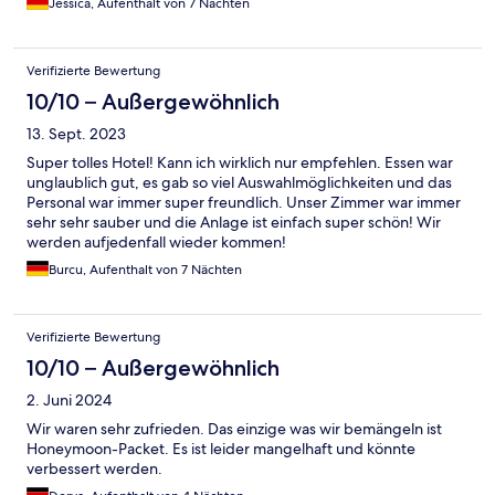
Jessica, Aufenthalt von 7 Nächten
Verifizierte Bewertung
10/10 – Außergewöhnlich
13. Sept. 2023
Super tolles Hotel! Kann ich wirklich nur empfehlen. Essen war
unglaublich gut, es gab so viel Auswahlmöglichkeiten und das
Personal war immer super freundlich. Unser Zimmer war immer
sehr sehr sauber und die Anlage ist einfach super schön! Wir
werden aufjedenfall wieder kommen!
Burcu, Aufenthalt von 7 Nächten
Verifizierte Bewertung
10/10 – Außergewöhnlich
2. Juni 2024
Wir waren sehr zufrieden. Das einzige was wir bemängeln ist
Honeymoon-Packet. Es ist leider mangelhaft und könnte
verbessert werden.