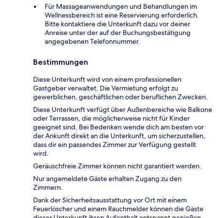
Für Massageanwendungen und Behandlungen im
Wellnessbereich ist eine Reservierung erforderlich.
Bitte kontaktiere die Unterkunft dazu vor deiner
Anreise unter der auf der Buchungsbestätigung
angegebenen Telefonnummer.
Bestimmungen
Diese Unterkunft wird von einem professionellen
Gastgeber verwaltet. Die Vermietung erfolgt zu
gewerblichen, geschäftlichen oder beruflichen Zwecken.
Diese Unterkunft verfügt über Außenbereiche wie Balkone
oder Terrassen, die möglicherweise nicht für Kinder
geeignet sind. Bei Bedenken wende dich am besten vor
der Ankunft direkt an die Unterkunft, um sicherzustellen,
dass dir ein passendes Zimmer zur Verfügung gestellt
wird.
Geräuschfreie Zimmer können nicht garantiert werden.
Nur angemeldete Gäste erhalten Zugang zu den
Zimmern.
Dank der Sicherheitsausstattung vor Ort mit einem
Feuerlöscher und einem Rauchmelder können die Gäste
dieser Unterkunft ihren Aufenthalt entspannt genießen.