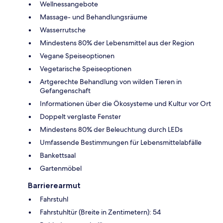
Wellnessangebote
Massage- und Behandlungsräume
Wasserrutsche
Mindestens 80% der Lebensmittel aus der Region
Vegane Speiseoptionen
Vegetarische Speiseoptionen
Artgerechte Behandlung von wilden Tieren in
Gefangenschaft
Informationen über die Ökosysteme und Kultur vor Ort
Doppelt verglaste Fenster
Mindestens 80% der Beleuchtung durch LEDs
Umfassende Bestimmungen für Lebensmittelabfälle
Bankettsaal
Gartenmöbel
Barrierearmut
Fahrstuhl
Fahrstuhltür (Breite in Zentimetern): 54