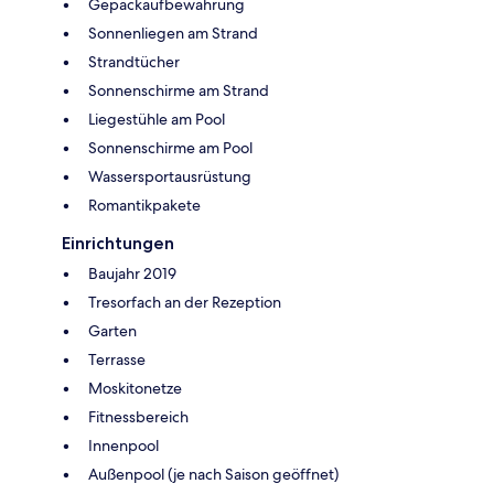
Gepäckaufbewahrung
Sonnenliegen am Strand
Strandtücher
Sonnenschirme am Strand
Liegestühle am Pool
Sonnenschirme am Pool
Wassersportausrüstung
Romantikpakete
Einrichtungen
Baujahr 2019
Tresorfach an der Rezeption
Garten
Terrasse
Moskitonetze
Fitnessbereich
Innenpool
Außenpool (je nach Saison geöffnet)