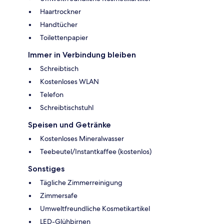
Haartrockner
Handtücher
Toilettenpapier
Immer in Verbindung bleiben
Schreibtisch
Kostenloses WLAN
Telefon
Schreibtischstuhl
Speisen und Getränke
Kostenloses Mineralwasser
Teebeutel/Instantkaffee (kostenlos)
Sonstiges
Tägliche Zimmerreinigung
Zimmersafe
Umweltfreundliche Kosmetikartikel
LED-Glühbirnen