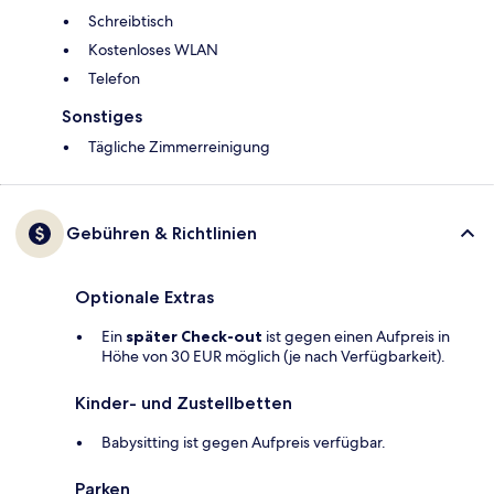
Schreibtisch
Kostenloses WLAN
Telefon
Sonstiges
Tägliche Zimmerreinigung
Gebühren & Richtlinien
Optionale Extras
Ein
später Check-out
ist gegen einen Aufpreis in
Höhe von 30 EUR möglich (je nach Verfügbarkeit).
Kinder- und Zustellbetten
Babysitting ist gegen Aufpreis verfügbar.
Parken