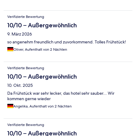
Verifizierte Bewertung
10/10 – Außergewöhnlich
9. März 2026
so angenehm freundlich und zuvorkommend. Tolles Frühstück!
Oliver, Aufenthalt von 2 Nächten
Verifizierte Bewertung
10/10 – Außergewöhnlich
10. Okt. 2025
Da Frühstück war sehr lecker, das hotel sehr sauber... Wir
kommen gerne wieder
Angelika, Aufenthalt von 2 Nächten
Verifizierte Bewertung
10/10 – Außergewöhnlich