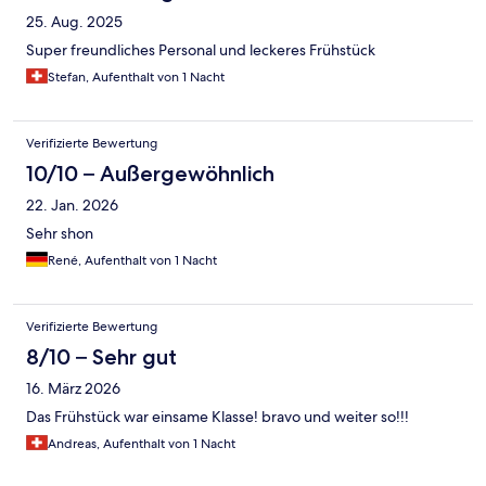
25. Aug. 2025
Super freundliches Personal und leckeres Frühstück
Stefan, Aufenthalt von 1 Nacht
Verifizierte Bewertung
10/10 – Außergewöhnlich
22. Jan. 2026
Sehr shon
René, Aufenthalt von 1 Nacht
Verifizierte Bewertung
8/10 – Sehr gut
16. März 2026
Das Frühstück war einsame Klasse! bravo und weiter so!!!
Andreas, Aufenthalt von 1 Nacht