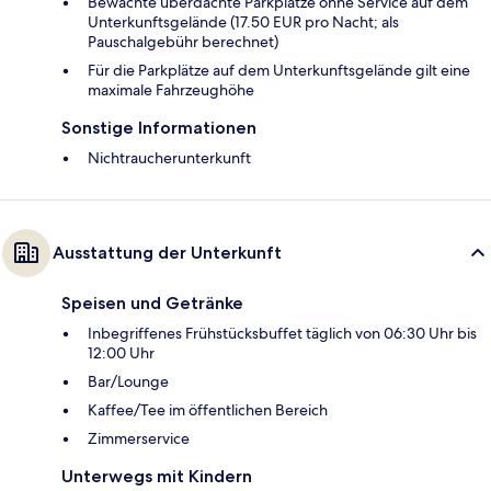
Bewachte überdachte Parkplätze ohne Service auf dem
Unterkunftsgelände (17.50 EUR pro Nacht; als
Pauschalgebühr berechnet)
Für die Parkplätze auf dem Unterkunftsgelände gilt eine
maximale Fahrzeughöhe
Sonstige Informationen
Nichtraucherunterkunft
Ausstattung der Unterkunft
Speisen und Getränke
Inbegriffenes Frühstücksbuffet täglich von 06:30 Uhr bis
12:00 Uhr
Bar/Lounge
Kaffee/Tee im öffentlichen Bereich
Zimmerservice
Unterwegs mit Kindern