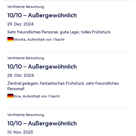
Verifizierte Bewertung
10/10 – Außergewöhnlich
29. Dez. 2024
Sehr freundliches Personal, gute Lage, tolles Frühstück
Monika, Aufenthalt von 1 Nacht
Verifizierte Bewertung
10/10 – Außergewöhnlich
28. Okt. 2024
Zentral gelegen, fantastisches Frühstück, sehr freundliches
Personal!
Elina, Aufenthalt von 1 Nacht
Verifizierte Bewertung
10/10 – Außergewöhnlich
10. Nov. 2025