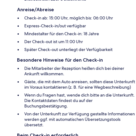
Anreise/Abreise
Check-in ab: 15:00 Uhr, möglich bis: 06:00 Uhr
Express-Check-in/out verfügbar
Mindestalter für den Check-in: 18 Jahre
Der Check-out ist um 11:00 Uhr
Später Check-out unterliegt der Verfügbarkeit
Besondere Hinweise für den Check-in
Die Mitarbeiter der Rezeption heißen dich bei deiner
Ankunft willkommen.
Gäste, die mit dem Auto anreisen, sollten diese Unterkunft
im Voraus kontaktieren (z. B. für eine Wegbeschreibung)
Wenn du Fragen hast, wende dich bitte an die Unterkunft.
Die Kontaktdaten findest du auf der
Buchungsbestätigung.
Von der Unterkunft zur Verfügung gestellte Informationen
werden ggf. mit automatischen Übersetzungstools
übersetzt.
Beim Check-in erforderlich