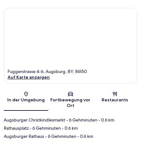
Fuggerstrasse 4-6, Augsburg, BY, 86150
Auf Karte anzeigen
Karte
In der Umgebung
Fortbewegung vor
Restaurants
Ort
Augsburger Christkindlesmarkt
- 6 Gehminuten
- 0.6 km
Rathausplatz
- 6 Gehminuten
- 0.6 km
Augsburger Rathaus
- 6 Gehminuten
- 0.6 km