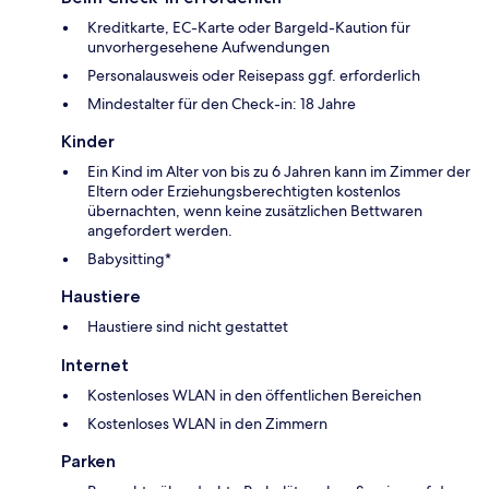
Kreditkarte, EC-Karte oder Bargeld-Kaution für
unvorhergesehene Aufwendungen
Personalausweis oder Reisepass ggf. erforderlich
Mindestalter für den Check-in: 18 Jahre
Kinder
Ein Kind im Alter von bis zu 6 Jahren kann im Zimmer der
Eltern oder Erziehungsberechtigten kostenlos
übernachten, wenn keine zusätzlichen Bettwaren
angefordert werden.
Babysitting*
Haustiere
Haustiere sind nicht gestattet
Internet
Kostenloses WLAN in den öffentlichen Bereichen
Kostenloses WLAN in den Zimmern
Parken