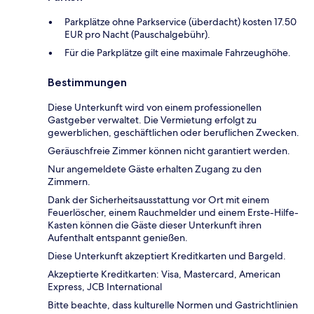
Parkplätze ohne Parkservice (überdacht) kosten 17.50
EUR pro Nacht (Pauschalgebühr).
Für die Parkplätze gilt eine maximale Fahrzeughöhe.
Bestimmungen
Diese Unterkunft wird von einem professionellen
Gastgeber verwaltet. Die Vermietung erfolgt zu
gewerblichen, geschäftlichen oder beruflichen Zwecken.
Geräuschfreie Zimmer können nicht garantiert werden.
Nur angemeldete Gäste erhalten Zugang zu den
Zimmern.
Dank der Sicherheitsausstattung vor Ort mit einem
Feuerlöscher, einem Rauchmelder und einem Erste-Hilfe-
Kasten können die Gäste dieser Unterkunft ihren
Aufenthalt entspannt genießen.
Diese Unterkunft akzeptiert Kreditkarten und Bargeld.
Akzeptierte Kreditkarten: Visa, Mastercard, American
Express, JCB International
Bitte beachte, dass kulturelle Normen und Gastrichtlinien