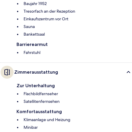
Baujahr 1952
Tresorfach an der Rezeption
Einkaufszentrum vor Ort
Sauna
Bankettsaal
Barrierearmut
Fahrstuhl
Zimmerausstattung
Zur Unterhaltung
Flachbildfernseher
Satellitenfernsehen
Komfortausstattung
Klimaanlage und Heizung
Minibar