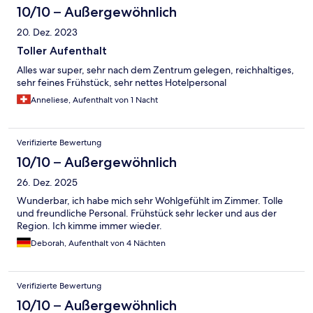
10/10 – Außergewöhnlich
20. Dez. 2023
Toller Aufenthalt
Alles war super, sehr nach dem Zentrum gelegen, reichhaltiges,
sehr feines Frühstück, sehr nettes Hotelpersonal
Anneliese, Aufenthalt von 1 Nacht
Verifizierte Bewertung
10/10 – Außergewöhnlich
26. Dez. 2025
Wunderbar, ich habe mich sehr Wohlgefühlt im Zimmer. Tolle
und freundliche Personal. Frühstück sehr lecker und aus der
Region. Ich kimme immer wieder.
Deborah, Aufenthalt von 4 Nächten
Verifizierte Bewertung
10/10 – Außergewöhnlich