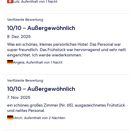
Lutz, Aufenthalt von 1 Nacht
Verifizierte Bewertung
10/10 – Außergewöhnlich
8. Dez. 2025
Was ein schönes, kleines persönliches Hotel. Das Personal war
super freundlich. Das Frühstück war hervorragend und sehr nett
eingerichtet. Ich werde wiederkommen.
Angela, Aufenthalt von 1 Nacht
Verifizierte Bewertung
10/10 – Außergewöhnlich
7. Nov. 2025
ein schönes großes Zimmer (Nr. 65), ausgezeichnetes Frühstück
und nettes Personal.
Ulrich, Aufenthalt von 2 Nächten