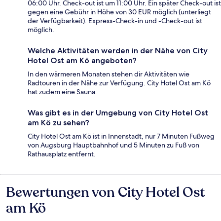
06:00 Uhr. Check-out ist um 11:00 Uhr. Ein später Check-out ist
gegen eine Gebühr in Höhe von 30 EUR möglich (unterliegt
der Verfügbarkeit). Express-Check-in und -Check-out ist
möglich.
Welche Aktivitäten werden in der Nähe von City
Hotel Ost am Kö angeboten?
In den wärmeren Monaten stehen dir Aktivitäten wie
Radtouren in der Nähe zur Verfügung. City Hotel Ost am Kö
hat zudem eine Sauna.
Was gibt es in der Umgebung von City Hotel Ost
am Kö zu sehen?
City Hotel Ost am Kö ist in Innenstadt, nur 7 Minuten Fußweg
von Augsburg Hauptbahnhof und 5 Minuten zu Fuß von
Rathausplatz entfernt.
Bewertungen von City Hotel Ost
Bewertungen
am Kö