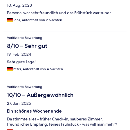
10. Aug. 2023
Personal war sehr freundlich und das Frühstück war super
Jens, Aufenthalt von 2 Nächten
Verifizierte Bewertung
8/10 – Sehr gut
19. Feb. 2024
Sehr gute Lage!
Peter, Aufenthalt von 4 Nächten
Verifizierte Bewertung
10/10 – Außergewöhnlich
27. Jan. 2025
Ein schönes Wochenende
Da stimmte alles - früher Check-in, sauberes Zimmer,
freundlicher Empfang, feines Frühstück - was will man mehr?