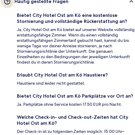
Häufig gestellte Fragen
Bietet City Hotel Ost am Kö eine kostenlose
Stornierung und vollständige Rückerstattung an?
Ja, City Hotel Ost am Kö bietet auf unserer Website vollständig
erstattungsfähige Zimmer. Wenn du einen vollständig
erstattungsfähigen Zimmertarif gebucht hast, kannst du bis
wenige Tage vor deiner Anreise stornieren, je nach
Stornierungsrichtlinie der Unterkunft. Die genauen
Einzelheiten zu den Bedingungen der jeweiligen Unterkunft
findest du in deren Stornierungsrichtlinie.
Erlaubt City Hotel Ost am Kö Haustiere?
Haustiere sind leider nicht gestattet.
Bietet City Hotel Ost am Kö Parkplätze vor Ort an?
Ja. Parkplätze ohne Service kosten 17.50 EUR pro Nacht.
Welche Check-in- und Check-out-Zeiten hat City
Hotel Ost am Kö?
Der Check-in ist zu folgenden Zeiten möglich: 15:00 Uhr–