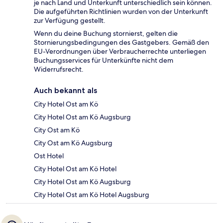
je nach Land und Unterkunft unterschiedlich sein können.
Die aufgeführten Richtlinien wurden von der Unterkunft
zur Verfügung gestellt.
Wenn du deine Buchung stornierst, gelten die
Stornierungsbedingungen des Gastgebers. Gemäß den
EU-Verordnungen über Verbraucherrechte unterliegen
Buchungsservices für Unterkünfte nicht dem
Widerrufsrecht.
Auch bekannt als
City Hotel Ost am Kö
City Hotel Ost am Kö Augsburg
City Ost am Kö
City Ost am Kö Augsburg
Ost Hotel
City Hotel Ost am Kö Hotel
City Hotel Ost am Kö Augsburg
City Hotel Ost am Kö Hotel Augsburg