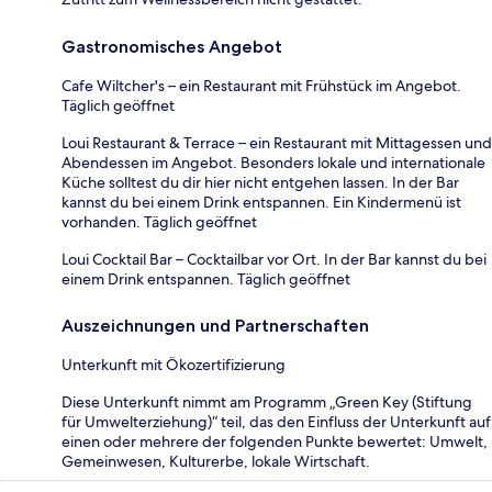
Gastronomisches Angebot
Cafe Wiltcher's – ein Restaurant mit Frühstück im Angebot.
Täglich geöffnet
Loui Restaurant & Terrace – ein Restaurant mit Mittagessen und
Abendessen im Angebot. Besonders lokale und internationale
Küche solltest du dir hier nicht entgehen lassen. In der Bar
kannst du bei einem Drink entspannen. Ein Kindermenü ist
vorhanden. Täglich geöffnet
Loui Cocktail Bar – Cocktailbar vor Ort. In der Bar kannst du bei
einem Drink entspannen. Täglich geöffnet
Auszeichnungen und Partnerschaften
Unterkunft mit Ökozertifizierung
Diese Unterkunft nimmt am Programm „Green Key (Stiftung
für Umwelterziehung)“ teil, das den Einfluss der Unterkunft auf
einen oder mehrere der folgenden Punkte bewertet: Umwelt,
Gemeinwesen, Kulturerbe, lokale Wirtschaft.