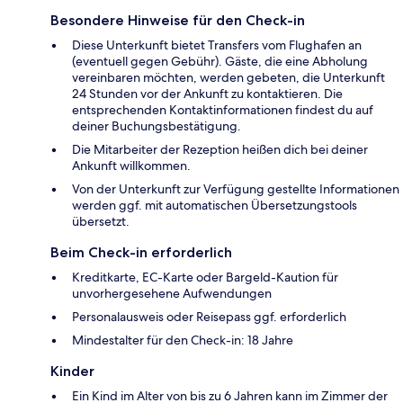
Besondere Hinweise für den Check-in
Diese Unterkunft bietet Transfers vom Flughafen an
(eventuell gegen Gebühr). Gäste, die eine Abholung
vereinbaren möchten, werden gebeten, die Unterkunft
24 Stunden vor der Ankunft zu kontaktieren. Die
entsprechenden Kontaktinformationen findest du auf
deiner Buchungsbestätigung.
Die Mitarbeiter der Rezeption heißen dich bei deiner
Ankunft willkommen.
Von der Unterkunft zur Verfügung gestellte Informationen
werden ggf. mit automatischen Übersetzungstools
übersetzt.
Beim Check-in erforderlich
Kreditkarte, EC-Karte oder Bargeld-Kaution für
unvorhergesehene Aufwendungen
Personalausweis oder Reisepass ggf. erforderlich
Mindestalter für den Check-in: 18 Jahre
Kinder
Ein Kind im Alter von bis zu 6 Jahren kann im Zimmer der