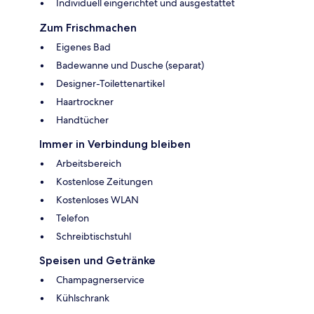
Individuell eingerichtet und ausgestattet
Zum Frischmachen
Eigenes Bad
Badewanne und Dusche (separat)
Designer-Toilettenartikel
Haartrockner
Handtücher
Immer in Verbindung bleiben
Arbeitsbereich
Kostenlose Zeitungen
Kostenloses WLAN
Telefon
Schreibtischstuhl
Speisen und Getränke
Champagnerservice
Kühlschrank