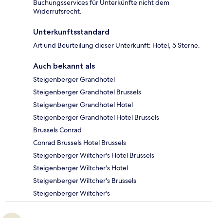
Buchungsservices für Unterkünfte nicht dem
Widerrufsrecht.
Unterkunftsstandard
Art und Beurteilung dieser Unterkunft: Hotel, 5 Sterne.
Auch bekannt als
Steigenberger Grandhotel
Steigenberger Grandhotel Brussels
Steigenberger Grandhotel Hotel
Steigenberger Grandhotel Hotel Brussels
Brussels Conrad
Conrad Brussels Hotel Brussels
Steigenberger Wiltcher's Hotel Brussels
Steigenberger Wiltcher's Hotel
Steigenberger Wiltcher's Brussels
Steigenberger Wiltcher's