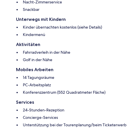
Nacht-Zimmerservice
Snackbar
Unterwegs mit Kindern
Kinder übernachten kostenlos (siehe Details)
Kindermenü
Aktivitäten
Fahrradverleih in der Nähe
Golf in der Nähe
Mobiles Arbeiten
14 Tagungsräume
PC-Arbeitsplatz
Konferenzzentrum (552 Quadratmeter Fläche)
Services
24-Stunden-Rezeption
Concierge-Services
Unterstützung bei der Tourenplanung/beim Ticketerwerb