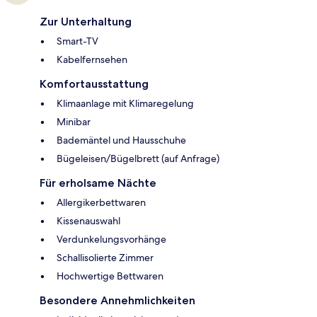
Zur Unterhaltung
Smart-TV
Kabelfernsehen
Komfortausstattung
Klimaanlage mit Klimaregelung
Minibar
Bademäntel und Hausschuhe
Bügeleisen/Bügelbrett (auf Anfrage)
Für erholsame Nächte
Allergikerbettwaren
Kissenauswahl
Verdunkelungsvorhänge
Schallisolierte Zimmer
Hochwertige Bettwaren
Besondere Annehmlichkeiten