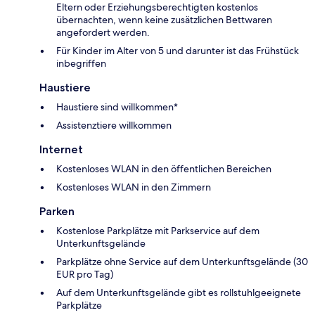
Eltern oder Erziehungsberechtigten kostenlos
übernachten, wenn keine zusätzlichen Bettwaren
angefordert werden.
Für Kinder im Alter von 5 und darunter ist das Frühstück
inbegriffen
Haustiere
Haustiere sind willkommen*
Assistenztiere willkommen
Internet
Kostenloses WLAN in den öffentlichen Bereichen
Kostenloses WLAN in den Zimmern
Parken
Kostenlose Parkplätze mit Parkservice auf dem
Unterkunftsgelände
Parkplätze ohne Service auf dem Unterkunftsgelände (30
EUR pro Tag)
Auf dem Unterkunftsgelände gibt es rollstuhlgeeignete
Parkplätze