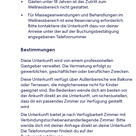
Gästen unter 18 Jahren ist der Zutritt zum
Wellnessbereich nicht gestattet.
Für Massageanwendungen und Behandlungen im
Wellnessbereich ist eine Reservierung erforderlich.
Bitte kontaktiere die Unterkunft dazu vor deiner
Anreise unter der auf der Buchungsbestätigung
angegebenen Telefonnummer.
Bestimmungen
Diese Unterkunft wird von einem professionellen
Gastgeber verwaltet. Die Vermietung erfolgt zu
gewerblichen, geschäftlichen oder beruflichen Zwecken.
Diese Unterkunft verfügt über Außenbereiche wie Balkone
oder Terrassen, die möglicherweise nicht für Kinder
geeignet sind. Bei Bedenken wende dich am besten vor
der Ankunft direkt an die Unterkunft, um sicherzustellen,
dass dir ein passendes Zimmer zur Verfügung gestellt
wird.
Die Unterkunft bietet je nach Verfügbarkeit Zimmer mit
Verbindungstür/nebeneinanderliegende Zimmer. Bitte
wende dich mit deiner Anfrage direkt an deine Unterkunft.
Die Telefonnummer findest du auf der