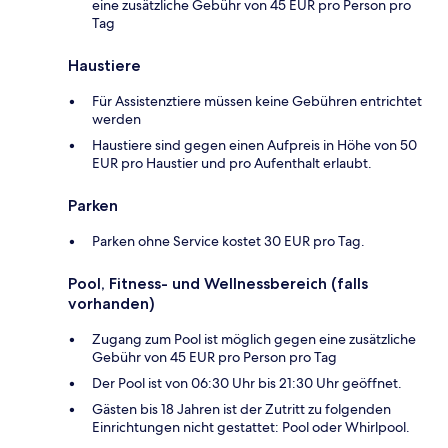
eine zusätzliche Gebühr von 45 EUR pro Person pro
Tag
Haustiere
Für Assistenztiere müssen keine Gebühren entrichtet
werden
Haustiere sind gegen einen Aufpreis in Höhe von 50
EUR pro Haustier und pro Aufenthalt erlaubt.
Parken
Parken ohne Service kostet 30 EUR pro Tag.
Pool, Fitness- und Wellnessbereich (falls
vorhanden)
Zugang zum Pool ist möglich gegen eine zusätzliche
Gebühr von 45 EUR pro Person pro Tag
Der Pool ist von 06:30 Uhr bis 21:30 Uhr geöffnet.
Gästen bis 18 Jahren ist der Zutritt zu folgenden
Einrichtungen nicht gestattet: Pool oder Whirlpool.