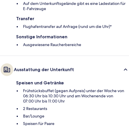
Auf dem Unterkunftsgelände gibt es eine Ladestation für
E-Fahrzeuge
Transfer
Flughafentransfer auf Anfrage (rund um die Uhr)*
Sonstige Informationen
Ausgewiesene Raucherbereiche
Ausstattung der Unterkunft
Speisen und Getränke
Frühstücksbuffet (gegen Aufpreis) unter der Woche von
06:30 Uhr bis 10:30 Uhr und am Wochenende von
07:00 Uhr bis 11:00 Uhr
2 Restaurants
Bar/Lounge
Speisen für Paare