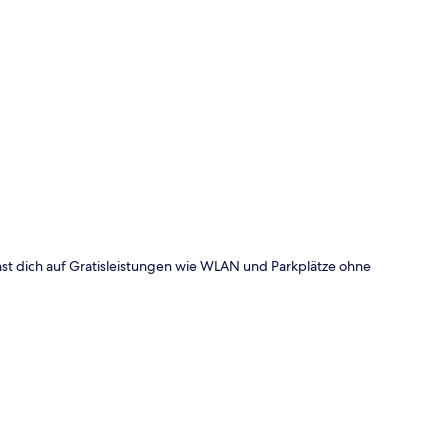
te
st dich auf Gratisleistungen wie WLAN und Parkplätze ohne