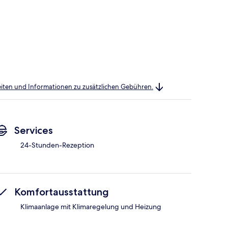
heiten und Informationen zu zusätzlichen Gebühren.
Services
24-Stunden-Rezeption
Komfortausstattung
Klimaanlage mit Klimaregelung und Heizung