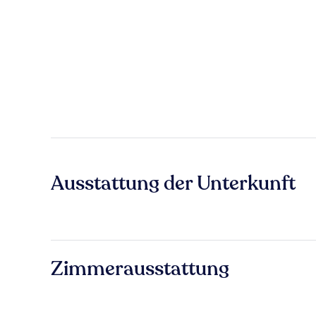
Ausstattung der Unterkunft
Zimmerausstattung