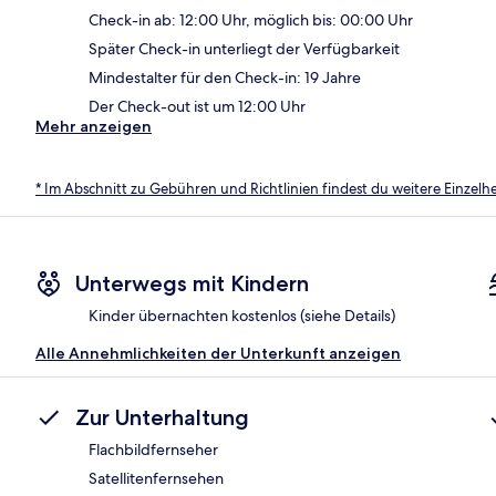
Check-in ab: 12:00 Uhr, möglich bis: 00:00 Uhr
Später Check-in unterliegt der Verfügbarkeit
Mindestalter für den Check-in: 19 Jahre
Der Check-out ist um 12:00 Uhr
Mehr anzeigen
* Im Abschnitt zu Gebühren und Richtlinien findest du weitere Einzel
Unterwegs mit Kindern
Kinder übernachten kostenlos (siehe Details)
Alle Annehmlichkeiten der Unterkunft anzeigen
Zur Unterhaltung
Flachbildfernseher
Satellitenfernsehen