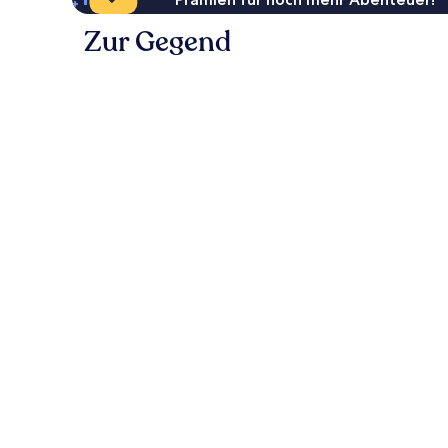
Zur Gegend