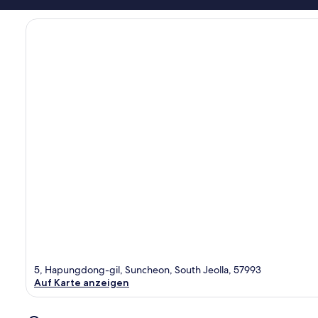
5, Hapungdong-gil, Suncheon, South Jeolla, 57993
Auf Karte anzeigen