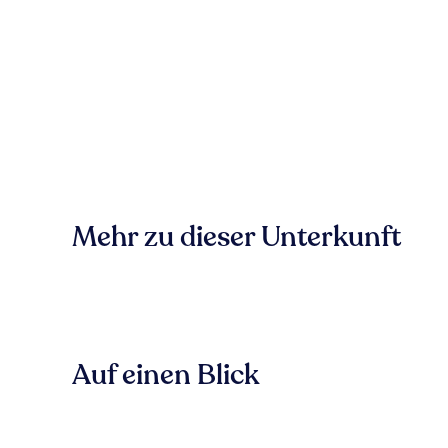
Mehr zu dieser Unterkunft
Auf einen Blick