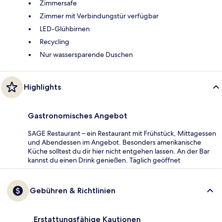
Zimmersafe
Zimmer mit Verbindungstür verfügbar
LED-Glühbirnen
Recycling
Nur wassersparende Duschen
Highlights
Gastronomisches Angebot
SAGE Restaurant – ein Restaurant mit Frühstück, Mittagessen
und Abendessen im Angebot. Besonders amerikanische
Küche solltest du dir hier nicht entgehen lassen. An der Bar
kannst du einen Drink genießen. Täglich geöffnet
Gebühren & Richtlinien
Erstattungsfähige Kautionen