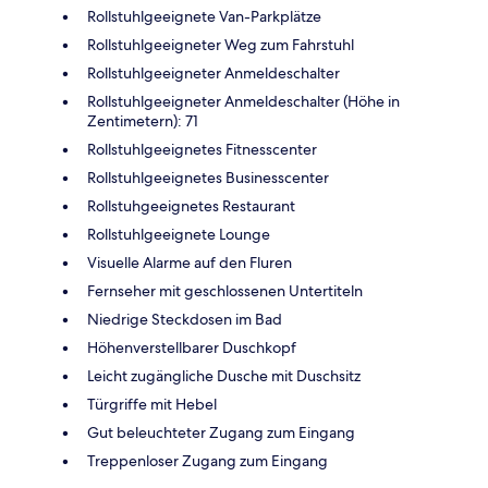
Rollstuhlgeeignete Van-Parkplätze
Rollstuhlgeeigneter Weg zum Fahrstuhl
Rollstuhlgeeigneter Anmeldeschalter
Rollstuhlgeeigneter Anmeldeschalter (Höhe in
Zentimetern): 71
Rollstuhlgeeignetes Fitnesscenter
Rollstuhlgeeignetes Businesscenter
Rollstuhgeeignetes Restaurant
Rollstuhlgeeignete Lounge
Visuelle Alarme auf den Fluren
Fernseher mit geschlossenen Untertiteln
Niedrige Steckdosen im Bad
Höhenverstellbarer Duschkopf
Leicht zugängliche Dusche mit Duschsitz
Türgriffe mit Hebel
Gut beleuchteter Zugang zum Eingang
Treppenloser Zugang zum Eingang