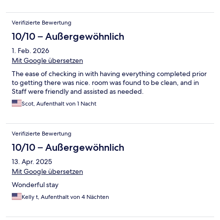
Verifizierte Bewertung
10/10 – Außergewöhnlich
1. Feb. 2026
Mit Google übersetzen
The ease of checking in with having everything completed prior
to getting there was nice. room was found to be clean, and in
Staff were friendly and assisted as needed.
Scot, Aufenthalt von 1 Nacht
Verifizierte Bewertung
10/10 – Außergewöhnlich
13. Apr. 2025
Mit Google übersetzen
Wonderful stay
Kelly t, Aufenthalt von 4 Nächten