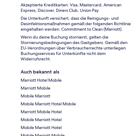
Akzeptierte Kreditkarten: Visa, Mastercard, American
Express, Discover, Diners Club, Union Pay
Die Unterkunft versichert, dass die Reinigungs- und
Desinfektionsmaßnahmen gemäß der folgenden Richtlinie
eingehalten werden: Commitment to Clean (Marriott).
Wenn du deine Buchung stornierst, gelten die
Stornierungsbedingungen des Gastgebers. Gemäß den
EU-Verordnungen über Verbraucherrechte unterliegen
Buchungsservices für Unterkünfte nicht dem
Widerrufsrecht.
Auch bekannt als
Marriott Hotel Mobile
Marriott Mobile
Mobile Marriott
Mobile Marriott Hotel Mobile
Marriott Mobile Hotel
Mobile Marriott Hotel
Mobile Marriott Hotel
Mobile Marriott Mobile