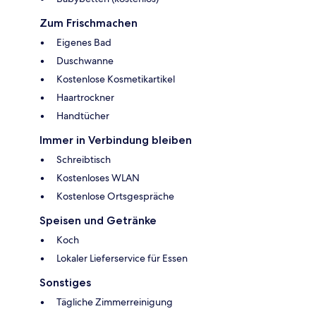
Zum Frischmachen
Eigenes Bad
Duschwanne
Kostenlose Kosmetikartikel
Haartrockner
Handtücher
Immer in Verbindung bleiben
Schreibtisch
Kostenloses WLAN
Kostenlose Ortsgespräche
Speisen und Getränke
Koch
Lokaler Lieferservice für Essen
Sonstiges
Tägliche Zimmerreinigung