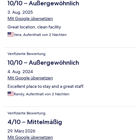
10/10 – Außergewöhnlich
3. Aug. 2025
Mit Google übersetzen
Great location, clean facility
Vera, Aufenthalt von 2 Nächten
Verifizierte Bewertung
10/10 – Außergewöhnlich
4. Aug. 2024
Mit Google übersetzen
Excellent place to stay and a great staff.
Randy, Aufenthalt von 2 Nächten
Verifizierte Bewertung
4/10 – Mittelmäßig
29. März 2026
Mit Google übersetzen