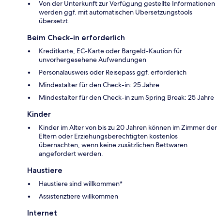
Von der Unterkunft zur Verfügung gestellte Informationen
werden ggf. mit automatischen Übersetzungstools
übersetzt.
Beim Check-in erforderlich
Kreditkarte, EC-Karte oder Bargeld-Kaution für
unvorhergesehene Aufwendungen
Personalausweis oder Reisepass ggf. erforderlich
Mindestalter für den Check-in: 25 Jahre
Mindestalter für den Check-in zum Spring Break: 25 Jahre
Kinder
Kinder im Alter von bis zu 20 Jahren können im Zimmer der
Eltern oder Erziehungsberechtigten kostenlos
übernachten, wenn keine zusätzlichen Bettwaren
angefordert werden.
Haustiere
Haustiere sind willkommen*
Assistenztiere willkommen
Internet