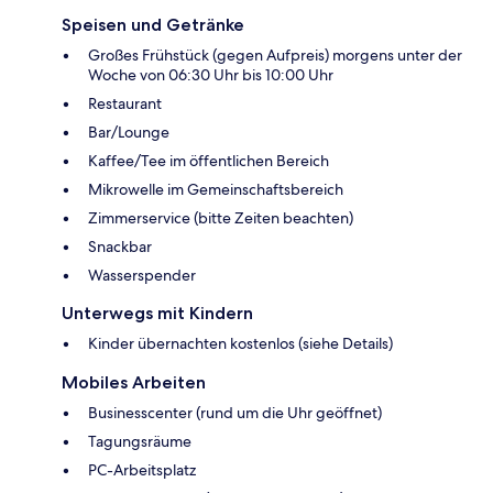
Speisen und Getränke
Großes Frühstück (gegen Aufpreis) morgens unter der
Woche von 06:30 Uhr bis 10:00 Uhr
Restaurant
Bar/Lounge
Kaffee/Tee im öffentlichen Bereich
Mikrowelle im Gemeinschaftsbereich
Zimmerservice (bitte Zeiten beachten)
Snackbar
Wasserspender
Unterwegs mit Kindern
Kinder übernachten kostenlos (siehe Details)
Mobiles Arbeiten
Businesscenter (rund um die Uhr geöffnet)
Tagungsräume
PC-Arbeitsplatz