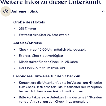
Weitere Infos zu dieser Unterkunft
Auf einen Blick
Größe des Hotels
251 Zimmer
Erstreckt sich über 20 Stockwerke
Anreise/Abreise
Check-in ab: 15:00 Uhr, möglich bis: jederzeit
Express-Check-out verfügbar
Mindestalter für den Check-in: 25 Jahre
Der Check-out ist um 12:00 Uhr
Besondere Hinweise für den Check-in
Kontaktiere die Unterkunft bitte im Voraus, um Hinweise
zum Check-in zu erhalten. Die Mitarbeiter der Rezeption
heißen dich bei deiner Ankunft willkommen.
Bitte kontaktiere die Unterkunft mindestens 24 Stunden
vor der Anreise, um den Check-in zu arrangieren.