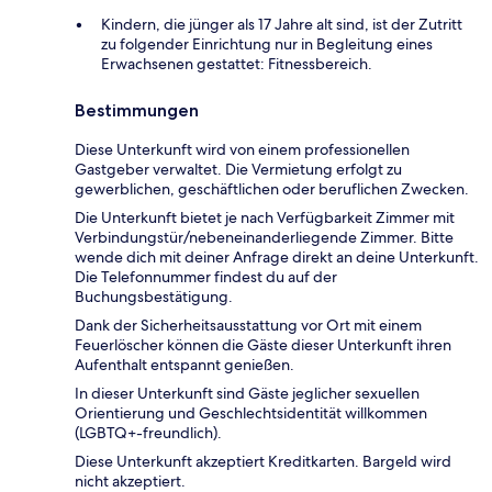
Kindern, die jünger als 17 Jahre alt sind, ist der Zutritt
zu folgender Einrichtung nur in Begleitung eines
Erwachsenen gestattet: Fitnessbereich.
Bestimmungen
Diese Unterkunft wird von einem professionellen
Gastgeber verwaltet. Die Vermietung erfolgt zu
gewerblichen, geschäftlichen oder beruflichen Zwecken.
Die Unterkunft bietet je nach Verfügbarkeit Zimmer mit
Verbindungstür/nebeneinanderliegende Zimmer. Bitte
wende dich mit deiner Anfrage direkt an deine Unterkunft.
Die Telefonnummer findest du auf der
Buchungsbestätigung.
Dank der Sicherheitsausstattung vor Ort mit einem
Feuerlöscher können die Gäste dieser Unterkunft ihren
Aufenthalt entspannt genießen.
In dieser Unterkunft sind Gäste jeglicher sexuellen
Orientierung und Geschlechtsidentität willkommen
(LGBTQ+-freundlich).
Diese Unterkunft akzeptiert Kreditkarten. Bargeld wird
nicht akzeptiert.