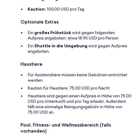
Kaution:
100.00 USD pro Tag
Optionale Extras
Ein
großes Frühstück
wird gegen folgenden
Aufpreis angeboten: etwa 18.95 USD pro Person
Ein
Shuttle in die Umgebung
wird gegen Aufpreis
angeboten.
Haustiere
Für Assistenztiere müssen keine Gebühren entrichtet
werden
Kaution für Haustiere: 75.00 USD pro Nacht
Haustiere sind gegen einen Aufpreis in Höhe von 75.00
USD pro Unterkunft und pro Tag erlaubt. Außerdem
fällt eine einmalige Reinigungsgebühr in Höhe von
75.00 USD an.
Pool, Fitness- und Wellnessbereich (falls
vorhanden)