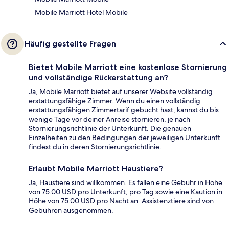
Mobile Marriott Hotel Mobile
Häufig gestellte Fragen
Bietet Mobile Marriott eine kostenlose Stornierung
und vollständige Rückerstattung an?
Ja, Mobile Marriott bietet auf unserer Website vollständig
erstattungsfähige Zimmer. Wenn du einen vollständig
erstattungsfähigen Zimmertarif gebucht hast, kannst du bis
wenige Tage vor deiner Anreise stornieren, je nach
Stornierungsrichtlinie der Unterkunft. Die genauen
Einzelheiten zu den Bedingungen der jeweiligen Unterkunft
findest du in deren Stornierungsrichtlinie.
Erlaubt Mobile Marriott Haustiere?
Ja, Haustiere sind willkommen. Es fallen eine Gebühr in Höhe
von 75.00 USD pro Unterkunft, pro Tag sowie eine Kaution in
Höhe von 75.00 USD pro Nacht an. Assistenztiere sind von
Gebühren ausgenommen.