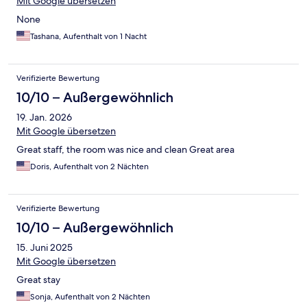
Mit Google übersetzen
None
Tashana, Aufenthalt von 1 Nacht
Verifizierte Bewertung
10/10 – Außergewöhnlich
19. Jan. 2026
Mit Google übersetzen
Great staff, the room was nice and clean Great area
Doris, Aufenthalt von 2 Nächten
Verifizierte Bewertung
10/10 – Außergewöhnlich
15. Juni 2025
Mit Google übersetzen
Great stay
Sonja, Aufenthalt von 2 Nächten