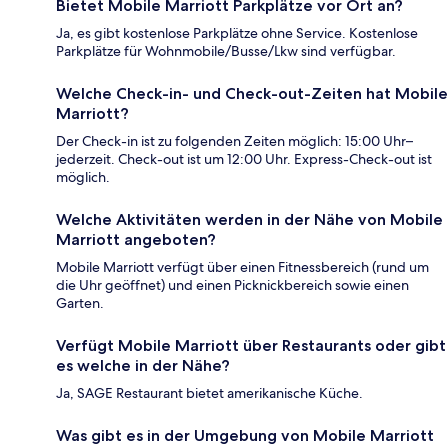
Bietet Mobile Marriott Parkplätze vor Ort an?
Ja, es gibt kostenlose Parkplätze ohne Service. Kostenlose
Parkplätze für Wohnmobile/Busse/Lkw sind verfügbar.
Welche Check-in- und Check-out-Zeiten hat Mobile
Marriott?
Der Check-in ist zu folgenden Zeiten möglich: 15:00 Uhr–
jederzeit. Check-out ist um 12:00 Uhr. Express-Check-out ist
möglich.
Welche Aktivitäten werden in der Nähe von Mobile
Marriott angeboten?
Mobile Marriott verfügt über einen Fitnessbereich (rund um
die Uhr geöffnet) und einen Picknickbereich sowie einen
Garten.
Verfügt Mobile Marriott über Restaurants oder gibt
es welche in der Nähe?
Ja, SAGE Restaurant bietet amerikanische Küche.
Was gibt es in der Umgebung von Mobile Marriott