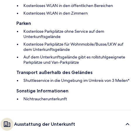
Kostenloses WLAN in den öffentlichen Bereichen
Kostenloses WLAN in den Zimmern
Parken
Kostenlose Parkplätze ohne Service auf dem
Unterkunftsgelände
Kostenlose Parkplätze für Wohnmobile/Busse/LKW auf
dem Unterkunftsgelände
Auf dem Unterkunftsgelände gibt es rollstuhlgeeignete
Parkplätze und Van-Parkplätze
Transport außerhalb des Geländes
Shuttleservice in die Umgebung im Umkreis von 3 Meilen*
Sonstige Informationen
Nichtraucherunterkunft
Ausstattung der Unterkunft