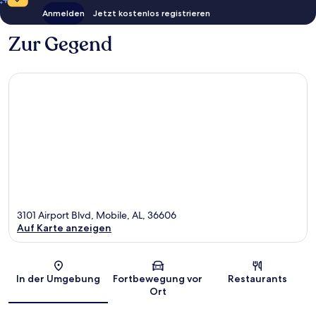
Anmelden
Jetzt kostenlos registrieren
Zur Gegend
3101 Airport Blvd, Mobile, AL, 36606
Auf Karte anzeigen
Karte
In der Umgebung
Fortbewegung vor
Restaurants
Ort