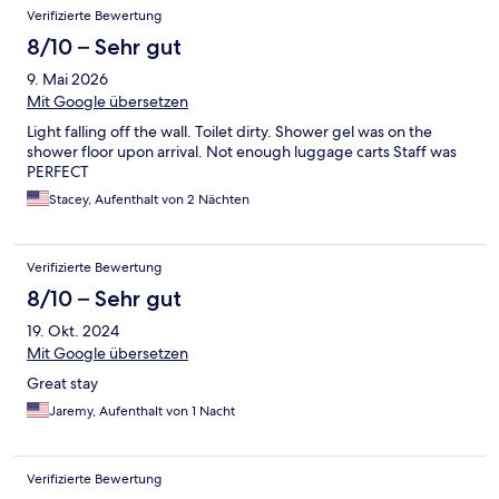
Verifizierte Bewertung
8/10 – Sehr gut
9. Mai 2026
Mit Google übersetzen
Light falling off the wall. Toilet dirty. Shower gel was on the
shower floor upon arrival. Not enough luggage carts Staff was
PERFECT
Stacey, Aufenthalt von 2 Nächten
Verifizierte Bewertung
8/10 – Sehr gut
19. Okt. 2024
Mit Google übersetzen
Great stay
Jaremy, Aufenthalt von 1 Nacht
Verifizierte Bewertung