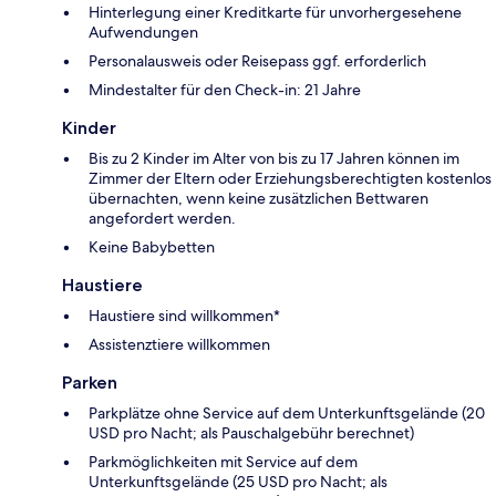
Hinterlegung einer Kreditkarte für unvorhergesehene
Aufwendungen
Personalausweis oder Reisepass ggf. erforderlich
Mindestalter für den Check-in: 21 Jahre
Kinder
Bis zu 2 Kinder im Alter von bis zu 17 Jahren können im
Zimmer der Eltern oder Erziehungsberechtigten kostenlos
übernachten, wenn keine zusätzlichen Bettwaren
angefordert werden.
Keine Babybetten
Haustiere
Haustiere sind willkommen*
Assistenztiere willkommen
Parken
Parkplätze ohne Service auf dem Unterkunftsgelände (20
USD pro Nacht; als Pauschalgebühr berechnet)
Parkmöglichkeiten mit Service auf dem
Unterkunftsgelände (25 USD pro Nacht; als