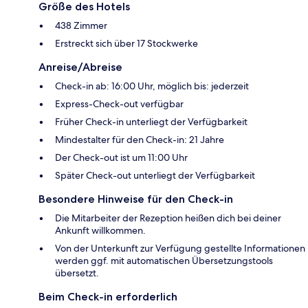
Größe des Hotels
438 Zimmer
Erstreckt sich über 17 Stockwerke
Anreise/Abreise
Check-in ab: 16:00 Uhr, möglich bis: jederzeit
Express-Check-out verfügbar
Früher Check-in unterliegt der Verfügbarkeit
Mindestalter für den Check-in: 21 Jahre
Der Check-out ist um 11:00 Uhr
Später Check-out unterliegt der Verfügbarkeit
Besondere Hinweise für den Check-in
Die Mitarbeiter der Rezeption heißen dich bei deiner
Ankunft willkommen.
Von der Unterkunft zur Verfügung gestellte Informationen
werden ggf. mit automatischen Übersetzungstools
übersetzt.
Beim Check-in erforderlich