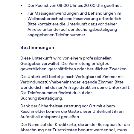
Der Pool ist von 08:00 Uhr bis 20:00 Uhr geöffnet.
Für Massageanwendungen und Behandlungen im
Wellnessbereich ist eine Reservierung erforderlich.
Bitte kontaktiere die Unterkunft dazu vor deiner
Anreise unter der auf der Buchungsbestätigung
angegebenen Telefonnummer.
Bestimmungen
Diese Unterkunft wird von einem professionellen
Gastgeber verwaltet. Die Vermietung erfolgt zu
gewerblichen, geschäftlichen oder beruflichen Zwecken.
Die Unterkunft bietet je nach Verfügbarkeit Zimmer mit
Verbindungstür/nebeneinanderliegende Zimmer. Bitte
wende dich mit deiner Anfrage direkt an deine Unterkunft.
Die Telefonnummer findest du auf der
Buchungsbestätigung.
Dank der Sicherheitsausstattung vor Ort mit einem
Rauchmelder können die Gäste dieser Unterkunft ihren
Aufenthalt entspannt genießen.
Der Name auf der Kreditkarte, die an der Rezeption für die
Abrechnung der Zusatzkosten benutzt werden soll, muss