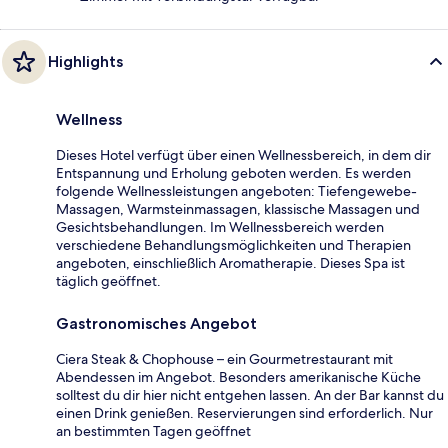
Highlights
Wellness
Dieses Hotel verfügt über einen Wellnessbereich, in dem dir
Entspannung und Erholung geboten werden. Es werden
folgende Wellnessleistungen angeboten: Tiefengewebe-
Massagen, Warmsteinmassagen, klassische Massagen und
Gesichtsbehandlungen. Im Wellnessbereich werden
verschiedene Behandlungsmöglichkeiten und Therapien
angeboten, einschließlich Aromatherapie. Dieses Spa ist
täglich geöffnet.
Gastronomisches Angebot
Ciera Steak & Chophouse – ein Gourmetrestaurant mit
Abendessen im Angebot. Besonders amerikanische Küche
solltest du dir hier nicht entgehen lassen. An der Bar kannst du
einen Drink genießen. Reservierungen sind erforderlich. Nur
an bestimmten Tagen geöffnet