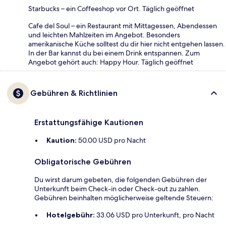
Starbucks – ein Coffeeshop vor Ort. Täglich geöffnet
Cafe del Soul – ein Restaurant mit Mittagessen, Abendessen
und leichten Mahlzeiten im Angebot. Besonders
amerikanische Küche solltest du dir hier nicht entgehen lassen.
In der Bar kannst du bei einem Drink entspannen. Zum
Angebot gehört auch: Happy Hour. Täglich geöffnet
Gebühren & Richtlinien
Erstattungsfähige Kautionen
Kaution:
50.00 USD pro Nacht
Obligatorische Gebühren
Du wirst darum gebeten, die folgenden Gebühren der
Unterkunft beim Check-in oder Check-out zu zahlen.
Gebühren beinhalten möglicherweise geltende Steuern:
Hotelgebühr:
33.06 USD pro Unterkunft, pro Nacht