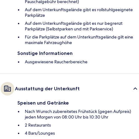
Pauschalgebühr berechnet)
Auf dem Unterkunftsgelände gibt es rollstuhlgeeignete
Parkplätze
Auf dem Unterkunftsgelände gibt es nur begrenzt
Parkplätze (Selbstparken und mit Parkservice)
Für die Parkplätze auf dem Unterkunftsgelände gilt eine
maximale Fahrzeughöhe
Sonstige Informationen
Ausgewiesene Raucherbereiche
Ausstattung der Unterkunft
Speisen und Getränke
Nach Wunsch zubereitetes Frühstück (gegen Aufpreis)
jeden Morgen von 08:00 Uhr bis 10:30 Uhr
2 Restaurants
4 Bars/Lounges