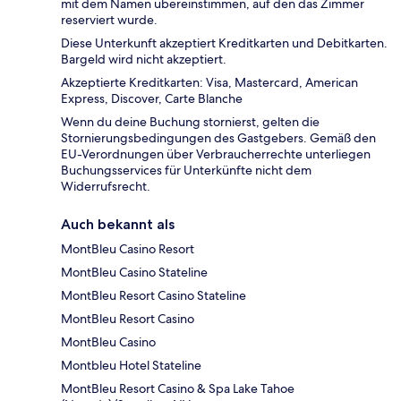
mit dem Namen übereinstimmen, auf den das Zimmer
reserviert wurde.
Diese Unterkunft akzeptiert Kreditkarten und Debitkarten.
Bargeld wird nicht akzeptiert.
Akzeptierte Kreditkarten: Visa, Mastercard, American
Express, Discover, Carte Blanche
Wenn du deine Buchung stornierst, gelten die
Stornierungsbedingungen des Gastgebers. Gemäß den
EU-Verordnungen über Verbraucherrechte unterliegen
Buchungsservices für Unterkünfte nicht dem
Widerrufsrecht.
Auch bekannt als
MontBleu Casino Resort
MontBleu Casino Stateline
MontBleu Resort Casino Stateline
MontBleu Resort Casino
MontBleu Casino
Montbleu Hotel Stateline
MontBleu Resort Casino & Spa Lake Tahoe