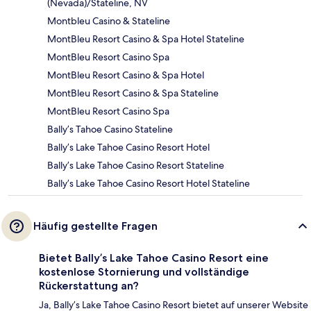
(Nevada)/Stateline, NV
Montbleu Casino & Stateline
MontBleu Resort Casino & Spa Hotel Stateline
MontBleu Resort Casino Spa
MontBleu Resort Casino & Spa Hotel
MontBleu Resort Casino & Spa Stateline
MontBleu Resort Casino Spa
Bally’s Tahoe Casino Stateline
Bally’s Lake Tahoe Casino Resort Hotel
Bally’s Lake Tahoe Casino Resort Stateline
Bally’s Lake Tahoe Casino Resort Hotel Stateline
Häufig gestellte Fragen
Bietet Bally’s Lake Tahoe Casino Resort eine
kostenlose Stornierung und vollständige
Rückerstattung an?
Ja, Bally’s Lake Tahoe Casino Resort bietet auf unserer Website