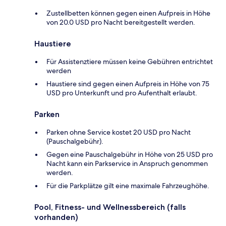
Zustellbetten können gegen einen Aufpreis in Höhe
von 20.0 USD pro Nacht bereitgestellt werden.
Haustiere
Für Assistenztiere müssen keine Gebühren entrichtet
werden
Haustiere sind gegen einen Aufpreis in Höhe von 75
USD pro Unterkunft und pro Aufenthalt erlaubt.
Parken
Parken ohne Service kostet 20 USD pro Nacht
(Pauschalgebühr).
Gegen eine Pauschalgebühr in Höhe von 25 USD pro
Nacht kann ein Parkservice in Anspruch genommen
werden.
Für die Parkplätze gilt eine maximale Fahrzeughöhe.
Pool, Fitness- und Wellnessbereich (falls
vorhanden)