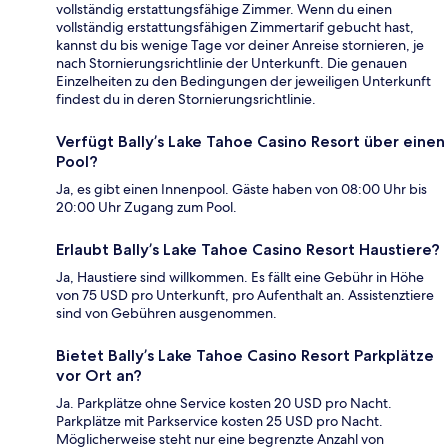
vollständig erstattungsfähige Zimmer. Wenn du einen
vollständig erstattungsfähigen Zimmertarif gebucht hast,
kannst du bis wenige Tage vor deiner Anreise stornieren, je
nach Stornierungsrichtlinie der Unterkunft. Die genauen
Einzelheiten zu den Bedingungen der jeweiligen Unterkunft
findest du in deren Stornierungsrichtlinie.
Verfügt Bally’s Lake Tahoe Casino Resort über einen
Pool?
Ja, es gibt einen Innenpool. Gäste haben von 08:00 Uhr bis
20:00 Uhr Zugang zum Pool.
Erlaubt Bally’s Lake Tahoe Casino Resort Haustiere?
Ja, Haustiere sind willkommen. Es fällt eine Gebühr in Höhe
von 75 USD pro Unterkunft, pro Aufenthalt an. Assistenztiere
sind von Gebühren ausgenommen.
Bietet Bally’s Lake Tahoe Casino Resort Parkplätze
vor Ort an?
Ja. Parkplätze ohne Service kosten 20 USD pro Nacht.
Parkplätze mit Parkservice kosten 25 USD pro Nacht.
Möglicherweise steht nur eine begrenzte Anzahl von