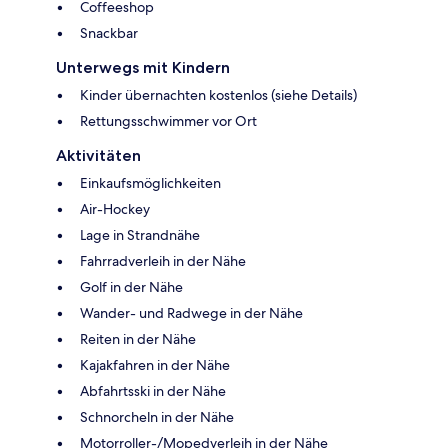
Coffeeshop
Snackbar
Unterwegs mit Kindern
Kinder übernachten kostenlos (siehe Details)
Rettungsschwimmer vor Ort
Aktivitäten
Einkaufsmöglichkeiten
Air-Hockey
Lage in Strandnähe
Fahrradverleih in der Nähe
Golf in der Nähe
Wander- und Radwege in der Nähe
Reiten in der Nähe
Kajakfahren in der Nähe
Abfahrtsski in der Nähe
Schnorcheln in der Nähe
Motorroller-/Mopedverleih in der Nähe