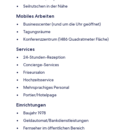
Seilrutschen in der Nähe
Mobiles Arbeiten
Businesscenter (rund um die Uhr geöffnet)
Tagungsräume
Konferenzzentrum (1486 Quadratmeter Fläche)
Services
24-Stunden-Rezeption
Concierge-Services
Friseursalon
Hochzeitsservice
Mehrsprachiges Personal
Portier/Hotelpage
Einrichtungen
Baujahr 1978
Geldautomat/Bankdienstleistungen
Fernseher im öffentlichen Bereich