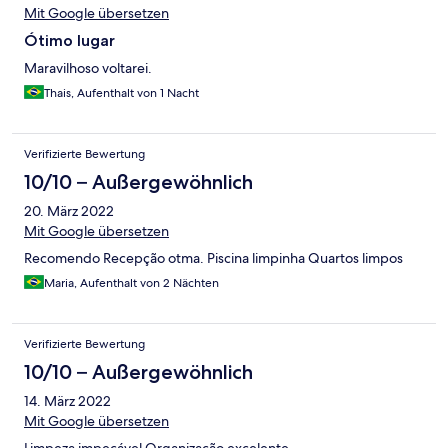
Mit Google übersetzen
Ótimo lugar
Maravilhoso voltarei.
Thais, Aufenthalt von 1 Nacht
Verifizierte Bewertung
10/10 – Außergewöhnlich
20. März 2022
Mit Google übersetzen
Recomendo Recepção otma. Piscina limpinha Quartos limpos
Maria, Aufenthalt von 2 Nächten
Verifizierte Bewertung
10/10 – Außergewöhnlich
14. März 2022
Mit Google übersetzen