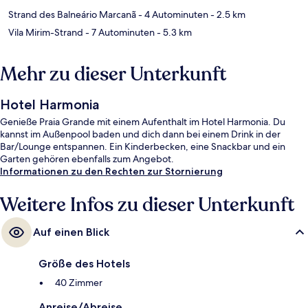
Strand des Balneário Marcanã
- 4 Autominuten
- 2.5 km
Vila Mirim-Strand
- 7 Autominuten
- 5.3 km
Mehr zu dieser Unterkunft
Hotel Harmonia
Genieße Praia Grande mit einem Aufenthalt im Hotel Harmonia. Du
kannst im Außenpool baden und dich dann bei einem Drink in der
Bar/Lounge entspannen. Ein Kinderbecken, eine Snackbar und ein
Garten gehören ebenfalls zum Angebot.
Informationen zu den Rechten zur Stornierung
Weitere Infos zu dieser Unterkunft
Auf einen Blick
Größe des Hotels
40 Zimmer
Anreise/Abreise