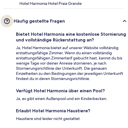
Hotel Harmonia Hotel Praia Grande
Häufig gestellte Fragen
Bietet Hotel Harmonia eine kostenlose Stornierung
und vollständige Rückerstattung an?
Ja, Hotel Harmonia bietet auf unserer Website vollständig
erstattungsfähige Zimmer. Wenn du einen vollständig
erstattungsfähigen Zimmertarif gebucht hast, kannst du bis
wenige Tage vor deiner Anreise stornieren, je nach
Stornierungsrichtlinie der Unterkunft. Die genauen
Einzelheiten zu den Bedingungen der jeweiligen Unterkunft
findest du in deren Stornierungsrichtlinie.
Verfügt Hotel Harmonia über einen Pool?
Ja, es gibt einen Außenpool und ein Kinderbecken.
Erlaubt Hotel Harmonia Haustiere?
Haustiere sind leider nicht gestattet.