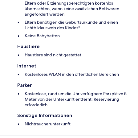
Eltern oder Erziehungsberechtigten kostenlos
übernachten, wenn keine zusätzlichen Bettwaren
angefordert werden.
Eltern benötigen die Geburtsurkunde und einen
Lichtbildausweis des Kindes*
Keine Babybetten
Haustiere
Haustiere sind nicht gestattet
Internet
Kostenloses WLAN in den öffentlichen Bereichen
Parken
Kostenlose, rund um die Uhr verfügbare Parkplätze 5
Meter von der Unterkunft entfernt; Reservierung
erforderlich
Sonstige Informationen
Nichtraucherunterkunft