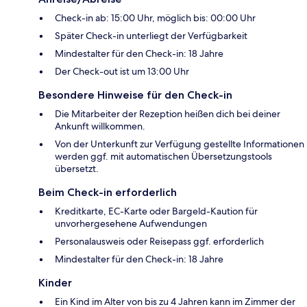
Check-in ab: 15:00 Uhr, möglich bis: 00:00 Uhr
Später Check-in unterliegt der Verfügbarkeit
Mindestalter für den Check-in: 18 Jahre
Der Check-out ist um 13:00 Uhr
Besondere Hinweise für den Check-in
Die Mitarbeiter der Rezeption heißen dich bei deiner
Ankunft willkommen.
Von der Unterkunft zur Verfügung gestellte Informationen
werden ggf. mit automatischen Übersetzungstools
übersetzt.
Beim Check-in erforderlich
Kreditkarte, EC-Karte oder Bargeld-Kaution für
unvorhergesehene Aufwendungen
Personalausweis oder Reisepass ggf. erforderlich
Mindestalter für den Check-in: 18 Jahre
Kinder
Ein Kind im Alter von bis zu 4 Jahren kann im Zimmer der