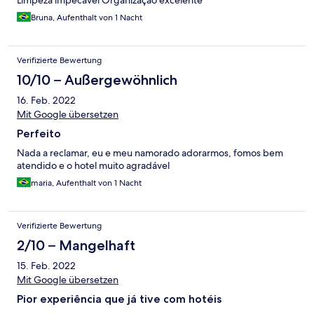
Limpeza impecável Organização excelente
Bruna, Aufenthalt von 1 Nacht
Verifizierte Bewertung
10/10 – Außergewöhnlich
16. Feb. 2022
Mit Google übersetzen
Perfeito
Nada a reclamar, eu e meu namorado adorarmos, fomos bem
atendido e o hotel muito agradável
maria, Aufenthalt von 1 Nacht
Verifizierte Bewertung
2/10 – Mangelhaft
15. Feb. 2022
Mit Google übersetzen
Pior experiência que já tive com hotéis