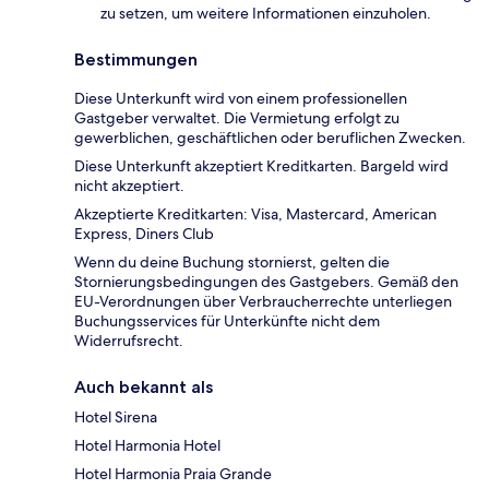
zu setzen, um weitere Informationen einzuholen.
Bestimmungen
Diese Unterkunft wird von einem professionellen
Gastgeber verwaltet. Die Vermietung erfolgt zu
gewerblichen, geschäftlichen oder beruflichen Zwecken.
Diese Unterkunft akzeptiert Kreditkarten. Bargeld wird
nicht akzeptiert.
Akzeptierte Kreditkarten: Visa, Mastercard, American
Express, Diners Club
Wenn du deine Buchung stornierst, gelten die
Stornierungsbedingungen des Gastgebers. Gemäß den
EU-Verordnungen über Verbraucherrechte unterliegen
Buchungsservices für Unterkünfte nicht dem
Widerrufsrecht.
Auch bekannt als
Hotel Sirena
Hotel Harmonia Hotel
Hotel Harmonia Praia Grande