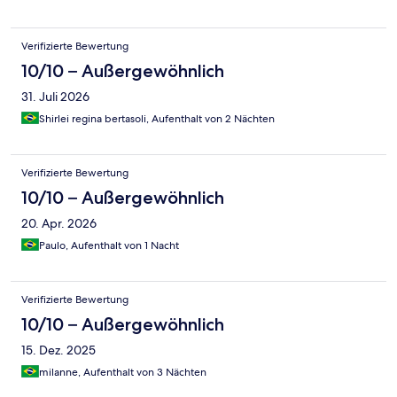
Verifizierte Bewertung
10/10 – Außergewöhnlich
31. Juli 2026
Shirlei regina bertasoli, Aufenthalt von 2 Nächten
Verifizierte Bewertung
10/10 – Außergewöhnlich
20. Apr. 2026
Paulo, Aufenthalt von 1 Nacht
Verifizierte Bewertung
10/10 – Außergewöhnlich
15. Dez. 2025
milanne, Aufenthalt von 3 Nächten