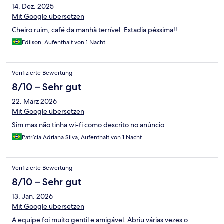
14. Dez. 2025
Mit Google übersetzen
Cheiro ruim, café da manhã terrível. Estadia péssima!!
Edilson, Aufenthalt von 1 Nacht
Verifizierte Bewertung
8/10 – Sehr gut
22. März 2026
Mit Google übersetzen
Sim mas não tinha wi-fi como descrito no anúncio
Patrícia Adriana Silva, Aufenthalt von 1 Nacht
Verifizierte Bewertung
8/10 – Sehr gut
13. Jan. 2026
Mit Google übersetzen
A equipe foi muito gentil e amigável. Abriu várias vezes o