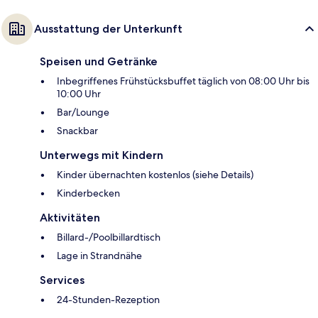
Ausstattung der Unterkunft
Speisen und Getränke
Inbegriffenes Frühstücksbuffet täglich von 08:00 Uhr bis
10:00 Uhr
Bar/Lounge
Snackbar
Unterwegs mit Kindern
Kinder übernachten kostenlos (siehe Details)
Kinderbecken
Aktivitäten
Billard-/Poolbillardtisch
Lage in Strandnähe
Services
24-Stunden-Rezeption