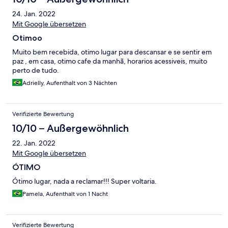
24. Jan. 2022
Mit Google übersetzen
Otimoo
Muito bem recebida, otimo lugar para descansar e se sentir em
paz , em casa, otimo cafe da manhã, horarios acessiveis, muito
perto de tudo.
Adrielly, Aufenthalt von 3 Nächten
Verifizierte Bewertung
10/10 – Außergewöhnlich
22. Jan. 2022
Mit Google übersetzen
ÓTIMO
Ótimo lugar, nada a reclamar!!! Super voltaria.
Pamela, Aufenthalt von 1 Nacht
Verifizierte Bewertung