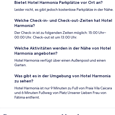
Bietet Hotel Harmonia Parkplätze vor Ort an?
Leider nicht, es gibt jedoch kostenlose Parkplätze in der Nähe.
Welche Check-in- und Check-out-Zeiten hat Hotel
Harmonia?
Der Check-in ist zu folgenden Zeiten möglich: 15:00 Uhr–
00:00 Uhr. Check-out ist um 13:00 Uhr.
Welche Aktivitäten werden in der Nähe von Hotel
Harmonia angeboten?
Hotel Harmonia verfügt über einen Außenpool und einen
Garten.
Was gibt es in der Umgebung von Hotel Harmonia
zu sehen?
Hotel Harmonia ist nur 9 Minuten zu Fuß von Praia Vila Caicara
und 6 Minuten Fußweg von Platz Unserer Lieben Frau von
Fátima entfernt.