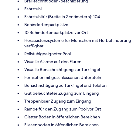
Brailleschrift oder -beschilderung
Fahrstuhl
Fahrstuhltür (Breite in Zentimetern): 104
Behindertenparkplätze
10 Behindertenparkplätze vor Ort
Hörassistenzsysteme für Menschen mit Hörbehinderung
verfügbar
Rollstuhlgeeigneter Pool
Visuelle Alarme auf den Fluren
Visuelle Benachrichtigung zur Türklingel
Fernseher mit geschlossenen Untertiteln
Benachrichtigung zu Türklingel und Telefon
Gut beleuchteter Zugang zum Eingang
Treppenloser Zugang zum Eingang
Rampe für den Zugang zum Pool vor Ort
Glatter Boden in öffentlichen Bereichen
Fliesenboden in öffentlichen Bereichen