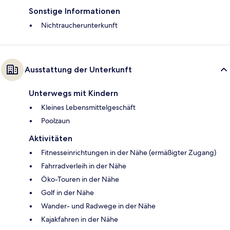
Sonstige Informationen
Nichtraucherunterkunft
Ausstattung der Unterkunft
Unterwegs mit Kindern
Kleines Lebensmittelgeschäft
Poolzaun
Aktivitäten
Fitnesseinrichtungen in der Nähe (ermäßigter Zugang)
Fahrradverleih in der Nähe
Öko-Touren in der Nähe
Golf in der Nähe
Wander- und Radwege in der Nähe
Kajakfahren in der Nähe