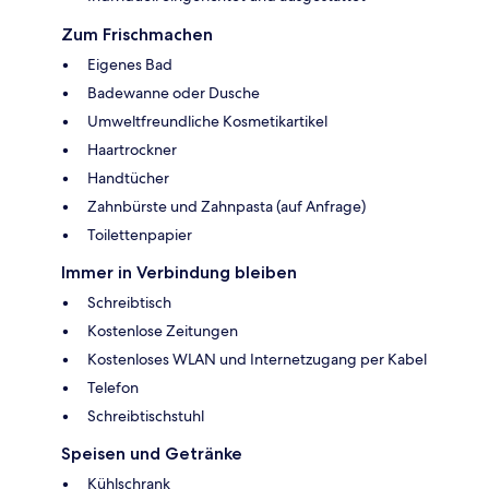
Zum Frischmachen
Eigenes Bad
Badewanne oder Dusche
Umweltfreundliche Kosmetikartikel
Haartrockner
Handtücher
Zahnbürste und Zahnpasta (auf Anfrage)
Toilettenpapier
Immer in Verbindung bleiben
Schreibtisch
Kostenlose Zeitungen
Kostenloses WLAN und Internetzugang per Kabel
Telefon
Schreibtischstuhl
Speisen und Getränke
Kühlschrank