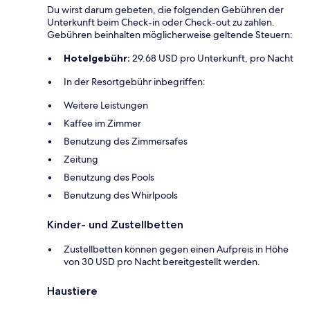
Du wirst darum gebeten, die folgenden Gebühren der
Unterkunft beim Check-in oder Check-out zu zahlen.
Gebühren beinhalten möglicherweise geltende Steuern:
Hotelgebühr:
29.68 USD pro Unterkunft, pro Nacht
In der Resortgebühr inbegriffen:
Weitere Leistungen
Kaffee im Zimmer
Benutzung des Zimmersafes
Zeitung
Benutzung des Pools
Benutzung des Whirlpools
Kinder- und Zustellbetten
Zustellbetten können gegen einen Aufpreis in Höhe
von 30 USD pro Nacht bereitgestellt werden.
Haustiere