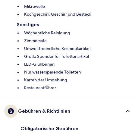
Mikrowelle
Kochgeschirr, Geschirr und Besteck
Sonstiges
Wöchentliche Reinigung
Zimmersafe
Umweltfreundliche Kosmetikartikel
Große Spender für Toilettenartikel
LED-Glühbirnen
Nur wassersparende Toiletten
Karten der Umgebung
Restaurantführer
Gebühren & Richtlinien
Obligatorische Gebühren