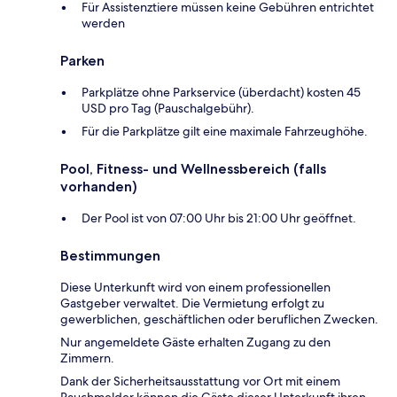
Für Assistenztiere müssen keine Gebühren entrichtet
werden
Parken
Parkplätze ohne Parkservice (überdacht) kosten 45
USD pro Tag (Pauschalgebühr).
Für die Parkplätze gilt eine maximale Fahrzeughöhe.
Pool, Fitness- und Wellnessbereich (falls
vorhanden)
Der Pool ist von 07:00 Uhr bis 21:00 Uhr geöffnet.
Bestimmungen
Diese Unterkunft wird von einem professionellen
Gastgeber verwaltet. Die Vermietung erfolgt zu
gewerblichen, geschäftlichen oder beruflichen Zwecken.
Nur angemeldete Gäste erhalten Zugang zu den
Zimmern.
Dank der Sicherheitsausstattung vor Ort mit einem