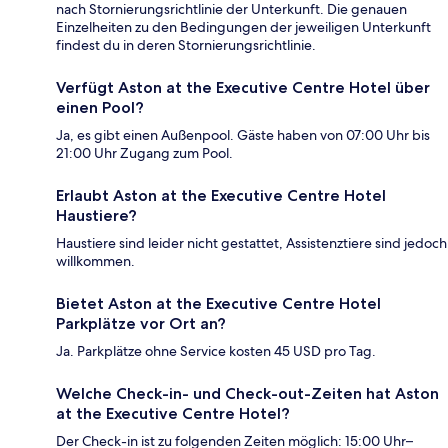
nach Stornierungsrichtlinie der Unterkunft. Die genauen
Einzelheiten zu den Bedingungen der jeweiligen Unterkunft
findest du in deren Stornierungsrichtlinie.
Verfügt Aston at the Executive Centre Hotel über
einen Pool?
Ja, es gibt einen Außenpool. Gäste haben von 07:00 Uhr bis
21:00 Uhr Zugang zum Pool.
Erlaubt Aston at the Executive Centre Hotel
Haustiere?
Haustiere sind leider nicht gestattet, Assistenztiere sind jedoch
willkommen.
Bietet Aston at the Executive Centre Hotel
Parkplätze vor Ort an?
Ja. Parkplätze ohne Service kosten 45 USD pro Tag.
Welche Check-in- und Check-out-Zeiten hat Aston
at the Executive Centre Hotel?
Der Check-in ist zu folgenden Zeiten möglich: 15:00 Uhr–