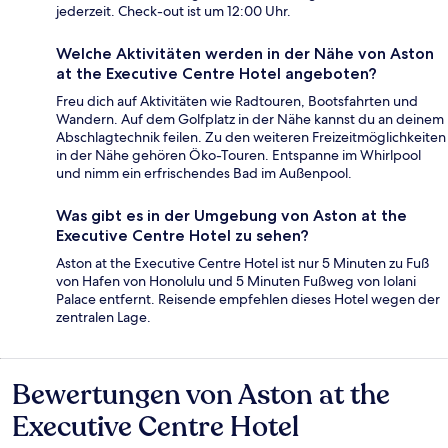
jederzeit. Check-out ist um 12:00 Uhr.
Welche Aktivitäten werden in der Nähe von Aston
at the Executive Centre Hotel angeboten?
Freu dich auf Aktivitäten wie Radtouren, Bootsfahrten und
Wandern. Auf dem Golfplatz in der Nähe kannst du an deinem
Abschlagtechnik feilen. Zu den weiteren Freizeitmöglichkeiten
in der Nähe gehören Öko-Touren. Entspanne im Whirlpool
und nimm ein erfrischendes Bad im Außenpool.
Was gibt es in der Umgebung von Aston at the
Executive Centre Hotel zu sehen?
Aston at the Executive Centre Hotel ist nur 5 Minuten zu Fuß
von Hafen von Honolulu und 5 Minuten Fußweg von Iolani
Palace entfernt. Reisende empfehlen dieses Hotel wegen der
zentralen Lage.
Bewertungen von Aston at the
Bewertungen
Executive Centre Hotel