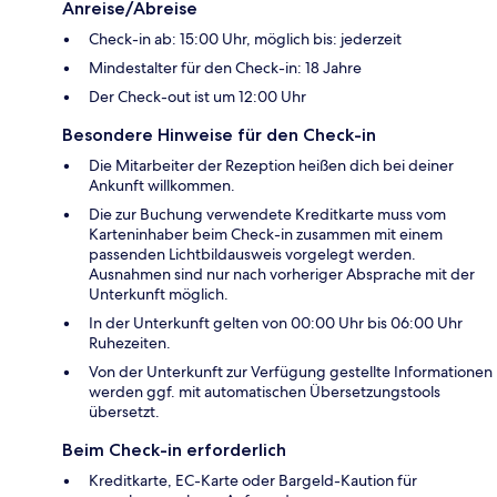
Anreise/Abreise
Check-in ab: 15:00 Uhr, möglich bis: jederzeit
Mindestalter für den Check-in: 18 Jahre
Der Check-out ist um 12:00 Uhr
Besondere Hinweise für den Check-in
Die Mitarbeiter der Rezeption heißen dich bei deiner
Ankunft willkommen.
Die zur Buchung verwendete Kreditkarte muss vom
Karteninhaber beim Check-in zusammen mit einem
passenden Lichtbildausweis vorgelegt werden.
Ausnahmen sind nur nach vorheriger Absprache mit der
Unterkunft möglich.
In der Unterkunft gelten von 00:00 Uhr bis 06:00 Uhr
Ruhezeiten.
Von der Unterkunft zur Verfügung gestellte Informationen
werden ggf. mit automatischen Übersetzungstools
übersetzt.
Beim Check-in erforderlich
Kreditkarte, EC-Karte oder Bargeld-Kaution für