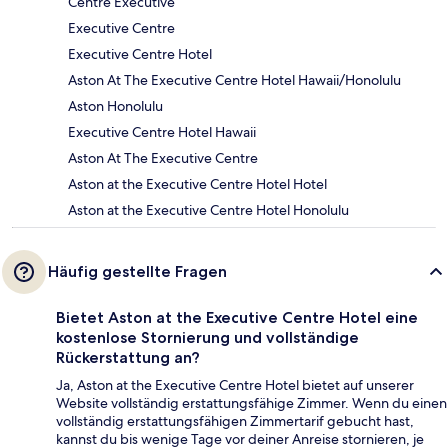
Centre Executive
Executive Centre
Executive Centre Hotel
Aston At The Executive Centre Hotel Hawaii/Honolulu
Aston Honolulu
Executive Centre Hotel Hawaii
Aston At The Executive Centre
Aston at the Executive Centre Hotel Hotel
Aston at the Executive Centre Hotel Honolulu
Häufig gestellte Fragen
Bietet Aston at the Executive Centre Hotel eine
kostenlose Stornierung und vollständige
Rückerstattung an?
Ja, Aston at the Executive Centre Hotel bietet auf unserer
Website vollständig erstattungsfähige Zimmer. Wenn du einen
vollständig erstattungsfähigen Zimmertarif gebucht hast,
kannst du bis wenige Tage vor deiner Anreise stornieren, je