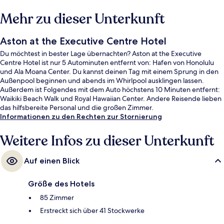
Mehr zu dieser Unterkunft
Aston at the Executive Centre Hotel
Du möchtest in bester Lage übernachten? Aston at the Executive
Centre Hotel ist nur 5 Autominuten entfernt von: Hafen von Honolulu
und Ala Moana Center. Du kannst deinen Tag mit einem Sprung in den
Außenpool beginnen und abends im Whirlpool ausklingen lassen.
Außerdem ist Folgendes mit dem Auto höchstens 10 Minuten entfernt:
Waikiki Beach Walk und Royal Hawaiian Center. Andere Reisende lieben
das hilfsbereite Personal und die großen Zimmer.
Informationen zu den Rechten zur Stornierung
Weitere Infos zu dieser Unterkunft
Auf einen Blick
Größe des Hotels
85 Zimmer
Erstreckt sich über 41 Stockwerke