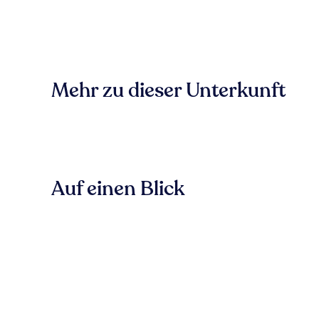
Mehr zu dieser Unterkunft
Auf einen Blick