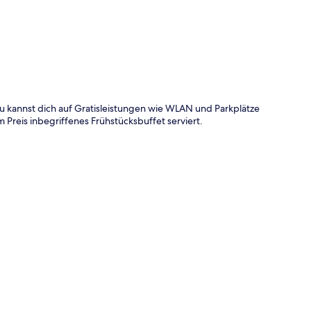
Du kannst dich auf Gratisleistungen wie WLAN und Parkplätze
m Preis inbegriffenes Frühstücksbuffet serviert.