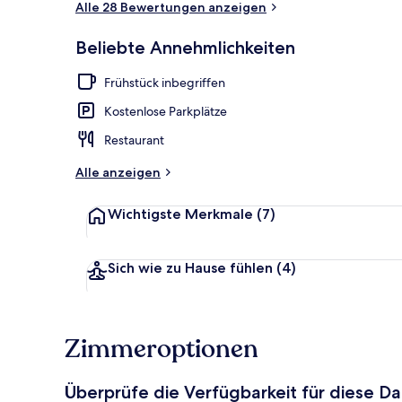
Alle 28 Bewertungen anzeigen
Beliebte Annehmlichkeiten
Eingangsber
Frühstück inbegriffen
Kostenlose Parkplätze
Restaurant
Alle anzeigen
Wichtigste Merkmale
(7)
Sich wie zu Hause fühlen
(4)
Zimmeroptionen
Überprüfe die Verfügbarkeit für diese D