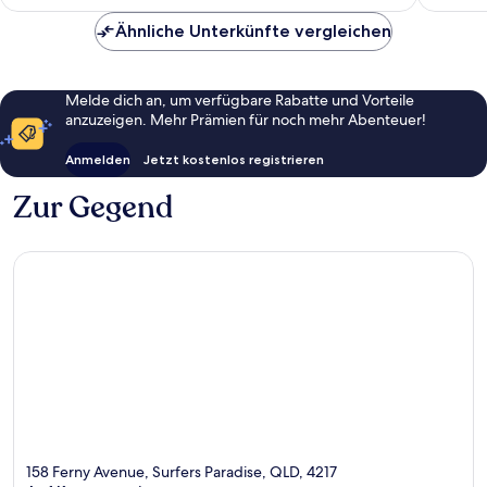
195 €
Ähnliche Unterkünfte vergleichen
Melde dich an, um verfügbare Rabatte und Vorteile
anzuzeigen. Mehr Prämien für noch mehr Abenteuer!
Anmelden
Jetzt kostenlos registrieren
Zur Gegend
158 Ferny Avenue, Surfers Paradise, QLD, 4217