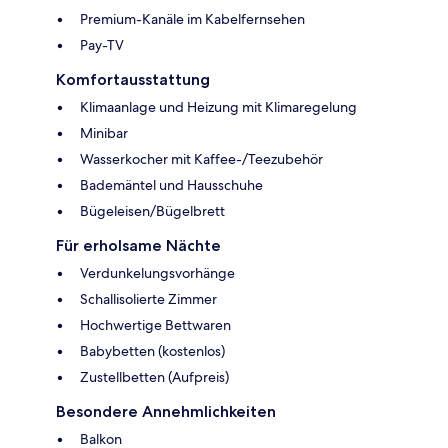
Premium-Kanäle im Kabelfernsehen
Pay-TV
Komfortausstattung
Klimaanlage und Heizung mit Klimaregelung
Minibar
Wasserkocher mit Kaffee-/Teezubehör
Bademäntel und Hausschuhe
Bügeleisen/Bügelbrett
Für erholsame Nächte
Verdunkelungsvorhänge
Schallisolierte Zimmer
Hochwertige Bettwaren
Babybetten (kostenlos)
Zustellbetten (Aufpreis)
Besondere Annehmlichkeiten
Balkon