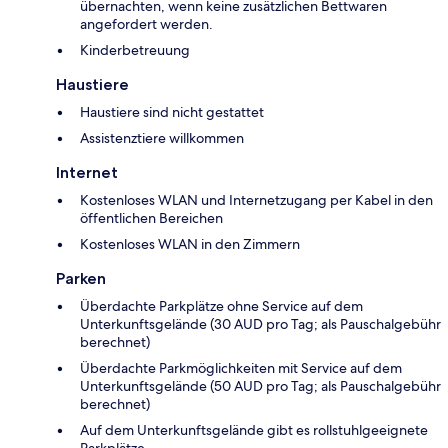
übernachten, wenn keine zusätzlichen Bettwaren
angefordert werden.
Kinderbetreuung
Haustiere
Haustiere sind nicht gestattet
Assistenztiere willkommen
Internet
Kostenloses WLAN und Internetzugang per Kabel in den
öffentlichen Bereichen
Kostenloses WLAN in den Zimmern
Parken
Überdachte Parkplätze ohne Service auf dem
Unterkunftsgelände (30 AUD pro Tag; als Pauschalgebühr
berechnet)
Überdachte Parkmöglichkeiten mit Service auf dem
Unterkunftsgelände (50 AUD pro Tag; als Pauschalgebühr
berechnet)
Auf dem Unterkunftsgelände gibt es rollstuhlgeeignete
Parkplätze