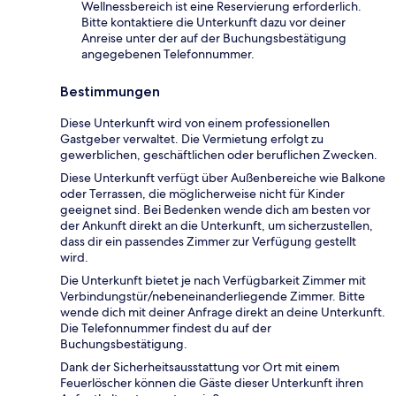
Wellnessbereich ist eine Reservierung erforderlich.
Bitte kontaktiere die Unterkunft dazu vor deiner
Anreise unter der auf der Buchungsbestätigung
angegebenen Telefonnummer.
Bestimmungen
Diese Unterkunft wird von einem professionellen
Gastgeber verwaltet. Die Vermietung erfolgt zu
gewerblichen, geschäftlichen oder beruflichen Zwecken.
Diese Unterkunft verfügt über Außenbereiche wie Balkone
oder Terrassen, die möglicherweise nicht für Kinder
geeignet sind. Bei Bedenken wende dich am besten vor
der Ankunft direkt an die Unterkunft, um sicherzustellen,
dass dir ein passendes Zimmer zur Verfügung gestellt
wird.
Die Unterkunft bietet je nach Verfügbarkeit Zimmer mit
Verbindungstür/nebeneinanderliegende Zimmer. Bitte
wende dich mit deiner Anfrage direkt an deine Unterkunft.
Die Telefonnummer findest du auf der
Buchungsbestätigung.
Dank der Sicherheitsausstattung vor Ort mit einem
Feuerlöscher können die Gäste dieser Unterkunft ihren