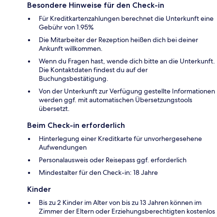
Besondere Hinweise für den Check-in
Für Kreditkartenzahlungen berechnet die Unterkunft eine
Gebühr von 1.95%
Die Mitarbeiter der Rezeption heißen dich bei deiner
Ankunft willkommen.
Wenn du Fragen hast, wende dich bitte an die Unterkunft.
Die Kontaktdaten findest du auf der
Buchungsbestätigung.
Von der Unterkunft zur Verfügung gestellte Informationen
werden ggf. mit automatischen Übersetzungstools
übersetzt.
Beim Check-in erforderlich
Hinterlegung einer Kreditkarte für unvorhergesehene
Aufwendungen
Personalausweis oder Reisepass ggf. erforderlich
Mindestalter für den Check-in: 18 Jahre
Kinder
Bis zu 2 Kinder im Alter von bis zu 13 Jahren können im
Zimmer der Eltern oder Erziehungsberechtigten kostenlos