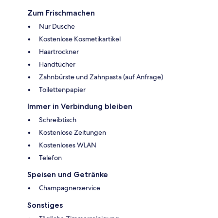
Zum Frischmachen
Nur Dusche
Kostenlose Kosmetikartikel
Haartrockner
Handtücher
Zahnbürste und Zahnpasta (auf Anfrage)
Toilettenpapier
Immer in Verbindung bleiben
Schreibtisch
Kostenlose Zeitungen
Kostenloses WLAN
Telefon
Speisen und Getränke
Champagnerservice
Sonstiges