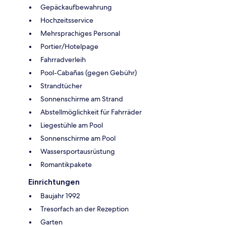
Gepäckaufbewahrung
Hochzeitsservice
Mehrsprachiges Personal
Portier/Hotelpage
Fahrradverleih
Pool-Cabañas (gegen Gebühr)
Strandtücher
Sonnenschirme am Strand
Abstellmöglichkeit für Fahrräder
Liegestühle am Pool
Sonnenschirme am Pool
Wassersportausrüstung
Romantikpakete
Einrichtungen
Baujahr 1992
Tresorfach an der Rezeption
Garten