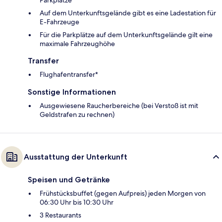
Auf dem Unterkunftsgelände gibt es eine Ladestation für
E-Fahrzeuge
Für die Parkplätze auf dem Unterkunftsgelände gilt eine
maximale Fahrzeughöhe
Transfer
Flughafentransfer*
Sonstige Informationen
Ausgewiesene Raucherbereiche (bei Verstoß ist mit
Geldstrafen zu rechnen)
Ausstattung der Unterkunft
Speisen und Getränke
Frühstücksbuffet (gegen Aufpreis) jeden Morgen von
06:30 Uhr bis 10:30 Uhr
3 Restaurants