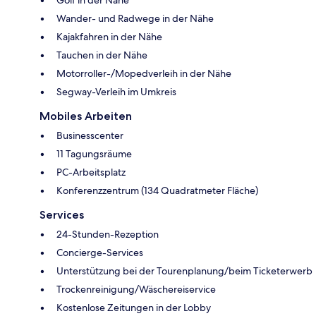
Wander- und Radwege in der Nähe
Kajakfahren in der Nähe
Tauchen in der Nähe
Motorroller-/Mopedverleih in der Nähe
Segway-Verleih im Umkreis
Mobiles Arbeiten
Businesscenter
11 Tagungsräume
PC-Arbeitsplatz
Konferenzzentrum (134 Quadratmeter Fläche)
Services
24-Stunden-Rezeption
Concierge-Services
Unterstützung bei der Tourenplanung/beim Ticketerwerb
Trockenreinigung/Wäschereiservice
Kostenlose Zeitungen in der Lobby