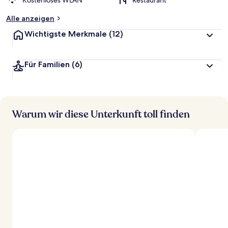
Kostenloses WLAN
Restaurant
Alle anzeigen
Wichtigste Merkmale
(12)
Für Familien
(6)
Warum wir diese Unterkunft toll finden