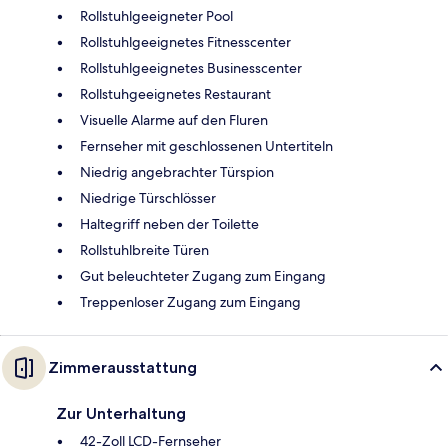
Rollstuhlgeeigneter Pool
Rollstuhlgeeignetes Fitnesscenter
Rollstuhlgeeignetes Businesscenter
Rollstuhgeeignetes Restaurant
Visuelle Alarme auf den Fluren
Fernseher mit geschlossenen Untertiteln
Niedrig angebrachter Türspion
Niedrige Türschlösser
Haltegriff neben der Toilette
Rollstuhlbreite Türen
Gut beleuchteter Zugang zum Eingang
Treppenloser Zugang zum Eingang
Zimmerausstattung
Zur Unterhaltung
42-Zoll LCD-Fernseher