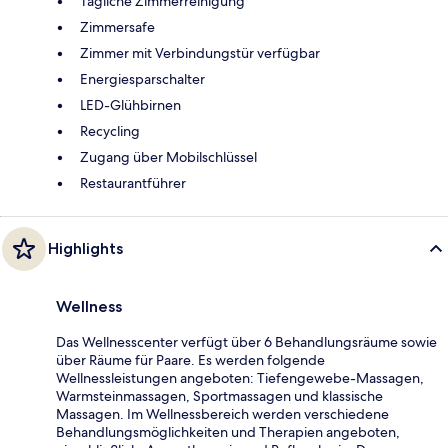
Tägliche Zimmerreinigung
Zimmersafe
Zimmer mit Verbindungstür verfügbar
Energiesparschalter
LED-Glühbirnen
Recycling
Zugang über Mobilschlüssel
Restaurantführer
Highlights
Wellness
Das Wellnesscenter verfügt über 6 Behandlungsräume sowie
über Räume für Paare. Es werden folgende
Wellnessleistungen angeboten: Tiefengewebe-Massagen,
Warmsteinmassagen, Sportmassagen und klassische
Massagen. Im Wellnessbereich werden verschiedene
Behandlungsmöglichkeiten und Therapien angeboten,