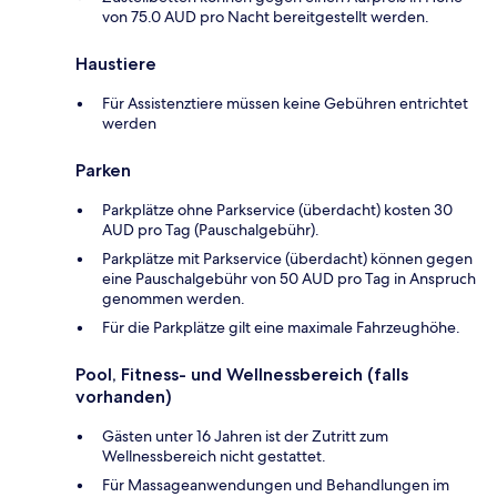
von 75.0 AUD pro Nacht bereitgestellt werden.
Haustiere
Für Assistenztiere müssen keine Gebühren entrichtet
werden
Parken
Parkplätze ohne Parkservice (überdacht) kosten 30
AUD pro Tag (Pauschalgebühr).
Parkplätze mit Parkservice (überdacht) können gegen
eine Pauschalgebühr von 50 AUD pro Tag in Anspruch
genommen werden.
Für die Parkplätze gilt eine maximale Fahrzeughöhe.
Pool, Fitness- und Wellnessbereich (falls
vorhanden)
Gästen unter 16 Jahren ist der Zutritt zum
Wellnessbereich nicht gestattet.
Für Massageanwendungen und Behandlungen im