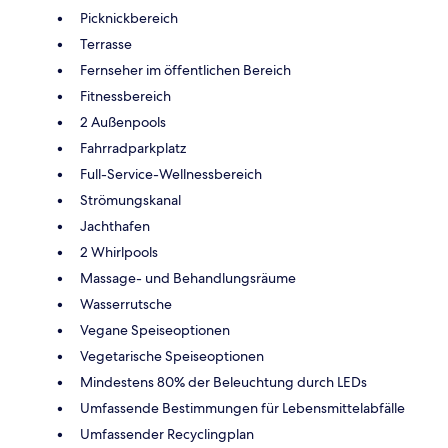
Picknickbereich
Terrasse
Fernseher im öffentlichen Bereich
Fitnessbereich
2 Außenpools
Fahrradparkplatz
Full-Service-Wellnessbereich
Strömungskanal
Jachthafen
2 Whirlpools
Massage- und Behandlungsräume
Wasserrutsche
Vegane Speiseoptionen
Vegetarische Speiseoptionen
Mindestens 80% der Beleuchtung durch LEDs
Umfassende Bestimmungen für Lebensmittelabfälle
Umfassender Recyclingplan