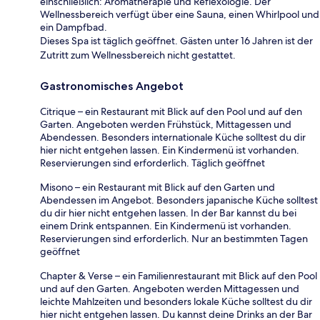
einschließlich: Aromatherapie und Reflexologie. Der
Wellnessbereich verfügt über eine Sauna, einen Whirlpool und
ein Dampfbad.
Dieses Spa ist täglich geöffnet. Gästen unter 16 Jahren ist der
Zutritt zum Wellnessbereich nicht gestattet.
Gastronomisches Angebot
Citrique – ein Restaurant mit Blick auf den Pool und auf den
Garten. Angeboten werden Frühstück, Mittagessen und
Abendessen. Besonders internationale Küche solltest du dir
hier nicht entgehen lassen. Ein Kindermenü ist vorhanden.
Reservierungen sind erforderlich. Täglich geöffnet
Misono – ein Restaurant mit Blick auf den Garten und
Abendessen im Angebot. Besonders japanische Küche solltest
du dir hier nicht entgehen lassen. In der Bar kannst du bei
einem Drink entspannen. Ein Kindermenü ist vorhanden.
Reservierungen sind erforderlich. Nur an bestimmten Tagen
geöffnet
Chapter & Verse – ein Familienrestaurant mit Blick auf den Pool
und auf den Garten. Angeboten werden Mittagessen und
leichte Mahlzeiten und besonders lokale Küche solltest du dir
hier nicht entgehen lassen. Du kannst deine Drinks an der Bar