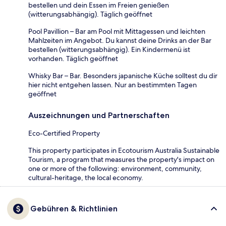
bestellen und dein Essen im Freien genießen
(witterungsabhängig). Täglich geöffnet
Pool Pavillion – Bar am Pool mit Mittagessen und leichten
Mahlzeiten im Angebot. Du kannst deine Drinks an der Bar
bestellen (witterungsabhängig). Ein Kindermenü ist
vorhanden. Täglich geöffnet
Whisky Bar – Bar. Besonders japanische Küche solltest du dir
hier nicht entgehen lassen. Nur an bestimmten Tagen
geöffnet
Auszeichnungen und Partnerschaften
Eco-Certified Property
This property participates in Ecotourism Australia Sustainable
Tourism, a program that measures the property's impact on
one or more of the following: environment, community,
cultural-heritage, the local economy.
Gebühren & Richtlinien