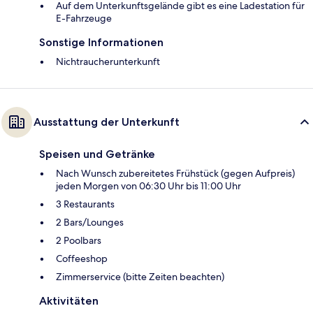
Auf dem Unterkunftsgelände gibt es eine Ladestation für
E-Fahrzeuge
Sonstige Informationen
Nichtraucherunterkunft
Ausstattung der Unterkunft
Speisen und Getränke
Nach Wunsch zubereitetes Frühstück (gegen Aufpreis)
jeden Morgen von 06:30 Uhr bis 11:00 Uhr
3 Restaurants
2 Bars/Lounges
2 Poolbars
Coffeeshop
Zimmerservice (bitte Zeiten beachten)
Aktivitäten