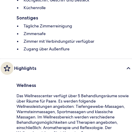
Küchenrolle
Sonstiges
Tägliche Zimmerreinigung
Zimmersafe
Zimmer mit Verbindungstür verfügbar
Zugang über Außenflure
Highlights
Wellness
Das Wellnesscenter verfügt über 5 Behandlungsräume sowie
über Räume für Paare. Es werden folgende
Wellnessleistungen angeboten: Tiefengewebe-Massagen,
Warmsteinmassagen, Sportmassagen und klassische
Massagen. Im Wellnessbereich werden verschiedene
Behandlungsmöglichkeiten und Therapien angeboten,
einschließlich: Aromatherapie und Reflexologie. Der