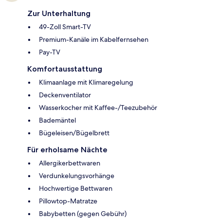
Zur Unterhaltung
49-Zoll Smart-TV
Premium-Kanäle im Kabelfernsehen
Pay-TV
Komfortausstattung
Klimaanlage mit Klimaregelung
Deckenventilator
Wasserkocher mit Kaffee-/Teezubehör
Bademäntel
Bügeleisen/Bügelbrett
Für erholsame Nächte
Allergikerbettwaren
Verdunkelungsvorhänge
Hochwertige Bettwaren
Pillowtop-Matratze
Babybetten (gegen Gebühr)