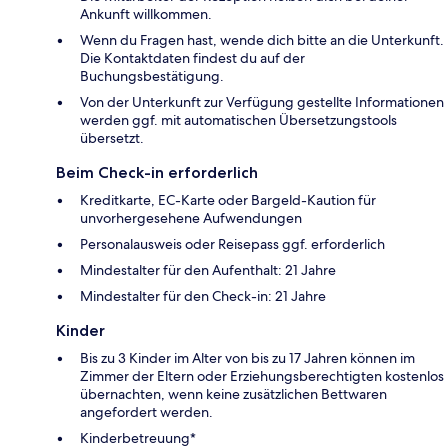
Ankunft willkommen.
Wenn du Fragen hast, wende dich bitte an die Unterkunft.
Die Kontaktdaten findest du auf der
Buchungsbestätigung.
Von der Unterkunft zur Verfügung gestellte Informationen
werden ggf. mit automatischen Übersetzungstools
übersetzt.
Beim Check-in erforderlich
Kreditkarte, EC-Karte oder Bargeld-Kaution für
unvorhergesehene Aufwendungen
Personalausweis oder Reisepass ggf. erforderlich
Mindestalter für den Aufenthalt: 21 Jahre
Mindestalter für den Check-in: 21 Jahre
Kinder
Bis zu 3 Kinder im Alter von bis zu 17 Jahren können im
Zimmer der Eltern oder Erziehungsberechtigten kostenlos
übernachten, wenn keine zusätzlichen Bettwaren
angefordert werden.
Kinderbetreuung*