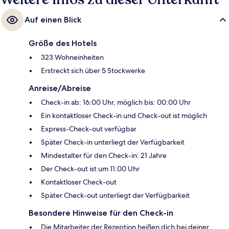
Auf einen Blick
Größe des Hotels
323 Wohneinheiten
Erstreckt sich über 5 Stockwerke
Anreise/Abreise
Check-in ab: 16:00 Uhr, möglich bis: 00:00 Uhr
Ein kontaktloser Check-in und Check-out ist möglich
Express-Check-out verfügbar
Später Check-in unterliegt der Verfügbarkeit
Mindestalter für den Check-in: 21 Jahre
Der Check-out ist um 11:00 Uhr
Kontaktloser Check-out
Später Check-out unterliegt der Verfügbarkeit
Besondere Hinweise für den Check-in
Die Mitarbeiter der Rezeption heißen dich bei deiner