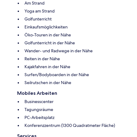
Am Strand
Yoga am Strand
Golfunterricht
Einkaufsmöglichkeiten
Öko-Touren in der Nähe
Golfunterricht in der Nähe
Wander- und Radwege in der Nähe
Reiten in der Nähe
Kajakfahren in der Nähe
Surfen/Bodyboarden in der Nähe
Seilrutschen in der Nähe
Mobiles Arbeiten
Businesscenter
Tagungsräume
PC-Arbeitsplatz
Konferenzzentrum (1300 Quadratmeter Fläche)
Services