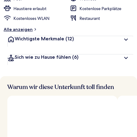
Haustiere erlaubt
Kostenlose Parkplätze
Kostenloses WLAN
Restaurant
Alle anzeigen
Wichtigste Merkmale
(12)
Sich wie zu Hause fühlen
(6)
Warum wir diese Unterkunft toll finden