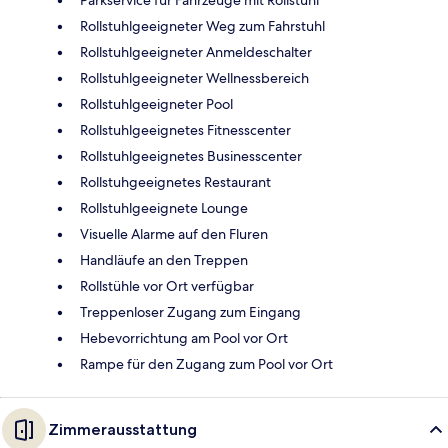
Rollstuhlgeeigneter Weg zum Fahrstuhl
Rollstuhlgeeigneter Anmeldeschalter
Rollstuhlgeeigneter Wellnessbereich
Rollstuhlgeeigneter Pool
Rollstuhlgeeignetes Fitnesscenter
Rollstuhlgeeignetes Businesscenter
Rollstuhgeeignetes Restaurant
Rollstuhlgeeignete Lounge
Visuelle Alarme auf den Fluren
Handläufe an den Treppen
Rollstühle vor Ort verfügbar
Treppenloser Zugang zum Eingang
Hebevorrichtung am Pool vor Ort
Rampe für den Zugang zum Pool vor Ort
Zimmerausstattung