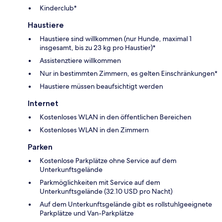
Kinderclub*
Haustiere
Haustiere sind willkommen (nur Hunde, maximal 1
insgesamt, bis zu 23 kg pro Haustier)*
Assistenztiere willkommen
Nur in bestimmten Zimmern, es gelten Einschränkungen*
Haustiere müssen beaufsichtigt werden
Internet
Kostenloses WLAN in den öffentlichen Bereichen
Kostenloses WLAN in den Zimmern
Parken
Kostenlose Parkplätze ohne Service auf dem
Unterkunftsgelände
Parkmöglichkeiten mit Service auf dem
Unterkunftsgelände (32.10 USD pro Nacht)
Auf dem Unterkunftsgelände gibt es rollstuhlgeeignete
Parkplätze und Van-Parkplätze