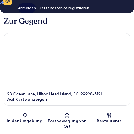
Anmelden
Jetzt kostenlos registrieren
Zur Gegend
23 Ocean Lane, Hilton Head Island, SC, 29928-5121
Auf Karte anzeigen
Karte
In der Umgebung
Fortbewegung vor
Restaurants
Ort