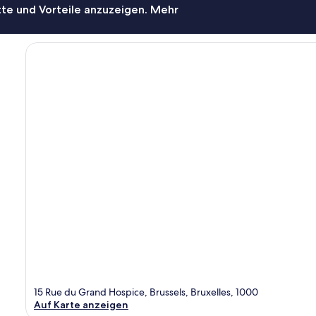
te und Vorteile anzuzeigen. Mehr
15 Rue du Grand Hospice, Brussels, Bruxelles, 1000
Auf Karte anzeigen