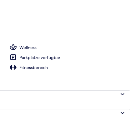
o
Wellness
Parkplätze verfügbar
Fitnessbereich