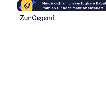
Melde dich an, um verfügbare Rabat
Prämien für noch mehr Abenteuer!
Zur Gegend