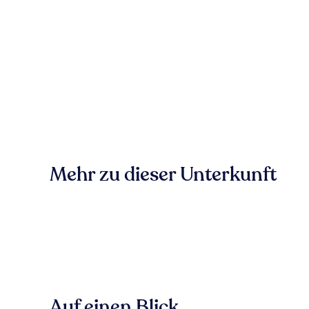
Mehr zu dieser Unterkunft
Auf einen Blick