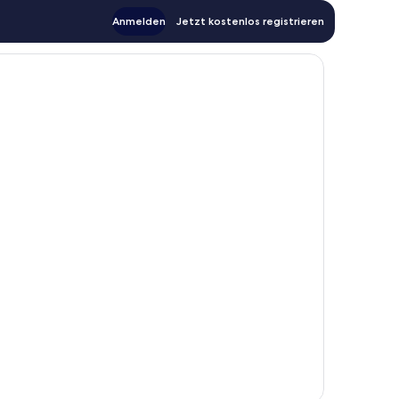
Anmelden
Jetzt kostenlos registrieren