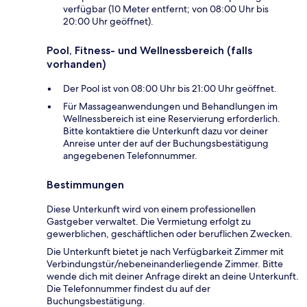
verfügbar (10 Meter entfernt; von 08:00 Uhr bis
20:00 Uhr geöffnet).
Pool, Fitness- und Wellnessbereich (falls
vorhanden)
Der Pool ist von 08:00 Uhr bis 21:00 Uhr geöffnet.
Für Massageanwendungen und Behandlungen im
Wellnessbereich ist eine Reservierung erforderlich.
Bitte kontaktiere die Unterkunft dazu vor deiner
Anreise unter der auf der Buchungsbestätigung
angegebenen Telefonnummer.
Bestimmungen
Diese Unterkunft wird von einem professionellen
Gastgeber verwaltet. Die Vermietung erfolgt zu
gewerblichen, geschäftlichen oder beruflichen Zwecken.
Die Unterkunft bietet je nach Verfügbarkeit Zimmer mit
Verbindungstür/nebeneinanderliegende Zimmer. Bitte
wende dich mit deiner Anfrage direkt an deine Unterkunft.
Die Telefonnummer findest du auf der
Buchungsbestätigung.