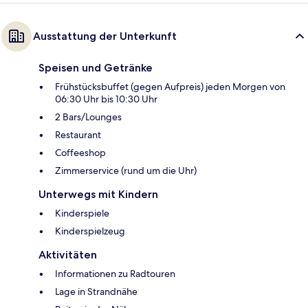
Ausstattung der Unterkunft
Speisen und Getränke
Frühstücksbuffet (gegen Aufpreis) jeden Morgen von
06:30 Uhr bis 10:30 Uhr
2 Bars/Lounges
Restaurant
Coffeeshop
Zimmerservice (rund um die Uhr)
Unterwegs mit Kindern
Kinderspiele
Kinderspielzeug
Aktivitäten
Informationen zu Radtouren
Lage in Strandnähe