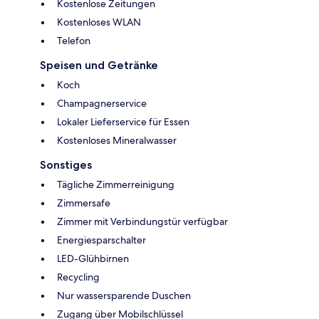
Kostenlose Zeitungen
Kostenloses WLAN
Telefon
Speisen und Getränke
Koch
Champagnerservice
Lokaler Lieferservice für Essen
Kostenloses Mineralwasser
Sonstiges
Tägliche Zimmerreinigung
Zimmersafe
Zimmer mit Verbindungstür verfügbar
Energiesparschalter
LED-Glühbirnen
Recycling
Nur wassersparende Duschen
Zugang über Mobilschlüssel