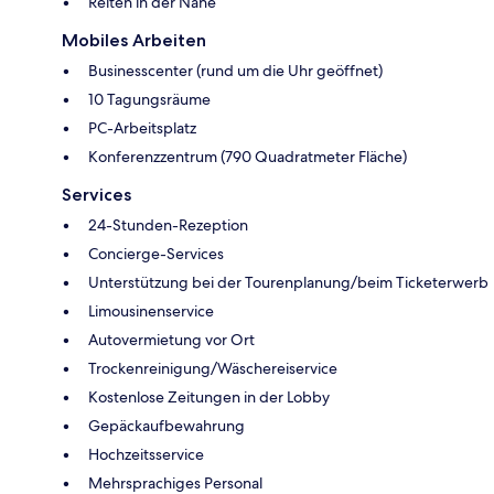
Reiten in der Nähe
Mobiles Arbeiten
Businesscenter (rund um die Uhr geöffnet)
10 Tagungsräume
PC-Arbeitsplatz
Konferenzzentrum (790 Quadratmeter Fläche)
Services
24-Stunden-Rezeption
Concierge-Services
Unterstützung bei der Tourenplanung/beim Ticketerwerb
Limousinenservice
Autovermietung vor Ort
Trockenreinigung/Wäschereiservice
Kostenlose Zeitungen in der Lobby
Gepäckaufbewahrung
Hochzeitsservice
Mehrsprachiges Personal