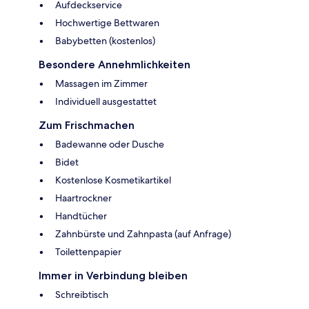
Aufdeckservice
Hochwertige Bettwaren
Babybetten (kostenlos)
Besondere Annehmlichkeiten
Massagen im Zimmer
Individuell ausgestattet
Zum Frischmachen
Badewanne oder Dusche
Bidet
Kostenlose Kosmetikartikel
Haartrockner
Handtücher
Zahnbürste und Zahnpasta (auf Anfrage)
Toilettenpapier
Immer in Verbindung bleiben
Schreibtisch