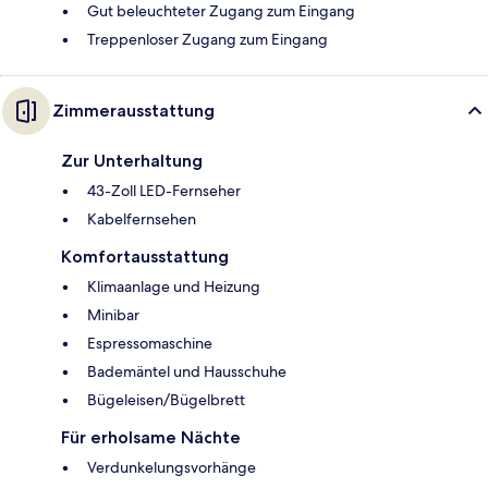
Gut beleuchteter Zugang zum Eingang
Treppenloser Zugang zum Eingang
Zimmerausstattung
Zur Unterhaltung
43-Zoll LED-Fernseher
Kabelfernsehen
Komfortausstattung
Klimaanlage und Heizung
Minibar
Espressomaschine
Bademäntel und Hausschuhe
Bügeleisen/Bügelbrett
Für erholsame Nächte
Verdunkelungsvorhänge