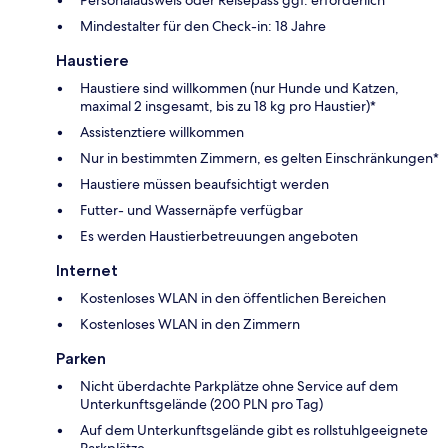
Mindestalter für den Check-in: 18 Jahre
Haustiere
Haustiere sind willkommen (nur Hunde und Katzen,
maximal 2 insgesamt, bis zu 18 kg pro Haustier)*
Assistenztiere willkommen
Nur in bestimmten Zimmern, es gelten Einschränkungen*
Haustiere müssen beaufsichtigt werden
Futter- und Wassernäpfe verfügbar
Es werden Haustierbetreuungen angeboten
Internet
Kostenloses WLAN in den öffentlichen Bereichen
Kostenloses WLAN in den Zimmern
Parken
Nicht überdachte Parkplätze ohne Service auf dem
Unterkunftsgelände (200 PLN pro Tag)
Auf dem Unterkunftsgelände gibt es rollstuhlgeeignete
Parkplätze