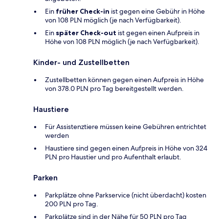
Ein
früher Check-in
ist gegen eine Gebühr in Höhe
von 108 PLN möglich (je nach Verfügbarkeit).
Ein
später Check-out
ist gegen einen Aufpreis in
Höhe von 108 PLN möglich (je nach Verfügbarkeit).
Kinder- und Zustellbetten
Zustellbetten können gegen einen Aufpreis in Höhe
von 378.0 PLN pro Tag bereitgestellt werden.
Haustiere
Für Assistenztiere müssen keine Gebühren entrichtet
werden
Haustiere sind gegen einen Aufpreis in Höhe von 324
PLN pro Haustier und pro Aufenthalt erlaubt.
Parken
Parkplätze ohne Parkservice (nicht überdacht) kosten
200 PLN pro Tag.
Parkplätze sind in der Nähe für 50 PLN pro Tag