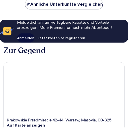
Ähnliche Unterkünfte vergleichen
Melde dich an, um verfügbare Rabatte und Vorteile
anzuzeigen. Mehr Prämien für noch mehr Abenteuer!
Anmelden
Jetzt kostenlos registrieren
Zur Gegend
Krakowskie Przedmiescie 42-44, Warsaw, Masovia, 00-325
Auf Karte anzeigen