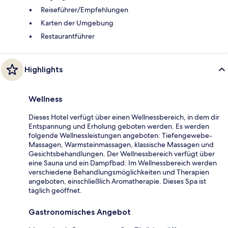
Reiseführer/Empfehlungen
Karten der Umgebung
Restaurantführer
Highlights
Wellness
Dieses Hotel verfügt über einen Wellnessbereich, in dem dir
Entspannung und Erholung geboten werden. Es werden
folgende Wellnessleistungen angeboten: Tiefengewebe-
Massagen, Warmsteinmassagen, klassische Massagen und
Gesichtsbehandlungen. Der Wellnessbereich verfügt über
eine Sauna und ein Dampfbad. Im Wellnessbereich werden
verschiedene Behandlungsmöglichkeiten und Therapien
angeboten, einschließlich Aromatherapie. Dieses Spa ist
täglich geöffnet.
Gastronomisches Angebot