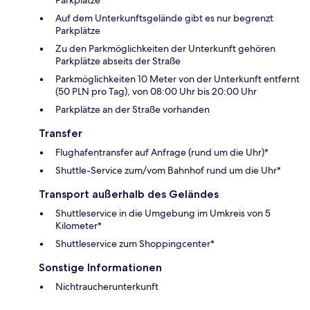
Auf dem Unterkunftsgelände gibt es nur begrenzt
Parkplätze
Zu den Parkmöglichkeiten der Unterkunft gehören
Parkplätze abseits der Straße
Parkmöglichkeiten 10 Meter von der Unterkunft entfernt
(50 PLN pro Tag), von 08:00 Uhr bis 20:00 Uhr
Parkplätze an der Straße vorhanden
Transfer
Flughafentransfer auf Anfrage (rund um die Uhr)*
Shuttle-Service zum/vom Bahnhof rund um die Uhr*
Transport außerhalb des Geländes
Shuttleservice in die Umgebung im Umkreis von 5
Kilometer*
Shuttleservice zum Shoppingcenter*
Sonstige Informationen
Nichtraucherunterkunft