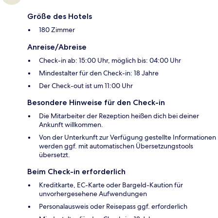
Größe des Hotels
180 Zimmer
Anreise/Abreise
Check-in ab: 15:00 Uhr, möglich bis: 04:00 Uhr
Mindestalter für den Check-in: 18 Jahre
Der Check-out ist um 11:00 Uhr
Besondere Hinweise für den Check-in
Die Mitarbeiter der Rezeption heißen dich bei deiner
Ankunft willkommen.
Von der Unterkunft zur Verfügung gestellte Informationen
werden ggf. mit automatischen Übersetzungstools
übersetzt.
Beim Check-in erforderlich
Kreditkarte, EC-Karte oder Bargeld-Kaution für
unvorhergesehene Aufwendungen
Personalausweis oder Reisepass ggf. erforderlich