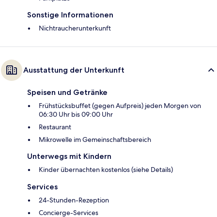
Sonstige Informationen
Nichtraucherunterkunft
Ausstattung der Unterkunft
Speisen und Getränke
Frühstücksbuffet (gegen Aufpreis) jeden Morgen von
06:30 Uhr bis 09:00 Uhr
Restaurant
Mikrowelle im Gemeinschaftsbereich
Unterwegs mit Kindern
Kinder übernachten kostenlos (siehe Details)
Services
24-Stunden-Rezeption
Concierge-Services