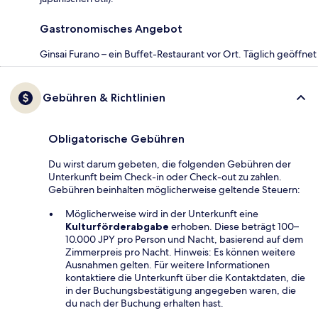
Gastronomisches Angebot
Ginsai Furano – ein Buffet-Restaurant vor Ort. Täglich geöffnet
Gebühren & Richtlinien
Obligatorische Gebühren
Du wirst darum gebeten, die folgenden Gebühren der
Unterkunft beim Check-in oder Check-out zu zahlen.
Gebühren beinhalten möglicherweise geltende Steuern:
Möglicherweise wird in der Unterkunft eine
Kulturförderabgabe
erhoben. Diese beträgt 100–
10.000 JPY pro Person und Nacht, basierend auf dem
Zimmerpreis pro Nacht. Hinweis: Es können weitere
Ausnahmen gelten. Für weitere Informationen
kontaktiere die Unterkunft über die Kontaktdaten, die
in der Buchungsbestätigung angegeben waren, die
du nach der Buchung erhalten hast.