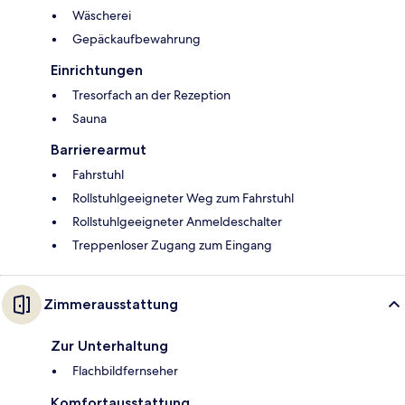
Wäscherei
Gepäckaufbewahrung
Einrichtungen
Tresorfach an der Rezeption
Sauna
Barrierearmut
Fahrstuhl
Rollstuhlgeeigneter Weg zum Fahrstuhl
Rollstuhlgeeigneter Anmeldeschalter
Treppenloser Zugang zum Eingang
Zimmerausstattung
Zur Unterhaltung
Flachbildfernseher
Komfortausstattung