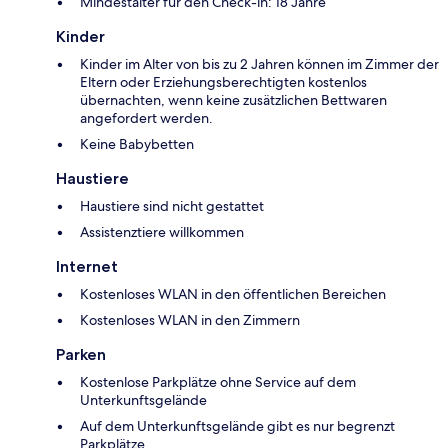
Mindestalter für den Check-in: 18 Jahre
Kinder
Kinder im Alter von bis zu 2 Jahren können im Zimmer der
Eltern oder Erziehungsberechtigten kostenlos
übernachten, wenn keine zusätzlichen Bettwaren
angefordert werden.
Keine Babybetten
Haustiere
Haustiere sind nicht gestattet
Assistenztiere willkommen
Internet
Kostenloses WLAN in den öffentlichen Bereichen
Kostenloses WLAN in den Zimmern
Parken
Kostenlose Parkplätze ohne Service auf dem
Unterkunftsgelände
Auf dem Unterkunftsgelände gibt es nur begrenzt
Parkplätze