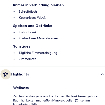
Immer in Verbindung bleiben
Schreibtisch
Kostenloses WLAN
Speisen und Getränke
Kühlschrank
Kostenloses Mineralwasser
Sonstiges
Tägliche Zimmerreinigung
Zimmersafe
Highlights
Wellness
Zu den Leistungen des öffentlichen Bades/Onsen gehören
Räumlichkeiten mit heißen Mineralquellen (Onsen im
japanischen Stil).