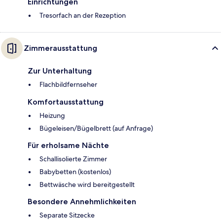
Einrichtungen
Tresorfach an der Rezeption
Zimmerausstattung
Zur Unterhaltung
Flachbildfernseher
Komfortausstattung
Heizung
Bügeleisen/Bügelbrett (auf Anfrage)
Für erholsame Nächte
Schallisolierte Zimmer
Babybetten (kostenlos)
Bettwäsche wird bereitgestellt
Besondere Annehmlichkeiten
Separate Sitzecke