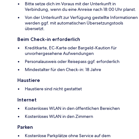
Bitte setze dich im Voraus mit der Unterkunft in
Verbindung, wenn du eine Anreise nach 18:00 Uhr planst.
Von der Unterkunft zur Verfügung gestellte Informationen
werden ggf. mit automatischen Übersetzungstools
übersetzt.
Beim Check-in erforderlich
Kreditkarte, EC-Karte oder Bargeld-Kaution für
unvorhergesehene Aufwendungen
Personalausweis oder Reisepass ggf. erforderlich
Mindestalter für den Check-in: 18 Jahre
Haustiere
Haustiere sind nicht gestattet
Internet
Kostenloses WLAN in den öffentlichen Bereichen
Kostenloses WLAN in den Zimmern
Parken
Kostenlose Parkplätze ohne Service auf dem