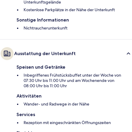
Unterkunftsgelände
Kostenlose Parkplätze in der Nähe der Unterkunft
Sonstige Informationen
Nichtraucherunterkunft
Ausstattung der Unterkunft
Speisen und Getränke
Inbegriffenes Frühstücksbuffet unter der Woche von
07:30 Uhr bis 11:00 Uhr und am Wochenende von
08:00 Uhr bis 11:00 Uhr
Aktivitäten
Wander- und Radwege in der Nähe
Services
Rezeption mit eingeschränkten Öffnungszeiten