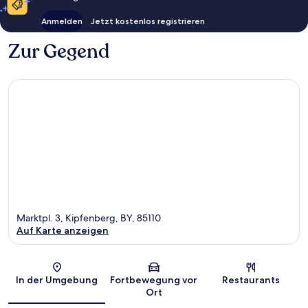
Anmelden
Jetzt kostenlos registrieren
Zur Gegend
Marktpl. 3, Kipfenberg, BY, 85110
Auf Karte anzeigen
Karte
In der Umgebung
Fortbewegung vor
Restaurants
Ort