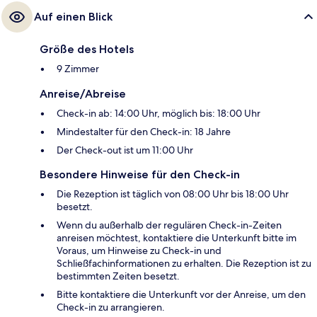
Auf einen Blick
Größe des Hotels
9 Zimmer
Anreise/Abreise
Check-in ab: 14:00 Uhr, möglich bis: 18:00 Uhr
Mindestalter für den Check-in: 18 Jahre
Der Check-out ist um 11:00 Uhr
Besondere Hinweise für den Check-in
Die Rezeption ist täglich von 08:00 Uhr bis 18:00 Uhr
besetzt.
Wenn du außerhalb der regulären Check-in-Zeiten
anreisen möchtest, kontaktiere die Unterkunft bitte im
Voraus, um Hinweise zu Check-in und
Schließfachinformationen zu erhalten. Die Rezeption ist zu
bestimmten Zeiten besetzt.
Bitte kontaktiere die Unterkunft vor der Anreise, um den
Check-in zu arrangieren.