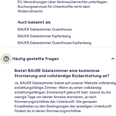
EU-Verordnungen über Verbraucherrechte unterliegen
Buchungsservices für Unterkünfte nicht dem
Widerrufsrecht.
Auch bekannt als
BAUER Gästezimmer Guesthouse
BAUER Gästezimmer Kipfenberg
BAUER Gästezimmer Guesthouse Kipfenberg
Häufig gestellte Fragen
Bietet BAUER Gästezimmer eine kostenlose
Stornierung und vollständige Rückerstattung an?
Ja, BAUER Gästezimmer bietet auf unserer Website vollständig
erstattungsfähige Zimmer. Wenn du einen vollständig
erstattungsfähigen Zimmertarif gebucht hast, kannst du bis
wenige Tage vor deiner Anreise stornieren, je nach
Stornierungsrichtlinie der Unterkunft. Die genauen
Einzelheiten zu den Bedingungen der jeweiligen Unterkunft
findest du in deren Stornierungsrichtlinie.