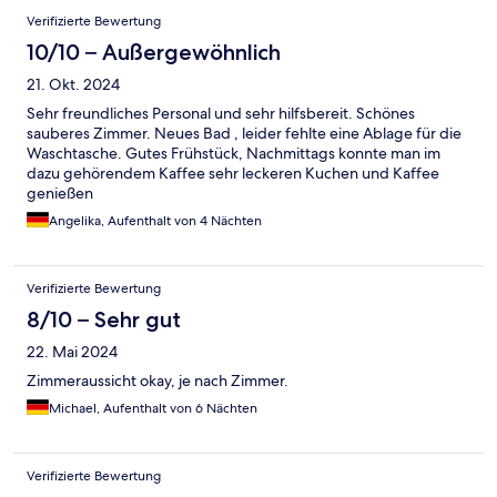
Verifizierte Bewertung
10/10 – Außergewöhnlich
21. Okt. 2024
Sehr freundliches Personal und sehr hilfsbereit. Schönes
sauberes Zimmer. Neues Bad , leider fehlte eine Ablage für die
Waschtasche. Gutes Frühstück, Nachmittags konnte man im
dazu gehörendem Kaffee sehr leckeren Kuchen und Kaffee
genießen
Angelika, Aufenthalt von 4 Nächten
Verifizierte Bewertung
8/10 – Sehr gut
22. Mai 2024
Zimmeraussicht okay, je nach Zimmer.
Michael, Aufenthalt von 6 Nächten
Verifizierte Bewertung