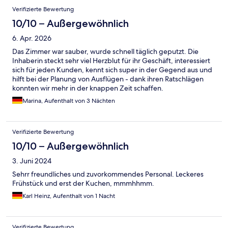
Verifizierte Bewertung
10/10 – Außergewöhnlich
6. Apr. 2026
Das Zimmer war sauber, wurde schnell täglich geputzt. Die
Inhaberin steckt sehr viel Herzblut für ihr Geschäft, interessiert
sich für jeden Kunden, kennt sich super in der Gegend aus und
hilft bei der Planung von Ausflügen - dank ihren Ratschlägen
konnten wir mehr in der knappen Zeit schaffen.
Marina, Aufenthalt von 3 Nächten
Verifizierte Bewertung
10/10 – Außergewöhnlich
3. Juni 2024
Sehrr freundliches und zuvorkommendes Personal. Leckeres
Frühstück und erst der Kuchen, mmmhhmm.
Karl Heinz, Aufenthalt von 1 Nacht
Verifizierte Bewertung