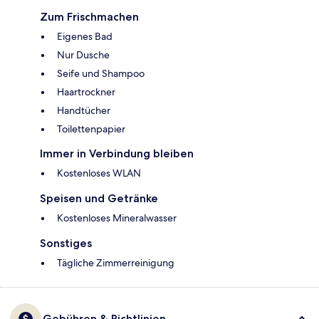
Zum Frischmachen
Eigenes Bad
Nur Dusche
Seife und Shampoo
Haartrockner
Handtücher
Toilettenpapier
Immer in Verbindung bleiben
Kostenloses WLAN
Speisen und Getränke
Kostenloses Mineralwasser
Sonstiges
Tägliche Zimmerreinigung
Gebühren & Richtlinien