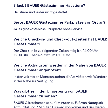
Erlaubt BAUER Gästezimmer Haustiere?
Haustiere sind leider nicht gestattet.
Bietet BAUER Gästezimmer Parkplätze vor Ort an?
Ja, es gibt kostenlose Parkplätze ohne Service.
Welche Check-in- und Check-out-Zeiten hat BAUER
Gästezimmer?
Der Check-in ist zu folgenden Zeiten möglich: 14:00 Uhr–
18:00 Uhr. Check-out ist um 11:00 Uhr.
Welche Aktivitäten werden in der Nähe von BAUER
Gästezimmer angeboten?
In den wärmeren Monaten stehen dir Aktivitäten wie Wandern
in der Nähe zur Verfügung.
Was gibt es in der Umgebung von BAUER
Gästezimmer zu sehen?
BAUER Gästezimmer ist nur 1 Minuten zu Fuß von Naturpark
Altmühltal und 7 Minuten Fußweg von Römer und Bajuwaren