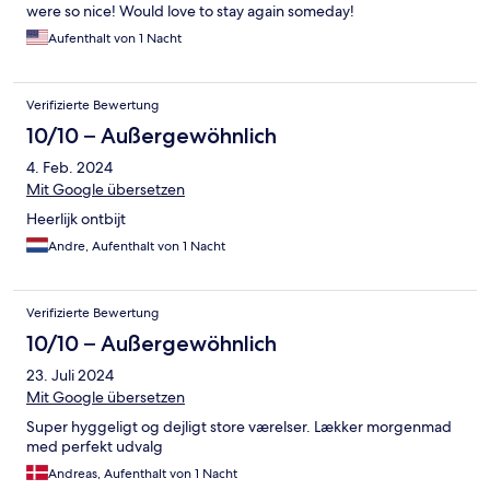
were so nice! Would love to stay again someday!
Aufenthalt von 1 Nacht
Verifizierte Bewertung
10/10 – Außergewöhnlich
4. Feb. 2024
Mit Google übersetzen
Heerlijk ontbijt
Andre, Aufenthalt von 1 Nacht
Verifizierte Bewertung
10/10 – Außergewöhnlich
23. Juli 2024
Mit Google übersetzen
Super hyggeligt og dejligt store værelser. Lækker morgenmad
med perfekt udvalg
Andreas, Aufenthalt von 1 Nacht