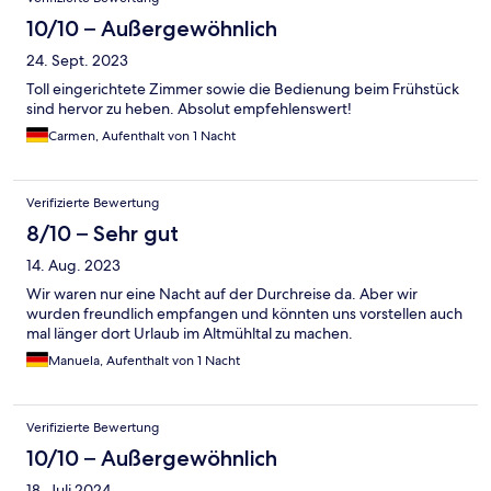
10/10 – Außergewöhnlich
24. Sept. 2023
Toll eingerichtete Zimmer sowie die Bedienung beim Frühstück
sind hervor zu heben. Absolut empfehlenswert!
Carmen, Aufenthalt von 1 Nacht
Verifizierte Bewertung
8/10 – Sehr gut
14. Aug. 2023
Wir waren nur eine Nacht auf der Durchreise da. Aber wir
wurden freundlich empfangen und könnten uns vorstellen auch
mal länger dort Urlaub im Altmühltal zu machen.
Manuela, Aufenthalt von 1 Nacht
Verifizierte Bewertung
10/10 – Außergewöhnlich
18. Juli 2024