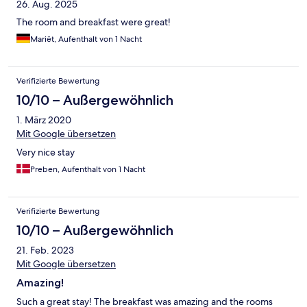
26. Aug. 2025
The room and breakfast were great!
Mariët, Aufenthalt von 1 Nacht
Verifizierte Bewertung
10/10 – Außergewöhnlich
1. März 2020
Mit Google übersetzen
Very nice stay
Preben, Aufenthalt von 1 Nacht
Verifizierte Bewertung
10/10 – Außergewöhnlich
21. Feb. 2023
Mit Google übersetzen
Amazing!
Such a great stay! The breakfast was amazing and the rooms