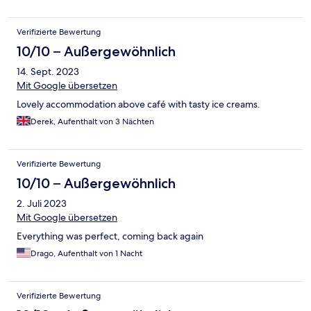
Verifizierte Bewertung
10/10 – Außergewöhnlich
14. Sept. 2023
Mit Google übersetzen
Lovely accommodation above café with tasty ice creams.
Derek, Aufenthalt von 3 Nächten
Verifizierte Bewertung
10/10 – Außergewöhnlich
2. Juli 2023
Mit Google übersetzen
Everything was perfect, coming back again
Drago, Aufenthalt von 1 Nacht
Verifizierte Bewertung