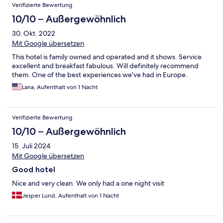
Verifizierte Bewertung
10/10 – Außergewöhnlich
30. Okt. 2022
Mit Google übersetzen
This hotel is family owned and operated and it shows. Service
excellent and breakfast fabulous. Will definitely recommend
them. One of the best experiences we've had in Europe.
Lana, Aufenthalt von 1 Nacht
Verifizierte Bewertung
10/10 – Außergewöhnlich
15. Juli 2024
Mit Google übersetzen
Good hotel
Nice and very clean. We only had a one night visit
Jesper Lund, Aufenthalt von 1 Nacht