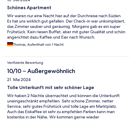
Schönes Apartment
Wir waren nur eine Nacht hier auf der Durchreise nach Süden.
Es hat uns wirklich gut gefallen. Der Check-in war unkompliziert,
das Zimmer sauber und geräumig. Morgens gab es ein super
Frühstück. Kein riesen Buffet, aber mit guter Qualität und schön
angerichtet dazu Kaffee und Eier nach Wunsch.
Thomas, Aufenthalt von 1 Nacht
Verifizierte Bewertung
10/10 – Außergewöhnlich
21. Mai 2024
Tolle Unterkunft mit sehr schöner Lage
Wir haben 2 Nächte übernachtet und können die Unterkunft
uneingeschränkt empfehlen. Sehr schone Zimmer, netter
Service, sehr gutes Frühstück und tolle Lage am Marktplatz.
Auch das Eiskaffee ist sehr zu empfehlen Parken kann man
kostenlos in der Nähe, Wir kommen gerne wieder