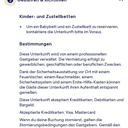
Kinder- und Zustellbetten
Um ein Babybett und ein Zustellbett zu reservieren,
kontaktiere die Unterkunft bitte im Voraus.
Bestimmungen
Diese Unterkunft wird von einem professionellen
Gastgeber verwaltet. Die Vermietung erfolgt zu
gewerblichen, geschäftlichen oder beruflichen Zwecken.
Dank der Sicherheitsausstattung vor Ort mit einem
Feuerlöscher, einem Rauchmelder, einem
Sicherheitssystem und einem Erste-Hilfe-Kasten können
die Gäste dieser Unterkunft ihren Aufenthalt entspannt
genießen.
Diese Unterkunft akzeptiert Kreditkarten, Debitkarten und
Bargeld.
Akzeptierte Kreditkarten: Visa, Mastercard
Wenn du deine Buchung stornierst, gelten die
Stornierungsbedingungen des Gastgebers. Gemäß den