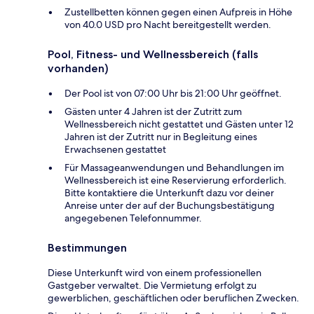
Zustellbetten können gegen einen Aufpreis in Höhe
von 40.0 USD pro Nacht bereitgestellt werden.
Pool, Fitness- und Wellnessbereich (falls
vorhanden)
Der Pool ist von 07:00 Uhr bis 21:00 Uhr geöffnet.
Gästen unter 4 Jahren ist der Zutritt zum
Wellnessbereich nicht gestattet und Gästen unter 12
Jahren ist der Zutritt nur in Begleitung eines
Erwachsenen gestattet
Für Massageanwendungen und Behandlungen im
Wellnessbereich ist eine Reservierung erforderlich.
Bitte kontaktiere die Unterkunft dazu vor deiner
Anreise unter der auf der Buchungsbestätigung
angegebenen Telefonnummer.
Bestimmungen
Diese Unterkunft wird von einem professionellen
Gastgeber verwaltet. Die Vermietung erfolgt zu
gewerblichen, geschäftlichen oder beruflichen Zwecken.