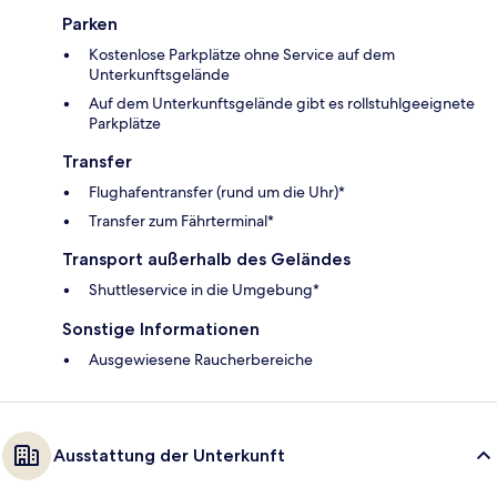
Parken
Kostenlose Parkplätze ohne Service auf dem
Unterkunftsgelände
Auf dem Unterkunftsgelände gibt es rollstuhlgeeignete
Parkplätze
Transfer
Flughafentransfer (rund um die Uhr)*
Transfer zum Fährterminal*
Transport außerhalb des Geländes
Shuttleservice in die Umgebung*
Sonstige Informationen
Ausgewiesene Raucherbereiche
Ausstattung der Unterkunft