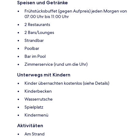
Speisen und Getränke
Frühstücksbuffet (gegen Aufpreis) jeden Morgen von
07:00 Uhr bis 11:00 Uhr
2 Restaurants
2 Bars/Lounges
Strandbar
Poolbar
Bar im Pool
Zimmerservice (rund um die Uhr)
Unterwegs mit Kindern
Kinder übernachten kostenlos (siehe Details)
Kinderbecken
Wasserrutsche
Spielplatz
Kindermenü
Aktivitäten
Am Strand