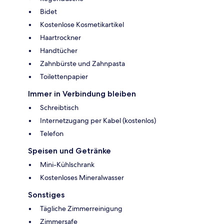
Bidet
Kostenlose Kosmetikartikel
Haartrockner
Handtücher
Zahnbürste und Zahnpasta
Toilettenpapier
Immer in Verbindung bleiben
Schreibtisch
Internetzugang per Kabel (kostenlos)
Telefon
Speisen und Getränke
Mini-Kühlschrank
Kostenloses Mineralwasser
Sonstiges
Tägliche Zimmerreinigung
Zimmersafe