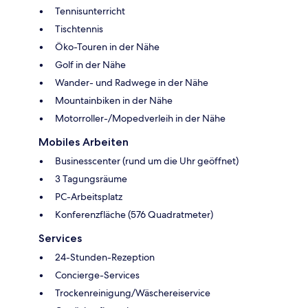
Tennisunterricht
Tischtennis
Öko-Touren in der Nähe
Golf in der Nähe
Wander- und Radwege in der Nähe
Mountainbiken in der Nähe
Motorroller-/Mopedverleih in der Nähe
Mobiles Arbeiten
Businesscenter (rund um die Uhr geöffnet)
3 Tagungsräume
PC-Arbeitsplatz
Konferenzfläche (576 Quadratmeter)
Services
24-Stunden-Rezeption
Concierge-Services
Trockenreinigung/Wäschereiservice