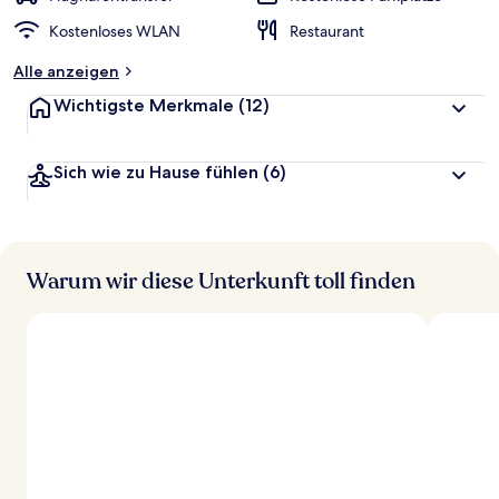
Kostenloses WLAN
Restaurant
Alle anzeigen
Wichtigste Merkmale
(12)
Sich wie zu Hause fühlen
(6)
Warum wir diese Unterkunft toll finden