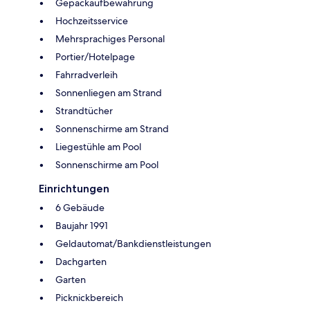
Gepäckaufbewahrung
Hochzeitsservice
Mehrsprachiges Personal
Portier/Hotelpage
Fahrradverleih
Sonnenliegen am Strand
Strandtücher
Sonnenschirme am Strand
Liegestühle am Pool
Sonnenschirme am Pool
Einrichtungen
6 Gebäude
Baujahr 1991
Geldautomat/Bankdienstleistungen
Dachgarten
Garten
Picknickbereich