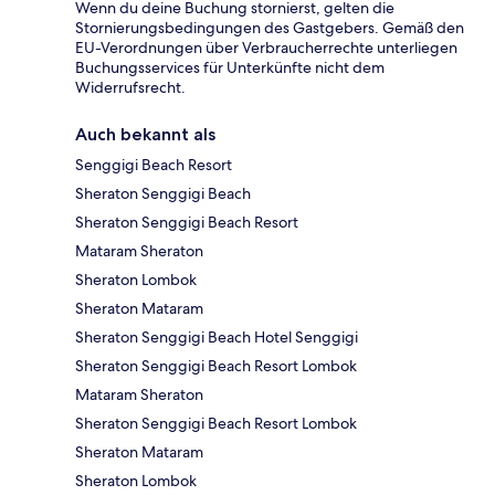
Wenn du deine Buchung stornierst, gelten die
Stornierungsbedingungen des Gastgebers. Gemäß den
EU-Verordnungen über Verbraucherrechte unterliegen
Buchungsservices für Unterkünfte nicht dem
Widerrufsrecht.
Auch bekannt als
Senggigi Beach Resort
Sheraton Senggigi Beach
Sheraton Senggigi Beach Resort
Mataram Sheraton
Sheraton Lombok
Sheraton Mataram
Sheraton Senggigi Beach Hotel Senggigi
Sheraton Senggigi Beach Resort Lombok
Mataram Sheraton
Sheraton Senggigi Beach Resort Lombok
Sheraton Mataram
Sheraton Lombok