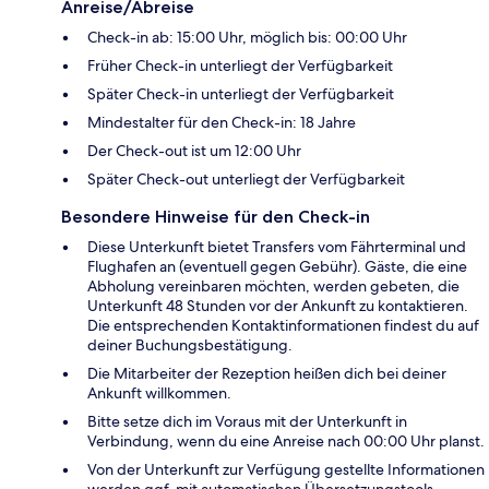
Anreise/Abreise
Check-in ab: 15:00 Uhr, möglich bis: 00:00 Uhr
Früher Check-in unterliegt der Verfügbarkeit
Später Check-in unterliegt der Verfügbarkeit
Mindestalter für den Check-in: 18 Jahre
Der Check-out ist um 12:00 Uhr
Später Check-out unterliegt der Verfügbarkeit
Besondere Hinweise für den Check-in
Diese Unterkunft bietet Transfers vom Fährterminal und
Flughafen an (eventuell gegen Gebühr). Gäste, die eine
Abholung vereinbaren möchten, werden gebeten, die
Unterkunft 48 Stunden vor der Ankunft zu kontaktieren.
Die entsprechenden Kontaktinformationen findest du auf
deiner Buchungsbestätigung.
Die Mitarbeiter der Rezeption heißen dich bei deiner
Ankunft willkommen.
Bitte setze dich im Voraus mit der Unterkunft in
Verbindung, wenn du eine Anreise nach 00:00 Uhr planst.
Von der Unterkunft zur Verfügung gestellte Informationen
werden ggf. mit automatischen Übersetzungstools