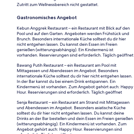
Zutritt zum Wellnessbereich nicht gestattet.
Gastronomisches Angebot
Kebun Anggrek Restaurant – ein Restaurant mit Blick auf den
Pool und auf den Garten. Angeboten werden Frühstück und
Brunch. Besonders internationale Küche solltest du dir hier
nicht entgehen lassen. Du kannst dein Essen im Freien
genießen (witterungsabhängig). Ein Kindermenü ist
vorhanden. Reservierungen sind erforderlich. Täglich geöffnet
Bawang Putih Restaurant – ein Restaurant am Pool mit
Mittagessen und Abendessen im Angebot. Besonders
internationale Küche solltest du dir hier nicht entgehen lassen.
In der Bar kannst du bei einem Drink entspannen. Ein
Kindermenü ist vorhanden. Zum Angebot gehört auch: Happy
Hour. Reservierungen sind erforderlich. Täglich geöffnet
Senja Restaurant – ein Restaurant am Strand mit Mittagessen
und Abendessen im Angebot. Besonders asiatische Küche
solltest du dir hier nicht entgehen lassen. Du kannst deine
Drinks an der Bar bestellen und dein Essen im Freien genießen
(witterungsabhängig). Ein Kindermenü ist vorhanden. Zum
Angebot gehört auch: Happy Hour. Reservierungen sind