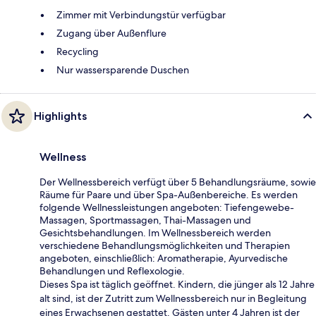
Zimmer mit Verbindungstür verfügbar
Zugang über Außenflure
Recycling
Nur wassersparende Duschen
Highlights
Wellness
Der Wellnessbereich verfügt über 5 Behandlungsräume, sowie
Räume für Paare und über Spa-Außenbereiche. Es werden
folgende Wellnessleistungen angeboten: Tiefengewebe-
Massagen, Sportmassagen, Thai-Massagen und
Gesichtsbehandlungen. Im Wellnessbereich werden
verschiedene Behandlungsmöglichkeiten und Therapien
angeboten, einschließlich: Aromatherapie, Ayurvedische
Behandlungen und Reflexologie.
Dieses Spa ist täglich geöffnet. Kindern, die jünger als 12 Jahre
alt sind, ist der Zutritt zum Wellnessbereich nur in Begleitung
eines Erwachsenen gestattet. Gästen unter 4 Jahren ist der