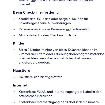
übersetzt.
Beim Check-in erforderlich
Kreditkarte, EC-Karte oder Bargeld-Kaution für
unvorhergesehene Aufwendungen
Personalausweis oder Reisepass ggf. erforderlich
Mindestalter für den Check-in: 18 Jahre
Kinder
Bis zu 2 Kinder im Alter von bis zu 12 Jahren können im
Zimmer der Eltern oder Erziehungsberechtigten kostenlos
übernachten, wenn keine zusätzlichen Bettwaren
angefordert werden.
Haustiere
Haustiere sind nicht gestattet
Internet
Kostenloses WLAN und Internetzugang per Kabel in den
öffentlichen Bereichen
Kostenloser Internetzugang per Kabel in den Zimmern