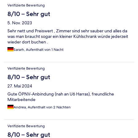
Verifizierte Bewertung
8/10 – Sehr gut
5. Nov. 2023
Sehr nett und Preiswert , Zimmer sind sehr sauber und alles da
was man braucht sogar ein kleiner Kühlschrank würde jederzeit
wieder dort buchen .
Sararh, Aufenthalt von 1 Nacht
Verifizierte Bewertung
8/10 – Sehr gut
27. Mai 2024
Gute ÖPNV-Anbindung (nah an U6 Harras), freundliche
Mitarbeitende
Andrea, Aufenthalt von 2 Nächten
Verifizierte Bewertung
8/10 – Sehr gut