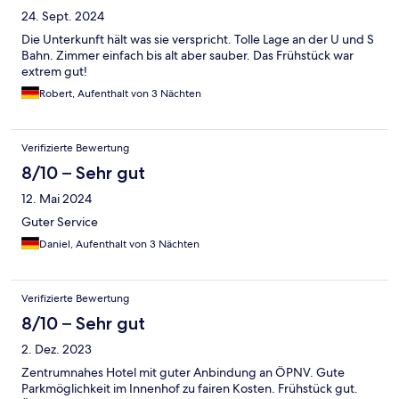
24. Sept. 2024
Die Unterkunft hält was sie verspricht. Tolle Lage an der U und S
Bahn. Zimmer einfach bis alt aber sauber. Das Frühstück war
extrem gut!
Robert, Aufenthalt von 3 Nächten
Verifizierte Bewertung
8/10 – Sehr gut
12. Mai 2024
Guter Service
Daniel, Aufenthalt von 3 Nächten
Verifizierte Bewertung
8/10 – Sehr gut
2. Dez. 2023
Zentrumnahes Hotel mit guter Anbindung an ÖPNV. Gute
Parkmöglichkeit im Innenhof zu fairen Kosten. Frühstück gut.