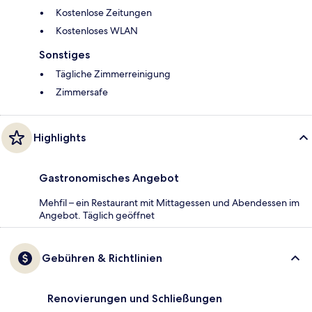
Kostenlose Zeitungen
Kostenloses WLAN
Sonstiges
Tägliche Zimmerreinigung
Zimmersafe
Highlights
Gastronomisches Angebot
Mehfil – ein Restaurant mit Mittagessen und Abendessen im
Angebot. Täglich geöffnet
Gebühren & Richtlinien
Renovierungen und Schließungen