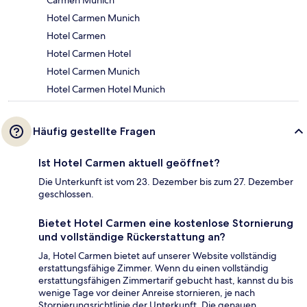
Carmen Munich
Hotel Carmen Munich
Hotel Carmen
Hotel Carmen Hotel
Hotel Carmen Munich
Hotel Carmen Hotel Munich
Häufig gestellte Fragen
Ist Hotel Carmen aktuell geöffnet?
Die Unterkunft ist vom 23. Dezember bis zum 27. Dezember
geschlossen.
Bietet Hotel Carmen eine kostenlose Stornierung
und vollständige Rückerstattung an?
Ja, Hotel Carmen bietet auf unserer Website vollständig
erstattungsfähige Zimmer. Wenn du einen vollständig
erstattungsfähigen Zimmertarif gebucht hast, kannst du bis
wenige Tage vor deiner Anreise stornieren, je nach
Stornierungsrichtlinie der Unterkunft. Die genauen