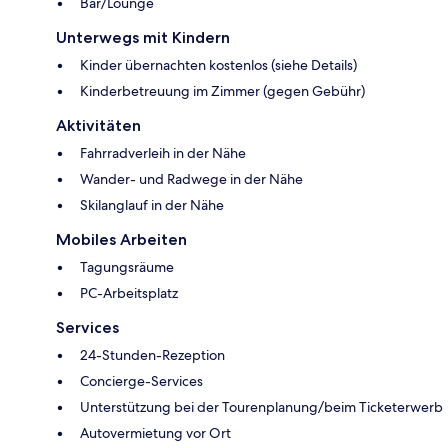
Bar/Lounge
Unterwegs mit Kindern
Kinder übernachten kostenlos (siehe Details)
Kinderbetreuung im Zimmer (gegen Gebühr)
Aktivitäten
Fahrradverleih in der Nähe
Wander- und Radwege in der Nähe
Skilanglauf in der Nähe
Mobiles Arbeiten
Tagungsräume
PC-Arbeitsplatz
Services
24-Stunden-Rezeption
Concierge-Services
Unterstützung bei der Tourenplanung/beim Ticketerwerb
Autovermietung vor Ort