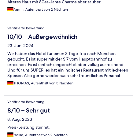
Älteres Haus mit 80er-Jahre Charme aber sauber.
Armin, Aufenthalt von 2 Nächten
Verifizierte Bewertung
10/10 – Außergewöhnlich
23. Juni 2024
Wir haben das Hotel für einen 3 Tage Trip nach München
gebucht. Es ist super mit der S 7 vom Hauptbahnhof zu
erreichen. Es ist einfach eingerichtet aber völlug ausreichend.
Und für uns SUPER, es hat ein indisches Restaurant mit leckeren
Speisen.Also gerne wieder.auch sehr freundliches Personal
THOMAS, Aufenthalt von 3 Nächten
Verifizierte Bewertung
8/10 – Sehr gut
8. Aug. 2023
Preis-Leistung stimmt.
Heike, Aufenthalt von 2 Nächten