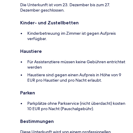
Die Unterkunft ist vom 23. Dezember bis zum 27.
Dezember geschlossen.
Kinder- und Zustellbetten
Kinderbetreuung im Zimmer ist gegen Aufpreis
verfügbar.
Haustiere
Für Assistenztiere müssen keine Gebühren entrichtet
werden
Haustiere sind gegen einen Aufpreis in Höhe von 9
EUR pro Haustier und pro Nacht erlaubt.
Parken
Parkplätze ohne Parkservice (nicht überdacht) kosten
10 EUR pro Nacht (Pauschalgebühr).
Bestimmungen
Diese Unterkunft wird von einem professionellen