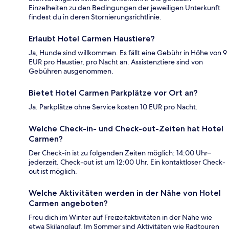
Einzelheiten zu den Bedingungen der jeweiligen Unterkunft
findest du in deren Stornierungsrichtlinie.
Erlaubt Hotel Carmen Haustiere?
Ja, Hunde sind willkommen. Es fällt eine Gebühr in Höhe von 9
EUR pro Haustier, pro Nacht an. Assistenztiere sind von
Gebühren ausgenommen.
Bietet Hotel Carmen Parkplätze vor Ort an?
Ja. Parkplätze ohne Service kosten 10 EUR pro Nacht.
Welche Check-in- und Check-out-Zeiten hat Hotel
Carmen?
Der Check-in ist zu folgenden Zeiten möglich: 14:00 Uhr–
jederzeit. Check-out ist um 12:00 Uhr. Ein kontaktloser Check-
out ist möglich.
Welche Aktivitäten werden in der Nähe von Hotel
Carmen angeboten?
Freu dich im Winter auf Freizeitaktivitäten in der Nähe wie
etwa Skilanglauf. Im Sommer sind Aktivitäten wie Radtouren