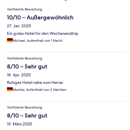
Bewertungen
Verifizierte Bewertung
10/10 – Außergewöhnlich
27. Jan. 2025
Ein gutes Hotel für den Wochenendtrip
Michael, Aufenthalt von 1 Nacht
Verifizierte Bewertung
8/10 – Sehr gut
18. Apr. 2025
Ruhiges Hotel nahe zum Harras
Monika, Aufenthalt von 2 Nächten
Verifizierte Bewertung
8/10 – Sehr gut
15. März 2025