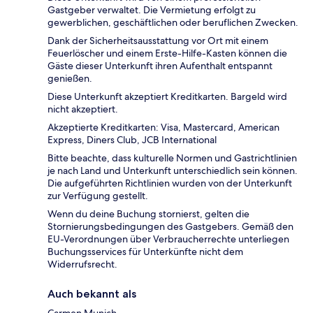
Gastgeber verwaltet. Die Vermietung erfolgt zu
gewerblichen, geschäftlichen oder beruflichen Zwecken.
Dank der Sicherheitsausstattung vor Ort mit einem
Feuerlöscher und einem Erste-Hilfe-Kasten können die
Gäste dieser Unterkunft ihren Aufenthalt entspannt
genießen.
Diese Unterkunft akzeptiert Kreditkarten. Bargeld wird
nicht akzeptiert.
Akzeptierte Kreditkarten: Visa, Mastercard, American
Express, Diners Club, JCB International
Bitte beachte, dass kulturelle Normen und Gastrichtlinien
je nach Land und Unterkunft unterschiedlich sein können.
Die aufgeführten Richtlinien wurden von der Unterkunft
zur Verfügung gestellt.
Wenn du deine Buchung stornierst, gelten die
Stornierungsbedingungen des Gastgebers. Gemäß den
EU-Verordnungen über Verbraucherrechte unterliegen
Buchungsservices für Unterkünfte nicht dem
Widerrufsrecht.
Auch bekannt als