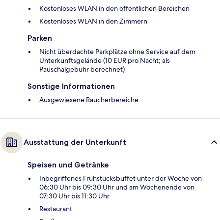
Kostenloses WLAN in den öffentlichen Bereichen
Kostenloses WLAN in den Zimmern
Parken
Nicht überdachte Parkplätze ohne Service auf dem
Unterkunftsgelände (10 EUR pro Nacht; als
Pauschalgebühr berechnet)
Sonstige Informationen
Ausgewiesene Raucherbereiche
Ausstattung der Unterkunft
Speisen und Getränke
Inbegriffenes Frühstücksbuffet unter der Woche von
06:30 Uhr bis 09:30 Uhr und am Wochenende von
07:30 Uhr bis 11:30 Uhr
Restaurant