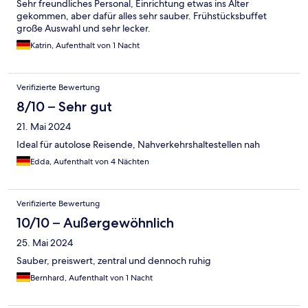
Sehr freundliches Personal, Einrichtung etwas ins Alter
gekommen, aber dafür alles sehr sauber. Frühstücksbuffet
große Auswahl und sehr lecker.
Katrin, Aufenthalt von 1 Nacht
Verifizierte Bewertung
8/10 – Sehr gut
21. Mai 2024
Ideal für autolose Reisende, Nahverkehrshaltestellen nah
Edda, Aufenthalt von 4 Nächten
Verifizierte Bewertung
10/10 – Außergewöhnlich
25. Mai 2024
Sauber, preiswert, zentral und dennoch ruhig
Bernhard, Aufenthalt von 1 Nacht