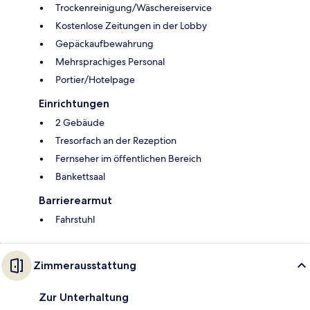
Trockenreinigung/Wäschereiservice
Kostenlose Zeitungen in der Lobby
Gepäckaufbewahrung
Mehrsprachiges Personal
Portier/Hotelpage
Einrichtungen
2 Gebäude
Tresorfach an der Rezeption
Fernseher im öffentlichen Bereich
Bankettsaal
Barrierearmut
Fahrstuhl
Zimmerausstattung
Zur Unterhaltung