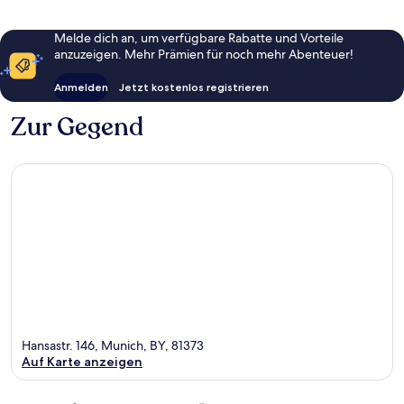
Melde dich an, um verfügbare Rabatte und Vorteile
anzuzeigen. Mehr Prämien für noch mehr Abenteuer!
Anmelden
Jetzt kostenlos registrieren
Zur Gegend
Hansastr. 146, Munich, BY, 81373
Auf Karte anzeigen