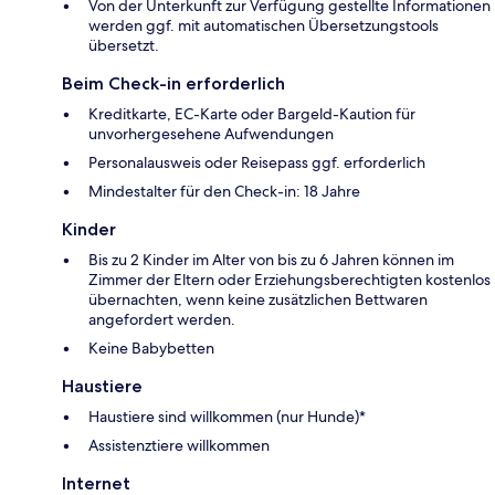
Von der Unterkunft zur Verfügung gestellte Informationen
werden ggf. mit automatischen Übersetzungstools
übersetzt.
Beim Check-in erforderlich
Kreditkarte, EC-Karte oder Bargeld-Kaution für
unvorhergesehene Aufwendungen
Personalausweis oder Reisepass ggf. erforderlich
Mindestalter für den Check-in: 18 Jahre
Kinder
Bis zu 2 Kinder im Alter von bis zu 6 Jahren können im
Zimmer der Eltern oder Erziehungsberechtigten kostenlos
übernachten, wenn keine zusätzlichen Bettwaren
angefordert werden.
Keine Babybetten
Haustiere
Haustiere sind willkommen (nur Hunde)*
Assistenztiere willkommen
Internet