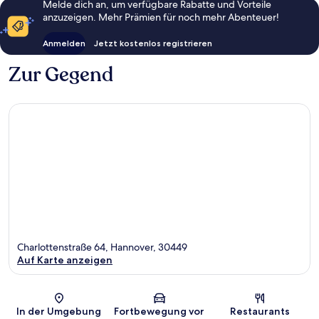
Melde dich an, um verfügbare Rabatte und Vorteile
anzuzeigen. Mehr Prämien für noch mehr Abenteuer!
Anmelden
Jetzt kostenlos registrieren
Zur Gegend
Charlottenstraße 64, Hannover, 30449
Auf Karte anzeigen
Karte
In der Umgebung
Fortbewegung vor
Restaurants