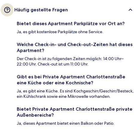
Häufig gestellte Fragen
Bietet dieses Apartment Parkplätze vor Ort an?
Ja, es gibt kostenlose Parkplätze ohne Service.
Welche Check-in- und Check-out-Zeiten hat dieses
Apartment?
Der Check-in ist zu folgenden Zeiten möglich: 14:00 Uhr–
22:00 Uhr. Check-out ist um 11:00 Uhr.
Gibt es bei Private Apartment Charlottenstraße
eine Küche oder eine Kochnische?
Ja, es gibt eine Küche. Es sind Kochgeschirr/Geschirr/Besteck,
ein Kühlschrank sowie eine Mikrowelle vorhanden.
Bietet Private Apartment Charlottenstraße private
Außenbereiche?
Ja, dieses Apartment bietet einen Balkon oder Patio.