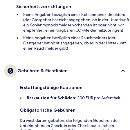
Sicherheitsvorrichtungen
Keine Angaben bezüglich eines Kohlenmonoxidmelders
(der Gastgeber hat nicht angegeben, ob in der Unterkunft
ein Kohlenmonoxidmelder vorhanden ist oder nicht; wir
empfehlen, einen tragbaren CO-Melder mitzubringen)
Keine Angaben bezüglich eines Rauchmelders (der
Gastgeber hat nicht angegeben, ob es in der Unterkunft
einen Rauchmelder gibt)
Gebühren & Richtlinien
Erstattungsfähige Kautionen
Barkaution für Schäden:
200 EUR pro Aufenthalt
Obligatorische Gebühren
Du wirst darum gebeten, die folgenden Gebühren der
Unterkunft beim Check-in oder Check-out zu zahlen.