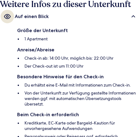
Weitere Infos zu dieser Unterkunft
Auf einen Blick
Größe der Unterkunft
1 Apartment
Anreise/Abreise
Check-in ab: 14:00 Uhr, möglich bis: 22:00 Uhr
Der Check-out ist um 11:00 Uhr
Besondere Hinweise für den Check-in
Du erhältst eine E-Mail mit Informationen zum Check-in.
Von der Unterkunft zur Verfügung gestellte Informationen
werden ggf. mit automatischen Übersetzungstools
übersetzt.
Beim Check-in erforderlich
Kreditkarte, EC-Karte oder Bargeld-Kaution für
unvorhergesehene Aufwendungen
Personalausweis oder Reisepass ggf. erforderlich