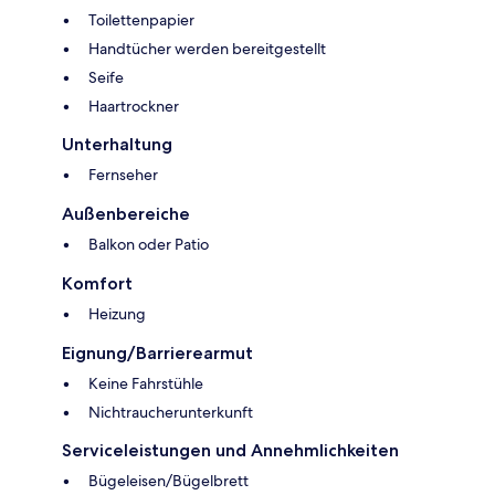
Toilettenpapier
Handtücher werden bereitgestellt
Seife
Haartrockner
Unterhaltung
Fernseher
Außenbereiche
Balkon oder Patio
Komfort
Heizung
Eignung/Barrierearmut
Keine Fahrstühle
Nichtraucherunterkunft
Serviceleistungen und Annehmlichkeiten
Bügeleisen/Bügelbrett