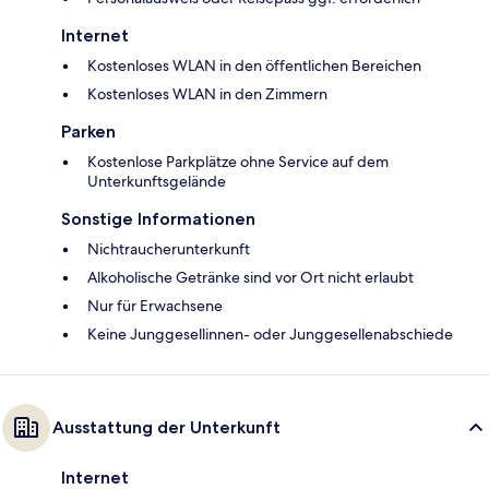
Internet
Kostenloses WLAN in den öffentlichen Bereichen
Kostenloses WLAN in den Zimmern
Parken
Kostenlose Parkplätze ohne Service auf dem
Unterkunftsgelände
Sonstige Informationen
Nichtraucherunterkunft
Alkoholische Getränke sind vor Ort nicht erlaubt
Nur für Erwachsene
Keine Junggesellinnen- oder Junggesellenabschiede
Ausstattung der Unterkunft
Internet