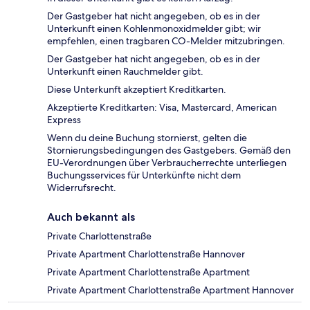
Der Gastgeber hat nicht angegeben, ob es in der
Unterkunft einen Kohlenmonoxidmelder gibt; wir
empfehlen, einen tragbaren CO-Melder mitzubringen.
Der Gastgeber hat nicht angegeben, ob es in der
Unterkunft einen Rauchmelder gibt.
Diese Unterkunft akzeptiert Kreditkarten.
Akzeptierte Kreditkarten: Visa, Mastercard, American
Express
Wenn du deine Buchung stornierst, gelten die
Stornierungsbedingungen des Gastgebers. Gemäß den
EU-Verordnungen über Verbraucherrechte unterliegen
Buchungsservices für Unterkünfte nicht dem
Widerrufsrecht.
Auch bekannt als
Private Charlottenstraße
Private Apartment Charlottenstraße Hannover
Private Apartment Charlottenstraße Apartment
Private Apartment Charlottenstraße Apartment Hannover