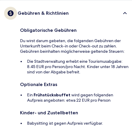
Gebühren & Richtlinien
Obligatorische Gebühren
Du wirst darum gebeten, die folgenden Gebühren der
Unterkunft beim Check-in oder Check-out zu zahlen.
Gebühren beinhalten möglicherweise geltende Steuern:
Die Stadtverwaltung erhebt eine Tourismusabgabe:
8.45 EUR pro Person/pro Nacht. Kinder unter 18 Jahren
sind von der Abgabe befreit.
Optionale Extras
Ein
Frühstücksbuffet
wird gegen folgenden
Aufpreis angeboten: etwa 22 EUR pro Person
Kinder- und Zustellbetten
Babysitting ist gegen Aufpreis verfügbar.