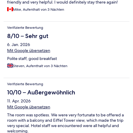
friendly and very helpful. I would definitely stay there again!
Mike, Aufenthalt von 3 Nächten
Verifizierte Bewertung
8/10 – Sehr gut
6. Jan. 2026
Mit Google übersetzen
Polite staff, good breakfast
Steven, Aufenthalt von 3 Nächten
Verifizierte Bewertung
10/10 – Außergewöhnlich
11. Apr. 2026
Mit Google übersetzen
The room was spotless. We were very fortunate to be offered a
room with a balcony and Eiffel Tower view, which made the trip
very special. Hotel staff we encountered were all helpful and
welcoming.