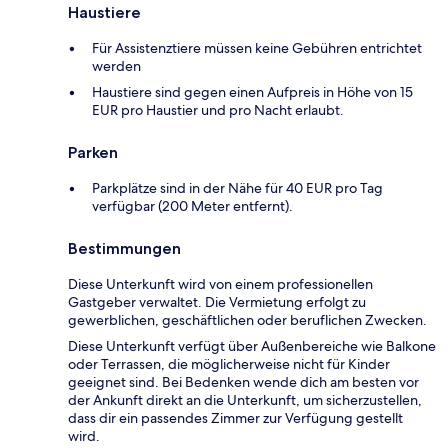
Haustiere
Für Assistenztiere müssen keine Gebühren entrichtet
werden
Haustiere sind gegen einen Aufpreis in Höhe von 15
EUR pro Haustier und pro Nacht erlaubt.
Parken
Parkplätze sind in der Nähe für 40 EUR pro Tag
verfügbar (200 Meter entfernt).
Bestimmungen
Diese Unterkunft wird von einem professionellen
Gastgeber verwaltet. Die Vermietung erfolgt zu
gewerblichen, geschäftlichen oder beruflichen Zwecken.
Diese Unterkunft verfügt über Außenbereiche wie Balkone
oder Terrassen, die möglicherweise nicht für Kinder
geeignet sind. Bei Bedenken wende dich am besten vor
der Ankunft direkt an die Unterkunft, um sicherzustellen,
dass dir ein passendes Zimmer zur Verfügung gestellt
wird.