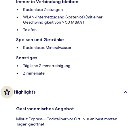
Immer in Verbindung bleiben
Kostenlose Zeitungen
WLAN-Internetzugang (kostenlos) (mit einer
Geschwindigkeit von > 50 MBit/s)
Telefon
Speisen und Getränke
Kostenloses Mineralwasser
Sonstiges
Tägliche Zimmerreinigung
Zimmersafe
Highlights
Gastronomisches Angebot
Minuit Express – Cocktailbar vor Ort. Nur an bestimmten
Tagen geöffnet