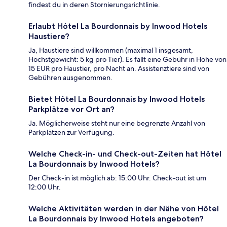
findest du in deren Stornierungsrichtlinie.
Erlaubt Hôtel La Bourdonnais by Inwood Hotels
Haustiere?
Ja, Haustiere sind willkommen (maximal 1 insgesamt,
Höchstgewicht: 5 kg pro Tier). Es fällt eine Gebühr in Höhe von
15 EUR pro Haustier, pro Nacht an. Assistenztiere sind von
Gebühren ausgenommen.
Bietet Hôtel La Bourdonnais by Inwood Hotels
Parkplätze vor Ort an?
Ja. Möglicherweise steht nur eine begrenzte Anzahl von
Parkplätzen zur Verfügung.
Welche Check-in- und Check-out-Zeiten hat Hôtel
La Bourdonnais by Inwood Hotels?
Der Check-in ist möglich ab: 15:00 Uhr. Check-out ist um
12:00 Uhr.
Welche Aktivitäten werden in der Nähe von Hôtel
La Bourdonnais by Inwood Hotels angeboten?