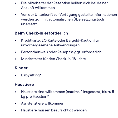
Die Mitarbeiter der Rezeption heißen dich bei deiner
Ankunft willkommen.
Von der Unterkunft zur Verfügung gestellte Informationen
werden ggf. mit automatischen Übersetzungstools
übersetzt.
Beim Check-in erforderlich
Kreditkarte, EC-Karte oder Bargeld-Kaution für
unvorhergesehene Aufwendungen
Personalausweis oder Reisepass ggf. erforderlich
Mindestalter für den Check-in: 18 Jahre
Kinder
Babysitting*
Haustiere
Haustiere sind willkommen (maximal 1 insgesamt, bis zu 5
kg pro Haustier)*
Assistenztiere willkommen
Haustiere müssen beaufsichtigt werden