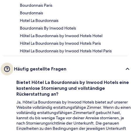
Bourdonnais Paris
Bourdonnais
Hotel La Bourdonnais
Bourdonnais By Inwood Hotels
Hôtel La Bourdonnais by Inwood Hotels Hotel
Hôtel La Bourdonnais by Inwood Hotels Paris
Hôtel La Bourdonnais by Inwood Hotels Hotel Paris
Häufig gestellte Fragen
Bietet Hôtel La Bourdonnais by Inwood Hotels eine
kostenlose Stornierung und vollständige
Rückerstattung an?
Ja, Hôtel La Bourdonnais by Inwood Hotels bietet auf unserer
Website vollständig erstattungsfähige Zimmer. Wenn du einen
vollständig erstattungsfähigen Zimmertarif gebucht hast,
kannst du bis wenige Tage vor deiner Anreise stornieren, je
nach Stornierungsrichtlinie der Unterkunft. Die genauen
Einzelheiten zu den Bedingungen der jeweiligen Unterkunft