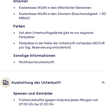
Internet
Kostenloses WLAN in den öffentlichen Bereichen
Kostenloses WLAN in den Zimmern (Geschwindigkeit: > 50
MBit/s)
Parken
Auf dem Unterkunftsgelände gibt es nur begrenzt
Parkplätze
Parkplätze in der Nähe der Unterkunft vorhanden (40 EUR
pro Tag; Reservierung erforderlich)
Sonstige Informationen
Nichtraucherunterkunft
Ausstattung der Unterkunft
Speisen und Getränke
Frühstücksbuffet (gegen Aufpreis) jeden Morgen von
07:00 Uhr bis 10:30 Uhr