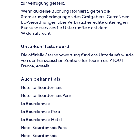
zur Verfügung gestellt.
Wenn du deine Buchung stornierst, gelten die
Stornierungsbedingungen des Gastgebers. Gemäß den
EU-Verordnungen über Verbraucherrechte unterliegen
Buchungsservices für Unterkünfte nicht dem
Widerrufsrecht.
Unterkunftsstandard
Die offizielle Sternebewertung für diese Unterkunft wurde
von der Französischen Zentrale für Tourismus, ATOUT
France, erstellt.
Auch bekannt als
Hotel La Bourdonnais
Hotel La Bourdonnais Paris
La Bourdonnais
La Bourdonnais Paris
La Bourdonnais Hotel
Hotel Bourdonnais Paris
Hotel Bourdonnais