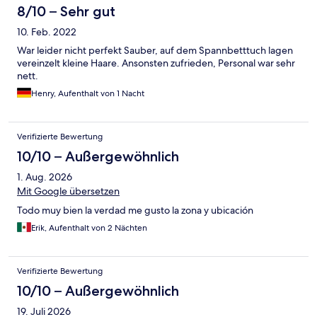
8/10 – Sehr gut
10. Feb. 2022
War leider nicht perfekt Sauber, auf dem Spannbetttuch lagen
vereinzelt kleine Haare. Ansonsten zufrieden, Personal war sehr
nett.
Henry, Aufenthalt von 1 Nacht
Verifizierte Bewertung
10/10 – Außergewöhnlich
1. Aug. 2026
Mit Google übersetzen
Todo muy bien la verdad me gusto la zona y ubicación
Erik, Aufenthalt von 2 Nächten
Verifizierte Bewertung
10/10 – Außergewöhnlich
19. Juli 2026