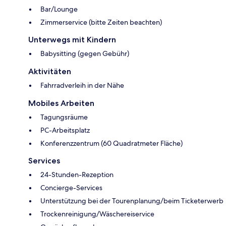
Bar/Lounge
Zimmerservice (bitte Zeiten beachten)
Unterwegs mit Kindern
Babysitting (gegen Gebühr)
Aktivitäten
Fahrradverleih in der Nähe
Mobiles Arbeiten
Tagungsräume
PC-Arbeitsplatz
Konferenzzentrum (60 Quadratmeter Fläche)
Services
24-Stunden-Rezeption
Concierge-Services
Unterstützung bei der Tourenplanung/beim Ticketerwerb
Trockenreinigung/Wäschereiservice