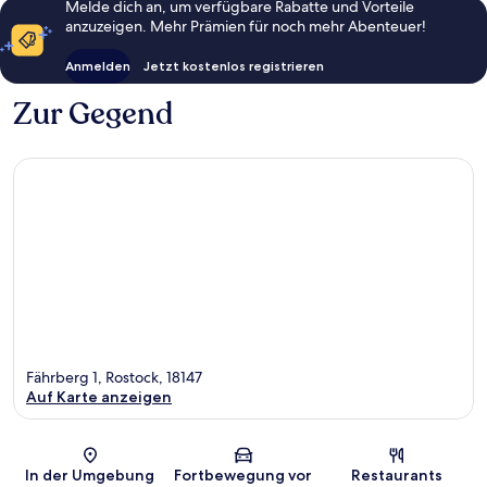
Melde dich an, um verfügbare Rabatte und Vorteile
anzuzeigen. Mehr Prämien für noch mehr Abenteuer!
Anmelden
Jetzt kostenlos registrieren
Zur Gegend
Fährberg 1, Rostock, 18147
Auf Karte anzeigen
Karte
In der Umgebung
Fortbewegung vor
Restaurants