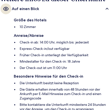
Auf einen Blick
Größe des Hotels
10 Zimmer
Anreise/Abreise
Check-in ab: 14:00 Uhr, möglich bis: jederzeit
Express-Check-in/out verfügbar
Früher Check-in unterliegt der Verfügbarkeit
Mindestalter für den Check-in: 18 Jahre
Der Check-out ist um 11:00 Uhr
Besondere Hinweise für den Check-in
Die Unterkunft besitzt keine Rezeption
Die Gäste erhalten innerhalb von 48 Stunden vor der
Ankunft per E-Mail Hinweise zum Check-in und einen
Zugangscode
Bitte kontaktiere die Unterkunft mindestens 24 Stunden
vor der Anreise, um den Check-in zu arrangieren.