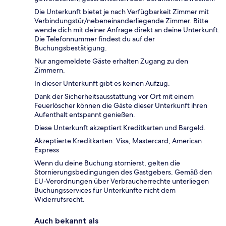
Die Unterkunft bietet je nach Verfügbarkeit Zimmer mit
Verbindungstür/nebeneinanderliegende Zimmer. Bitte
wende dich mit deiner Anfrage direkt an deine Unterkunft.
Die Telefonnummer findest du auf der
Buchungsbestätigung.
Nur angemeldete Gäste erhalten Zugang zu den
Zimmern.
In dieser Unterkunft gibt es keinen Aufzug.
Dank der Sicherheitsausstattung vor Ort mit einem
Feuerlöscher können die Gäste dieser Unterkunft ihren
Aufenthalt entspannt genießen.
Diese Unterkunft akzeptiert Kreditkarten und Bargeld.
Akzeptierte Kreditkarten: Visa, Mastercard, American
Express
Wenn du deine Buchung stornierst, gelten die
Stornierungsbedingungen des Gastgebers. Gemäß den
EU-Verordnungen über Verbraucherrechte unterliegen
Buchungsservices für Unterkünfte nicht dem
Widerrufsrecht.
Auch bekannt als