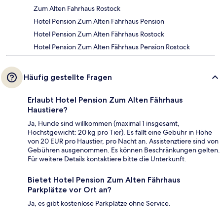
Zum Alten Fahrhaus Rostock
Hotel Pension Zum Alten Fährhaus Pension
Hotel Pension Zum Alten Fährhaus Rostock
Hotel Pension Zum Alten Fährhaus Pension Rostock
Häufig gestellte Fragen
Erlaubt Hotel Pension Zum Alten Fährhaus
Haustiere?
Ja, Hunde sind willkommen (maximal 1 insgesamt,
Höchstgewicht: 20 kg pro Tier). Es fällt eine Gebühr in Höhe
von 20 EUR pro Haustier, pro Nacht an. Assistenztiere sind von
Gebühren ausgenommen. Es können Beschränkungen gelten.
Für weitere Details kontaktiere bitte die Unterkunft.
Bietet Hotel Pension Zum Alten Fährhaus
Parkplätze vor Ort an?
Ja, es gibt kostenlose Parkplätze ohne Service.