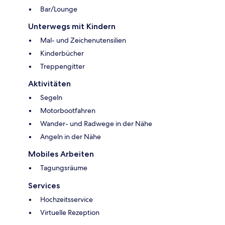
Bar/Lounge
Unterwegs mit Kindern
Mal- und Zeichenutensilien
Kinderbücher
Treppengitter
Aktivitäten
Segeln
Motorbootfahren
Wander- und Radwege in der Nähe
Angeln in der Nähe
Mobiles Arbeiten
Tagungsräume
Services
Hochzeitsservice
Virtuelle Rezeption