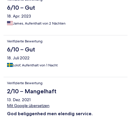
6/10 – Gut
18. Apr. 2023
James, Aufenthalt von 2 Nächten
Verifizierte Bewertung
6/10 – Gut
18. Juli 2022
Lolof, Aufenthalt von 1 Nacht
Verifizierte Bewertung
2/10 – Mangelhaft
13. Dez. 2021
Mit Google übersetzen
God beliggenhed men elendig service.