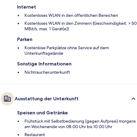
Internet
Kostenloses WLAN in den öffentlichen Bereichen
Kostenloses WLAN in den Zimmern (Geschwindigkeit: > 50
MBit/s; max. 1 Gerät(e))
Parken
Kostenlose Parkplätze ohne Service auf dem
Unterkunftsgelände
Sonstige Informationen
Nichtraucherunterkunft
Ausstattung der Unterkunft
Speisen und Getränke
Frühstück mit Selbstbedienung (gegen Aufpreis) morgens
am Wochenende von 08:00 Uhr bis 10:00 Uhr
Restaurant