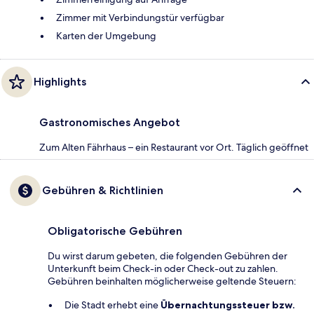
Zimmer mit Verbindungstür verfügbar
Karten der Umgebung
Highlights
Gastronomisches Angebot
Zum Alten Fährhaus – ein Restaurant vor Ort. Täglich geöffnet
Gebühren & Richtlinien
Obligatorische Gebühren
Du wirst darum gebeten, die folgenden Gebühren der
Unterkunft beim Check-in oder Check-out zu zahlen.
Gebühren beinhalten möglicherweise geltende Steuern:
Die Stadt erhebt eine
Übernachtungssteuer bzw.