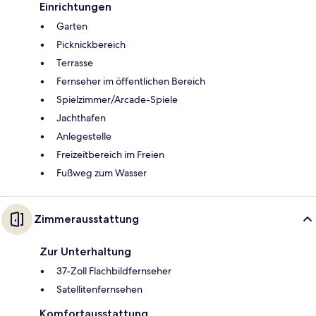
Einrichtungen
Garten
Picknickbereich
Terrasse
Fernseher im öffentlichen Bereich
Spielzimmer/Arcade-Spiele
Jachthafen
Anlegestelle
Freizeitbereich im Freien
Fußweg zum Wasser
Zimmerausstattung
Zur Unterhaltung
37-Zoll Flachbildfernseher
Satellitenfernsehen
Komfortausstattung