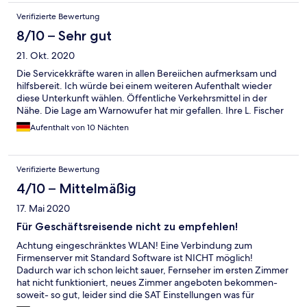
Verifizierte Bewertung
8/10 – Sehr gut
21. Okt. 2020
Die Servicekkräfte waren in allen Bereiichen aufmerksam und
hilfsbereit. Ich würde bei einem weiteren Aufenthalt wieder
diese Unterkunft wählen. Öffentliche Verkehrsmittel in der
Nähe. Die Lage am Warnowufer hat mir gefallen. Ihre L. Fischer
Aufenthalt von 10 Nächten
Verifizierte Bewertung
4/10 – Mittelmäßig
17. Mai 2020
Für Geschäftsreisende nicht zu empfehlen!
Achtung eingeschränktes WLAN! Eine Verbindung zum
Firmenserver mit Standard Software ist NICHT möglich!
Dadurch war ich schon leicht sauer, Fernseher im ersten Zimmer
hat nicht funktioniert, neues Zimmer angeboten bekommen-
soweit- so gut, leider sind die SAT Einstellungen was für