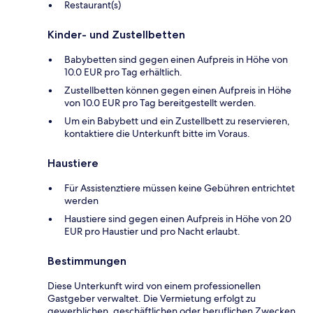
Restaurant(s)
Kinder- und Zustellbetten
Babybetten sind gegen einen Aufpreis in Höhe von
10.0 EUR pro Tag erhältlich.
Zustellbetten können gegen einen Aufpreis in Höhe
von 10.0 EUR pro Tag bereitgestellt werden.
Um ein Babybett und ein Zustellbett zu reservieren,
kontaktiere die Unterkunft bitte im Voraus.
Haustiere
Für Assistenztiere müssen keine Gebühren entrichtet
werden
Haustiere sind gegen einen Aufpreis in Höhe von 20
EUR pro Haustier und pro Nacht erlaubt.
Bestimmungen
Diese Unterkunft wird von einem professionellen
Gastgeber verwaltet. Die Vermietung erfolgt zu
gewerblichen, geschäftlichen oder beruflichen Zwecken.