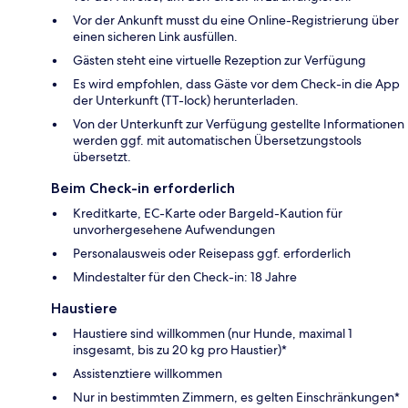
Vor der Ankunft musst du eine Online-Registrierung über
einen sicheren Link ausfüllen.
Gästen steht eine virtuelle Rezeption zur Verfügung
Es wird empfohlen, dass Gäste vor dem Check-in die App
der Unterkunft (TT-lock) herunterladen.
Von der Unterkunft zur Verfügung gestellte Informationen
werden ggf. mit automatischen Übersetzungstools
übersetzt.
Beim Check-in erforderlich
Kreditkarte, EC-Karte oder Bargeld-Kaution für
unvorhergesehene Aufwendungen
Personalausweis oder Reisepass ggf. erforderlich
Mindestalter für den Check-in: 18 Jahre
Haustiere
Haustiere sind willkommen (nur Hunde, maximal 1
insgesamt, bis zu 20 kg pro Haustier)*
Assistenztiere willkommen
Nur in bestimmten Zimmern, es gelten Einschränkungen*