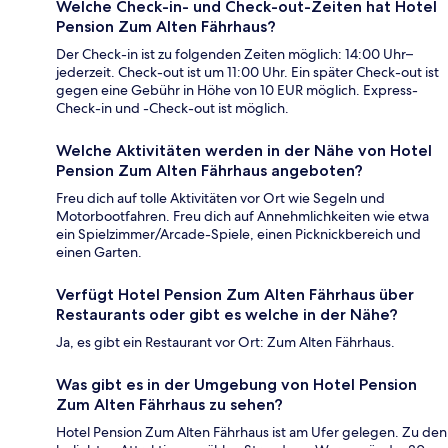
Welche Check-in- und Check-out-Zeiten hat Hotel
Pension Zum Alten Fährhaus?
Der Check-in ist zu folgenden Zeiten möglich: 14:00 Uhr–
jederzeit. Check-out ist um 11:00 Uhr. Ein später Check-out ist
gegen eine Gebühr in Höhe von 10 EUR möglich. Express-
Check-in und -Check-out ist möglich.
Welche Aktivitäten werden in der Nähe von Hotel
Pension Zum Alten Fährhaus angeboten?
Freu dich auf tolle Aktivitäten vor Ort wie Segeln und
Motorbootfahren. Freu dich auf Annehmlichkeiten wie etwa
ein Spielzimmer/Arcade-Spiele, einen Picknickbereich und
einen Garten.
Verfügt Hotel Pension Zum Alten Fährhaus über
Restaurants oder gibt es welche in der Nähe?
Ja, es gibt ein Restaurant vor Ort: Zum Alten Fährhaus.
Was gibt es in der Umgebung von Hotel Pension
Zum Alten Fährhaus zu sehen?
Hotel Pension Zum Alten Fährhaus ist am Ufer gelegen. Zu den