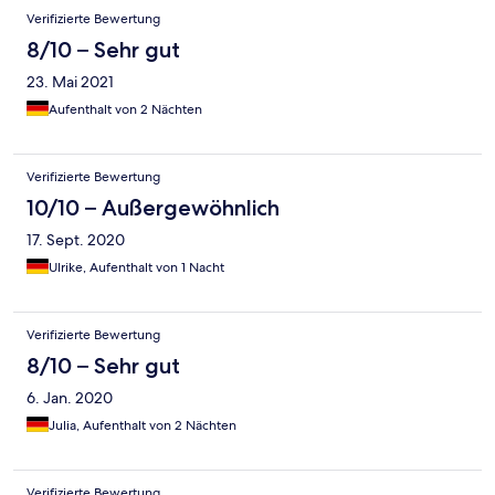
Verifizierte Bewertung
8/10 – Sehr gut
23. Mai 2021
Aufenthalt von 2 Nächten
Verifizierte Bewertung
10/10 – Außergewöhnlich
17. Sept. 2020
Ulrike, Aufenthalt von 1 Nacht
Verifizierte Bewertung
8/10 – Sehr gut
6. Jan. 2020
Julia, Aufenthalt von 2 Nächten
Verifizierte Bewertung