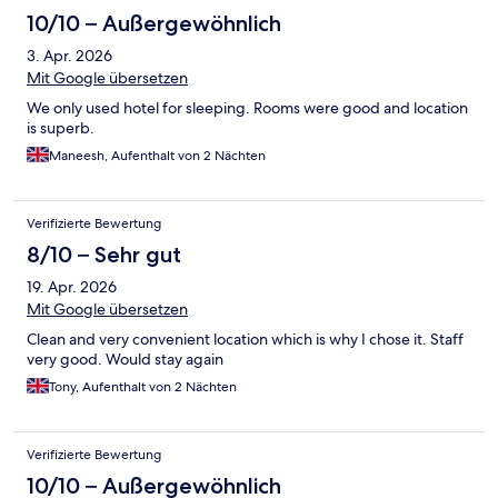
10/10 – Außergewöhnlich
3. Apr. 2026
Mit Google übersetzen
We only used hotel for sleeping. Rooms were good and location
is superb.
Maneesh, Aufenthalt von 2 Nächten
Verifizierte Bewertung
8/10 – Sehr gut
19. Apr. 2026
Mit Google übersetzen
Clean and very convenient location which is why I chose it. Staff
very good. Would stay again
Tony, Aufenthalt von 2 Nächten
Verifizierte Bewertung
10/10 – Außergewöhnlich