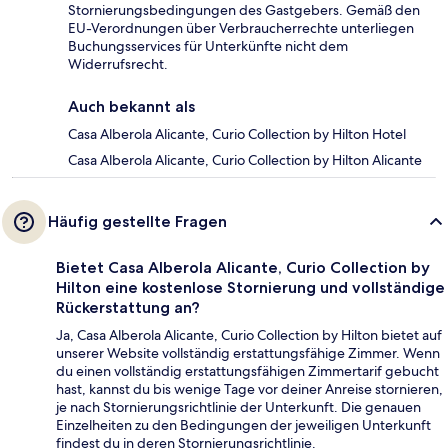
Stornierungsbedingungen des Gastgebers. Gemäß den
EU-Verordnungen über Verbraucherrechte unterliegen
Buchungsservices für Unterkünfte nicht dem
Widerrufsrecht.
Auch bekannt als
Casa Alberola Alicante, Curio Collection by Hilton Hotel
Casa Alberola Alicante, Curio Collection by Hilton Alicante
Häufig gestellte Fragen
Bietet Casa Alberola Alicante, Curio Collection by
Hilton eine kostenlose Stornierung und vollständige
Rückerstattung an?
Ja, Casa Alberola Alicante, Curio Collection by Hilton bietet auf
unserer Website vollständig erstattungsfähige Zimmer. Wenn
du einen vollständig erstattungsfähigen Zimmertarif gebucht
hast, kannst du bis wenige Tage vor deiner Anreise stornieren,
je nach Stornierungsrichtlinie der Unterkunft. Die genauen
Einzelheiten zu den Bedingungen der jeweiligen Unterkunft
findest du in deren Stornierungsrichtlinie.