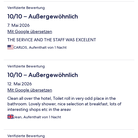
Verifizierte Bewertung
10/10 – Außergewöhnlich
7. Mai 2026
Mit Google übersetzen
THE SERVICE AND THE STAFF WAS EXCELENT
CARLOS, Aufenthalt von 1 Nacht
Verifizierte Bewertung
10/10 – Außergewöhnlich
12. Mai 2026
Mit Google übersetzen
Clean all over the hotel, Toilet roll in very odd place in the
bathroom. Lovely shower, nice selection at breakfast, lots of
interesting shops etc in the areav
Jean, Aufenthalt von 1 Nacht
Verifizierte Bewertung