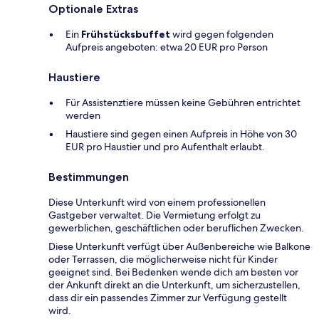
Optionale Extras
Ein
Frühstücksbuffet
wird gegen folgenden
Aufpreis angeboten: etwa 20 EUR pro Person
Haustiere
Für Assistenztiere müssen keine Gebühren entrichtet
werden
Haustiere sind gegen einen Aufpreis in Höhe von 30
EUR pro Haustier und pro Aufenthalt erlaubt.
Bestimmungen
Diese Unterkunft wird von einem professionellen
Gastgeber verwaltet. Die Vermietung erfolgt zu
gewerblichen, geschäftlichen oder beruflichen Zwecken.
Diese Unterkunft verfügt über Außenbereiche wie Balkone
oder Terrassen, die möglicherweise nicht für Kinder
geeignet sind. Bei Bedenken wende dich am besten vor
der Ankunft direkt an die Unterkunft, um sicherzustellen,
dass dir ein passendes Zimmer zur Verfügung gestellt
wird.