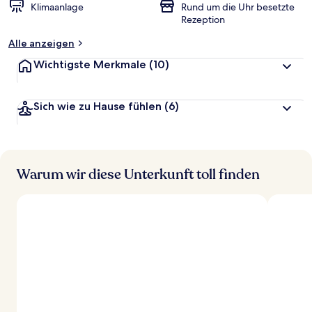
Klimaanlage
Rund um die Uhr besetzte
Rezeption
Alle anzeigen
Wichtigste Merkmale
(10)
Sich wie zu Hause fühlen
(6)
Warum wir diese Unterkunft toll finden