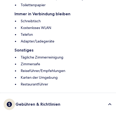
Toilettenpapier
Immer in Verbindung bleiben
Schreibtisch
Kostenloses WLAN
Telefon
Adapter/Ladegeräte
Sonstiges
Tägliche Zimmerreinigung
Zimmersafe
Reiseführer/Empfehlungen
Karten der Umgebung
Restaurantführer
Gebühren & Richtlinien