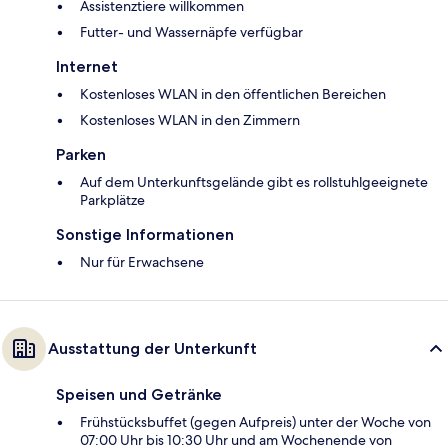
Assistenztiere willkommen
Futter- und Wassernäpfe verfügbar
Internet
Kostenloses WLAN in den öffentlichen Bereichen
Kostenloses WLAN in den Zimmern
Parken
Auf dem Unterkunftsgelände gibt es rollstuhlgeeignete
Parkplätze
Sonstige Informationen
Nur für Erwachsene
Ausstattung der Unterkunft
Speisen und Getränke
Frühstücksbuffet (gegen Aufpreis) unter der Woche von
07:00 Uhr bis 10:30 Uhr und am Wochenende von