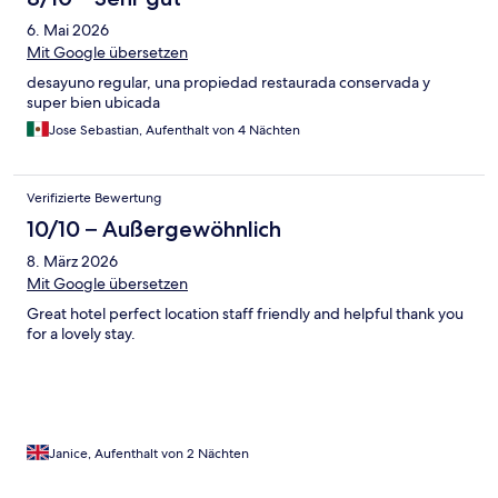
6. Mai 2026
Mit Google übersetzen
desayuno regular, una propiedad restaurada conservada y
super bien ubicada
Jose Sebastian, Aufenthalt von 4 Nächten
Verifizierte Bewertung
10/10 – Außergewöhnlich
8. März 2026
Mit Google übersetzen
Great hotel perfect location staff friendly and helpful thank you
for a lovely stay.
Janice, Aufenthalt von 2 Nächten