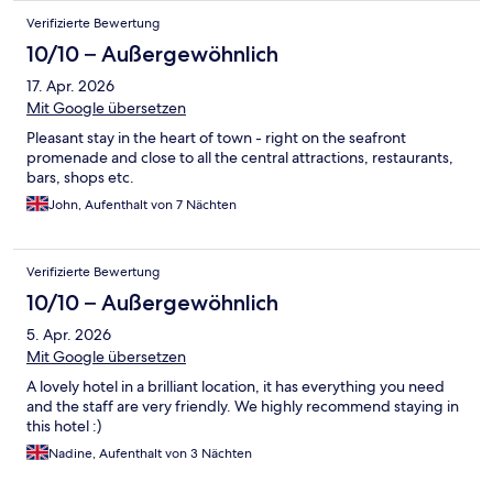
Verifizierte Bewertung
10/10 – Außergewöhnlich
17. Apr. 2026
Mit Google übersetzen
Pleasant stay in the heart of town - right on the seafront
promenade and close to all the central attractions, restaurants,
bars, shops etc.
John, Aufenthalt von 7 Nächten
Verifizierte Bewertung
10/10 – Außergewöhnlich
5. Apr. 2026
Mit Google übersetzen
A lovely hotel in a brilliant location, it has everything you need
and the staff are very friendly. We highly recommend staying in
this hotel :)
Nadine, Aufenthalt von 3 Nächten