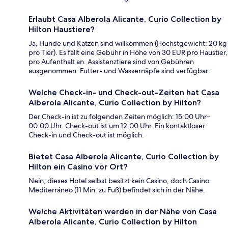
Erlaubt Casa Alberola Alicante, Curio Collection by
Hilton Haustiere?
Ja, Hunde und Katzen sind willkommen (Höchstgewicht: 20 kg
pro Tier). Es fällt eine Gebühr in Höhe von 30 EUR pro Haustier,
pro Aufenthalt an. Assistenztiere sind von Gebühren
ausgenommen. Futter- und Wassernäpfe sind verfügbar.
Welche Check-in- und Check-out-Zeiten hat Casa
Alberola Alicante, Curio Collection by Hilton?
Der Check-in ist zu folgenden Zeiten möglich: 15:00 Uhr–
00:00 Uhr. Check-out ist um 12:00 Uhr. Ein kontaktloser
Check-in und Check-out ist möglich.
Bietet Casa Alberola Alicante, Curio Collection by
Hilton ein Casino vor Ort?
Nein, dieses Hotel selbst besitzt kein Casino, doch Casino
Mediterráneo (11 Min. zu Fuß) befindet sich in der Nähe.
Welche Aktivitäten werden in der Nähe von Casa
Alberola Alicante, Curio Collection by Hilton