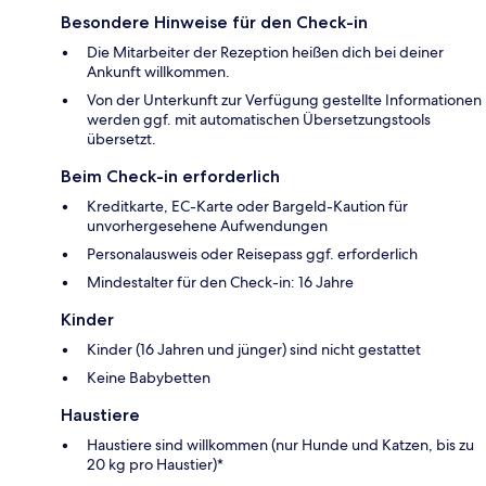
Besondere Hinweise für den Check-in
Die Mitarbeiter der Rezeption heißen dich bei deiner
Ankunft willkommen.
Von der Unterkunft zur Verfügung gestellte Informationen
werden ggf. mit automatischen Übersetzungstools
übersetzt.
Beim Check-in erforderlich
Kreditkarte, EC-Karte oder Bargeld-Kaution für
unvorhergesehene Aufwendungen
Personalausweis oder Reisepass ggf. erforderlich
Mindestalter für den Check-in: 16 Jahre
Kinder
Kinder (16 Jahren und jünger) sind nicht gestattet
Keine Babybetten
Haustiere
Haustiere sind willkommen (nur Hunde und Katzen, bis zu
20 kg pro Haustier)*