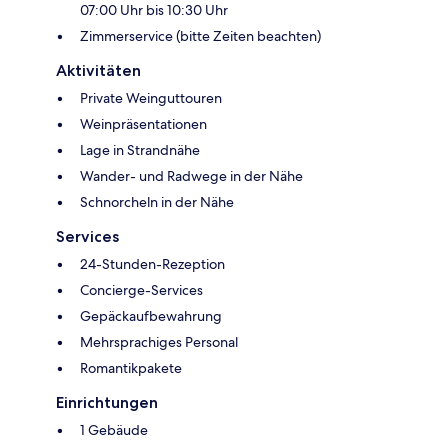
07:00 Uhr bis 10:30 Uhr
Zimmerservice (bitte Zeiten beachten)
Aktivitäten
Private Weinguttouren
Weinpräsentationen
Lage in Strandnähe
Wander- und Radwege in der Nähe
Schnorcheln in der Nähe
Services
24-Stunden-Rezeption
Concierge-Services
Gepäckaufbewahrung
Mehrsprachiges Personal
Romantikpakete
Einrichtungen
1 Gebäude