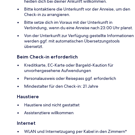
heißen dich bei deiner Ankunft willkommen.
Bitte kontaktiere die Unterkunft vor der Anreise, um den
Check-in zu arrangieren.
Bitte setze dich im Voraus mit der Unterkunft in
Verbindung, wenn du eine Anreise nach 23:00 Uhr planst.
Von der Unterkunft zur Verfügung gestellte Informationen
werden ggf. mit automatischen Übersetzungstools
übersetzt.
Beim Check-in erforderlich
Kreditkarte, EC-Karte oder Bargeld-Kaution für
unvorhergesehene Aufwendungen
Personalausweis oder Reisepass ggf. erforderlich
Mindestalter für den Check-in: 21 Jahre
Haustiere
Haustiere sind nicht gestattet
Assistenztiere willkommen
Internet
WLAN und Internetzugang per Kabel in den Zimmern*