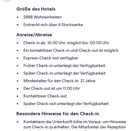
Größe des Hotels
2888 Wohneinheiten
Erstreckt sich über 6 Stockwerke
Anreise/Abreise
Check-in ab: 16:00 Uhr, möglich bis: 00:00 Uhr
Ein kontaktloser Check-in und Check-out ist möglich
Express-Check-out verfügbar
Früher Check-in unterliegt der Verfügbarkeit
Später Check-in unterliegt der Verfügbarkeit
Mindestalter für den Check-in: 21 Jahre
Der Check-out ist um 11:00 Uhr
Kontaktloser Check-out
Später Check-out unterliegt der Verfügbarkeit
Besondere Hinweise für den Check-in
Kontaktiere die Unterkunft bitte im Voraus, um Hinweise
zum Check-in zu erhalten. Die Mitarbeiter der Rezeption