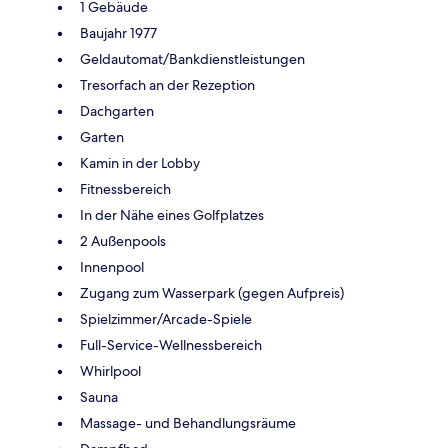
1 Gebäude
Baujahr 1977
Geldautomat/Bankdienstleistungen
Tresorfach an der Rezeption
Dachgarten
Garten
Kamin in der Lobby
Fitnessbereich
In der Nähe eines Golfplatzes
2 Außenpools
Innenpool
Zugang zum Wasserpark (gegen Aufpreis)
Spielzimmer/Arcade-Spiele
Full-Service-Wellnessbereich
Whirlpool
Sauna
Massage- und Behandlungsräume