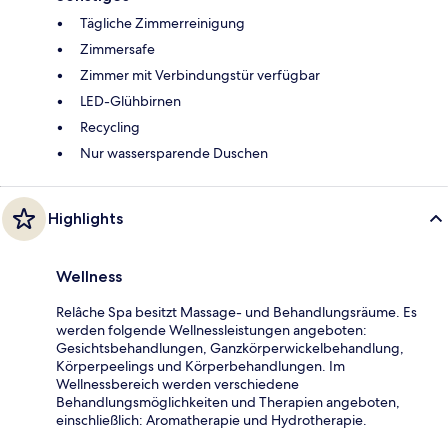
Tägliche Zimmerreinigung
Zimmersafe
Zimmer mit Verbindungstür verfügbar
LED-Glühbirnen
Recycling
Nur wassersparende Duschen
Highlights
Wellness
Relâche Spa besitzt Massage- und Behandlungsräume. Es
werden folgende Wellnessleistungen angeboten:
Gesichtsbehandlungen, Ganzkörperwickelbehandlung,
Körperpeelings und Körperbehandlungen. Im
Wellnessbereich werden verschiedene
Behandlungsmöglichkeiten und Therapien angeboten,
einschließlich: Aromatherapie und Hydrotherapie.