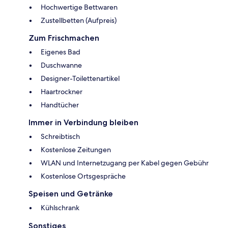
Hochwertige Bettwaren
Zustellbetten (Aufpreis)
Zum Frischmachen
Eigenes Bad
Duschwanne
Designer-Toilettenartikel
Haartrockner
Handtücher
Immer in Verbindung bleiben
Schreibtisch
Kostenlose Zeitungen
WLAN und Internetzugang per Kabel gegen Gebühr
Kostenlose Ortsgespräche
Speisen und Getränke
Kühlschrank
Sonstiges