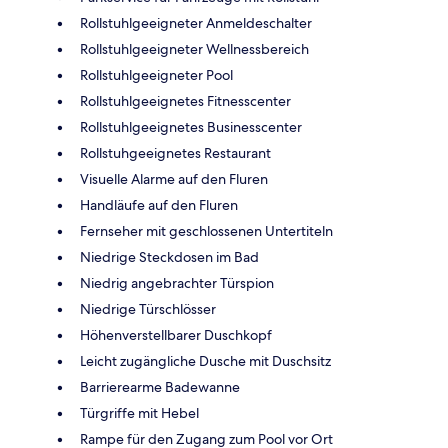
Rollstuhlgeeigneter Anmeldeschalter
Rollstuhlgeeigneter Wellnessbereich
Rollstuhlgeeigneter Pool
Rollstuhlgeeignetes Fitnesscenter
Rollstuhlgeeignetes Businesscenter
Rollstuhgeeignetes Restaurant
Visuelle Alarme auf den Fluren
Handläufe auf den Fluren
Fernseher mit geschlossenen Untertiteln
Niedrige Steckdosen im Bad
Niedrig angebrachter Türspion
Niedrige Türschlösser
Höhenverstellbarer Duschkopf
Leicht zugängliche Dusche mit Duschsitz
Barrierearme Badewanne
Türgriffe mit Hebel
Rampe für den Zugang zum Pool vor Ort