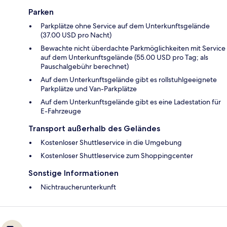
Parken
Parkplätze ohne Service auf dem Unterkunftsgelände
(37.00 USD pro Nacht)
Bewachte nicht überdachte Parkmöglichkeiten mit Service
auf dem Unterkunftsgelände (55.00 USD pro Tag; als
Pauschalgebühr berechnet)
Auf dem Unterkunftsgelände gibt es rollstuhlgeeignete
Parkplätze und Van-Parkplätze
Auf dem Unterkunftsgelände gibt es eine Ladestation für
E-Fahrzeuge
Transport außerhalb des Geländes
Kostenloser Shuttleservice in die Umgebung
Kostenloser Shuttleservice zum Shoppingcenter
Sonstige Informationen
Nichtraucherunterkunft