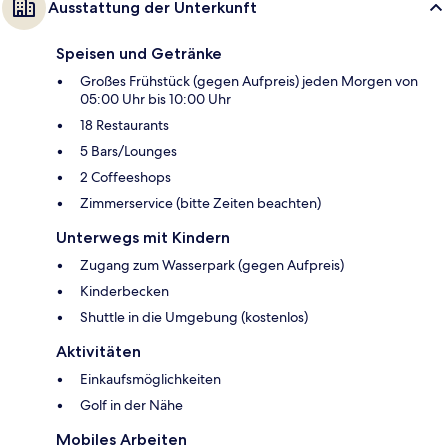
Ausstattung der Unterkunft
Speisen und Getränke
Großes Frühstück (gegen Aufpreis) jeden Morgen von
05:00 Uhr bis 10:00 Uhr
18 Restaurants
5 Bars/Lounges
2 Coffeeshops
Zimmerservice (bitte Zeiten beachten)
Unterwegs mit Kindern
Zugang zum Wasserpark (gegen Aufpreis)
Kinderbecken
Shuttle in die Umgebung (kostenlos)
Aktivitäten
Einkaufsmöglichkeiten
Golf in der Nähe
Mobiles Arbeiten