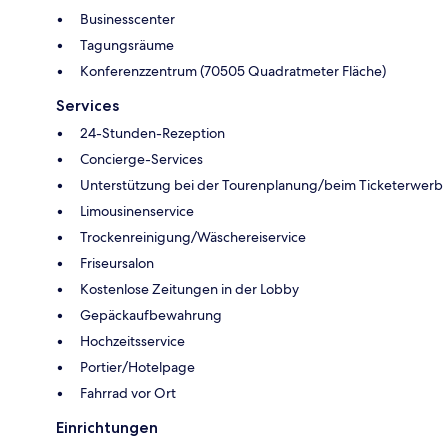
Businesscenter
Tagungsräume
Konferenzzentrum (70505 Quadratmeter Fläche)
Services
24-Stunden-Rezeption
Concierge-Services
Unterstützung bei der Tourenplanung/beim Ticketerwerb
Limousinenservice
Trockenreinigung/Wäschereiservice
Friseursalon
Kostenlose Zeitungen in der Lobby
Gepäckaufbewahrung
Hochzeitsservice
Portier/Hotelpage
Fahrrad vor Ort
Einrichtungen