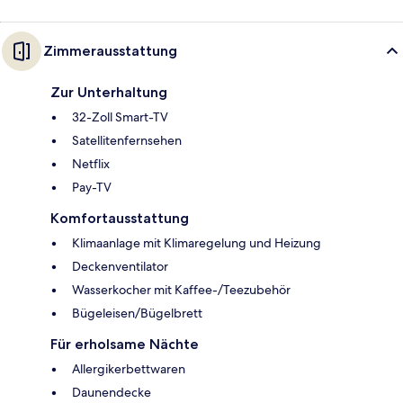
Zimmerausstattung
Zur Unterhaltung
32-Zoll Smart-TV
Satellitenfernsehen
Netflix
Pay-TV
Komfortausstattung
Klimaanlage mit Klimaregelung und Heizung
Deckenventilator
Wasserkocher mit Kaffee-/Teezubehör
Bügeleisen/Bügelbrett
Für erholsame Nächte
Allergikerbettwaren
Daunendecke