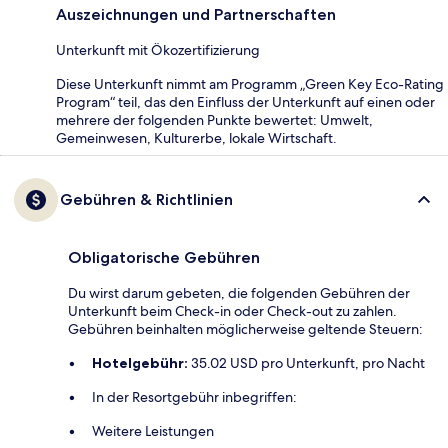
Auszeichnungen und Partnerschaften
Unterkunft mit Ökozertifizierung
Diese Unterkunft nimmt am Programm „Green Key Eco-Rating
Program“ teil, das den Einfluss der Unterkunft auf einen oder
mehrere der folgenden Punkte bewertet: Umwelt,
Gemeinwesen, Kulturerbe, lokale Wirtschaft.
Gebühren & Richtlinien
Obligatorische Gebühren
Du wirst darum gebeten, die folgenden Gebühren der
Unterkunft beim Check-in oder Check-out zu zahlen.
Gebühren beinhalten möglicherweise geltende Steuern:
Hotelgebühr:
35.02 USD pro Unterkunft, pro Nacht
In der Resortgebühr inbegriffen:
Weitere Leistungen