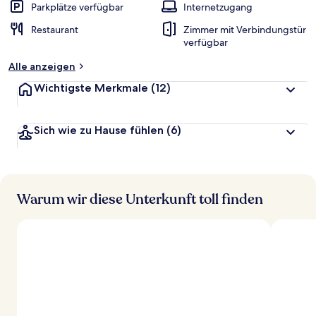
Parkplätze verfügbar
Internetzugang
Restaurant
Zimmer mit Verbindungstür
verfügbar
Alle anzeigen
Wichtigste Merkmale
(12)
Sich wie zu Hause fühlen
(6)
Warum wir diese Unterkunft toll finden