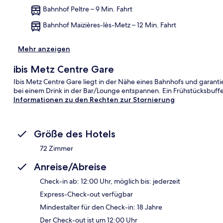
Kar
Bahnhof Peltre – 9 Min. Fahrt
Bahnhof Maizières-lès-Metz – 12 Min. Fahrt
Mehr anzeigen
ibis Metz Centre Gare
Ibis Metz Centre Gare liegt in der Nähe eines Bahnhofs und garant
bei einem Drink in der Bar/Lounge entspannen. Ein Frühstücksbuffe
Informationen zu den Rechten zur Stornierung
Größe des Hotels
72 Zimmer
Anreise/Abreise
Check-in ab: 12:00 Uhr, möglich bis: jederzeit
Express-Check-out verfügbar
Mindestalter für den Check-in: 18 Jahre
Der Check-out ist um 12:00 Uhr