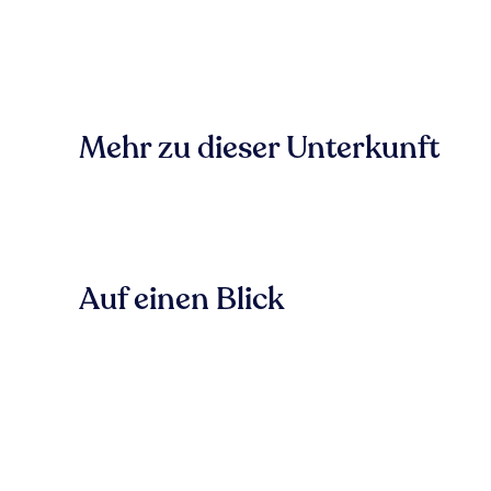
Mehr zu dieser Unterkunft
Auf einen Blick