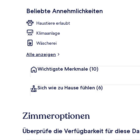
Beliebte Annehmlichkeiten
Außenbereic
Haustiere erlaubt
Klimaanlage
Wäscherei
Alle anzeigen
Wichtigste Merkmale
(10)
Sich wie zu Hause fühlen
(6)
Zimmeroptionen
Überprüfe die Verfügbarkeit für diese D