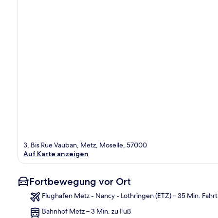
3, Bis Rue Vauban, Metz, Moselle, 57000
Auf Karte anzeigen
Fortbewegung vor Ort
Flughafen Metz - Nancy - Lothringen (ETZ) – 35 Min. Fahrt
Bahnhof Metz – 3 Min. zu Fuß