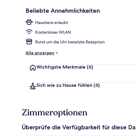
Beliebte Annehmlichkeiten
Speisen
Haustiere erlaubt
Kostenloses WLAN
Rund um die Uhr besetzte Rezeption
Alle anzeigen
Wichtigste Merkmale
(6)
Sich wie zu Hause fühlen
(6)
Zimmeroptionen
Überprüfe die Verfügbarkeit für diese D