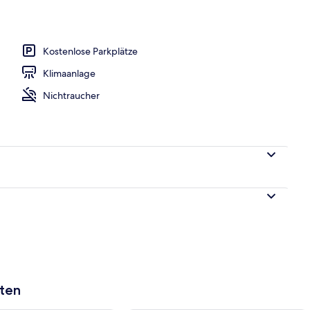
Kostenlose Parkplätze
Klimaanlage
Nichtraucher
aten