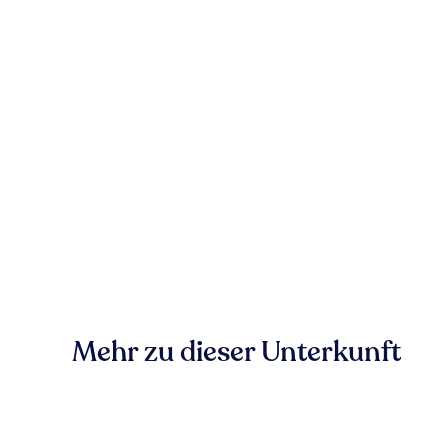
Mehr zu dieser Unterkunft