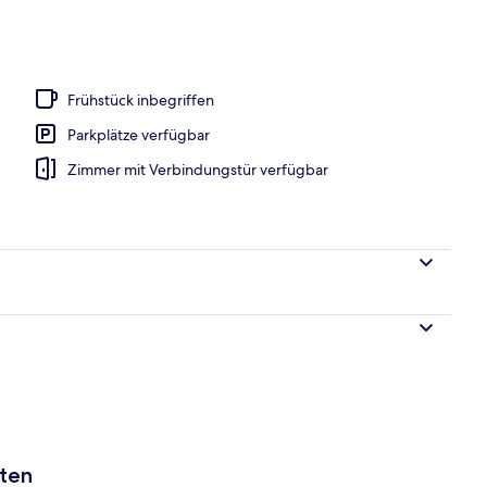
o
Frühstück inbegriffen
Parkplätze verfügbar
Zimmer mit Verbindungstür verfügbar
aten