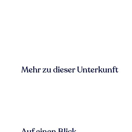
Mehr zu dieser Unterkunft
Auf einen Blick