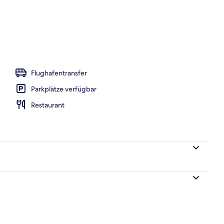
h
Flughafentransfer
Parkplätze verfügbar
Restaurant