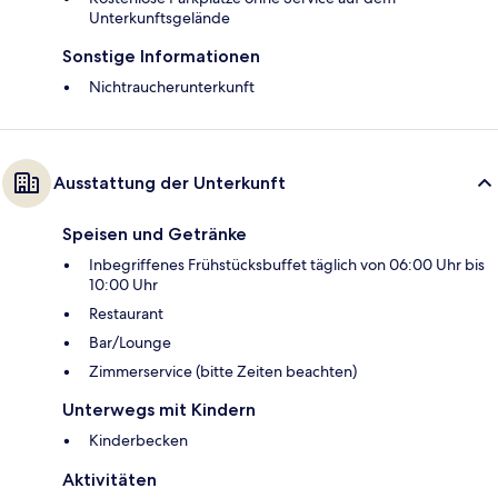
Unterkunftsgelände
Sonstige Informationen
Nichtraucherunterkunft
Ausstattung der Unterkunft
Speisen und Getränke
Inbegriffenes Frühstücksbuffet täglich von 06:00 Uhr bis
10:00 Uhr
Restaurant
Bar/Lounge
Zimmerservice (bitte Zeiten beachten)
Unterwegs mit Kindern
Kinderbecken
Aktivitäten