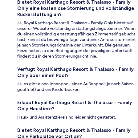
Bietet Royal Karthago Resort & Thalasso - Family
Only eine kostenlose Stornierung und vollständige
Rückerstattung an?
Ja, Royal Karthago Resort & Thalasso - Family Only bietet auf
unserer Website vollständig erstattungsfähige Zimmer. Wenn
du einen vollständig erstattungsfähigen Zimmertarif gebucht
hast, kannst du bis wenige Tage vor deiner Anreise stornieren,
je nach Stornierungsrichtlinie der Unterkunft. Die genauen
Einzelheiten zu den Bedingungen der jeweiligen Unterkunft
findest du in deren Stornierungsrichtlinie.
Verfügt Royal Karthago Resort & Thalasso - Family
Only über einen Pool?
Ja, es gibt einen Innenpool, einen Außenpool (je nach Saison
geöffnet) und ein Kinderbecken.
Erlaubt Royal Karthago Resort & Thalasso - Family
Only Haustiere?
Haus- und Assistenztiere sind leider nicht gestattet.
Bietet Royal Karthago Resort & Thalasso - Family
Only Parkplätze vor Ort an?