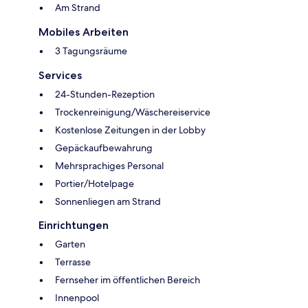
Am Strand
Mobiles Arbeiten
3 Tagungsräume
Services
24-Stunden-Rezeption
Trockenreinigung/Wäschereiservice
Kostenlose Zeitungen in der Lobby
Gepäckaufbewahrung
Mehrsprachiges Personal
Portier/Hotelpage
Sonnenliegen am Strand
Einrichtungen
Garten
Terrasse
Fernseher im öffentlichen Bereich
Innenpool