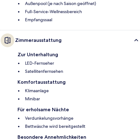
Außenpool (je nach Saison geöffnet)
Full-Service-Wellnessbereich
Empfangssaal
Zimmerausstattung
Zur Unterhaltung
LED-Fernseher
Satellitenfernsehen
Komfortausstattung
Klimaanlage
Minibar
Für erholsame Nächte
Verdunkelungsvorhänge
Bettwäsche wird bereitgestellt
Besondere Annehmlichkeiten