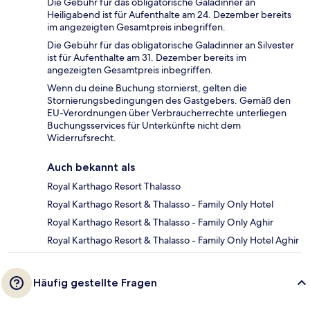
Die Gebühr für das obligatorische Galadinner an
Heiligabend ist für Aufenthalte am 24. Dezember bereits
im angezeigten Gesamtpreis inbegriffen.
Die Gebühr für das obligatorische Galadinner an Silvester
ist für Aufenthalte am 31. Dezember bereits im
angezeigten Gesamtpreis inbegriffen.
Wenn du deine Buchung stornierst, gelten die
Stornierungsbedingungen des Gastgebers. Gemäß den
EU-Verordnungen über Verbraucherrechte unterliegen
Buchungsservices für Unterkünfte nicht dem
Widerrufsrecht.
Auch bekannt als
Royal Karthago Resort Thalasso
Royal Karthago Resort & Thalasso - Family Only Hotel
Royal Karthago Resort & Thalasso - Family Only Aghir
Royal Karthago Resort & Thalasso - Family Only Hotel Aghir
Häufig gestellte Fragen