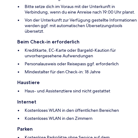
Bitte setze dich im Voraus mit der Unterkunft in
Verbindung, wenn du eine Anreise nach 19:00 Uhr planst.
Von der Unterkunft zur Verfügung gestellte Informationen
werden ggf. mit automatischen Übersetzungstools
übersetzt.
Beim Check-in erforderlich
Kreditkarte, EC-Karte oder Bargeld-Kaution für
unvorhergesehene Aufwendungen
Personalausweis oder Reisepass ggf. erforderlich
Mindestalter für den Check-in: 18 Jahre
Haustiere
Haus- und Assistenztiere sind nicht gestattet
Internet
Kostenloses WLAN in den öffentlichen Bereichen
Kostenloses WLAN in den Zimmern
Parken
Kostenlose Parkplätze ohne Service auf dem