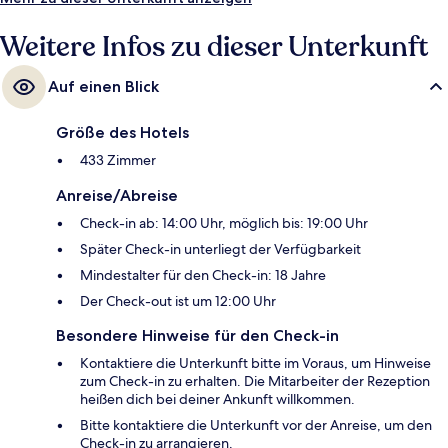
Weitere Infos zu dieser Unterkunft
Auf einen Blick
Größe des Hotels
433 Zimmer
Anreise/Abreise
Check-in ab: 14:00 Uhr, möglich bis: 19:00 Uhr
Später Check-in unterliegt der Verfügbarkeit
Mindestalter für den Check-in: 18 Jahre
Der Check-out ist um 12:00 Uhr
Besondere Hinweise für den Check-in
Kontaktiere die Unterkunft bitte im Voraus, um Hinweise
zum Check-in zu erhalten. Die Mitarbeiter der Rezeption
heißen dich bei deiner Ankunft willkommen.
Bitte kontaktiere die Unterkunft vor der Anreise, um den
Check-in zu arrangieren.