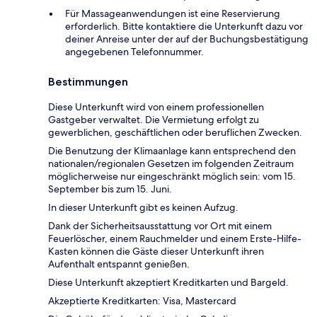
Für Massageanwendungen ist eine Reservierung
erforderlich. Bitte kontaktiere die Unterkunft dazu vor
deiner Anreise unter der auf der Buchungsbestätigung
angegebenen Telefonnummer.
Bestimmungen
Diese Unterkunft wird von einem professionellen
Gastgeber verwaltet. Die Vermietung erfolgt zu
gewerblichen, geschäftlichen oder beruflichen Zwecken.
Die Benutzung der Klimaanlage kann entsprechend den
nationalen/regionalen Gesetzen im folgenden Zeitraum
möglicherweise nur eingeschränkt möglich sein: vom 15.
September bis zum 15. Juni.
In dieser Unterkunft gibt es keinen Aufzug.
Dank der Sicherheitsausstattung vor Ort mit einem
Feuerlöscher, einem Rauchmelder und einem Erste-Hilfe-
Kasten können die Gäste dieser Unterkunft ihren
Aufenthalt entspannt genießen.
Diese Unterkunft akzeptiert Kreditkarten und Bargeld.
Akzeptierte Kreditkarten: Visa, Mastercard