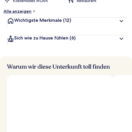
Kostenloses WLAN
Restaurant
Alle anzeigen
Wichtigste Merkmale
(12)
Sich wie zu Hause fühlen
(6)
Warum wir diese Unterkunft toll finden