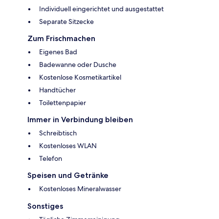
Individuell eingerichtet und ausgestattet
Separate Sitzecke
Zum Frischmachen
Eigenes Bad
Badewanne oder Dusche
Kostenlose Kosmetikartikel
Handtücher
Toilettenpapier
Immer in Verbindung bleiben
Schreibtisch
Kostenloses WLAN
Telefon
Speisen und Getränke
Kostenloses Mineralwasser
Sonstiges