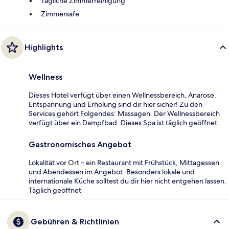
Tägliche Zimmerreinigung
Zimmersafe
Highlights
Wellness
Dieses Hotel verfügt über einen Wellnessbereich, Anarose.
Entspannung und Erholung sind dir hier sicher! Zu den
Services gehört Folgendes: Massagen. Der Wellnessbereich
verfügt über ein Dampfbad. Dieses Spa ist täglich geöffnet.
Gastronomisches Angebot
Lokalität vor Ort – ein Restaurant mit Frühstück, Mittagessen
und Abendessen im Angebot. Besonders lokale und
internationale Küche solltest du dir hier nicht entgehen lassen.
Täglich geöffnet
Gebühren & Richtlinien