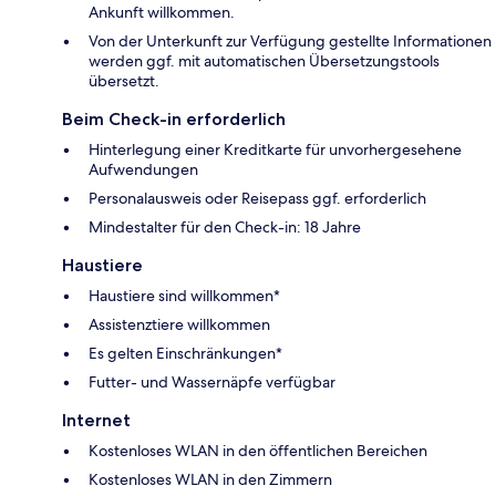
Ankunft willkommen.
Von der Unterkunft zur Verfügung gestellte Informationen
werden ggf. mit automatischen Übersetzungstools
übersetzt.
Beim Check-in erforderlich
Hinterlegung einer Kreditkarte für unvorhergesehene
Aufwendungen
Personalausweis oder Reisepass ggf. erforderlich
Mindestalter für den Check-in: 18 Jahre
Haustiere
Haustiere sind willkommen*
Assistenztiere willkommen
Es gelten Einschränkungen*
Futter- und Wassernäpfe verfügbar
Internet
Kostenloses WLAN in den öffentlichen Bereichen
Kostenloses WLAN in den Zimmern