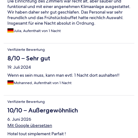
Die Einrichtung des Zimmers war recht alt, aber sauber und
funktional und mit einer angenehmen Klimaanlage ausgestattet.
Wir haben daher sehr gut geschlafen. Das Personal war sehr
freundlich und das Frühstücksbuffet hatte reichlich Auswahl.
Insgesamt für eine Nacht absolut in Ordnung.
Julia, Aufenthalt von 1 Nacht
Verifizierte Bewertung
8/10 – Sehr gut
19. Juli 2024
Wenn es sein muss, kann man evtl. 1 Nacht dort aushalten!!
Mohanned, Aufenthalt von 1 Nacht
Verifizierte Bewertung
10/10 – Außergewöhnlich
6. Juni 2026
Mit Google übersetzen
Hotel tout simplement Parfait !