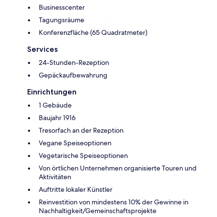
Businesscenter
Tagungsräume
Konferenzfläche (65 Quadratmeter)
Services
24-Stunden-Rezeption
Gepäckaufbewahrung
Einrichtungen
1 Gebäude
Baujahr 1916
Tresorfach an der Rezeption
Vegane Speiseoptionen
Vegetarische Speiseoptionen
Von örtlichen Unternehmen organisierte Touren und
Aktivitäten
Auftritte lokaler Künstler
Reinvestition von mindestens 10% der Gewinne in
Nachhaltigkeit/Gemeinschaftsprojekte