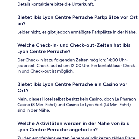
Details kontaktiere bitte die Unterkunft.
Bietet ibis Lyon Centre Perrache Parkplätze vor Ort
an?
Leider nicht, es gibt jedoch ermäßigte Parkplätze in der Nähe.
Welche Check-in- und Check-out-Zeiten hat ibis
Lyon Centre Perrache?
Der Check-in ist zu folgenden Zeiten möglich: 14:00 Uhr–
jederzeit. Check-out ist um 12:00 Uhr. Ein kontaktloser Check-
in und Check-out ist möglich.
Bietet ibis Lyon Centre Perrache ein Casino vor
Ort?
Nein, dieses Hotel selbst besitzt kein Casino, doch Le Pharaon
Casino (8 Min. Fahrt) und Casino Le Lyon Vert (14 Min. Fahrt)
sind in der Nähe.
Welche Aktivitäten werden in der Nähe von ibis
Lyon Centre Perrache angeboten?
Zu den empfehlenswerten Sehenswürdigkeiten zählen Place