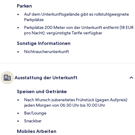
Parken
Auf dem Unterkunftsgelände gibt es rollstuhlgeeignete
Parkplätze
Parkplätze 200 Meter von der Unterkunft entfernt (18 EUR
pro Nacht); vergünstigte Tarife verfügbar
Sonstige Informationen
Nichtraucherunterkunft
Ausstattung der Unterkunft
Speisen und Getränke
Nach Wunsch zubereitetes Frühstück (gegen Aufpreis)
jeden Morgen von 06:30 Uhr bis 10:00 Uhr
Bar/Lounge
Snackbar
Mobiles Arbeiten