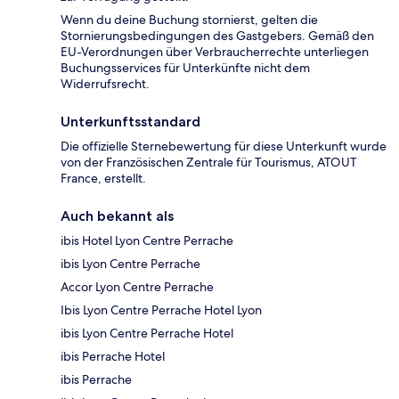
Wenn du deine Buchung stornierst, gelten die
Stornierungsbedingungen des Gastgebers. Gemäß den
EU-Verordnungen über Verbraucherrechte unterliegen
Buchungsservices für Unterkünfte nicht dem
Widerrufsrecht.
Unterkunftsstandard
Die offizielle Sternebewertung für diese Unterkunft wurde
von der Französischen Zentrale für Tourismus, ATOUT
France, erstellt.
Auch bekannt als
ibis Hotel Lyon Centre Perrache
ibis Lyon Centre Perrache
Accor Lyon Centre Perrache
Ibis Lyon Centre Perrache Hotel Lyon
ibis Lyon Centre Perrache Hotel
ibis Perrache Hotel
ibis Perrache