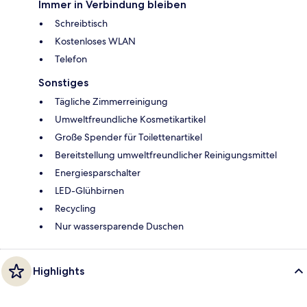
Immer in Verbindung bleiben
Schreibtisch
Kostenloses WLAN
Telefon
Sonstiges
Tägliche Zimmerreinigung
Umweltfreundliche Kosmetikartikel
Große Spender für Toilettenartikel
Bereitstellung umweltfreundlicher Reinigungsmittel
Energiesparschalter
LED-Glühbirnen
Recycling
Nur wassersparende Duschen
Highlights