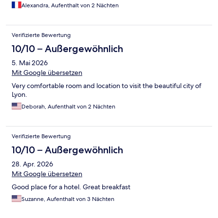
Alexandra, Aufenthalt von 2 Nächten
Verifizierte Bewertung
10/10 – Außergewöhnlich
5. Mai 2026
Mit Google übersetzen
Very comfortable room and location to visit the beautiful city of
Lyon.
Deborah, Aufenthalt von 2 Nächten
Verifizierte Bewertung
10/10 – Außergewöhnlich
28. Apr. 2026
Mit Google übersetzen
Good place for a hotel. Great breakfast
Suzanne, Aufenthalt von 3 Nächten