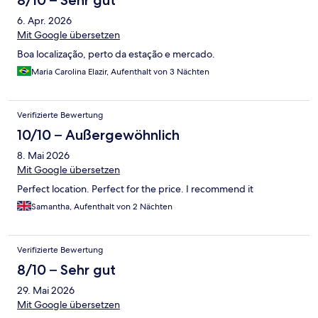
8/10 – Sehr gut
6. Apr. 2026
Mit Google übersetzen
Boa localização, perto da estação e mercado.
Maria Carolina Elazir, Aufenthalt von 3 Nächten
Verifizierte Bewertung
10/10 – Außergewöhnlich
8. Mai 2026
Mit Google übersetzen
Perfect location. Perfect for the price. I recommend it
Samantha, Aufenthalt von 2 Nächten
Verifizierte Bewertung
8/10 – Sehr gut
29. Mai 2026
Mit Google übersetzen