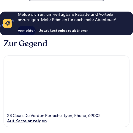
Melde dich an, um verfügbare Rabatte und Vorteile
anzuzeigen. Mehr Prämien für noch mehr Abenteuer!
Anmelden
Jetzt kostenlos registrieren
Zur Gegend
28 Cours De Verdun Perrache, Lyon, Rhone, 69002
Auf Karte anzeigen