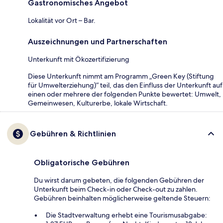
Gastronomisches Angebot
Lokalität vor Ort – Bar.
Auszeichnungen und Partnerschaften
Unterkunft mit Ökozertifizierung
Diese Unterkunft nimmt am Programm „Green Key (Stiftung
für Umwelterziehung)“ teil, das den Einfluss der Unterkunft auf
einen oder mehrere der folgenden Punkte bewertet: Umwelt,
Gemeinwesen, Kulturerbe, lokale Wirtschaft.
Gebühren & Richtlinien
Obligatorische Gebühren
Du wirst darum gebeten, die folgenden Gebühren der
Unterkunft beim Check-in oder Check-out zu zahlen.
Gebühren beinhalten möglicherweise geltende Steuern:
Die Stadtverwaltung erhebt eine Tourismusabgabe: