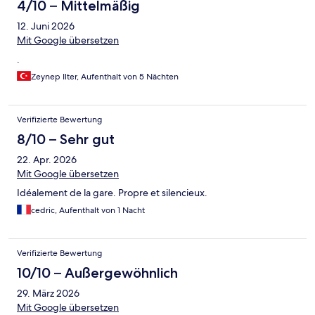
4/10 – Mittelmäßig
12. Juni 2026
Mit Google übersetzen
.
Zeynep Ilter, Aufenthalt von 5 Nächten
Verifizierte Bewertung
8/10 – Sehr gut
22. Apr. 2026
Mit Google übersetzen
Idéalement de la gare. Propre et silencieux.
cedric, Aufenthalt von 1 Nacht
Verifizierte Bewertung
10/10 – Außergewöhnlich
29. März 2026
Mit Google übersetzen