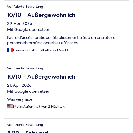
Verifizierte Bewertung
10/10 – Außergewöhnlich
29. Apr. 2026
Mit Google übersetzen
Facile d’accès, pratique, établissement très bien entretenu,
personnels professionnels et efficaces.
Emmanuel, Aufenthalt von 1 Nacht
Verifizierte Bewertung
10/10 – Außergewöhnlich
21. Apr. 2026
Mit Google übersetzen
Was very nice
Melis, Aufenthalt von 2 Nächten
Verifizierte Bewertung