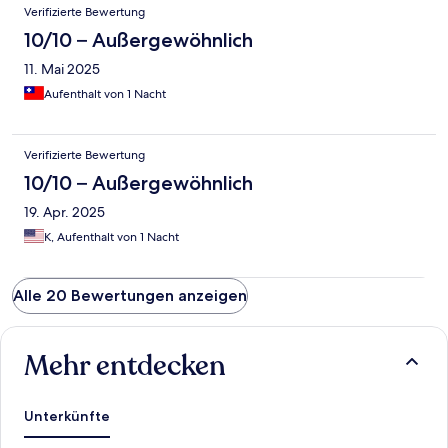
Verifizierte Bewertung
10/10 – Außergewöhnlich
11. Mai 2025
Aufenthalt von 1 Nacht
Verifizierte Bewertung
10/10 – Außergewöhnlich
19. Apr. 2025
K, Aufenthalt von 1 Nacht
Alle 20 Bewertungen anzeigen
Mehr entdecken
Unterkünfte