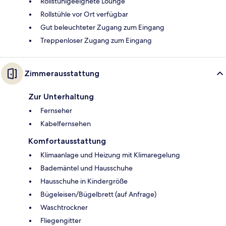
Rollstuhlgeeignete Lounge
Rollstühle vor Ort verfügbar
Gut beleuchteter Zugang zum Eingang
Treppenloser Zugang zum Eingang
Zimmerausstattung
Zur Unterhaltung
Fernseher
Kabelfernsehen
Komfortausstattung
Klimaanlage und Heizung mit Klimaregelung
Bademäntel und Hausschuhe
Hausschuhe in Kindergröße
Bügeleisen/Bügelbrett (auf Anfrage)
Waschtrockner
Fliegengitter