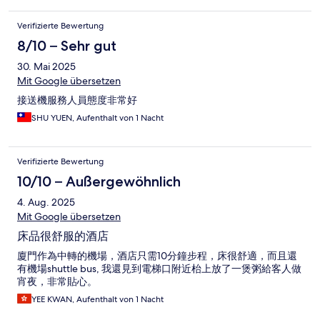
Verifizierte Bewertung
8/10 – Sehr gut
30. Mai 2025
Mit Google übersetzen
接送機服務人員態度非常好
SHU YUEN, Aufenthalt von 1 Nacht
Verifizierte Bewertung
10/10 – Außergewöhnlich
4. Aug. 2025
Mit Google übersetzen
床品很舒服的酒店
廈門作為中轉的機場，酒店只需10分鐘步程，床很舒適，而且還
有機場shuttle bus, 我還見到電梯口附近枱上放了一煲粥給客人做
宵夜，非常貼心。
YEE KWAN, Aufenthalt von 1 Nacht