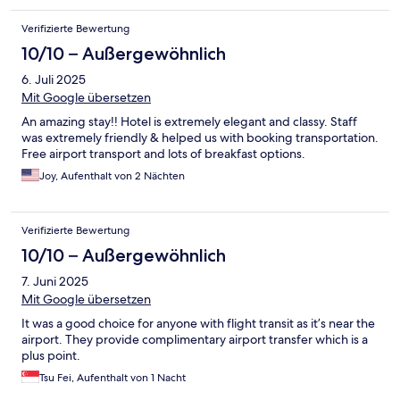
Verifizierte Bewertung
10/10 – Außergewöhnlich
6. Juli 2025
Mit Google übersetzen
An amazing stay!! Hotel is extremely elegant and classy. Staff
was extremely friendly & helped us with booking transportation.
Free airport transport and lots of breakfast options.
Joy, Aufenthalt von 2 Nächten
Verifizierte Bewertung
10/10 – Außergewöhnlich
7. Juni 2025
Mit Google übersetzen
It was a good choice for anyone with flight transit as it’s near the
airport. They provide complimentary airport transfer which is a
plus point.
Tsu Fei, Aufenthalt von 1 Nacht