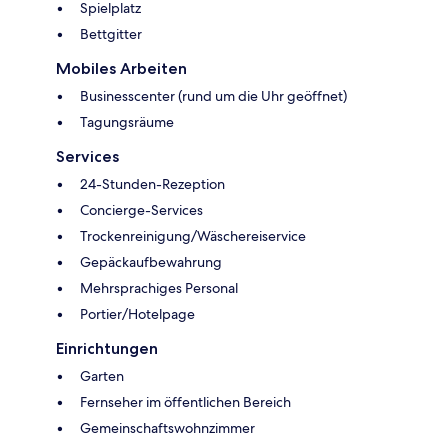
Spielplatz
Bettgitter
Mobiles Arbeiten
Businesscenter (rund um die Uhr geöffnet)
Tagungsräume
Services
24-Stunden-Rezeption
Concierge-Services
Trockenreinigung/Wäschereiservice
Gepäckaufbewahrung
Mehrsprachiges Personal
Portier/Hotelpage
Einrichtungen
Garten
Fernseher im öffentlichen Bereich
Gemeinschaftswohnzimmer