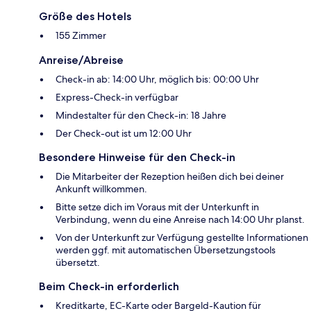
Größe des Hotels
155 Zimmer
Anreise/Abreise
Check-in ab: 14:00 Uhr, möglich bis: 00:00 Uhr
Express-Check-in verfügbar
Mindestalter für den Check-in: 18 Jahre
Der Check-out ist um 12:00 Uhr
Besondere Hinweise für den Check-in
Die Mitarbeiter der Rezeption heißen dich bei deiner
Ankunft willkommen.
Bitte setze dich im Voraus mit der Unterkunft in
Verbindung, wenn du eine Anreise nach 14:00 Uhr planst.
Von der Unterkunft zur Verfügung gestellte Informationen
werden ggf. mit automatischen Übersetzungstools
übersetzt.
Beim Check-in erforderlich
Kreditkarte, EC-Karte oder Bargeld-Kaution für