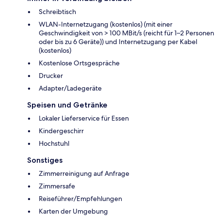
Schreibtisch
WLAN-Internetzugang (kostenlos) (mit einer
Geschwindigkeit von > 100 MBit/s (reicht für 1–2 Personen
oder bis zu 6 Geräte)) und Internetzugang per Kabel
(kostenlos)
Kostenlose Ortsgespräche
Drucker
Adapter/Ladegeräte
Speisen und Getränke
Lokaler Lieferservice für Essen
Kindergeschirr
Hochstuhl
Sonstiges
Zimmerreinigung auf Anfrage
Zimmersafe
Reiseführer/Empfehlungen
Karten der Umgebung