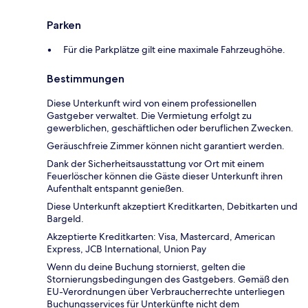
Parken
Für die Parkplätze gilt eine maximale Fahrzeughöhe.
Bestimmungen
Diese Unterkunft wird von einem professionellen
Gastgeber verwaltet. Die Vermietung erfolgt zu
gewerblichen, geschäftlichen oder beruflichen Zwecken.
Geräuschfreie Zimmer können nicht garantiert werden.
Dank der Sicherheitsausstattung vor Ort mit einem
Feuerlöscher können die Gäste dieser Unterkunft ihren
Aufenthalt entspannt genießen.
Diese Unterkunft akzeptiert Kreditkarten, Debitkarten und
Bargeld.
Akzeptierte Kreditkarten: Visa, Mastercard, American
Express, JCB International, Union Pay
Wenn du deine Buchung stornierst, gelten die
Stornierungsbedingungen des Gastgebers. Gemäß den
EU-Verordnungen über Verbraucherrechte unterliegen
Buchungsservices für Unterkünfte nicht dem