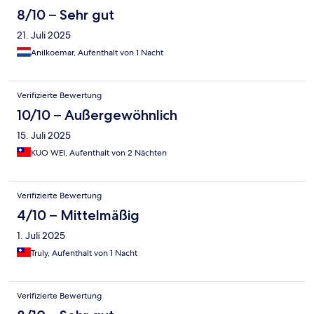
8/10 – Sehr gut
21. Juli 2025
Anilkoemar, Aufenthalt von 1 Nacht
Verifizierte Bewertung
10/10 – Außergewöhnlich
15. Juli 2025
KUO WEI, Aufenthalt von 2 Nächten
Verifizierte Bewertung
4/10 – Mittelmäßig
1. Juli 2025
Truly, Aufenthalt von 1 Nacht
Verifizierte Bewertung