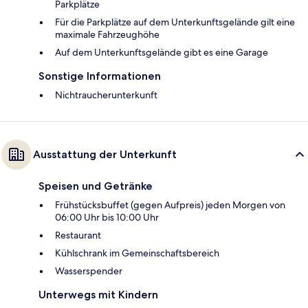
Parkplätze
Für die Parkplätze auf dem Unterkunftsgelände gilt eine
maximale Fahrzeughöhe
Auf dem Unterkunftsgelände gibt es eine Garage
Sonstige Informationen
Nichtraucherunterkunft
Ausstattung der Unterkunft
Speisen und Getränke
Frühstücksbuffet (gegen Aufpreis) jeden Morgen von
06:00 Uhr bis 10:00 Uhr
Restaurant
Kühlschrank im Gemeinschaftsbereich
Wasserspender
Unterwegs mit Kindern