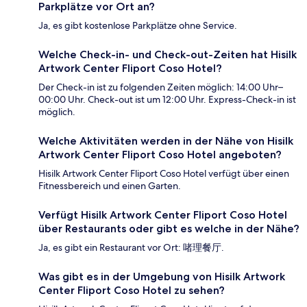
Parkplätze vor Ort an?
Ja, es gibt kostenlose Parkplätze ohne Service.
Welche Check-in- und Check-out-Zeiten hat Hisilk
Artwork Center Fliport Coso Hotel?
Der Check-in ist zu folgenden Zeiten möglich: 14:00 Uhr–
00:00 Uhr. Check-out ist um 12:00 Uhr. Express-Check-in ist
möglich.
Welche Aktivitäten werden in der Nähe von Hisilk
Artwork Center Fliport Coso Hotel angeboten?
Hisilk Artwork Center Fliport Coso Hotel verfügt über einen
Fitnessbereich und einen Garten.
Verfügt Hisilk Artwork Center Fliport Coso Hotel
über Restaurants oder gibt es welche in der Nähe?
Ja, es gibt ein Restaurant vor Ort: 啫理餐厅.
Was gibt es in der Umgebung von Hisilk Artwork
Center Fliport Coso Hotel zu sehen?