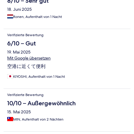
8/10 – Sehr gut
18. Juni 2025
Ronen, Aufenthalt von 1 Nacht
Verifizierte Bewertung
6/10 – Gut
19. Mai 2025
Mit Google übersetzen
空港に近くて便利
KIYOSHI, Aufenthalt von 1 Nacht
Verifizierte Bewertung
10/10 – Außergewöhnlich
15. Mai 2025
MIN, Aufenthalt von 2 Nächten