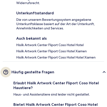
Widerrufsrecht.
Unterkunftsstandard
Die von unserem Bewertungssystem angegebene
Unterkunftsklasse basiert auf der Art der Unterkunft,
Annehmlichkeiten und Services.
Auch bekannt als
Hisilk Artwork Center Fliport Coso Hotel Hotel
Hisilk Artwork Center Fliport Coso Hotel Xiamen
Hisilk Artwork Center Fliport Coso Hotel Hotel Xiamen
Häufig gestellte Fragen
Erlaubt Hisilk Artwork Center Fliport Coso Hotel
Haustiere?
Haus- und Assistenztiere sind leider nicht gestattet.
Bietet Hisilk Artwork Center Fliport Coso Hotel