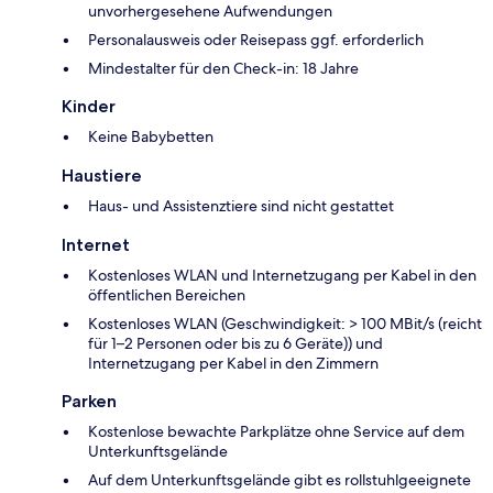
unvorhergesehene Aufwendungen
Personalausweis oder Reisepass ggf. erforderlich
Mindestalter für den Check-in: 18 Jahre
Kinder
Keine Babybetten
Haustiere
Haus- und Assistenztiere sind nicht gestattet
Internet
Kostenloses WLAN und Internetzugang per Kabel in den
öffentlichen Bereichen
Kostenloses WLAN (Geschwindigkeit: > 100 MBit/s (reicht
für 1–2 Personen oder bis zu 6 Geräte)) und
Internetzugang per Kabel in den Zimmern
Parken
Kostenlose bewachte Parkplätze ohne Service auf dem
Unterkunftsgelände
Auf dem Unterkunftsgelände gibt es rollstuhlgeeignete