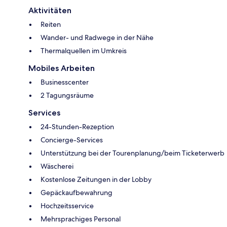
Aktivitäten
Reiten
Wander- und Radwege in der Nähe
Thermalquellen im Umkreis
Mobiles Arbeiten
Businesscenter
2 Tagungsräume
Services
24-Stunden-Rezeption
Concierge-Services
Unterstützung bei der Tourenplanung/beim Ticketerwerb
Wäscherei
Kostenlose Zeitungen in der Lobby
Gepäckaufbewahrung
Hochzeitsservice
Mehrsprachiges Personal