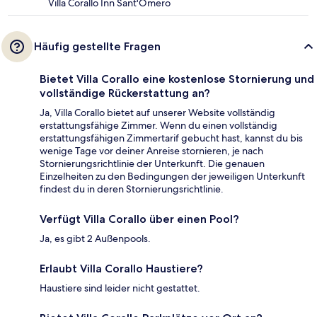
Villa Corallo Inn Sant'Omero
Häufig gestellte Fragen
Bietet Villa Corallo eine kostenlose Stornierung und
vollständige Rückerstattung an?
Ja, Villa Corallo bietet auf unserer Website vollständig
erstattungsfähige Zimmer. Wenn du einen vollständig
erstattungsfähigen Zimmertarif gebucht hast, kannst du bis
wenige Tage vor deiner Anreise stornieren, je nach
Stornierungsrichtlinie der Unterkunft. Die genauen
Einzelheiten zu den Bedingungen der jeweiligen Unterkunft
findest du in deren Stornierungsrichtlinie.
Verfügt Villa Corallo über einen Pool?
Ja, es gibt 2 Außenpools.
Erlaubt Villa Corallo Haustiere?
Haustiere sind leider nicht gestattet.