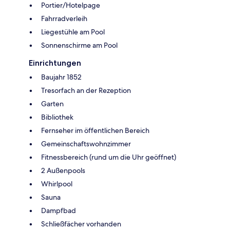
Portier/Hotelpage
Fahrradverleih
Liegestühle am Pool
Sonnenschirme am Pool
Einrichtungen
Baujahr 1852
Tresorfach an der Rezeption
Garten
Bibliothek
Fernseher im öffentlichen Bereich
Gemeinschaftswohnzimmer
Fitnessbereich (rund um die Uhr geöffnet)
2 Außenpools
Whirlpool
Sauna
Dampfbad
Schließfächer vorhanden