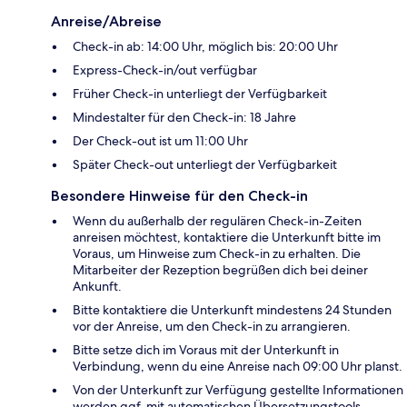
Anreise/Abreise
Check-in ab: 14:00 Uhr, möglich bis: 20:00 Uhr
Express-Check-in/out verfügbar
Früher Check-in unterliegt der Verfügbarkeit
Mindestalter für den Check-in: 18 Jahre
Der Check-out ist um 11:00 Uhr
Später Check-out unterliegt der Verfügbarkeit
Besondere Hinweise für den Check-in
Wenn du außerhalb der regulären Check-in-Zeiten
anreisen möchtest, kontaktiere die Unterkunft bitte im
Voraus, um Hinweise zum Check-in zu erhalten. Die
Mitarbeiter der Rezeption begrüßen dich bei deiner
Ankunft.
Bitte kontaktiere die Unterkunft mindestens 24 Stunden
vor der Anreise, um den Check-in zu arrangieren.
Bitte setze dich im Voraus mit der Unterkunft in
Verbindung, wenn du eine Anreise nach 09:00 Uhr planst.
Von der Unterkunft zur Verfügung gestellte Informationen
werden ggf. mit automatischen Übersetzungstools