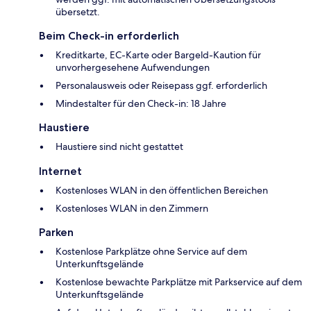
übersetzt.
Beim Check-in erforderlich
Kreditkarte, EC-Karte oder Bargeld-Kaution für
unvorhergesehene Aufwendungen
Personalausweis oder Reisepass ggf. erforderlich
Mindestalter für den Check-in: 18 Jahre
Haustiere
Haustiere sind nicht gestattet
Internet
Kostenloses WLAN in den öffentlichen Bereichen
Kostenloses WLAN in den Zimmern
Parken
Kostenlose Parkplätze ohne Service auf dem
Unterkunftsgelände
Kostenlose bewachte Parkplätze mit Parkservice auf dem
Unterkunftsgelände