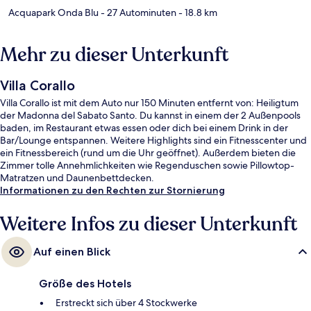
Acquapark Onda Blu
- 27 Autominuten
- 18.8 km
Mehr zu dieser Unterkunft
Villa Corallo
Villa Corallo ist mit dem Auto nur 150 Minuten entfernt von: Heiligtum
der Madonna del Sabato Santo. Du kannst in einem der 2 Außenpools
baden, im Restaurant etwas essen oder dich bei einem Drink in der
Bar/Lounge entspannen. Weitere Highlights sind ein Fitnesscenter und
ein Fitnessbereich (rund um die Uhr geöffnet). Außerdem bieten die
Zimmer tolle Annehmlichkeiten wie Regenduschen sowie Pillowtop-
Matratzen und Daunenbettdecken.
Informationen zu den Rechten zur Stornierung
Weitere Infos zu dieser Unterkunft
Auf einen Blick
Größe des Hotels
Erstreckt sich über 4 Stockwerke