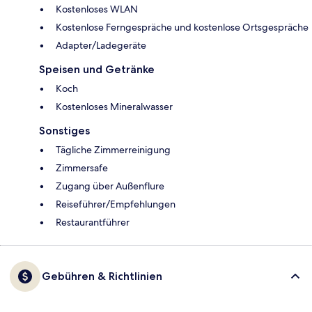
Kostenloses WLAN
Kostenlose Ferngespräche und kostenlose Ortsgespräche
Adapter/Ladegeräte
Speisen und Getränke
Koch
Kostenloses Mineralwasser
Sonstiges
Tägliche Zimmerreinigung
Zimmersafe
Zugang über Außenflure
Reiseführer/Empfehlungen
Restaurantführer
Gebühren & Richtlinien