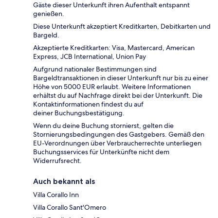
Gäste dieser Unterkunft ihren Aufenthalt entspannt
genießen.
Diese Unterkunft akzeptiert Kreditkarten, Debitkarten und
Bargeld.
Akzeptierte Kreditkarten: Visa, Mastercard, American
Express, JCB International, Union Pay
Aufgrund nationaler Bestimmungen sind
Bargeldtransaktionen in dieser Unterkunft nur bis zu einer
Höhe von 5000 EUR erlaubt. Weitere Informationen
erhältst du auf Nachfrage direkt bei der Unterkunft. Die
Kontaktinformationen findest du auf
deiner Buchungsbestätigung.
Wenn du deine Buchung stornierst, gelten die
Stornierungsbedingungen des Gastgebers. Gemäß den
EU-Verordnungen über Verbraucherrechte unterliegen
Buchungsservices für Unterkünfte nicht dem
Widerrufsrecht.
Auch bekannt als
Villa Corallo Inn
Villa Corallo Sant'Omero