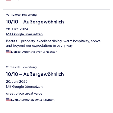
Verifizierte Bewertung
10/10 – Außergewöhnlich
28. Okt. 2024
Mit Google übersetzen
Beautiful property, excellent dining, warm hospitality, above
and beyond our expectations in every way.
Denise, Aufenthalt von 3 Nächten
Verifizierte Bewertung
10/10 – Außergewöhnlich
20. Juni 2025
Mit Google übersetzen
great place great value
keith, Aufenthalt von 2 Nächten