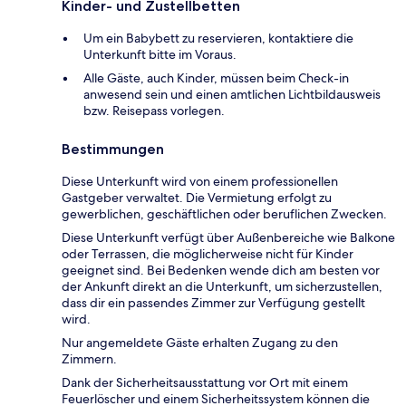
Kinder- und Zustellbetten
Um ein Babybett zu reservieren, kontaktiere die
Unterkunft bitte im Voraus.
Alle Gäste, auch Kinder, müssen beim Check-in
anwesend sein und einen amtlichen Lichtbildausweis
bzw. Reisepass vorlegen.
Bestimmungen
Diese Unterkunft wird von einem professionellen
Gastgeber verwaltet. Die Vermietung erfolgt zu
gewerblichen, geschäftlichen oder beruflichen Zwecken.
Diese Unterkunft verfügt über Außenbereiche wie Balkone
oder Terrassen, die möglicherweise nicht für Kinder
geeignet sind. Bei Bedenken wende dich am besten vor
der Ankunft direkt an die Unterkunft, um sicherzustellen,
dass dir ein passendes Zimmer zur Verfügung gestellt
wird.
Nur angemeldete Gäste erhalten Zugang zu den
Zimmern.
Dank der Sicherheitsausstattung vor Ort mit einem
Feuerlöscher und einem Sicherheitssystem können die