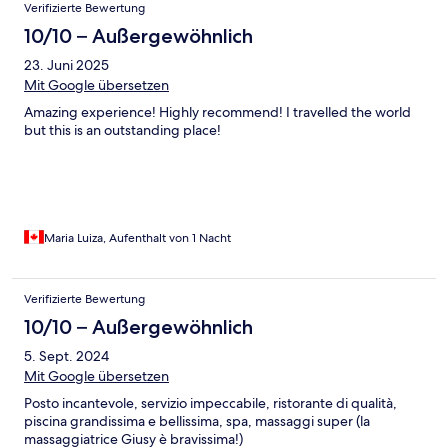
Verifizierte Bewertung
10/10 – Außergewöhnlich
23. Juni 2025
Mit Google übersetzen
Amazing experience! Highly recommend! I travelled the world
but this is an outstanding place!
Maria Luiza, Aufenthalt von 1 Nacht
Verifizierte Bewertung
10/10 – Außergewöhnlich
5. Sept. 2024
Mit Google übersetzen
Posto incantevole, servizio impeccabile, ristorante di qualità,
piscina grandissima e bellissima, spa, massaggi super (la
massaggiatrice Giusy è bravissima!)