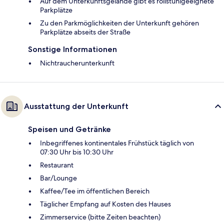
Auf dem Unterkunftsgelände gibt es rollstuhlgeeignete
Parkplätze
Zu den Parkmöglichkeiten der Unterkunft gehören
Parkplätze abseits der Straße
Sonstige Informationen
Nichtraucherunterkunft
Ausstattung der Unterkunft
Speisen und Getränke
Inbegriffenes kontinentales Frühstück täglich von
07:30 Uhr bis 10:30 Uhr
Restaurant
Bar/Lounge
Kaffee/Tee im öffentlichen Bereich
Täglicher Empfang auf Kosten des Hauses
Zimmerservice (bitte Zeiten beachten)