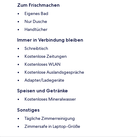
Zum Frischmachen
Eigenes Bad
Nur Dusche
Handtücher
Immer in Verbindung bleiben
Schreibtisch
Kostenlose Zeitungen
Kostenloses WLAN
Kostenlose Auslandsgespräche
Adapter/Ladegeräte
Speisen und Getränke
Kostenloses Mineralwasser
Sonstiges
Tägliche Zimmerreinigung
Zimmersafe in Laptop-Größe