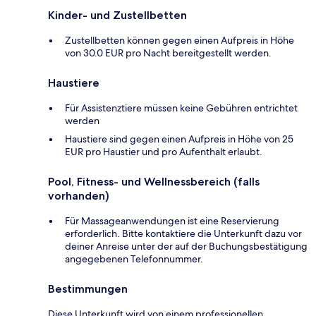
Kinder- und Zustellbetten
Zustellbetten können gegen einen Aufpreis in Höhe
von 30.0 EUR pro Nacht bereitgestellt werden.
Haustiere
Für Assistenztiere müssen keine Gebühren entrichtet
werden
Haustiere sind gegen einen Aufpreis in Höhe von 25
EUR pro Haustier und pro Aufenthalt erlaubt.
Pool, Fitness- und Wellnessbereich (falls
vorhanden)
Für Massageanwendungen ist eine Reservierung
erforderlich. Bitte kontaktiere die Unterkunft dazu vor
deiner Anreise unter der auf der Buchungsbestätigung
angegebenen Telefonnummer.
Bestimmungen
Diese Unterkunft wird von einem professionellen