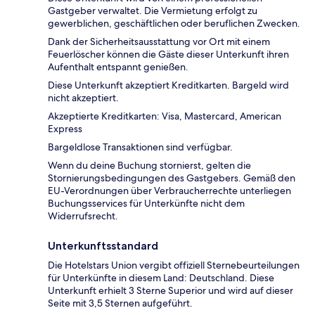
Gastgeber verwaltet. Die Vermietung erfolgt zu
gewerblichen, geschäftlichen oder beruflichen Zwecken.
Dank der Sicherheitsausstattung vor Ort mit einem
Feuerlöscher können die Gäste dieser Unterkunft ihren
Aufenthalt entspannt genießen.
Diese Unterkunft akzeptiert Kreditkarten. Bargeld wird
nicht akzeptiert.
Akzeptierte Kreditkarten: Visa, Mastercard, American
Express
Bargeldlose Transaktionen sind verfügbar.
Wenn du deine Buchung stornierst, gelten die
Stornierungsbedingungen des Gastgebers. Gemäß den
EU-Verordnungen über Verbraucherrechte unterliegen
Buchungsservices für Unterkünfte nicht dem
Widerrufsrecht.
Unterkunftsstandard
Die Hotelstars Union vergibt offiziell Sternebeurteilungen
für Unterkünfte in diesem Land: Deutschland. Diese
Unterkunft erhielt 3 Sterne Superior und wird auf dieser
Seite mit 3,5 Sternen aufgeführt.