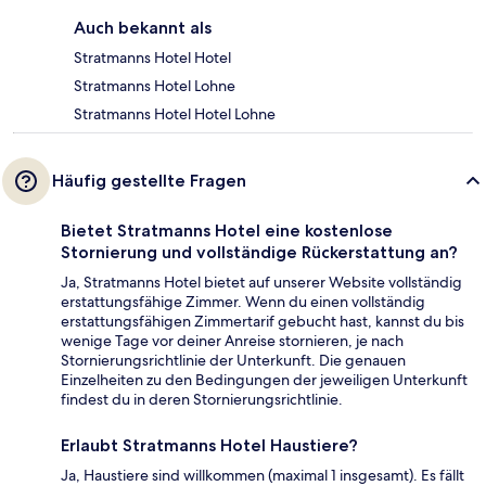
Auch bekannt als
Stratmanns Hotel Hotel
Stratmanns Hotel Lohne
Stratmanns Hotel Hotel Lohne
Häufig gestellte Fragen
Bietet Stratmanns Hotel eine kostenlose
Stornierung und vollständige Rückerstattung an?
Ja, Stratmanns Hotel bietet auf unserer Website vollständig
erstattungsfähige Zimmer. Wenn du einen vollständig
erstattungsfähigen Zimmertarif gebucht hast, kannst du bis
wenige Tage vor deiner Anreise stornieren, je nach
Stornierungsrichtlinie der Unterkunft. Die genauen
Einzelheiten zu den Bedingungen der jeweiligen Unterkunft
findest du in deren Stornierungsrichtlinie.
Erlaubt Stratmanns Hotel Haustiere?
Ja, Haustiere sind willkommen (maximal 1 insgesamt). Es fällt