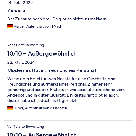
14. Feb. 2025
Zuhause
Das Zuhause hoch drei! Da gibt es nichts zu mekkern.
Marcel, Aufenthalt von 1 Nacht
Verifizierte Bewertung
10/10 – Außergewöhnlich
22. März 2024
Modernes Hotel, freundliches Personal
War in dem Hotel für zwei Nächte für eine Geschäftsreise.
Freundliches und aufmerksames Personal. Zimmer sehr
geräumig und sauber. Frühstück war absolut ausreichend vom
Angebot und in guter Qualität. Ein Restaurant gibt es auch,
dieses habe ich jedoch nicht genutzt.
Oliver, Aufenthalt von 3 Nächten
Verifizierte Bewertung
10/10 – Außergewöhnlich