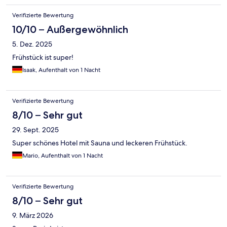
Verifizierte Bewertung
10/10 – Außergewöhnlich
5. Dez. 2025
Frühstück ist super!
Isaak, Aufenthalt von 1 Nacht
Verifizierte Bewertung
8/10 – Sehr gut
29. Sept. 2025
Super schönes Hotel mit Sauna und leckeren Frühstück.
Mario, Aufenthalt von 1 Nacht
Verifizierte Bewertung
8/10 – Sehr gut
9. März 2026