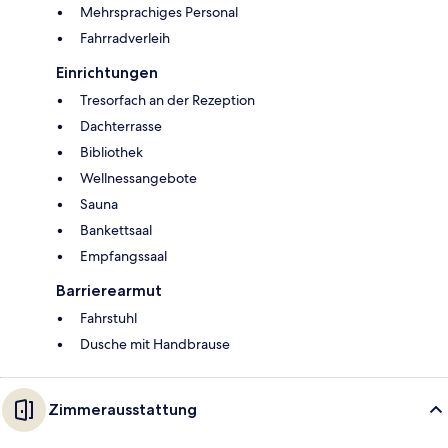
Mehrsprachiges Personal
Fahrradverleih
Einrichtungen
Tresorfach an der Rezeption
Dachterrasse
Bibliothek
Wellnessangebote
Sauna
Bankettsaal
Empfangssaal
Barrierearmut
Fahrstuhl
Dusche mit Handbrause
Zimmerausstattung