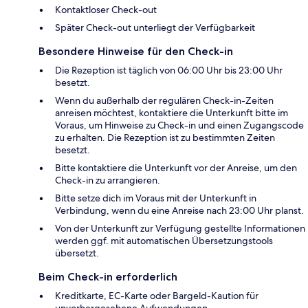
Kontaktloser Check-out
Später Check-out unterliegt der Verfügbarkeit
Besondere Hinweise für den Check-in
Die Rezeption ist täglich von 06:00 Uhr bis 23:00 Uhr
besetzt.
Wenn du außerhalb der regulären Check-in-Zeiten
anreisen möchtest, kontaktiere die Unterkunft bitte im
Voraus, um Hinweise zu Check-in und einen Zugangscode
zu erhalten. Die Rezeption ist zu bestimmten Zeiten
besetzt.
Bitte kontaktiere die Unterkunft vor der Anreise, um den
Check-in zu arrangieren.
Bitte setze dich im Voraus mit der Unterkunft in
Verbindung, wenn du eine Anreise nach 23:00 Uhr planst.
Von der Unterkunft zur Verfügung gestellte Informationen
werden ggf. mit automatischen Übersetzungstools
übersetzt.
Beim Check-in erforderlich
Kreditkarte, EC-Karte oder Bargeld-Kaution für