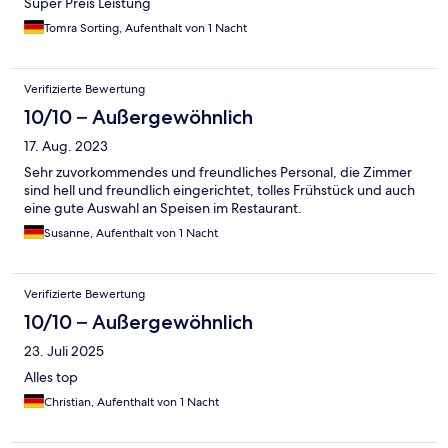
Super Preis Leistung
Tomra Sorting, Aufenthalt von 1 Nacht
Verifizierte Bewertung
10/10 – Außergewöhnlich
17. Aug. 2023
Sehr zuvorkommendes und freundliches Personal, die Zimmer
sind hell und freundlich eingerichtet, tolles Frühstück und auch
eine gute Auswahl an Speisen im Restaurant.
Susanne, Aufenthalt von 1 Nacht
Verifizierte Bewertung
10/10 – Außergewöhnlich
23. Juli 2025
Alles top
Christian, Aufenthalt von 1 Nacht