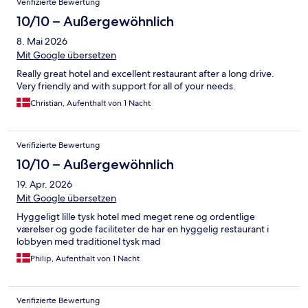
Verifizierte Bewertung
10/10 – Außergewöhnlich
8. Mai 2026
Mit Google übersetzen
Really great hotel and excellent restaurant after a long drive.
Very friendly and with support for all of your needs.
Christian, Aufenthalt von 1 Nacht
Verifizierte Bewertung
10/10 – Außergewöhnlich
19. Apr. 2026
Mit Google übersetzen
Hyggeligt lille tysk hotel med meget rene og ordentlige
værelser og gode faciliteter de har en hyggelig restaurant i
lobbyen med traditionel tysk mad
Philip, Aufenthalt von 1 Nacht
Verifizierte Bewertung