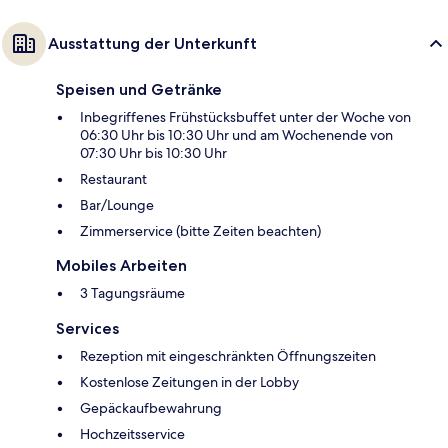
Ausstattung der Unterkunft
Speisen und Getränke
Inbegriffenes Frühstücksbuffet unter der Woche von
06:30 Uhr bis 10:30 Uhr und am Wochenende von
07:30 Uhr bis 10:30 Uhr
Restaurant
Bar/Lounge
Zimmerservice (bitte Zeiten beachten)
Mobiles Arbeiten
3 Tagungsräume
Services
Rezeption mit eingeschränkten Öffnungszeiten
Kostenlose Zeitungen in der Lobby
Gepäckaufbewahrung
Hochzeitsservice