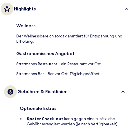
Highlights
Wellness
Der Wellnessbereich sorgt garantiert für Entspannung und
Erholung.
Gastronomisches Angebot
Stratmanns Restaurant – ein Restaurant vor Ort.
Stratmanns Bar – Bar vor Ort. Täglich geöffnet
Gebühren & Richtlinien
Optionale Extras
Später Check-out
kann gegen eine zusätzliche
Gebühr arrangiert werden (je nach Verfügbarkeit).