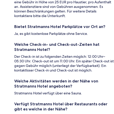
eine Gebühr in Höhe von 25 EUR pro Haustier, pro Aufenthalt
an. Assistenztiere sind von Gebühren ausgenommen. Es
können Beschränkungen gelten. Für weitere Details
kontaktiere bitte die Unterkunft.
Bietet Stratmanns Hotel Parkplätze vor Ort an?
Ja, es gibt kostenlose Parkplätze ohne Service.
Welche Check-in- und Check-out-Zeiten hat
Stratmanns Hotel?
Der Check-in ist zu folgenden Zeiten möglich: 12:00 Uhr–
05:30 Uhr. Check-out ist um 11:00 Uhr. Ein später Check-out ist
gegen Gebühr möglich (unterliegt der Verfügbarkeit). Ein
kontaktloser Check-in und Check-out ist möglich.
Welche Aktivitäten werden in der Nähe von
Stratmanns Hotel angeboten?
Stratmanns Hotel verfügt über eine Sauna.
Verfügt Stratmanns Hotel über Restaurants oder
gibt es welche in der Nähe?