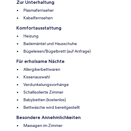
Zur Unterhaltung
Plasmafernseher
Kabelfernsehen
Komfortausstattung
Heizung
Bademäntel und Hausschuhe
Bügeleisen/Bügelbrett (auf Anfrage)
Für erholsame Nächte
Allergikerbettwaren
Kissenauswahl
Verdunkelungsvorhänge
Schallisolierte Zimmer
Babybetten (kostenlos)
Bettwäsche wird bereitgestellt
Besondere Annehmlichkeiten
Massagen im Zimmer