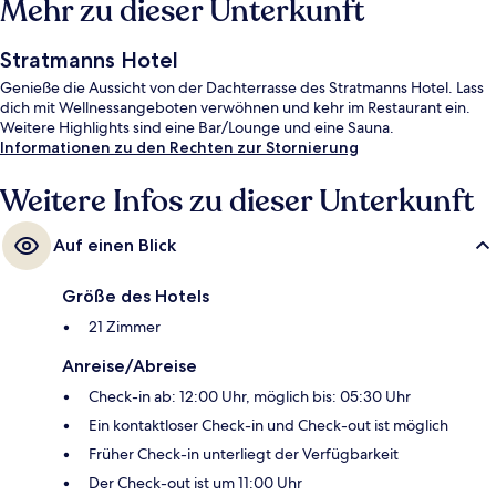
Mehr zu dieser Unterkunft
Stratmanns Hotel
Genieße die Aussicht von der Dachterrasse des Stratmanns Hotel. Lass
dich mit Wellnessangeboten verwöhnen und kehr im Restaurant ein.
Weitere Highlights sind eine Bar/Lounge und eine Sauna.
Informationen zu den Rechten zur Stornierung
Weitere Infos zu dieser Unterkunft
Auf einen Blick
Größe des Hotels
21 Zimmer
Anreise/Abreise
Check-in ab: 12:00 Uhr, möglich bis: 05:30 Uhr
Ein kontaktloser Check-in und Check-out ist möglich
Früher Check-in unterliegt der Verfügbarkeit
Der Check-out ist um 11:00 Uhr