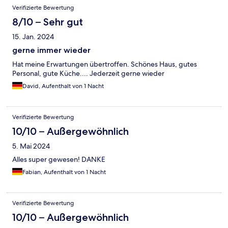
Verifizierte Bewertung
8/10 – Sehr gut
15. Jan. 2024
gerne immer wieder
Hat meine Erwartungen übertroffen. Schönes Haus, gutes
Personal, gute Küche.... Jederzeit gerne wieder
David, Aufenthalt von 1 Nacht
Verifizierte Bewertung
10/10 – Außergewöhnlich
5. Mai 2024
Alles super gewesen! DANKE
Fabian, Aufenthalt von 1 Nacht
Verifizierte Bewertung
10/10 – Außergewöhnlich